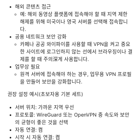
해외 콘텐츠 접근
예: 해외 동영상 플랫폼에 접속해야 할 때 지역 제한
해제를 위해 미국이나 영국 서버를 선택해 접속합니
다.
공용 네트워크 보안 강화
카페나 공공 와이파이를 사용할 때 VPN을 켜고 중요
한 사이트에 로그인하지 않는 선에서 브라우징이나 결
제를 할 때 주의深게 사용합니다.
업무상 필요
원격 서버에 접속해야 하는 경우, 업무용 VPN 프로필
을 만들어 보안을 강화합니다.
권장 설정 예시(초보자용 기본 세트)
서버 위치: 가까운 지역 우선
프로토콜: WireGuard 또는 OpenVPN 중 속도와 보안
의 균형이 좋은 것을 선택
자동 연결: 켬
시작 시 자동 연결: 켬