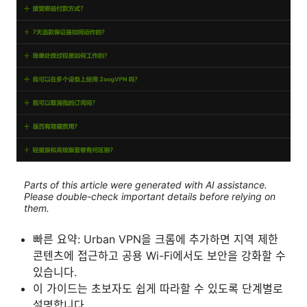
Parts of this article were generated with AI assistance.
Please double-check important details before relying on
them.
빠른 요약: Urban VPN을 크롬에 추가하면 지역 제한
콘텐츠에 접근하고 공용 Wi-Fi에서도 보안을 강화할 수
있습니다.
이 가이드는 초보자도 쉽게 따라할 수 있도록 단계별로
설명합니다.