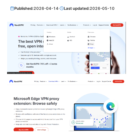
Published:
2026-04-14
·
Last updated:
2026-05-10