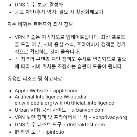
DNS 누수 보호: 활성화
광고 차단/추적 방지: 필요 시 활성화해보기
자주 바뀌는 트렌드와 최신 정보
VPN 기술은 지속적으로 업데이트됩니다. 최신 프로토
콜 도입 여부, 서버 증설 소식, 프라이버시 정책을 정기
적으로 확인하는 것이 좋습니다.
각 지역의 콘텐츠 차단 정책도 수시로 변경되므로 필요
에 따라 서버 위치를 조정하는 습관이 도움이 됩니다.
유용한 리소스 및 참고자료
Apple Website - apple.com
Artificial Intelligence Wikipedia -
en.wikipedia.org/wiki/Artificial_intelligence
Urban VPN 공식 사이트 - urbanvpn.com
VPN 보안 정책 및 프라이버시 백서 - vpnprivacy.org
DNS 누수 테스트 도구 - dnsleaktest.com
IP 확인 도구 - ipinfo.io