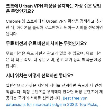
크롬에 Urban VPN 확장을 설치하는 가장 쉬운 방법
은 무엇인가요?
Chrome 웹 스토어에서 Urban VPN 확장을 검색하고 추가
한 뒤, 아이콘을 클릭해 로그인하고 원하는 서버를 선택하면
됩니다.
무료 버전과 유료 버전의 차이는 무엇인가요?
무료 버전은 속도 제한과 광고가 있을 수 있으며, 유료 버전
은 더 빠른 속도, 더 많은 서버, 광고 제거 등의 혜택을 제공
합니다.
서버 위치는 어떻게 선택하면 좋나요?
일반적으로 가까운 지역의 서버를 선택하면 속도가 더 안정
적입니다. 특정 콘텐츠를 우회해야 한다면 해당 콘텐츠이 제
공되는 국가의 서버를 선택합니다.
Best free vpn
extensions for microsoft edge in 2026: Top Picks,