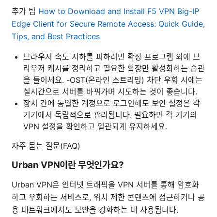
추가 팁
How to Download and Install F5 VPN Big-IP
Edge Client for Secure Remote Access: Quick Guide,
Tips, and Best Practices
브라우저 속도 저하를 피하려면 확장 프로그램 외에 브
라우저 캐시를 정리하고 필요한 확장만 활성화하는 습관
을 들이세요. -OST(온라인 스트리밍) 차단 우회 시에는
실시간으로 서버를 바꿔가며 시도하는 것이 좋습니다.
장치 간에 동일한 계정으로 로그인해도 보안 설정은 각
기기에서 독립적으로 관리됩니다. 필요하면 각 기기의
VPN 설정을 확인하고 일관되게 유지하세요.
자주 묻는 질문(FAQ)
Urban VPN이란 무엇인가요?
Urban VPN은 인터넷 트래픽을 VPN 서버를 통해 암호화
하고 우회하는 서비스로, 위치 제한 콘텐츠에 접근하거나 공
용 네트워크에서도 보안을 강화하는 데 사용됩니다.