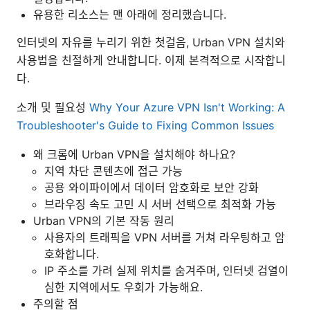
유용한 리소스는 맨 아래에 정리했습니다.
인터넷의 자유를 누리기 위한 첫걸음, Urban VPN 설치와
사용법을 친절하게 안내합니다. 이제 본격적으로 시작합니
다.
소개 및 필요성
Why Your Azure VPN Isn't Working: A
Troubleshooter's Guide to Fixing Common Issues
왜 크롬에 Urban VPN을 설치해야 하나요?
지역 차단 콘텐츠에 접근 가능
공용 와이파이에서 데이터 암호화로 보안 강화
브라우징 속도 고민 시 서버 선택으로 최적화 가능
Urban VPN의 기본 작동 원리
사용자의 트래픽을 VPN 서버를 거쳐 라우팅하고 암
호화합니다.
IP 주소를 가려 실제 위치를 숨겨주며, 인터넷 검열이
심한 지역에서도 우회가 가능해요.
주의할 점