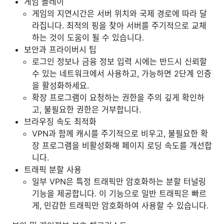
게임 플레이
게임의 지연시간은 서버 위치와 국제 경로에 따라 달
라집니다. 최적의 핑을 찾아 서버를 주기적으로 교체
하는 것이 도움이 될 수 있습니다.
보안과 프라이버시 팁
로그인 정보나 금융 정보 입력 시에는 반드시 신뢰할
수 있는 네트워크에서 사용하고, 가능하면 2단계 인증
을 활성화하세요.
확장 프로그램이 요청하는 권한을 주의 깊게 확인하
고, 불필요한 권한은 거부합니다.
브라우징 속도 최적화
VPN과 함께 캐시를 주기적으로 비우고, 불필요한 확
장 프로그램을 비활성화해 페이지 로딩 속도를 개선합
니다.
트래픽 분할 사용
일부 VPN은 특정 트래픽만 암호화하는 분할 터널링
기능을 제공합니다. 이 기능으로 일반 트래픽은 빠르
게, 민감한 트래픽만 암호화하여 사용할 수 있습니다.