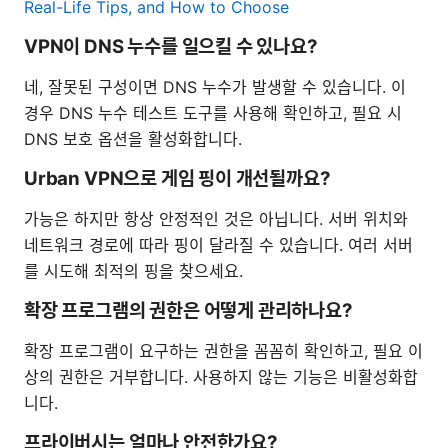
Real-Life Tips, and How to Choose
VPN이 DNS 누수를 일으킬 수 있나요?
네, 잘못된 구성이면 DNS 누수가 발생할 수 있습니다. 이
경우 DNS 누수 테스트 도구를 사용해 확인하고, 필요 시
DNS 보호 옵션을 활성화합니다.
Urban VPN으로 게임 핑이 개선될까요?
가능은 하지만 항상 안정적인 것은 아닙니다. 서버 위치와
네트워크 경로에 따라 핑이 달라질 수 있습니다. 여러 서버
를 시도해 최적의 핑을 찾으세요.
확장 프로그램의 권한은 어떻게 관리하나요?
확장 프로그램이 요구하는 권한을 꼼꼼히 확인하고, 필요 이
상의 권한은 거부합니다. 사용하지 않는 기능은 비활성화합
니다.
프라이버시는 얼마나 안전한가요?