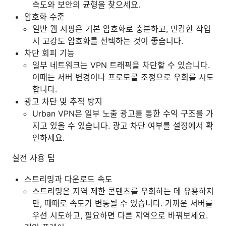
속도와 보안의 균형을 찾으세요.
암호화 수준
일반 웹 서핑은 기본 암호화로 충분하고, 민감한 작업
시 고강도 암호화를 선택하는 것이 좋습니다.
차단 회피 기능
일부 네트워크는 VPN 트래픽을 차단할 수 있습니다.
이때는 서버 변경이나 프로토콜 조정으로 우회를 시도
합니다.
광고 차단 및 추적 방지
Urban VPN은 일부 노출 광고를 통한 수익 구조를 가
지고 있을 수 있습니다. 광고 차단 여부를 설정에서 확
인하세요.
실전 사용 팁
스트리밍과 다운로드 속도
스트리밍은 지역 제한 콘텐츠를 우회하는 데 유용하지
만, 때때로 속도가 변동될 수 있습니다. 가까운 서버를
우선 시도하고, 필요하면 다른 지역으로 바꿔보세요.