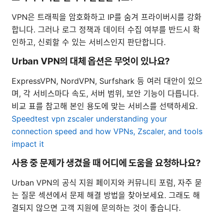
VPN은 트래픽을 암호화하고 IP를 숨겨 프라이버시를 강화
합니다. 그러나 로그 정책과 데이터 수집 여부를 반드시 확
인하고, 신뢰할 수 있는 서비스인지 판단합니다.
Urban VPN의 대체 옵션은 무엇이 있나요?
ExpressVPN, NordVPN, Surfshark 등 여러 대안이 있으
며, 각 서비스마다 속도, 서버 범위, 보안 기능이 다릅니다.
비교 표를 참고해 본인 용도에 맞는 서비스를 선택하세요.
Speedtest vpn zscaler understanding your
connection speed and how VPNs, Zscaler, and tools
impact it
사용 중 문제가 생겼을 때 어디에 도움을 요청하나요?
Urban VPN의 공식 지원 페이지와 커뮤니티 포럼, 자주 묻
는 질문 섹션에서 문제 해결 방법을 찾아보세요. 그래도 해
결되지 않으면 고객 지원에 문의하는 것이 좋습니다.