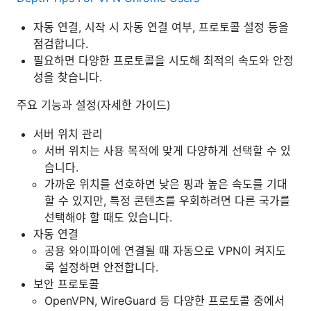
자동 연결, 시작 시 자동 연결 여부, 프로토콜 설정 등을
점검합니다.
필요하면 다양한 프로토콜을 시도해 최적의 속도와 안정
성을 찾습니다.
주요 기능과 설정(자세한 가이드)
서버 위치 관리
서버 위치는 사용 목적에 맞게 다양하게 선택할 수 있
습니다.
가까운 위치를 선호하면 낮은 핑과 높은 속도를 기대
할 수 있지만, 특정 콘텐츠를 우회하려면 다른 국가를
선택해야 할 때도 있습니다.
자동 연결
공용 와이파이에 연결될 때 자동으로 VPN이 켜지도
록 설정하면 안전합니다.
보안 프로토콜
OpenVPN, WireGuard 등 다양한 프로토콜 중에서