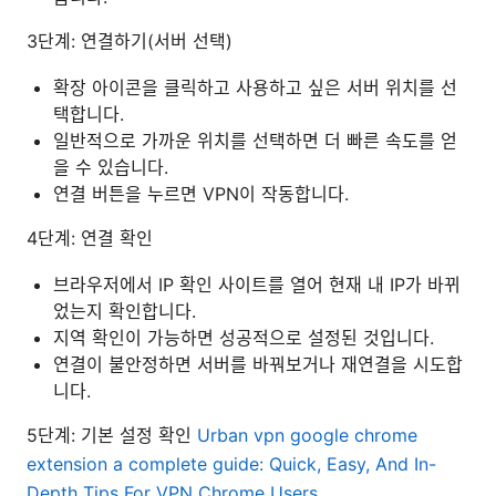
3단계: 연결하기(서버 선택)
확장 아이콘을 클릭하고 사용하고 싶은 서버 위치를 선
택합니다.
일반적으로 가까운 위치를 선택하면 더 빠른 속도를 얻
을 수 있습니다.
연결 버튼을 누르면 VPN이 작동합니다.
4단계: 연결 확인
브라우저에서 IP 확인 사이트를 열어 현재 내 IP가 바뀌
었는지 확인합니다.
지역 확인이 가능하면 성공적으로 설정된 것입니다.
연결이 불안정하면 서버를 바꿔보거나 재연결을 시도합
니다.
5단계: 기본 설정 확인
Urban vpn google chrome
extension a complete guide: Quick, Easy, And In-
Depth Tips For VPN Chrome Users