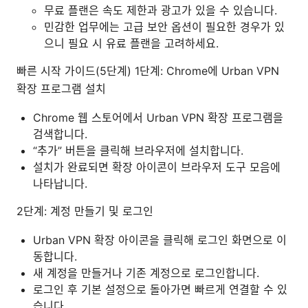
무료 플랜은 속도 제한과 광고가 있을 수 있습니다.
민감한 업무에는 고급 보안 옵션이 필요한 경우가 있
으니 필요 시 유료 플랜을 고려하세요.
빠른 시작 가이드(5단계) 1단계: Chrome에 Urban VPN
확장 프로그램 설치
Chrome 웹 스토어에서 Urban VPN 확장 프로그램을
검색합니다.
“추가” 버튼을 클릭해 브라우저에 설치합니다.
설치가 완료되면 확장 아이콘이 브라우저 도구 모음에
나타납니다.
2단계: 계정 만들기 및 로그인
Urban VPN 확장 아이콘을 클릭해 로그인 화면으로 이
동합니다.
새 계정을 만들거나 기존 계정으로 로그인합니다.
로그인 후 기본 설정으로 돌아가면 빠르게 연결할 수 있
습니다.