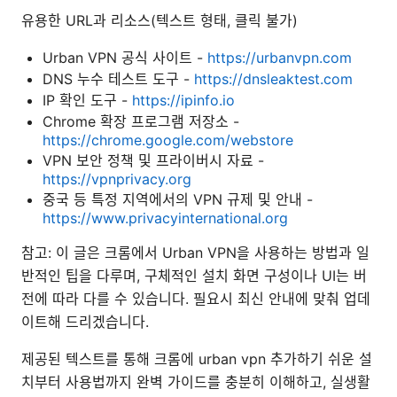
유용한 URL과 리소스(텍스트 형태, 클릭 불가)
Urban VPN 공식 사이트 -
https://urbanvpn.com
DNS 누수 테스트 도구 -
https://dnsleaktest.com
IP 확인 도구 -
https://ipinfo.io
Chrome 확장 프로그램 저장소 -
https://chrome.google.com/webstore
VPN 보안 정책 및 프라이버시 자료 -
https://vpnprivacy.org
중국 등 특정 지역에서의 VPN 규제 및 안내 -
https://www.privacyinternational.org
참고: 이 글은 크롬에서 Urban VPN을 사용하는 방법과 일
반적인 팁을 다루며, 구체적인 설치 화면 구성이나 UI는 버
전에 따라 다를 수 있습니다. 필요시 최신 안내에 맞춰 업데
이트해 드리겠습니다.
제공된 텍스트를 통해 크롬에 urban vpn 추가하기 쉬운 설
치부터 사용법까지 완벽 가이드를 충분히 이해하고, 실생활