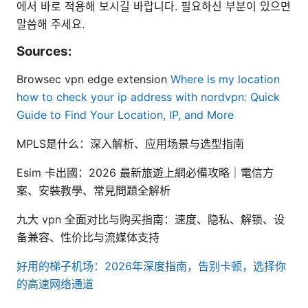
에서 바로 적용해 보시길 바랍니다. 필요하신 부분이 있으면
말씀해 주세요.
Sources:
Browsec vpn edge extension
Where is my location
how to check your ip address with nordvpn: Quick
Guide to Find Your Location, IP, and More
MPLS是什么：深入解析、应用场景与选型指南
Esim 卡出國：2026 最新旅遊上網必備攻略｜電信方
案、安裝教學、常見問題全解析
九大 vpn 全面对比与购买指南：速度、隐私、解锁、设
备兼容、性价比与流媒体支持
好用的梯子机场：2026年深度指南，告别卡顿，选择你
的高速网络通道