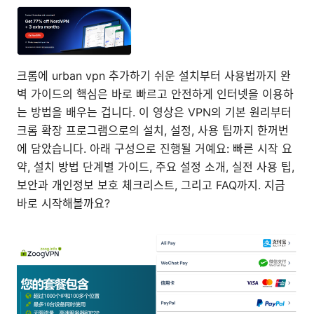
크롬에 urban vpn 추가하기 쉬운 설치부터 사용법까지 완
벽 가이드의 핵심은 바로 빠르고 안전하게 인터넷을 이용하
는 방법을 배우는 겁니다. 이 영상은 VPN의 기본 원리부터
크롬 확장 프로그램으로의 설치, 설정, 사용 팁까지 한꺼번
에 담았습니다. 아래 구성으로 진행될 거예요: 빠른 시작 요
약, 설치 방법 단계별 가이드, 주요 설정 소개, 실전 사용 팁,
보안과 개인정보 보호 체크리스트, 그리고 FAQ까지. 지금
바로 시작해볼까요?