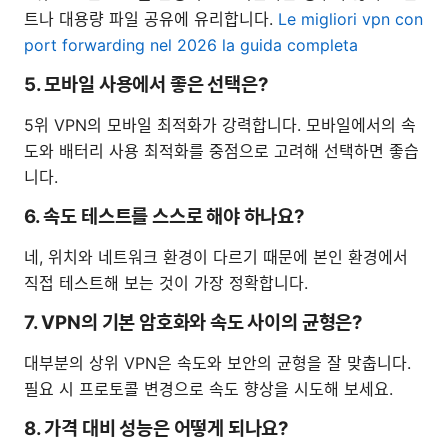
트나 대용량 파일 공유에 유리합니다.
Le migliori vpn con
port forwarding nel 2026 la guida completa
5. 모바일 사용에서 좋은 선택은?
5위 VPN의 모바일 최적화가 강력합니다. 모바일에서의 속
도와 배터리 사용 최적화를 중점으로 고려해 선택하면 좋습
니다.
6. 속도 테스트를 스스로 해야 하나요?
네, 위치와 네트워크 환경이 다르기 때문에 본인 환경에서
직접 테스트해 보는 것이 가장 정확합니다.
7. VPN의 기본 암호화와 속도 사이의 균형은?
대부분의 상위 VPN은 속도와 보안의 균형을 잘 맞춥니다.
필요 시 프로토콜 변경으로 속도 향상을 시도해 보세요.
8. 가격 대비 성능은 어떻게 되나요?