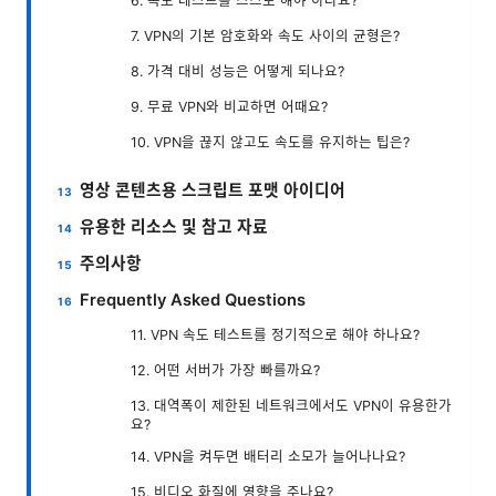
6. 속도 테스트를 스스로 해야 하나요?
7. VPN의 기본 암호화와 속도 사이의 균형은?
8. 가격 대비 성능은 어떻게 되나요?
9. 무료 VPN와 비교하면 어때요?
10. VPN을 끊지 않고도 속도를 유지하는 팁은?
영상 콘텐츠용 스크립트 포맷 아이디어
유용한 리소스 및 참고 자료
주의사항
Frequently Asked Questions
11. VPN 속도 테스트를 정기적으로 해야 하나요?
12. 어떤 서버가 가장 빠를까요?
13. 대역폭이 제한된 네트워크에서도 VPN이 유용한가
요?
14. VPN을 켜두면 배터리 소모가 늘어나나요?
15. 비디오 화질에 영향을 주나요?