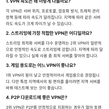
1. VPN 속도는 왜 이렇게 다를까요?
각 VPN은 서버 위치, 프로토콜, 암호화 방식, 트래픽 관리
정책 등에 따라 속도가 달라집니다. 지역에 따라 같은 서버
라도 속도가 크게 차이가 날 수 있습니다.
2. 스트리밍에 가장 적합한 VPN은 어디일까요?
스트리밍 최적화 서버를 다수 운영하는 2위 VPN이 일반적
으로 안정적인 속도로 스트리밍에 강합니다. 지역에 따라 달
라질 수 있으니 실제 사용 중 최적 서버를 찾아야 합니다.
3. 게임 용도로는 어느 VPN이 좋나요?
1위 VPN이 핑이 낮고 안정적이어서 게임용으로 권장됩니
다. 다만 특정 지역에서의 핑 편차를 줄이려면 지역 서버를
바꿔 테스트해 보는 것이 좋습니다.
4. P2P 다운로드에 좋은 VPN은?
3위 VPN은 P2P를 안정적으로 지원하는 경우가 많아 토렌