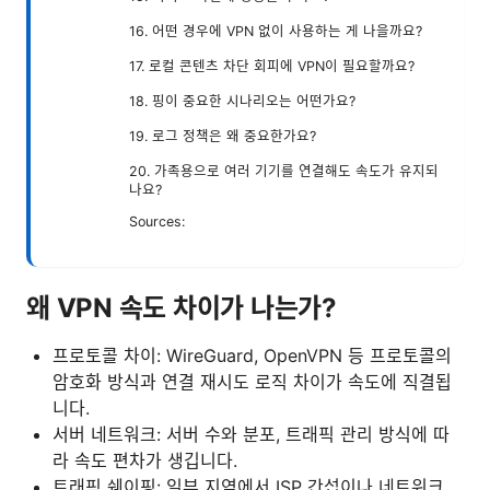
16. 어떤 경우에 VPN 없이 사용하는 게 나을까요?
17. 로컬 콘텐츠 차단 회피에 VPN이 필요할까요?
18. 핑이 중요한 시나리오는 어떤가요?
19. 로그 정책은 왜 중요한가요?
20. 가족용으로 여러 기기를 연결해도 속도가 유지되
나요?
Sources:
왜 VPN 속도 차이가 나는가?
프로토콜 차이: WireGuard, OpenVPN 등 프로토콜의
암호화 방식과 연결 재시도 로직 차이가 속도에 직결됩
니다.
서버 네트워크: 서버 수와 분포, 트래픽 관리 방식에 따
라 속도 편차가 생깁니다.
트래픽 쉐이핑: 일부 지역에서 ISP 간섭이나 네트워크