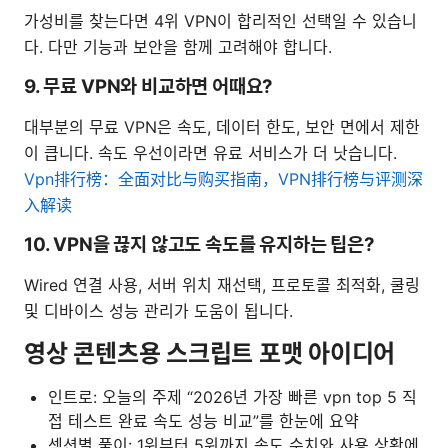
가성비를 찾는다면 4위 VPN이 합리적인 선택일 수 있습니
다. 다만 기능과 보안을 함께 고려해야 합니다.
9. 무료 VPN와 비교하면 어때요?
대부분의 무료 VPN은 속도, 데이터 한도, 보안 면에서 제한
이 큽니다. 속도 우선이라면 유료 서비스가 더 낫습니다.
Vpn排行榜：全面对比与购买指南，VPN排行榜与评测深
入解读
10. VPN을 끊지 않고도 속도를 유지하는 팁은?
Wired 연결 사용, 서버 위치 재선택, 프로토콜 최적화, 쿨링
및 디바이스 성능 관리가 도움이 됩니다.
영상 콘텐츠용 스크립트 포맷 아이디어
인트로: 오늘의 주제 “2026년 가장 빠른 vpn top 5 직
접 테스트 완료 속도 성능 비교”를 한눈에 요약
섹션별 풀이: 1위부터 5위까지 속도 수치와 사용 상황에