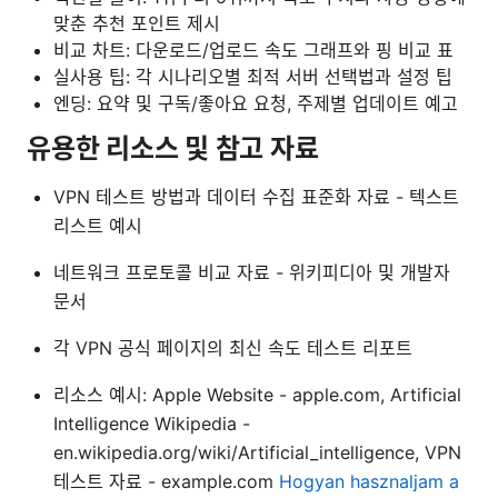
맞춘 추천 포인트 제시
비교 차트: 다운로드/업로드 속도 그래프와 핑 비교 표
실사용 팁: 각 시나리오별 최적 서버 선택법과 설정 팁
엔딩: 요약 및 구독/좋아요 요청, 주제별 업데이트 예고
유용한 리소스 및 참고 자료
VPN 테스트 방법과 데이터 수집 표준화 자료 - 텍스트
리스트 예시
네트워크 프로토콜 비교 자료 - 위키피디아 및 개발자
문서
각 VPN 공식 페이지의 최신 속도 테스트 리포트
리소스 예시: Apple Website - apple.com, Artificial
Intelligence Wikipedia -
en.wikipedia.org/wiki/Artificial_intelligence, VPN
테스트 자료 - example.com
Hogyan hasznaljam a