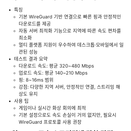
특징
기본 WireGuard 기반 연결으로 빠른 핑과 안정적인
다운로드를 제공
자동 서버 최적화 기능으로 지역에 따른 속도 편차를
최소화
멀티 플랫폼 지원이 우수하여 데스크톱·모바일에서 일
관된 성능
테스트 결과 요약
다운로드 속도: 평균 320~480 Mbps
업로드 속도: 평균 140~210 Mbps
핑: 8~16ms 범위
강점: 다양한 지역 서버, 안정적인 연결, 스트리밍 해
상도 유지
사용 팁
게임이나 실시간 화상 회의에 최적
기본 설정으로도 속도 손실이 거의 없지만, 필요시
WireGuard 프로토콜 사용 권장