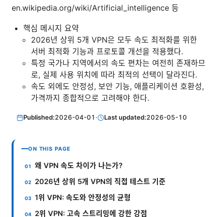
en.wikipedia.org/wiki/Artificial_intelligence 등
핵심 메시지 요약
2026년 상위 5개 VPN은 모두 속도 최적화를 위한
서버 최적화 기능과 프로토콜 개선을 적용했다.
특정 국가나 지역에서의 속도 편차는 여전히 존재하므
로, 실제 사용 위치에 따라 최적의 선택이 달라진다.
속도 외에도 안정성, 보안 기능, 애플리케이션 호환성,
가격까지 종합적으로 고려해야 한다.
Published:
2026-04-01
·
Last updated:
2026-05-10
ON THIS PAGE
왜 VPN 속도 차이가 나는가?
2026년 상위 5개 VPN의 직접 테스트 기준
1위 VPN: 속도와 안정성의 균형
2위 VPN: 고속 스트리밍에 강한 강점