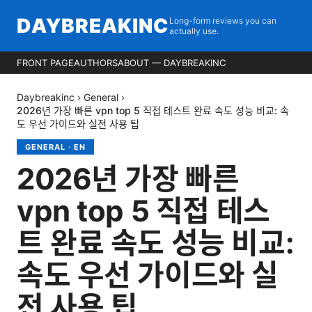
DAYBREAKINC
Long-form reviews you can
actually use.
FRONT PAGE
AUTHORS
ABOUT — DAYBREAKINC
Daybreakinc
›
General
›
2026년 가장 빠른 vpn top 5 직접 테스트 완료 속도 성능 비교: 속
도 우선 가이드와 실전 사용 팁
GENERAL
·
EN
2026년 가장 빠른
vpn top 5 직접 테스
트 완료 속도 성능 비교:
속도 우선 가이드와 실
전 사용 팁