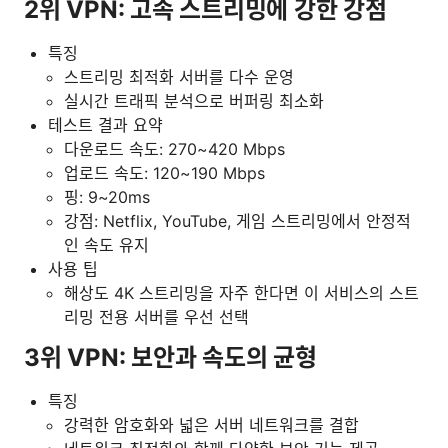
2위 VPN: 고속 스트리밍에 강한 강점
특징
스트리밍 최적화 서버를 다수 운영
실시간 트래픽 분석으로 버퍼링 최소화
테스트 결과 요약
다운로드 속도: 270~420 Mbps
업로드 속도: 120~190 Mbps
핑: 9~20ms
강점: Netflix, YouTube, 게임 스트리밍에서 안정적
인 속도 유지
사용 팁
해상도 4K 스트리밍을 자주 한다면 이 서비스의 스트
리밍 전용 서버를 우선 선택
3위 VPN: 보안과 속도의 균형
특징
강력한 암호화와 넓은 서버 네트워크를 결합