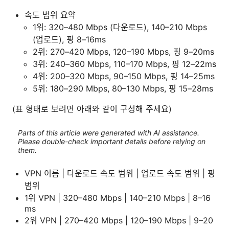
속도 범위 요약
1위: 320–480 Mbps (다운로드), 140–210 Mbps
(업로드), 핑 8–16ms
2위: 270–420 Mbps, 120–190 Mbps, 핑 9–20ms
3위: 240–360 Mbps, 110–170 Mbps, 핑 12–22ms
4위: 200–320 Mbps, 90–150 Mbps, 핑 14–25ms
5위: 180–290 Mbps, 80–130 Mbps, 핑 15–28ms
(표 형태로 보려면 아래와 같이 구성해 주세요)
Parts of this article were generated with AI assistance.
Please double-check important details before relying on
them.
VPN 이름 | 다운로드 속도 범위 | 업로드 속도 범위 | 핑
범위
1위 VPN | 320–480 Mbps | 140–210 Mbps | 8–16
ms
2위 VPN | 270–420 Mbps | 120–190 Mbps | 9–20