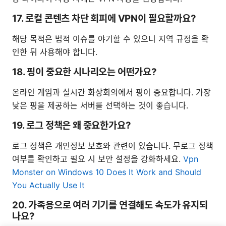
17. 로컬 콘텐츠 차단 회피에 VPN이 필요할까요?
해당 목적은 법적 이슈를 야기할 수 있으니 지역 규정을 확
인한 뒤 사용해야 합니다.
18. 핑이 중요한 시나리오는 어떤가요?
온라인 게임과 실시간 화상회의에서 핑이 중요합니다. 가장
낮은 핑을 제공하는 서버를 선택하는 것이 좋습니다.
19. 로그 정책은 왜 중요한가요?
로그 정책은 개인정보 보호와 관련이 있습니다. 무로그 정책
여부를 확인하고 필요 시 보안 설정을 강화하세요.
Vpn
Monster on Windows 10 Does It Work and Should
You Actually Use It
20. 가족용으로 여러 기기를 연결해도 속도가 유지되
나요?