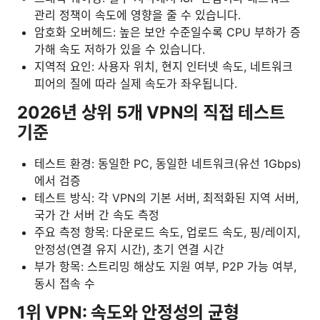
관리 정책이 속도에 영향을 줄 수 있습니다.
암호화 오버헤드: 높은 보안 수준일수록 CPU 부하가 증
가해 속도 저하가 있을 수 있습니다.
지역적 요인: 사용자 위치, 현지 인터넷 속도, 네트워크
피어의 질에 따라 실제 속도가 좌우됩니다.
2026년 상위 5개 VPN의 직접 테스트
기준
테스트 환경: 동일한 PC, 동일한 네트워크(유선 1Gbps)
에서 검증
테스트 방식: 각 VPN의 기본 서버, 최적화된 지역 서버,
국가 간 서버 간 속도 측정
주요 측정 항목: 다운로드 속도, 업로드 속도, 핑/레이지,
안정성(연결 유지 시간), 초기 연결 시간
부가 항목: 스트리밍 해상도 지원 여부, P2P 가능 여부,
동시 접속 수
1위 VPN: 속도와 안정성의 균형