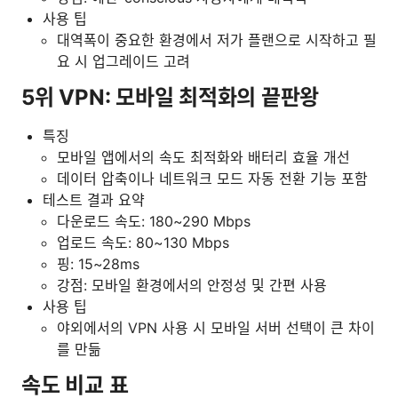
사용 팁
대역폭이 중요한 환경에서 저가 플랜으로 시작하고 필
요 시 업그레이드 고려
5위 VPN: 모바일 최적화의 끝판왕
특징
모바일 앱에서의 속도 최적화와 배터리 효율 개선
데이터 압축이나 네트워크 모드 자동 전환 기능 포함
테스트 결과 요약
다운로드 속도: 180~290 Mbps
업로드 속도: 80~130 Mbps
핑: 15~28ms
강점: 모바일 환경에서의 안정성 및 간편 사용
사용 팁
야외에서의 VPN 사용 시 모바일 서버 선택이 큰 차이
를 만듦
속도 비교 표