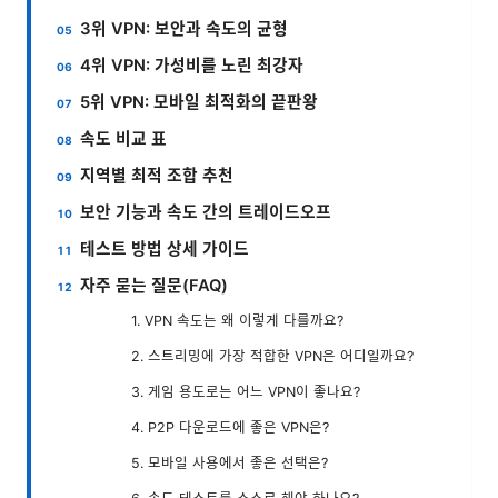
3위 VPN: 보안과 속도의 균형
4위 VPN: 가성비를 노린 최강자
5위 VPN: 모바일 최적화의 끝판왕
속도 비교 표
지역별 최적 조합 추천
보안 기능과 속도 간의 트레이드오프
테스트 방법 상세 가이드
자주 묻는 질문(FAQ)
1. VPN 속도는 왜 이렇게 다를까요?
2. 스트리밍에 가장 적합한 VPN은 어디일까요?
3. 게임 용도로는 어느 VPN이 좋나요?
4. P2P 다운로드에 좋은 VPN은?
5. 모바일 사용에서 좋은 선택은?