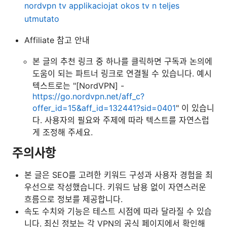
nordvpn tv applikaciojat okos tv n teljes
utmutato
Affiliate 참고 안내
본 글의 추천 링크 중 하나를 클릭하면 구독과 논의에
도움이 되는 파트너 링크로 연결될 수 있습니다. 예시
텍스트로는 "[NordVPN] -
https://go.nordvpn.net/aff_c?
offer_id=15&aff_id=132441?sid=0401
" 이 있습니
다. 사용자의 필요와 주제에 따라 텍스트를 자연스럽
게 조정해 주세요.
주의사항
본 글은 SEO를 고려한 키워드 구성과 사용자 경험을 최
우선으로 작성했습니다. 키워드 남용 없이 자연스러운
흐름으로 정보를 제공합니다.
속도 수치와 기능은 테스트 시점에 따라 달라질 수 있습
니다. 최신 정보는 각 VPN의 공식 페이지에서 확인해