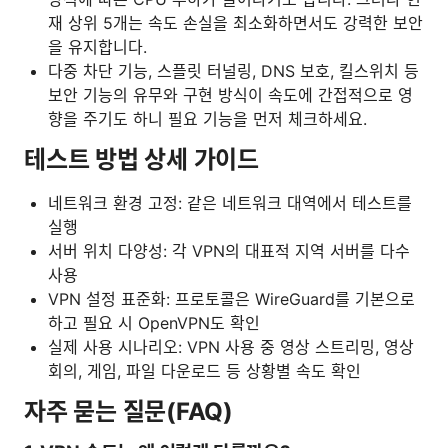
재 상위 5개는 속도 손실을 최소화하면서도 강력한 보안
을 유지합니다.
다중 차단 기능, 스플릿 터널링, DNS 보호, 킬스위치 등
보안 기능의 유무와 구현 방식이 속도에 간접적으로 영
향을 주기도 하니 필요 기능을 먼저 체크하세요.
테스트 방법 상세 가이드
네트워크 환경 고정: 같은 네트워크 대역에서 테스트를
실행
서버 위치 다양성: 각 VPN의 대표적 지역 서버를 다수
사용
VPN 설정 표준화: 프로토콜은 WireGuard를 기본으로
하고 필요 시 OpenVPN도 확인
실제 사용 시나리오: VPN 사용 중 영상 스트리밍, 영상
회의, 게임, 파일 다운로드 등 상황별 속도 확인
자주 묻는 질문(FAQ)