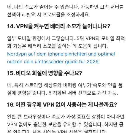
네, 다만 속도가 줄어들 수 있습니다. 가능하면 고속 서버를
선택하고 필요 시 프로토콜을 조정하세요.
14. VPN을 켜두면 배터리 소모가 늘어나나요?
일부 모바일 환경에서 그렇습니다. 5위 VPN의 모바일 최적
화 기능은 배터리 소모를 줄이는 데 도움이 됩니다.
Nordvpn auf dem iphone einrichten und optimal
nutzen dein umfassender guide fur 2026
15. 비디오 화질에 영향을 주나요?
네, 특히 스트리밍 해상도와 버퍼링 여부가 속도와 연결 품
질에 영향을 줍니다. 최적화된 서버 선택으로 개선 가능.
16. 어떤 경우에 VPN 없이 사용하는 게 나을까요?
일반 웹 브라우징이나 속도가 가장 중요한 상황이 아니라면
VPN 없이도 충분한 보안을 유지할 수 있습니다. 하지만 공
용 와이파이 사용 시에는 VPN 사용을 권장합니다.