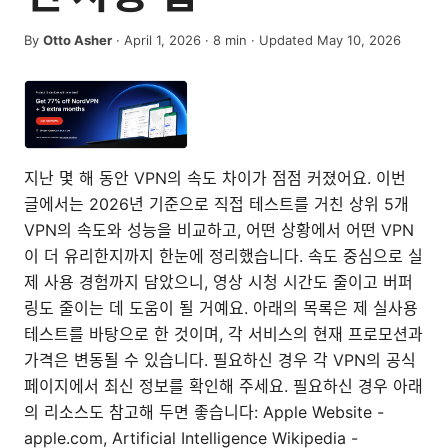
By
Otto Asher
·
April 1, 2026
·
8
min
· Updated May 10, 2026
지난 몇 해 동안 VPN의 속도 차이가 점점 커졌어요. 이번
글에서는 2026년 기준으로 직접 테스트를 거친 상위 5개
VPN의 속도와 성능을 비교하고, 어떤 상황에서 어떤 VPN
이 더 유리한지까지 한눈에 정리했습니다. 속도 중심으로 실
제 사용 경험까지 담았으니, 영상 시청 시간도 줄이고 버퍼
링도 줄이는 데 도움이 될 거예요. 아래의 목록은 제 실사용
테스트를 바탕으로 한 것이며, 각 서비스의 현재 프로모션과
가격은 변동될 수 있습니다. 필요하신 경우 각 VPN의 공식
페이지에서 최신 정보를 확인해 주세요. 필요하신 경우 아래
의 리소스도 참고해 두면 좋습니다: Apple Website -
apple.com, Artificial Intelligence Wikipedia -