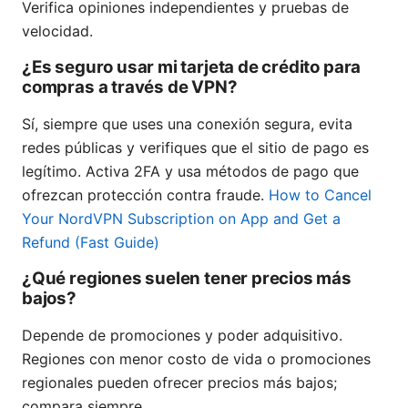
Verifica opiniones independientes y pruebas de
velocidad.
¿Es seguro usar mi tarjeta de crédito para
compras a través de VPN?
Sí, siempre que uses una conexión segura, evita
redes públicas y verifiques que el sitio de pago es
legítimo. Activa 2FA y usa métodos de pago que
ofrezcan protección contra fraude.
How to Cancel
Your NordVPN Subscription on App and Get a
Refund (Fast Guide)
¿Qué regiones suelen tener precios más
bajos?
Depende de promociones y poder adquisitivo.
Regiones con menor costo de vida o promociones
regionales pueden ofrecer precios más bajos;
compara siempre.