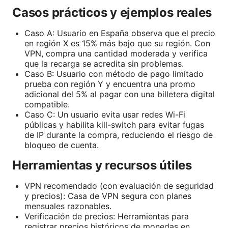
Casos prácticos y ejemplos reales
Caso A: Usuario en España observa que el precio
en región X es 15% más bajo que su región. Con
VPN, compra una cantidad moderada y verifica
que la recarga se acredita sin problemas.
Caso B: Usuario con método de pago limitado
prueba con región Y y encuentra una promo
adicional del 5% al pagar con una billetera digital
compatible.
Caso C: Un usuario evita usar redes Wi-Fi
públicas y habilita kill-switch para evitar fugas
de IP durante la compra, reduciendo el riesgo de
bloqueo de cuenta.
Herramientas y recursos útiles
VPN recomendado (con evaluación de seguridad
y precios): Casa de VPN segura con planes
mensuales razonables.
Verificación de precios: Herramientas para
registrar precios históricos de monedas en