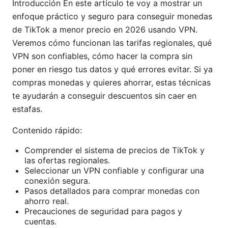
Introducción En este artículo te voy a mostrar un
enfoque práctico y seguro para conseguir monedas
de TikTok a menor precio en 2026 usando VPN.
Veremos cómo funcionan las tarifas regionales, qué
VPN son confiables, cómo hacer la compra sin
poner en riesgo tus datos y qué errores evitar. Si ya
compras monedas y quieres ahorrar, estas técnicas
te ayudarán a conseguir descuentos sin caer en
estafas.
Contenido rápido:
Comprender el sistema de precios de TikTok y
las ofertas regionales.
Seleccionar un VPN confiable y configurar una
conexión segura.
Pasos detallados para comprar monedas con
ahorro real.
Precauciones de seguridad para pagos y
cuentas.