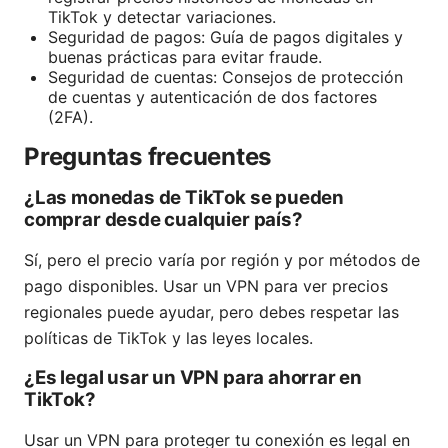
TikTok y detectar variaciones.
Seguridad de pagos: Guía de pagos digitales y
buenas prácticas para evitar fraude.
Seguridad de cuentas: Consejos de protección
de cuentas y autenticación de dos factores
(2FA).
Preguntas frecuentes
¿Las monedas de TikTok se pueden
comprar desde cualquier país?
Sí, pero el precio varía por región y por métodos de
pago disponibles. Usar un VPN para ver precios
regionales puede ayudar, pero debes respetar las
políticas de TikTok y las leyes locales.
¿Es legal usar un VPN para ahorrar en
TikTok?
Usar un VPN para proteger tu conexión es legal en