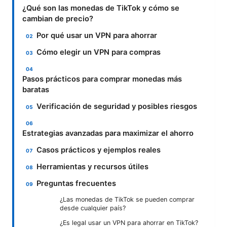
¿Qué son las monedas de TikTok y cómo se
cambian de precio?
Por qué usar un VPN para ahorrar
Cómo elegir un VPN para compras
Pasos prácticos para comprar monedas más
baratas
Verificación de seguridad y posibles riesgos
Estrategias avanzadas para maximizar el ahorro
Casos prácticos y ejemplos reales
Herramientas y recursos útiles
Preguntas frecuentes
¿Las monedas de TikTok se pueden comprar
desde cualquier país?
¿Es legal usar un VPN para ahorrar en TikTok?