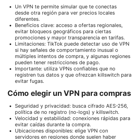
Un VPN te permite simular que te conectas
desde otra región para ver precios locales
diferentes.
Beneficios clave: acceso a ofertas regionales,
evitar bloqueos geográficos para ciertas
promociones y mayor transparencia en tarifas.
Limitaciones: TikTok puede detectar uso de VPN
si hay señales de comportamiento inusual o
múltiples intentos de compra, y algunas regiones
pueden tener restricciones de pago.
Importante: utiliza VPNs confiables que no
registren tus datos y que ofrezcan killswitch para
evitar fugas.
Cómo elegir un VPN para compras
Seguridad y privacidad: busca cifrado AES-256,
política de no registro (no-logs) y killswitch.
Velocidad y estabilidad: conexiones rápidas para
evitar caídas durante la compra.
Ubicaciones disponibles: elige VPN con
servidores en regiones donde suelen haber