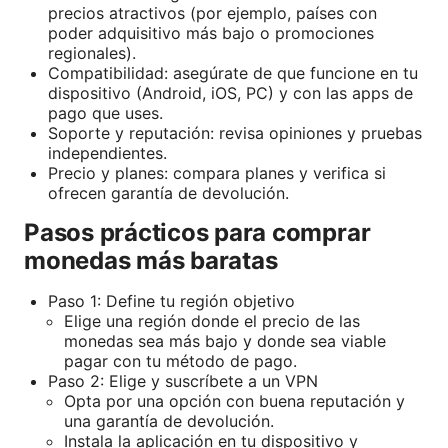
precios atractivos (por ejemplo, países con
poder adquisitivo más bajo o promociones
regionales).
Compatibilidad: asegúrate de que funcione en tu
dispositivo (Android, iOS, PC) y con las apps de
pago que uses.
Soporte y reputación: revisa opiniones y pruebas
independientes.
Precio y planes: compara planes y verifica si
ofrecen garantía de devolución.
Pasos prácticos para comprar
monedas más baratas
Paso 1: Define tu región objetivo
Elige una región donde el precio de las
monedas sea más bajo y donde sea viable
pagar con tu método de pago.
Paso 2: Elige y suscríbete a un VPN
Opta por una opción con buena reputación y
una garantía de devolución.
Instala la aplicación en tu dispositivo y