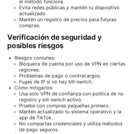
el método funciona.
Evita redes públicas y mantén tu dispositivo
actualizado.
Mantén un registro de precios para futuras
compras.
Verificación de seguridad y
posibles riesgos
Riesgos comunes:
Bloqueos de cuenta por uso de VPN en ciertas
regiones.
Problemas de pago o contracargos.
Fugas de IP si no hay kill-switch.
Cómo mitigarlos:
Usa solo VPN de confianza con política de no
registro y kill-switch activo.
Prueba con compras pequeñas primero.
Mantén actualizado tu sistema operativo y la
app de TikTok.
No compartas credenciales y utiliza métodos
de pago seguros.