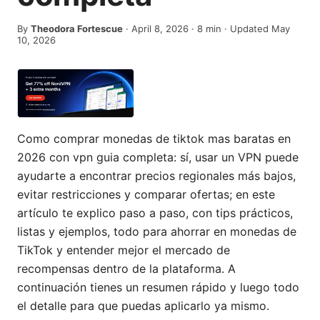
By
Theodora Fortescue
·
April 8, 2026
·
8
min
· Updated May
10, 2026
Como comprar monedas de tiktok mas baratas en
2026 con vpn guia completa: sí, usar un VPN puede
ayudarte a encontrar precios regionales más bajos,
evitar restricciones y comparar ofertas; en este
artículo te explico paso a paso, con tips prácticos,
listas y ejemplos, todo para ahorrar en monedas de
TikTok y entender mejor el mercado de
recompensas dentro de la plataforma. A
continuación tienes un resumen rápido y luego todo
el detalle para que puedas aplicarlo ya mismo.