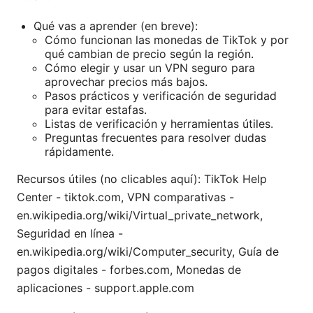
Qué vas a aprender (en breve):
Cómo funcionan las monedas de TikTok y por
qué cambian de precio según la región.
Cómo elegir y usar un VPN seguro para
aprovechar precios más bajos.
Pasos prácticos y verificación de seguridad
para evitar estafas.
Listas de verificación y herramientas útiles.
Preguntas frecuentes para resolver dudas
rápidamente.
Recursos útiles (no clicables aquí): TikTok Help
Center - tiktok.com, VPN comparativas -
en.wikipedia.org/wiki/Virtual_private_network,
Seguridad en línea -
en.wikipedia.org/wiki/Computer_security, Guía de
pagos digitales - forbes.com, Monedas de
aplicaciones - support.apple.com