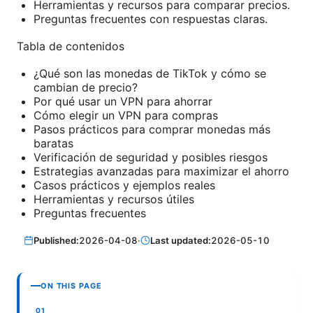
Herramientas y recursos para comparar precios.
Preguntas frecuentes con respuestas claras.
Tabla de contenidos
¿Qué son las monedas de TikTok y cómo se
cambian de precio?
Por qué usar un VPN para ahorrar
Cómo elegir un VPN para compras
Pasos prácticos para comprar monedas más
baratas
Verificación de seguridad y posibles riesgos
Estrategias avanzadas para maximizar el ahorro
Casos prácticos y ejemplos reales
Herramientas y recursos útiles
Preguntas frecuentes
Published:
2026-04-08
·
Last updated:
2026-05-10
ON THIS PAGE