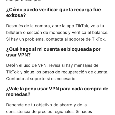
¿Cómo puedo verificar que la recarga fue
exitosa?
Después de la compra, abre la app TikTok, ve a tu
billetera o sección de monedas y verifica el balance.
Si hay un problema, contacta al soporte de TikTok.
¿Qué hago si mi cuenta es bloqueada por
usar VPN?
Detén el uso de VPN, revisa si hay mensajes de
TikTok y sigue los pasos de recuperación de cuenta.
Contacta al soporte si es necesario.
¿Vale la pena usar VPN para cada compra de
monedas?
Depende de tu objetivo de ahorro y de la
consistencia de precios regionales. Si haces