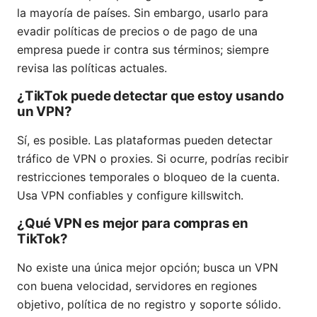
la mayoría de países. Sin embargo, usarlo para
evadir políticas de precios o de pago de una
empresa puede ir contra sus términos; siempre
revisa las políticas actuales.
¿TikTok puede detectar que estoy usando
un VPN?
Sí, es posible. Las plataformas pueden detectar
tráfico de VPN o proxies. Si ocurre, podrías recibir
restricciones temporales o bloqueo de la cuenta.
Usa VPN confiables y configure killswitch.
¿Qué VPN es mejor para compras en
TikTok?
No existe una única mejor opción; busca un VPN
con buena velocidad, servidores en regiones
objetivo, política de no registro y soporte sólido.