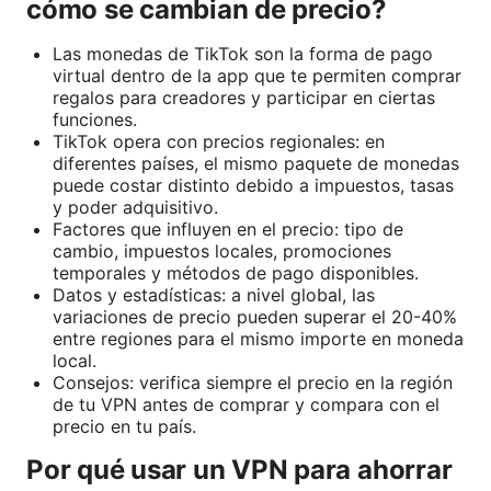
cómo se cambian de precio?
Las monedas de TikTok son la forma de pago
virtual dentro de la app que te permiten comprar
regalos para creadores y participar en ciertas
funciones.
TikTok opera con precios regionales: en
diferentes países, el mismo paquete de monedas
puede costar distinto debido a impuestos, tasas
y poder adquisitivo.
Factores que influyen en el precio: tipo de
cambio, impuestos locales, promociones
temporales y métodos de pago disponibles.
Datos y estadísticas: a nivel global, las
variaciones de precio pueden superar el 20-40%
entre regiones para el mismo importe en moneda
local.
Consejos: verifica siempre el precio en la región
de tu VPN antes de comprar y compara con el
precio en tu país.
Por qué usar un VPN para ahorrar