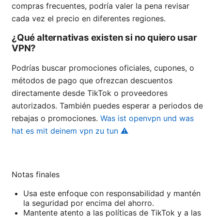
compras frecuentes, podría valer la pena revisar
cada vez el precio en diferentes regiones.
¿Qué alternativas existen si no quiero usar
VPN?
Podrías buscar promociones oficiales, cupones, o
métodos de pago que ofrezcan descuentos
directamente desde TikTok o proveedores
autorizados. También puedes esperar a periodos de
rebajas o promociones.
Was ist openvpn und was
hat es mit deinem vpn zu tun ⚠️
Notas finales
Usa este enfoque con responsabilidad y mantén
la seguridad por encima del ahorro.
Mantente atento a las políticas de TikTok y a las