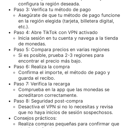
configura la región deseada.
Paso 3: Verifica tu método de pago
Asegúrate de que tu método de pago funcione
en la región elegida (tarjeta, billetera digital,
etc.).
Paso 4: Abre TikTok con VPN activado
Inicia sesión en tu cuenta y navega a la tienda
de monedas.
Paso 5: Compara precios en varias regiones
Si es posible, prueba 2-3 regiones para
encontrar el precio más bajo.
Paso 6: Realiza la compra
Confirma el importe, el método de pago y
guarda el recibo.
Paso 7: Verifica la recarga
Comprueba en la app que las monedas se
acreditaron correctamente.
Paso 8: Seguridad post-compra
Desactiva el VPN si no lo necesitas y revisa
que no haya inicios de sesión sospechosos.
Consejos prácticos:
Realiza compras pequeñas para confirmar que