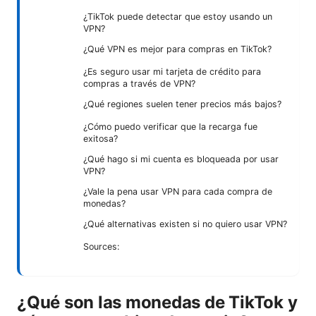
¿TikTok puede detectar que estoy usando un
VPN?
¿Qué VPN es mejor para compras en TikTok?
¿Es seguro usar mi tarjeta de crédito para
compras a través de VPN?
¿Qué regiones suelen tener precios más bajos?
¿Cómo puedo verificar que la recarga fue
exitosa?
¿Qué hago si mi cuenta es bloqueada por usar
VPN?
¿Vale la pena usar VPN para cada compra de
monedas?
¿Qué alternativas existen si no quiero usar VPN?
Sources:
¿Qué son las monedas de TikTok y