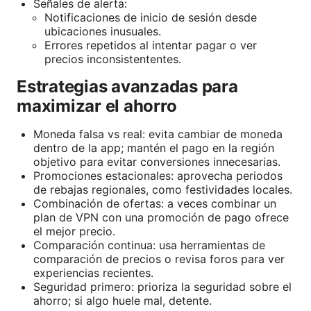
Señales de alerta:
Notificaciones de inicio de sesión desde
ubicaciones inusuales.
Errores repetidos al intentar pagar o ver
precios inconsistententes.
Estrategias avanzadas para
maximizar el ahorro
Moneda falsa vs real: evita cambiar de moneda
dentro de la app; mantén el pago en la región
objetivo para evitar conversiones innecesarias.
Promociones estacionales: aprovecha periodos
de rebajas regionales, como festividades locales.
Combinación de ofertas: a veces combinar un
plan de VPN con una promoción de pago ofrece
el mejor precio.
Comparación continua: usa herramientas de
comparación de precios o revisa foros para ver
experiencias recientes.
Seguridad primero: prioriza la seguridad sobre el
ahorro; si algo huele mal, detente.