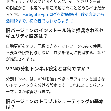
セキュリティリスクと法的リスク、そしてポリシー遵守
の観点から、限定的な用途で短期間にとどめるべきだか
らです。
Fortigate vpn ログを徹底解説！確認方法から
活用術まで、初心者でもわかるように
旧バージョンのインストール時に推奨されるセ
キュリティ設定は？
自動更新をオフ、信頼できるネットワークのみで使用、
不要な権限を付与しない、ログを適切に管理する、など
が推奨されます。
VPNの分割トンネル設定とは何ですか？
分割トンネルは、VPNを通すべきトラフィックと通さな
いトラフィックを分ける設定です。これによってパフォ
ーマンスが改善されます。
旧バージョンのトラブルシューティングの基本
は？