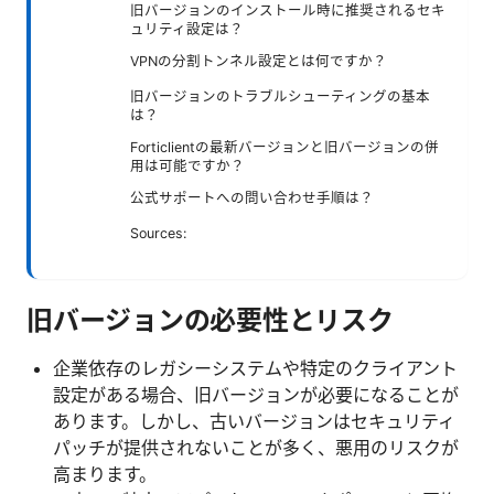
旧バージョンのインストール時に推奨されるセキ
ュリティ設定は？
VPNの分割トンネル設定とは何ですか？
旧バージョンのトラブルシューティングの基本
は？
Forticlientの最新バージョンと旧バージョンの併
用は可能ですか？
公式サポートへの問い合わせ手順は？
Sources:
旧バージョンの必要性とリスク
企業依存のレガシーシステムや特定のクライアント
設定がある場合、旧バージョンが必要になることが
あります。しかし、古いバージョンはセキュリティ
パッチが提供されないことが多く、悪用のリスクが
高まります。