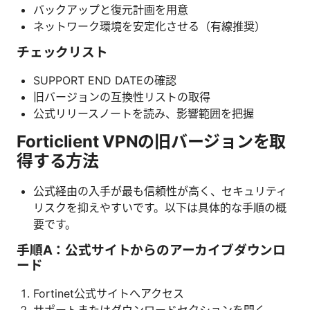
バックアップと復元計画を用意
ネットワーク環境を安定化させる（有線推奨）
チェックリスト
SUPPORT END DATEの確認
旧バージョンの互換性リストの取得
公式リリースノートを読み、影響範囲を把握
Forticlient VPNの旧バージョンを取
得する方法
公式経由の入手が最も信頼性が高く、セキュリティ
リスクを抑えやすいです。以下は具体的な手順の概
要です。
手順A：公式サイトからのアーカイブダウンロ
ード
Fortinet公式サイトへアクセス
サポートまたはダウンロードセクションを開く