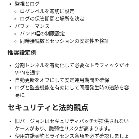
監視とログ
ログレベルを適切に設定
ログの保管期間と場所を決定
パフォーマンス
バンド幅の制限設定
同時接続数とセッションの安定性を検証
推奨設定例
分割トンネルを有効化して必要なトラフィックだけ
VPNを通す
自動更新をオフにして安定運用期間を確保
ログと監査機能を有効にして問題発生時の追跡を容
易に
セキュリティと法的観点
旧バージョンはセキュリティパッチが提供されない
ケースがあり、脆弱性リスクが高まります。
使用許諾契約とライセンス条項を必ず確認しましょ