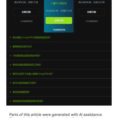
Parts of this article were generated with AI assistance.