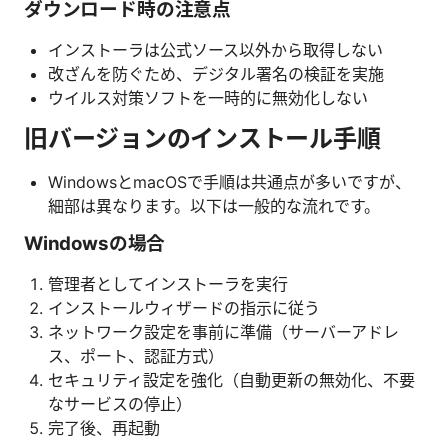
ダウンロード時の注意点
インストーラは公式ソース以外から取得しない
改ざんを防ぐため、デジタル署名の検証を実施
ウイルス対策ソフトを一時的に無効化しない
旧バージョンのインストール手順
WindowsとmacOSで手順は共通点が多いですが、
細部は異なります。以下は一般的な流れです。
Windowsの場合
管理者としてインストーラを実行
インストールウィザードの指示に従う
ネットワーク設定を事前に準備（サーバーアドレ
ス、ポート、認証方式）
セキュリティ設定を強化（自動更新の無効化、不要
なサービスの停止）
完了後、再起動