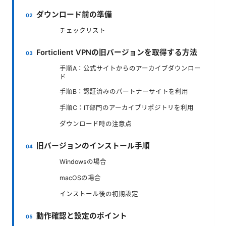
ダウンロード前の準備
チェックリスト
Forticlient VPNの旧バージョンを取得する方法
手順A：公式サイトからのアーカイブダウンロー
ド
手順B：認証済みのパートナーサイトを利用
手順C：IT部門のアーカイブリポジトリを利用
ダウンロード時の注意点
旧バージョンのインストール手順
Windowsの場合
macOSの場合
インストール後の初期設定
動作確認と設定のポイント