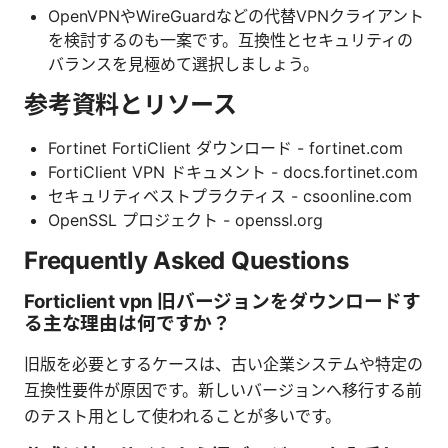
OpenVPNやWireGuardなどの代替VPNクライアント
を検討するのも一案です。互換性とセキュリティの
バランスを見極めて選択しましょう。
参考資料とリソース
Fortinet FortiClient ダウンロード - fortinet.com
FortiClient VPN ドキュメント - docs.fortinet.com
セキュリティベストプラクティス - csoonline.com
OpenSSL プロジェクト - openssl.org
Frequently Asked Questions
Forticlient vpn 旧バージョンをダウンロードす
る主な理由は何ですか？
旧版を必要とするケースは、古い企業システムや特定の
互換性要件が原因です。新しいバージョンへ移行する前
のテスト用として使われることが多いです。