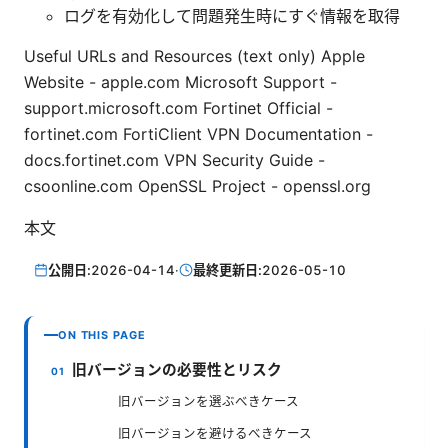
ログを有効化して問題発生時にすぐ情報を取得
Useful URLs and Resources (text only) Apple
Website - apple.com Microsoft Support -
support.microsoft.com Fortinet Official -
fortinet.com FortiClient VPN Documentation -
docs.fortinet.com VPN Security Guide -
csoonline.com OpenSSL Project - openssl.org
本文
公開日:
2026-04-14
·
最終更新日:
2026-05-10
ON THIS PAGE
旧バージョンの必要性とリスク
旧バージョンを選ぶべきケース
旧バージョンを避けるべきケース