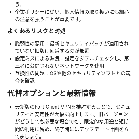
う。
企業ポリシーに従い、個人情報の取り扱いにも細心
の注意を払うことが重要です。
よくあるリスクと対処
脆弱性の悪用：最新セキュリティパッチが適用され
ていない旧版は回避するのが無難
設定ミスによる漏洩：設定をダブルチェックし、第
三者に公開されないネットワークを使用
互換性の問題：OSや他のセキュリティソフトとの競
合を確認
代替オプションと最新情報
最新版のFortiClient VPNを検討することで、セキュ
リティと安定性が大幅に向上します。旧バージョン
がどうしても必要な場合でも、限定的な用途と短期
間の利用に留め、終了時にはアップデート計画を立
てましょう。