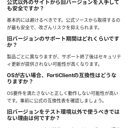
公式以外のサイトから旧バージョンを入手して
も安全ですか？
基本的には避けるべきです。公式ソースから取得するの
が最も安全で、改ざんリスクを抑えられます。
旧バージョンのサポート期間はどれくらいです
か？
製品ごとに異なりますが、サポート終了後はセキュリテ
ィ更新が提供されない可能性が高くなります。
OSが古い場合、FortiClientの互換性はどうな
りますか？
OS要件を満たさないと正しく動作しない可能性が高い
です。事前に公式の互換性表を確認しましょう。
旧バージョンをテスト環境以外で使うべきでは
ない理由は何ですか？