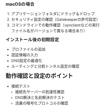
macOSの場合
アプリケーションフォルダにドラッグ＆ドロップ
セキュリティ設定の確認（Gatekeeperの許可設定）
コマンドラインでの動作確認（vpnclientなどの実行
ファイル名がバージョンで異なる場合あり）
インストール後の初期設定
プロファイルの追加
認証情報の入力
DNS設定の最適化
ルーティングと分割トンネル設定の確認
動作確認と設定のポイント
接続テスト
接続先サーバーの到達性確認
DNS解決と名前解決のテスト
流量の暗号化プロトコルの確認