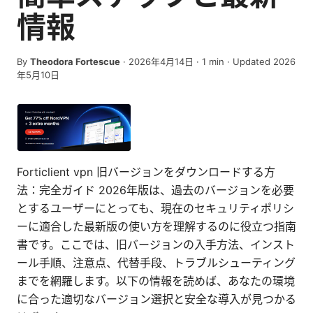
情報
By
Theodora Fortescue
·
2026年4月14日
·
1
min
· Updated 2026
年5月10日
Forticlient vpn 旧バージョンをダウンロードする方
法：完全ガイド 2026年版は、過去のバージョンを必要
とするユーザーにとっても、現在のセキュリティポリシ
ーに適合した最新版の使い方を理解するのに役立つ指南
書です。ここでは、旧バージョンの入手方法、インスト
ール手順、注意点、代替手段、トラブルシューティング
までを網羅します。以下の情報を読めば、あなたの環境
に合った適切なバージョン選択と安全な導入が見つかる