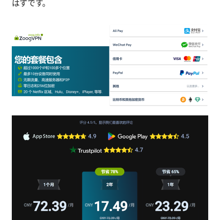
はずです。