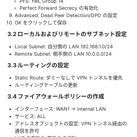
PFS: Yes, Group 14
Perfect Forward Secrecy の有効化
Advanced: Dead Peer Detection/DPD の設定
OK をクリックして保存
3.2 ローカルおよびリモートのサブネット設定
Local Subnet: 自分側の LAN 192.168.1.0/24
Remote Subnet: 相手側の LAN 10.0.0.0/24
3.3 ルーティングの設定
Static Route: ダミーなしで VPN トンネルを優先
ルーティングテーブルの更新
3.4 ファイアウォールポリシーの作成
インターフェース: WAN1 → internal LAN
サービス: ALL
アドレスオブジェクトの設定: VPN トンネル経由の
通信を許可