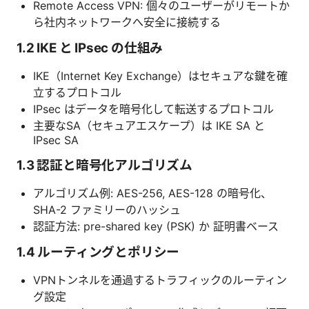
Remote Access VPN: 個々のユーザーがリモートか
ら社内ネットワークへ安全に接続する
1.2 IKE と IPsec の仕組み
IKE（Internet Key Exchange）はセキュアな鍵を確
立するプロトコル
IPsec はデータを暗号化して転送するプロトコル
主要なSA（セキュアエスケープ）は IKE SA と
IPsec SA
1.3 認証と暗号化アルゴリズム
アルゴリズム例: AES-256, AES-128 の暗号化、
SHA-2 ファミリーのハッシュ
認証方法: pre-shared key (PSK) か 証明書ベース
1.4 ルーティングとポリシー
VPNトンネルを通過するトラフィックのルーティン
グ設定