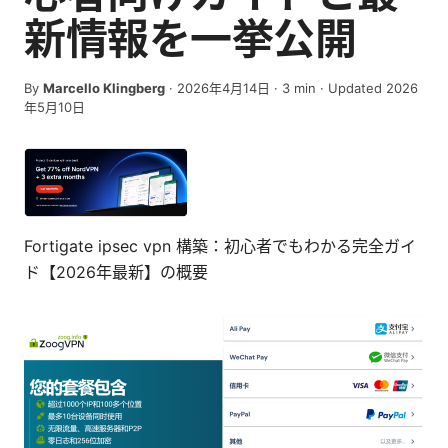
新情報を一挙公開
By
Marcello Klingberg
·
2026年4月14日
·
3
min
· Updated 2026
年5月10日
Fortigate ipsec vpn 構築：初心者でもわかる完全ガイ
ド【2026年最新】の概要