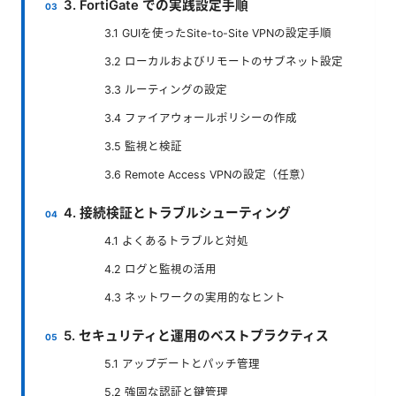
3. FortiGate での実践設定手順
3.1 GUIを使ったSite-to-Site VPNの設定手順
3.2 ローカルおよびリモートのサブネット設定
3.3 ルーティングの設定
3.4 ファイアウォールポリシーの作成
3.5 監視と検証
3.6 Remote Access VPNの設定（任意）
4. 接続検証とトラブルシューティング
4.1 よくあるトラブルと対処
4.2 ログと監視の活用
4.3 ネットワークの実用的なヒント
5. セキュリティと運用のベストプラクティス
5.1 アップデートとパッチ管理
5.2 強固な認証と鍵管理