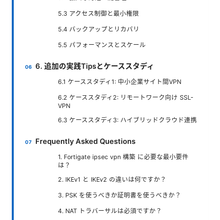
5.3 アクセス制御と最小権限
5.4 バックアップとリカバリ
5.5 パフォーマンスとスケール
6. 追加の実践Tipsとケーススタディ
6.1 ケーススタディ1: 中小企業サイト間VPN
6.2 ケーススタディ2: リモートワーク向け SSL-
VPN
6.3 ケーススタディ3: ハイブリッドクラウド連携
Frequently Asked Questions
1. Fortigate ipsec vpn 構築 に必要な最小要件
は？
2. IKEv1 と IKEv2 の違いは何ですか？
3. PSK を使うべきか証明書を使うべきか？
4. NAT トラバーサルは必須ですか？