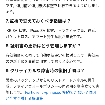
です。運用前と運用後の状態を比較できるようにしまし
ょう。
7. 監視で覚えておくべき指標は？
IKE SA 状態、IPsec SA 状態、トラフィック量、遅延、
パケットロス、アラート発生頻度が重要です。
8. 証明書の更新はどう管理しますか？
有効期限を監視して自動更新設定を検討します。失効前
の更新手順を事前に用意しておくと安心です。
9. クリティカルな障害時の復旧手順は？
設定のバックアップからのリストア、トンネルの再作
成、ファイアウォールポリシーの再適用を順序立てて実
施します。
Forticlient vpn ipsec 接続できない？原因
と今すぐ試せる解決策