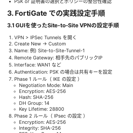
PSK or 証明書の選択とポリシーの整合性確認
3. FortiGate での実践設定手順
3.1 GUIを使ったSite-to-Site VPNの設定手順
VPN > IPSec Tunnels を開く
Create New → Custom
Name: 例) Site-to-Site-Tunnel-1
Remote Gateway: 相手先のパブリックIP
Interface: WAN1 など
Authentication: PSK の場合は共有キーを設定
Phase 1 ルール（ IKE の設定 ）
Negotiation Mode: Main
Encryption: AES-256
Hash: SHA-256
DH Group: 14
Key Lifetime: 28800
Phase 2 ルール（ IPsec の設定 ）
Encryption: AES-256
Integrity: SHA-256