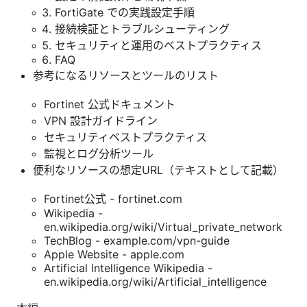
FortiGate での実践設定手順
接続検証とトラブルシューティング
セキュリティと運用のベストプラクティス
FAQ
参考になるリソースとツールのリスト
Fortinet 公式ドキュメント
VPN 設計ガイドライン
セキュリティベストプラクティス
監視とログ分析ツール
便利なリソースの想定URL（テキストとして記載）
Fortinet公式 - fortinet.com
Wikipedia -
en.wikipedia.org/wiki/Virtual_private_network
TechBlog - example.com/vpn-guide
Apple Website - apple.com
Artificial Intelligence Wikipedia -
en.wikipedia.org/wiki/Artificial_intelligence