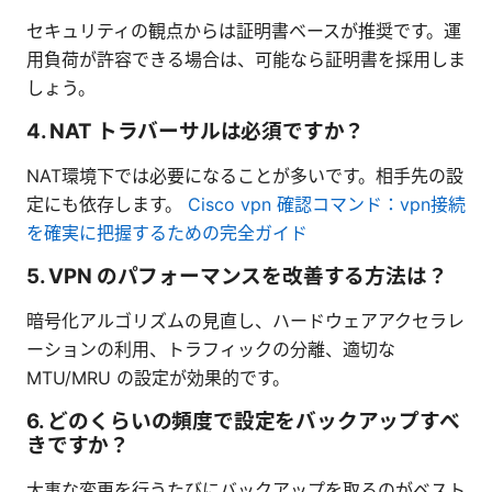
セキュリティの観点からは証明書ベースが推奨です。運
用負荷が許容できる場合は、可能なら証明書を採用しま
しょう。
4. NAT トラバーサルは必須ですか？
NAT環境下では必要になることが多いです。相手先の設
定にも依存します。
Cisco vpn 確認コマンド：vpn接続
を確実に把握するための完全ガイド
5. VPN のパフォーマンスを改善する方法は？
暗号化アルゴリズムの見直し、ハードウェアアクセラレ
ーションの利用、トラフィックの分離、適切な
MTU/MRU の設定が効果的です。
6. どのくらいの頻度で設定をバックアップすべ
きですか？
大事な変更を行うたびにバックアップを取るのがベスト