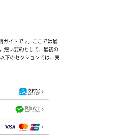
実践ガイドです。ここでは最
す。短い要約として、最初の
。以下のセクションでは、実