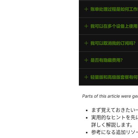
Parts of this article were 
まず覚えておきたい一
実用的なヒントを先
詳しく解説します。
参考になる追加リソ