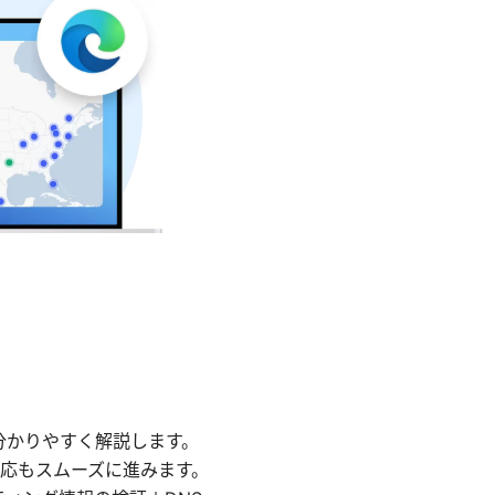
も分かりやすく解説します。
対応もスムーズに進みます。