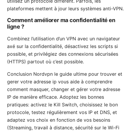
utilisez un protocole différent. Parfois, les
plateformes mettent à jour leurs systèmes anti-VPN.
Comment améliorer ma confidentialité en
ligne ?
Combinez l’utilisation d’un VPN avec un navigateur
axé sur la confidentialité, désactivez les scripts si
possible, et privilégiez des connexions sécurisées
(HTTPS) partout où c’est possible.
Conclusion Nordvpn le guide ultime pour trouver et
gerer votre adresse ip vous aide à comprendre
comment masquer, changer et gérer votre adresse
IP de manière efficace. Adoptez les bonnes
pratiques: activez le Kill Switch, choisissez le bon
protocole, testez régulièrement vos IP et DNS, et
adaptez vos choix en fonction de vos besoins
(Streaming, travail à distance, sécurité sur le Wi-Fi