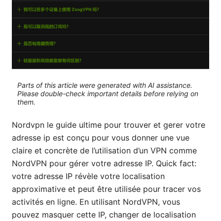
Parts of this article were generated with AI assistance.
Please double-check important details before relying on
them.
Nordvpn le guide ultime pour trouver et gerer votre
adresse ip est conçu pour vous donner une vue
claire et concrète de l’utilisation d’un VPN comme
NordVPN pour gérer votre adresse IP. Quick fact:
votre adresse IP révèle votre localisation
approximative et peut être utilisée pour tracer vos
activités en ligne. En utilisant NordVPN, vous
pouvez masquer cette IP, changer de localisation