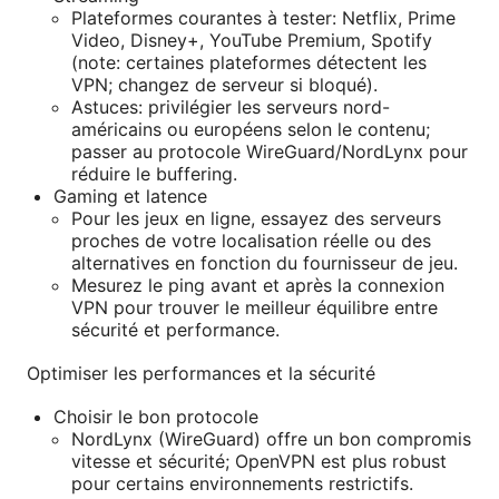
Plateformes courantes à tester: Netflix, Prime
Video, Disney+, YouTube Premium, Spotify
(note: certaines plateformes détectent les
VPN; changez de serveur si bloqué).
Astuces: privilégier les serveurs nord-
américains ou européens selon le contenu;
passer au protocole WireGuard/NordLynx pour
réduire le buffering.
Gaming et latence
Pour les jeux en ligne, essayez des serveurs
proches de votre localisation réelle ou des
alternatives en fonction du fournisseur de jeu.
Mesurez le ping avant et après la connexion
VPN pour trouver le meilleur équilibre entre
sécurité et performance.
Optimiser les performances et la sécurité
Choisir le bon protocole
NordLynx (WireGuard) offre un bon compromis
vitesse et sécurité; OpenVPN est plus robust
pour certains environnements restrictifs.