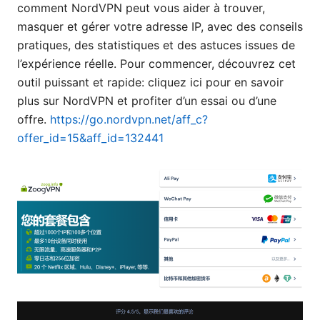
comment NordVPN peut vous aider à trouver,
masquer et gérer votre adresse IP, avec des conseils
pratiques, des statistiques et des astuces issues de
l’expérience réelle. Pour commencer, découvrez cet
outil puissant et rapide: cliquez ici pour en savoir
plus sur NordVPN et profiter d’un essai ou d’une
offre.
https://go.nordvpn.net/aff_c?
offer_id=15&aff_id=132441