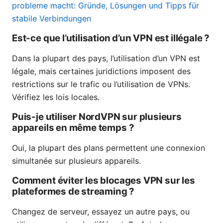
probleme macht: Gründe, Lösungen und Tipps für
stabile Verbindungen
Est-ce que l’utilisation d’un VPN est illégale ?
Dans la plupart des pays, l’utilisation d’un VPN est
légale, mais certaines juridictions imposent des
restrictions sur le trafic ou l’utilisation de VPNs.
Vérifiez les lois locales.
Puis-je utiliser NordVPN sur plusieurs
appareils en même temps ?
Oui, la plupart des plans permettent une connexion
simultanée sur plusieurs appareils.
Comment éviter les blocages VPN sur les
plateformes de streaming ?
Changez de serveur, essayez un autre pays, ou