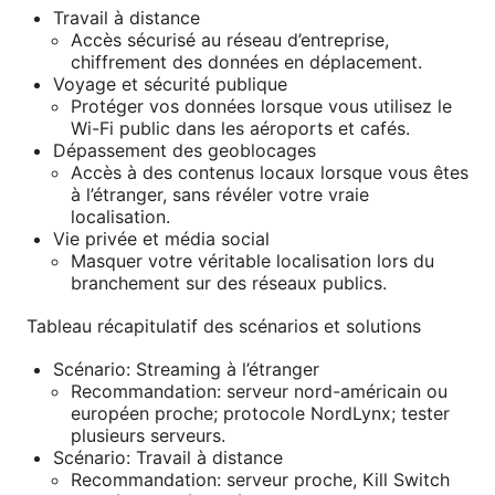
Travail à distance
Accès sécurisé au réseau d’entreprise,
chiffrement des données en déplacement.
Voyage et sécurité publique
Protéger vos données lorsque vous utilisez le
Wi-Fi public dans les aéroports et cafés.
Dépassement des geoblocages
Accès à des contenus locaux lorsque vous êtes
à l’étranger, sans révéler votre vraie
localisation.
Vie privée et média social
Masquer votre véritable localisation lors du
branchement sur des réseaux publics.
Tableau récapitulatif des scénarios et solutions
Scénario: Streaming à l’étranger
Recommandation: serveur nord-américain ou
européen proche; protocole NordLynx; tester
plusieurs serveurs.
Scénario: Travail à distance
Recommandation: serveur proche, Kill Switch