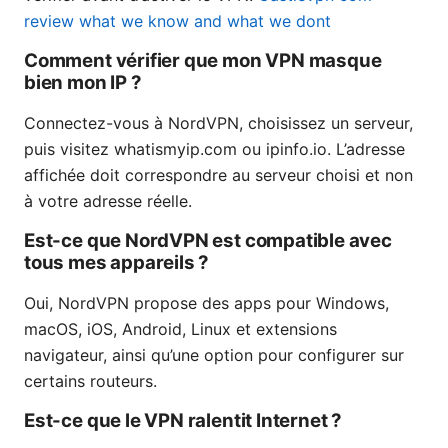
review what we know and what we dont
Comment vérifier que mon VPN masque
bien mon IP ?
Connectez-vous à NordVPN, choisissez un serveur,
puis visitez whatismyip.com ou ipinfo.io. L’adresse
affichée doit correspondre au serveur choisi et non
à votre adresse réelle.
Est-ce que NordVPN est compatible avec
tous mes appareils ?
Oui, NordVPN propose des apps pour Windows,
macOS, iOS, Android, Linux et extensions
navigateur, ainsi qu’une option pour configurer sur
certains routeurs.
Est-ce que le VPN ralentit Internet ?