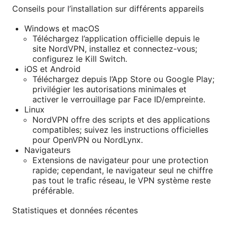
Conseils pour l’installation sur différents appareils
Windows et macOS
Téléchargez l’application officielle depuis le
site NordVPN, installez et connectez-vous;
configurez le Kill Switch.
iOS et Android
Téléchargez depuis l’App Store ou Google Play;
privilégier les autorisations minimales et
activer le verrouillage par Face ID/empreinte.
Linux
NordVPN offre des scripts et des applications
compatibles; suivez les instructions officielles
pour OpenVPN ou NordLynx.
Navigateurs
Extensions de navigateur pour une protection
rapide; cependant, le navigateur seul ne chiffre
pas tout le trafic réseau, le VPN système reste
préférable.
Statistiques et données récentes