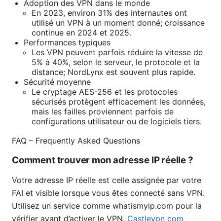
Adoption des VPN dans le monde
En 2023, environ 31% des internautes ont
utilisé un VPN à un moment donné; croissance
continue en 2024 et 2025.
Performances typiques
Les VPN peuvent parfois réduire la vitesse de
5% à 40%, selon le serveur, le protocole et la
distance; NordLynx est souvent plus rapide.
Sécurité moyenne
Le cryptage AES-256 et les protocoles
sécurisés protègent efficacement les données,
mais les failles proviennent parfois de
configurations utilisateur ou de logiciels tiers.
FAQ – Frequently Asked Questions
Comment trouver mon adresse IP réelle ?
Votre adresse IP réelle est celle assignée par votre
FAI et visible lorsque vous êtes connecté sans VPN.
Utilisez un service comme whatismyip.com pour la
vérifier avant d’activer le VPN.
Castlevpn com