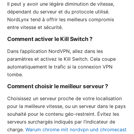
Il peut y avoir une légère diminution de vitesse,
dépendant du serveur et du protocole utilisé.
NordLynx tend à offrir les meilleurs compromis
entre vitesse et sécurité.
Comment activer le Kill Switch ?
Dans l’application NordVPN, allez dans les
paramètres et activez le Kill Switch. Cela coupe
automatiquement le trafic si la connexion VPN
tombe.
Comment choisir le meilleur serveur ?
Choisissez un serveur proche de votre localisation
pour la meilleure vitesse, ou un serveur dans le pays
souhaité pour le contenu géo-restreint. Évitez les
serveurs surchargés indiqués par l’indicateur de
charge.
Warum chrome mit nordvpn und chromecast