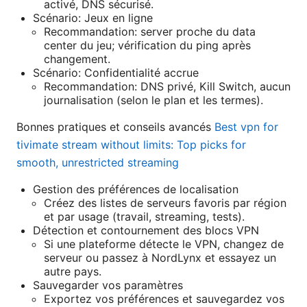
activé, DNS sécurisé.
Scénario: Jeux en ligne
Recommandation: server proche du data
center du jeu; vérification du ping après
changement.
Scénario: Confidentialité accrue
Recommandation: DNS privé, Kill Switch, aucun
journalisation (selon le plan et les termes).
Bonnes pratiques et conseils avancés
Best vpn for
tivimate stream without limits: Top picks for
smooth, unrestricted streaming
Gestion des préférences de localisation
Créez des listes de serveurs favoris par région
et par usage (travail, streaming, tests).
Détection et contournement des blocs VPN
Si une plateforme détecte le VPN, changez de
serveur ou passez à NordLynx et essayez un
autre pays.
Sauvegarder vos paramètres
Exportez vos préférences et sauvegardez vos