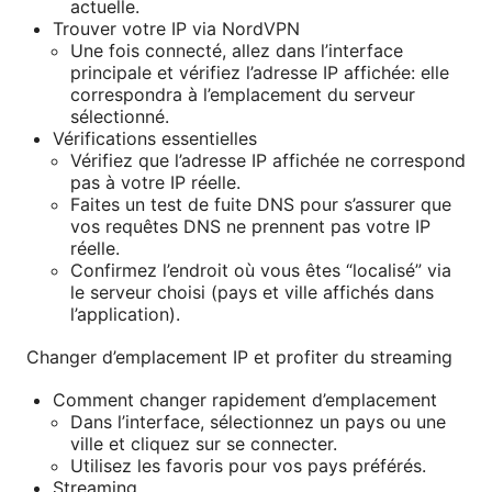
actuelle.
Trouver votre IP via NordVPN
Une fois connecté, allez dans l’interface
principale et vérifiez l’adresse IP affichée: elle
correspondra à l’emplacement du serveur
sélectionné.
Vérifications essentielles
Vérifiez que l’adresse IP affichée ne correspond
pas à votre IP réelle.
Faites un test de fuite DNS pour s’assurer que
vos requêtes DNS ne prennent pas votre IP
réelle.
Confirmez l’endroit où vous êtes “localisé” via
le serveur choisi (pays et ville affichés dans
l’application).
Changer d’emplacement IP et profiter du streaming
Comment changer rapidement d’emplacement
Dans l’interface, sélectionnez un pays ou une
ville et cliquez sur se connecter.
Utilisez les favoris pour vos pays préférés.
Streaming