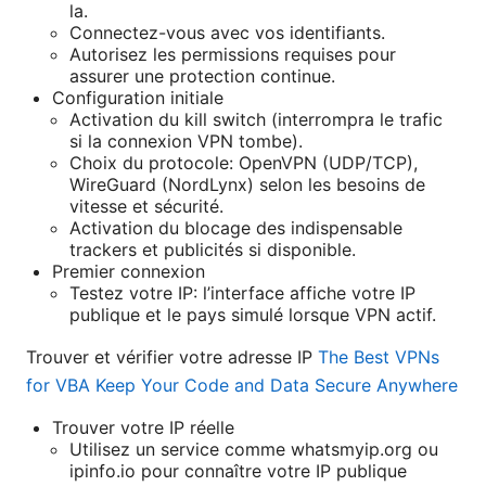
la.
Connectez-vous avec vos identifiants.
Autorisez les permissions requises pour
assurer une protection continue.
Configuration initiale
Activation du kill switch (interrompra le trafic
si la connexion VPN tombe).
Choix du protocole: OpenVPN (UDP/TCP),
WireGuard (NordLynx) selon les besoins de
vitesse et sécurité.
Activation du blocage des indispensable
trackers et publicités si disponible.
Premier connexion
Testez votre IP: l’interface affiche votre IP
publique et le pays simulé lorsque VPN actif.
Trouver et vérifier votre adresse IP
The Best VPNs
for VBA Keep Your Code and Data Secure Anywhere
Trouver votre IP réelle
Utilisez un service comme whatsmyip.org ou
ipinfo.io pour connaître votre IP publique