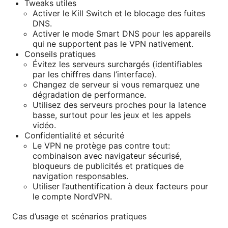
Tweaks utiles
Activer le Kill Switch et le blocage des fuites
DNS.
Activer le mode Smart DNS pour les appareils
qui ne supportent pas le VPN nativement.
Conseils pratiques
Évitez les serveurs surchargés (identifiables
par les chiffres dans l’interface).
Changez de serveur si vous remarquez une
dégradation de performance.
Utilisez des serveurs proches pour la latence
basse, surtout pour les jeux et les appels
vidéo.
Confidentialité et sécurité
Le VPN ne protège pas contre tout:
combinaison avec navigateur sécurisé,
bloqueurs de publicités et pratiques de
navigation responsables.
Utiliser l’authentification à deux facteurs pour
le compte NordVPN.
Cas d’usage et scénarios pratiques