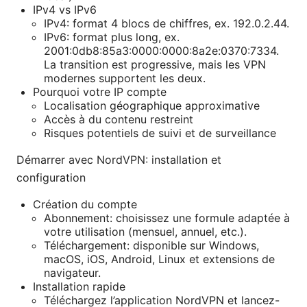
IPv4 vs IPv6
IPv4: format 4 blocs de chiffres, ex. 192.0.2.44.
IPv6: format plus long, ex.
2001:0db8:85a3:0000:0000:8a2e:0370:7334.
La transition est progressive, mais les VPN
modernes supportent les deux.
Pourquoi votre IP compte
Localisation géographique approximative
Accès à du contenu restreint
Risques potentiels de suivi et de surveillance
Démarrer avec NordVPN: installation et
configuration
Création du compte
Abonnement: choisissez une formule adaptée à
votre utilisation (mensuel, annuel, etc.).
Téléchargement: disponible sur Windows,
macOS, iOS, Android, Linux et extensions de
navigateur.
Installation rapide
Téléchargez l’application NordVPN et lancez-