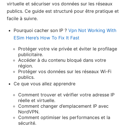
virtuelle et sécuriser vos données sur les réseaux
publics. Ce guide est structuré pour être pratique et
facile à suivre.
Pourquoi cacher son IP ?
Vpn Not Working With
ESim Here’s How To Fix It Fast
Protéger votre vie privée et éviter le profilage
publicitaire.
Accéder à du contenu bloqué dans votre
région.
Protéger vos données sur les réseaux Wi-Fi
publics.
Ce que vous allez apprendre
Comment trouver et vérifier votre adresse IP
réelle et virtuelle.
Comment changer d’emplacement IP avec
NordVPN.
Comment optimiser les performances et la
sécurité.