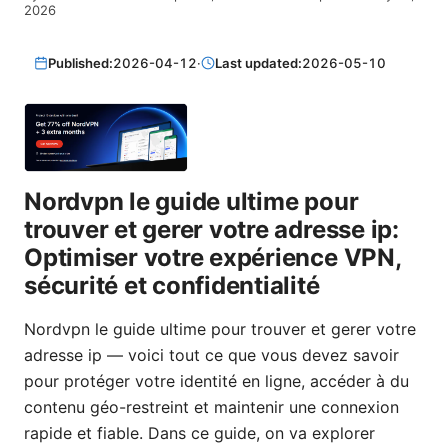
2026
Published:
2026-04-12
·
Last updated:
2026-05-10
Nordvpn le guide ultime pour
trouver et gerer votre adresse ip:
Optimiser votre expérience VPN,
sécurité et confidentialité
Nordvpn le guide ultime pour trouver et gerer votre
adresse ip — voici tout ce que vous devez savoir
pour protéger votre identité en ligne, accéder à du
contenu géo-restreint et maintenir une connexion
rapide et fiable. Dans ce guide, on va explorer