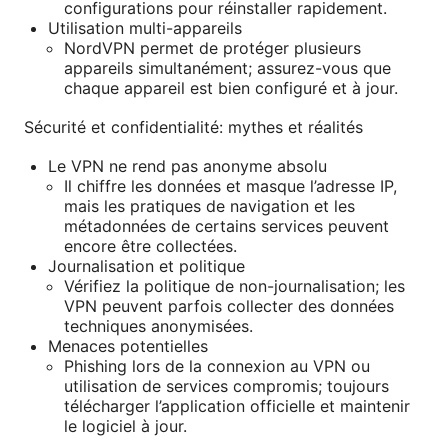
configurations pour réinstaller rapidement.
Utilisation multi-appareils
NordVPN permet de protéger plusieurs
appareils simultanément; assurez-vous que
chaque appareil est bien configuré et à jour.
Sécurité et confidentialité: mythes et réalités
Le VPN ne rend pas anonyme absolu
Il chiffre les données et masque l’adresse IP,
mais les pratiques de navigation et les
métadonnées de certains services peuvent
encore être collectées.
Journalisation et politique
Vérifiez la politique de non-journalisation; les
VPN peuvent parfois collecter des données
techniques anonymisées.
Menaces potentielles
Phishing lors de la connexion au VPN ou
utilisation de services compromis; toujours
télécharger l’application officielle et maintenir
le logiciel à jour.