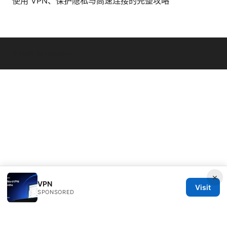
使用 VPN、保护隐私与高速连接的完整攻略
© 2026 Daybreakinc
×
VPN
Visit
SPONSORED
Daybreakinc Media Inc.