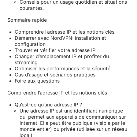
Conseils pour un usage quotidien et situations
courantes.
Sommaire rapide
Comprendre l’adresse IP et les notions clés
Démarrer avec NordVPN: installation et
configuration
Trouver et vérifier votre adresse IP
Changer d’emplacement IP et profiter du
streaming
Optimiser les performances et la sécurité
Cas d’usage et scénarios pratiques
Foire aux questions
Comprendre l’adresse IP et les notions clés
Qu’est-ce qu’une adresse IP ?
Une adresse IP est une identifiant numérique
qui permet aux appareils de communiquer sur
Internet. Elle peut être publique (visible par le
monde entier) ou privée (utilisée sur un réseau
local).