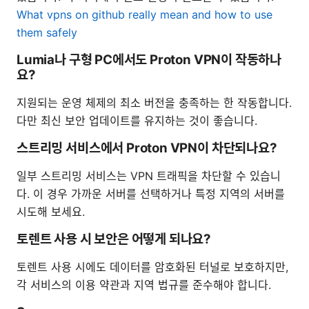
What vpns on github really mean and how to use
them safely
Lumia나 구형 PC에서도 Proton VPN이 작동하나
요?
지원되는 운영 체제의 최소 버전을 충족하는 한 작동합니다.
다만 최신 보안 업데이트를 유지하는 것이 좋습니다.
스트리밍 서비스에서 Proton VPN이 차단되나요?
일부 스트리밍 서비스는 VPN 트래픽을 차단할 수 있습니
다. 이 경우 가까운 서버를 선택하거나 특정 지역의 서버를
시도해 보세요.
토렌트 사용 시 보안은 어떻게 되나요?
토렌트 사용 시에도 데이터를 암호화된 터널로 보호하지만,
각 서비스의 이용 약관과 지역 법규를 준수해야 합니다.