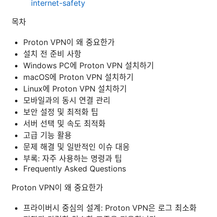
internet-safety
목차
Proton VPN이 왜 중요한가
설치 전 준비 사항
Windows PC에 Proton VPN 설치하기
macOS에 Proton VPN 설치하기
Linux에 Proton VPN 설치하기
모바일과의 동시 연결 관리
보안 설정 및 최적화 팁
서버 선택 및 속도 최적화
고급 기능 활용
문제 해결 및 일반적인 이슈 대응
부록: 자주 사용하는 명령과 팁
Frequently Asked Questions
Proton VPN이 왜 중요한가
프라이버시 중심의 설계: Proton VPN은 로그 최소화