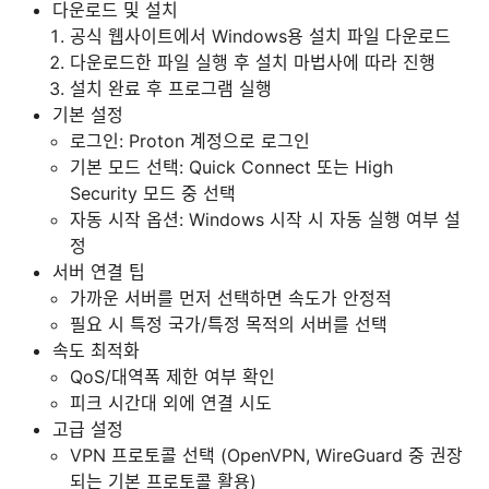
다운로드 및 설치
공식 웹사이트에서 Windows용 설치 파일 다운로드
다운로드한 파일 실행 후 설치 마법사에 따라 진행
설치 완료 후 프로그램 실행
기본 설정
로그인: Proton 계정으로 로그인
기본 모드 선택: Quick Connect 또는 High
Security 모드 중 선택
자동 시작 옵션: Windows 시작 시 자동 실행 여부 설
정
서버 연결 팁
가까운 서버를 먼저 선택하면 속도가 안정적
필요 시 특정 국가/특정 목적의 서버를 선택
속도 최적화
QoS/대역폭 제한 여부 확인
피크 시간대 외에 연결 시도
고급 설정
VPN 프로토콜 선택 (OpenVPN, WireGuard 중 권장
되는 기본 프로토콜 활용)