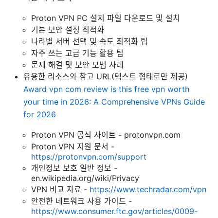
Proton VPN PC 설치 파일 다운로드 및 설치
기본 보안 설정 최적화
나라별 서버 선택 및 속도 최적화 팁
자주 쓰는 고급 기능 활용 팁
문제 해결 및 보안 모범 사례
유용한 리소스와 참고 URL(텍스트 형태로만 제공)
Award vpn com review is this free vpn worth
your time in 2026: A Comprehensive VPNs Guide
for 2026
Proton VPN 공식 사이트 - protonvpn.com
Proton VPN 지원 문서 -
https://protonvpn.com/support
개인정보 보호 일반 정보 -
en.wikipedia.org/wiki/Privacy
VPN 비교 자료 -
https://www.techradar.com/vpn
안전한 네트워크 사용 가이드 -
https://www.consumer.ftc.gov/articles/0009-