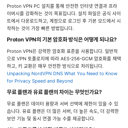
Proton VPN PC 설치를 통해 안전한 인터넷 연결과 프라
이버시를 강화하는 것이 목표입니다. 설치 파일은 공식 사이
트에서 다운로드하고, 계정으로 로그인 후 기본 모드에서 시
작하는 것이 가장 빠른 방법입니다.
Proton VPN의 기본 암호화 방식은 어떻게 되나요?
Proton VPN은 강력한 암호화 표준을 사용합니다. 일반적
으로 VPN 토폴로지에 따라 AES-256-GCM 암호화를 채택
하고, 키 교환은 매우 안전한 방식으로 처리됩니다.
Unpacking NordVPN DNS What You Need to Know
for Privacy Speed and Beyond
무료 플랜과 유료 플랜의 차이는 무엇인가요?
무료 플랜은 데이터 용량과 서버 선택에 제한이 있을 수 있
습니다. 유료 플랜은 더 많은 서버, 더 높은 속도, 더 강력한
보안 기능 및 동시 연결 가능 수를 제공합니다.