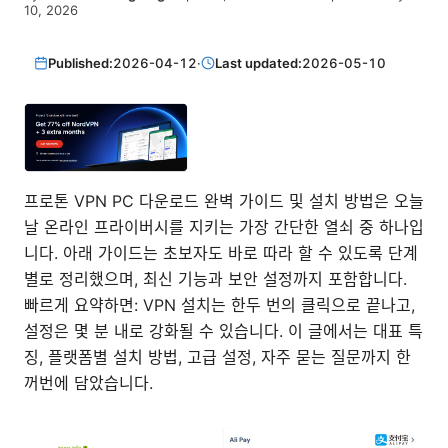
10, 2026
Published:
2026-04-12
·
Last updated:
2026-05-10
프로톤 VPN PC 다운로드 완벽 가이드 및 설치 방법은 오늘
날 온라인 프라이버시를 지키는 가장 간단한 열쇠 중 하나입
니다. 아래 가이드는 초보자도 바로 따라 할 수 있도록 단계
별로 정리했으며, 최신 기능과 보안 설정까지 포함합니다.
빠르게 요약하면: VPN 설치는 한두 번의 클릭으로 끝나고,
설정은 몇 분 내로 강화될 수 있습니다. 이 글에서는 대표 특
징, 플랫폼별 설치 방법, 고급 설정, 자주 묻는 질문까지 한
꺼번에 담았습니다.