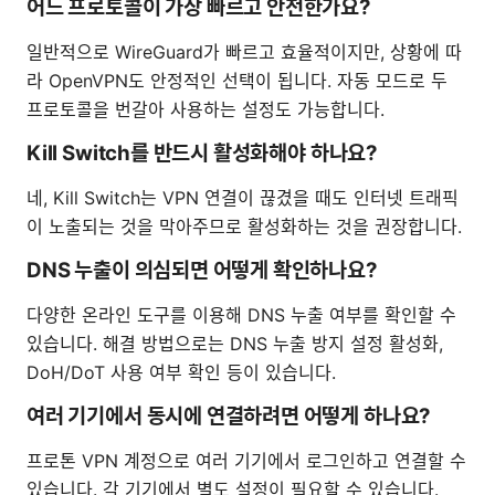
어느 프로토콜이 가장 빠르고 안전한가요?
일반적으로 WireGuard가 빠르고 효율적이지만, 상황에 따
라 OpenVPN도 안정적인 선택이 됩니다. 자동 모드로 두
프로토콜을 번갈아 사용하는 설정도 가능합니다.
Kill Switch를 반드시 활성화해야 하나요?
네, Kill Switch는 VPN 연결이 끊겼을 때도 인터넷 트래픽
이 노출되는 것을 막아주므로 활성화하는 것을 권장합니다.
DNS 누출이 의심되면 어떻게 확인하나요?
다양한 온라인 도구를 이용해 DNS 누출 여부를 확인할 수
있습니다. 해결 방법으로는 DNS 누출 방지 설정 활성화,
DoH/DoT 사용 여부 확인 등이 있습니다.
여러 기기에서 동시에 연결하려면 어떻게 하나요?
프로톤 VPN 계정으로 여러 기기에서 로그인하고 연결할 수
있습니다. 각 기기에서 별도 설정이 필요할 수 있습니다.