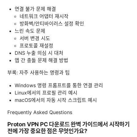
연결 불가 문제 해결
네트워크 어댑터 재시작
방화벽/안티바이러스 설정 확인
느린 속도 문제
서버 변경 시도
프로토콜 재설정
DNS 누출 의심 시 대처
앱 간 충돌 문제 해결 방법
부록: 자주 사용하는 명령과 팁
Windows 명령 프롬프트를 통한 연결 관리
Linux에서의 프로필 관리 예시
macOS에서의 자동 시작 스크립트 예시
Frequently Asked Questions
Proton VPN PC 다운로드 완벽 가이드에서 시작하기
전에 가장 중요한 점은 무엇인가요?