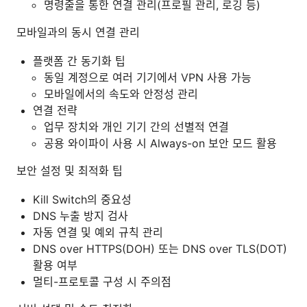
명령줄을 통한 연결 관리(프로필 관리, 로깅 등)
모바일과의 동시 연결 관리
플랫폼 간 동기화 팁
동일 계정으로 여러 기기에서 VPN 사용 가능
모바일에서의 속도와 안정성 관리
연결 전략
업무 장치와 개인 기기 간의 선별적 연결
공용 와이파이 사용 시 Always-on 보안 모드 활용
보안 설정 및 최적화 팁
Kill Switch의 중요성
DNS 누출 방지 검사
자동 연결 및 예외 규칙 관리
DNS over HTTPS(DOH) 또는 DNS over TLS(DOT)
활용 여부
멀티-프로토콜 구성 시 주의점