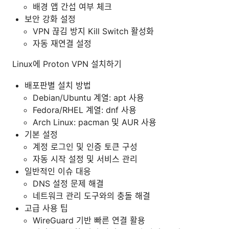
배경 앱 간섭 여부 체크
보안 강화 설정
VPN 끊김 방지 Kill Switch 활성화
자동 재연결 설정
Linux에 Proton VPN 설치하기
배포판별 설치 방법
Debian/Ubuntu 계열: apt 사용
Fedora/RHEL 계열: dnf 사용
Arch Linux: pacman 및 AUR 사용
기본 설정
계정 로그인 및 인증 토큰 구성
자동 시작 설정 및 서비스 관리
일반적인 이슈 대응
DNS 설정 문제 해결
네트워크 관리 도구와의 충돌 해결
고급 사용 팁
WireGuard 기반 빠른 연결 활용