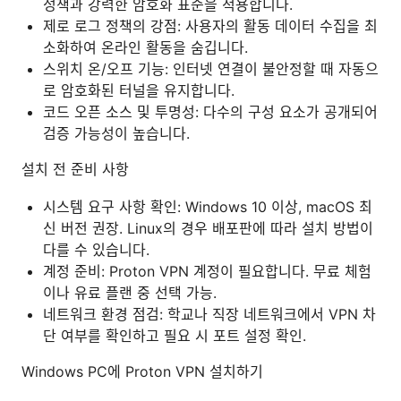
정책과 강력한 암호화 표준을 적용합니다.
제로 로그 정책의 강점: 사용자의 활동 데이터 수집을 최
소화하여 온라인 활동을 숨깁니다.
스위치 온/오프 기능: 인터넷 연결이 불안정할 때 자동으
로 암호화된 터널을 유지합니다.
코드 오픈 소스 및 투명성: 다수의 구성 요소가 공개되어
검증 가능성이 높습니다.
설치 전 준비 사항
시스템 요구 사항 확인: Windows 10 이상, macOS 최
신 버전 권장. Linux의 경우 배포판에 따라 설치 방법이
다를 수 있습니다.
계정 준비: Proton VPN 계정이 필요합니다. 무료 체험
이나 유료 플랜 중 선택 가능.
네트워크 환경 점검: 학교나 직장 네트워크에서 VPN 차
단 여부를 확인하고 필요 시 포트 설정 확인.
Windows PC에 Proton VPN 설치하기