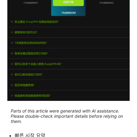
Parts of this article were generated with AI assistance.
Please double-check important details before relying on
them.
빠른 시작 요약