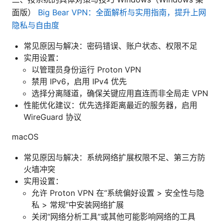
面版）
Big Bear VPN：全面解析与实用指南，提升上网
隐私与自由度
常见原因与解决：密码错误、账户状态、权限不足
实用设置：
以管理员身份运行 Proton VPN
禁用 IPv6，启用 IPv4 优先
选择分离隧道，确保关键应用直连而非全局走 VPN
性能优化建议：优先选择距离最近的服务器，启用
WireGuard 协议
macOS
常见原因与解决：系统网络扩展权限不足、第三方防
火墙冲突
实用设置：
允许 Proton VPN 在“系统偏好设置 > 安全性与隐
私 > 常规”中安装网络扩展
关闭“网络分析工具”或其他可能影响网络的工具