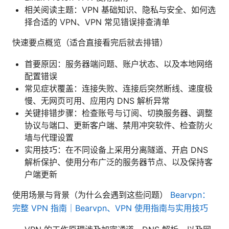
相关阅读主题：VPN 基础知识、隐私与安全、如何选
择合适的 VPN、VPN 常见错误排查清单
快速要点概览（适合直接看完后就去排错）
首要原因：服务器端问题、账户状态、以及本地网络
配置错误
常见症状覆盖：连接失败、连接后突然断线、速度极
慢、无网页可用、应用内 DNS 解析异常
关键排错步骤：检查账号与订阅、切换服务器、调整
协议与端口、更新客户端、禁用冲突软件、检查防火
墙与代理设置
实用技巧：在不同设备上采用分离隧道、开启 DNS
解析保护、使用分布广泛的服务器节点、以及保持客
户端更新
使用场景与背景（为什么会遇到这些问题）
Bearvpn：
完整 VPN 指南｜Bearvpn、VPN 使用指南与实用技巧