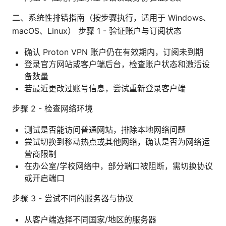
二、系统性排错指南（按步骤执行，适用于 Windows、
macOS、Linux） 步骤 1 - 验证账户与订阅状态
确认 Proton VPN 账户仍在有效期内，订阅未到期
登录官方网站或客户端后台，检查账户状态和激活设
备数量
若最近更改过账号信息，尝试重新登录客户端
步骤 2 - 检查网络环境
测试是否能访问普通网站，排除本地网络问题
尝试切换到移动热点或其他网络，确认是否为网络运
营商限制
在办公室/学校网络中，部分端口被阻断，需切换协议
或开启端口
步骤 3 - 尝试不同的服务器与协议
从客户端选择不同国家/地区的服务器