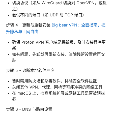
切换协议（如从 WireGuard 切换到 OpenVPN，或反
之）
尝试不同的端口（如 UDP 与 TCP 端口）
步骤 4 - 更新与重新安装
Big bear VPN：全面指南，提
升隐私与上网自由
确保 Proton VPN 客户端是最新版，及时安装程序更
新
如有问题，先卸载再重新安装，清除残留设置后再安
装
步骤 5 - 诊断本地软件冲突
暂时禁用防火墙和杀毒软件，排除安全软件拦截
关闭其他 VPN、代理、网桥等可能冲突的网络工具
在 macOS 上，检查系统扩展或网络工具是否被误拦
截
步骤 6 - DNS 与路由设置