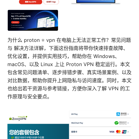
为什么 proton ⭐ vpn 在电脑上无法正常工作？常见问题
与 解决方法详解，下面这份指南将带你快速排查故障、
优化设置，并提供实用技巧，帮助你在 Windows、
macOS、以及 Linux 上让 Proton VPN 稳定运行。本文
包含常见问题清单、逐步排错步骤、真实场景案例、以及
对比数据，帮助你提升上网隐私与访问速度。同时，本文
也给出若干资源与参考链接，方便你深入了解 VPN 的工
作原理与安全要点。