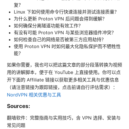
复？
Linux 下如何使用命令行快速连接并测试连接质量？
为什么更新 Proton VPN 后问题会得到缓解？
如何确保分离隧道功能有效工作？
有没有可能 Proton VPN 与某些浏览器插件冲突？
如何检查自己的网络是否被第三方应用劫持？
使用 Proton VPN 时如何最大化隐私保护而不牺牲性
能？
如果你需要，我也可以把这篇文章的部分段落转换为视频
用的讲解脚本，便于在 YouTube 上直接使用。你可以点
开下面的 Affiliate 链接以获取更多相关工具与优惠信息
（请注意链接为跟踪链接，点击前请自行评估需求）：
NordVPN 相关优惠与工具
Sources:
翻墙软件：完整指南与实用技巧，含 VPN 选择、安装与
常见问题