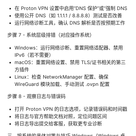
在 Proton VPN 设置中启用“DNS 保护”或“强制 DNS
使用公开 DNS（如 1.1.1.1 / 8.8.8.8）测试是否改善
运行网络诊断工具，确认 DNS 解析是否按预期工作
步骤 7 - 系统层级排错（对应操作系统）
Windows：运行网络诊断、重置网络适配器、禁用
IPv6（若不需要）
macOS：重置网络设置、禁用 TLS/证书相关的第三
方插件
Linux：检查 NetworkManager 配置、确保
WireGuard 模块加载、手动测试 .ovpn 配置
步骤 8 - 观察日志与错误码
打开 Proton VPN 的日志选项，记录错误码和时间戳
将日志与官方帮助文档对照，定位问题区间
将日志导出提交给客服，获取更专业诊断
三、按系统的具体对策与技巧 Windows（Windows 桌