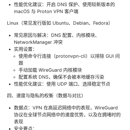
性能优化建议：开启 DNS 保护、使用较新版本的
macOS 与 Proton VPN 客户端
Linux（常见发行版如 Ubuntu、Debian、Fedora）
常见原因与解决：DNS 配置、内核模块、
NetworkManager 冲突
实用设置：
使用命令行连接（protonvpn-cli）以排除 GUI 问
题
手动加载 WireGuard 内核模块
配置系统 DNS，确保不会被本地缓存污染
性能优化建议：使用 UDP 端口、选择稳定节点
四、速度与隐私的权衡（数据与对比）
数据点：VPN 在高延迟网络中的表现，WireGuard
协议在全球节点网络中的速度优势，以及在拥堵时的
表现
安全要点：