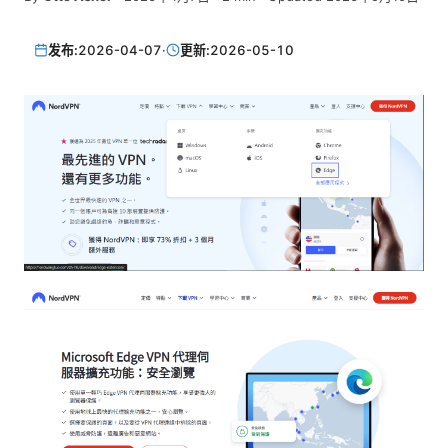
发布:
2026-04-07
·
更新:
2026-05-10