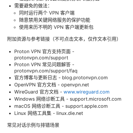
需要避免的做法：
同时运行两个 VPN 客户端
随意禁用关键网络服务的保护功能
使用来历不明的 VPN 客户端更新包
附加资源与参考链接（不可点击文本，仅作文本引用）
Proton VPN 官方支持页面 -
protonvpn.com/support
Proton VPN 常见问题解答 -
protonvpn.com/support/faq
官方博客与更新日志 - blog.protonvpn.com
OpenVPN 官方文档 - openvpn.net
WireGuard 官方文档 -
www.wireguard.com
Windows 网络诊断工具 - support.microsoft.com
macOS 网络诊断工具 - support.apple.com
Linux 网络工具集 - linux.die.net
常见对话示例与排错场景