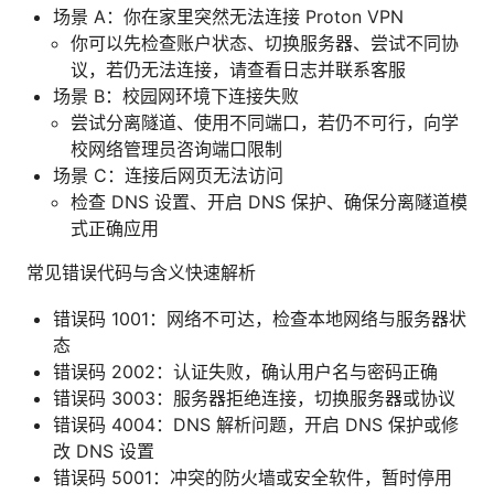
场景 A：你在家里突然无法连接 Proton VPN
你可以先检查账户状态、切换服务器、尝试不同协
议，若仍无法连接，请查看日志并联系客服
场景 B：校园网环境下连接失败
尝试分离隧道、使用不同端口，若仍不可行，向学
校网络管理员咨询端口限制
场景 C：连接后网页无法访问
检查 DNS 设置、开启 DNS 保护、确保分离隧道模
式正确应用
常见错误代码与含义快速解析
错误码 1001：网络不可达，检查本地网络与服务器状
态
错误码 2002：认证失败，确认用户名与密码正确
错误码 3003：服务器拒绝连接，切换服务器或协议
错误码 4004：DNS 解析问题，开启 DNS 保护或修
改 DNS 设置
错误码 5001：冲突的防火墙或安全软件，暂时停用