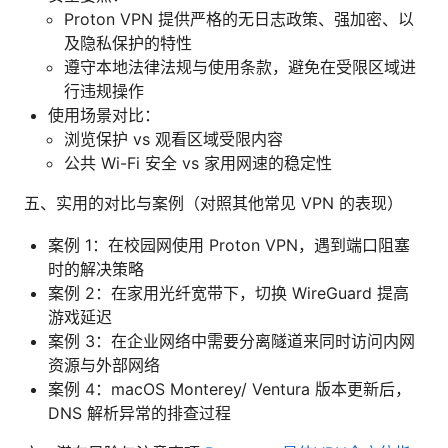
Proton VPN 提供严格的无日志政策、强加密、以
及隐私保护的特性
遵守本地法律法规与使用条款，避免在受限区域进
行违规操作
使用场景对比：
浏览保护 vs 观看区域受限内容
公共 Wi-Fi 安全 vs 家用网速的稳定性
五、实用的对比与案例（对照其他常见 VPN 的表现）
案例 1：在校园网使用 Proton VPN，遇到端口阻塞
时的解决策略
案例 2：在家用光纤宽带下，切换 WireGuard 提高
游戏延迟
案例 3：在企业网络中需要分离隧道来同时访问内网
资源与外部网络
案例 4：macOS Monterey/ Ventura 版本更新后，
DNS 解析异常的排查过程