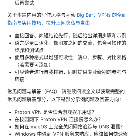
后再尝试
关于本篇内容的写作风格与互动
Big Bar：VPNs 的全面
指南与实用技巧，提升上网隐私与自由
直接回答、简短结论先行，随后给出详细步骤和示例
语言尽量口语化，像朋友之间的交流，包含可操作的
步骤和测试点
使用多种格式以增强可读性：清单、步骤、对比表格
（若需要可添加）
引导读者进行自我排错，同时提供专业级别的参考与
链接
常见问题与解答（FAQ） 请继续阅读全文以获取完整的
常见问题解答部分，以下是部分示例问题及回答方向：
Proton VPN 是否适合游戏娱乐用途？
在校园网下 Proton VPN 连接慢怎么办？
如何在 macOS 上完全关闭网络追踪与 DNS 泄露？
Windows 中遇到 VPN 服务未响应，应该如何快速修