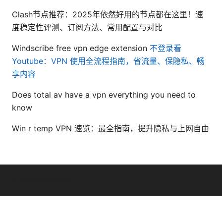
Clash节点推荐：2025年依然好用的节点都在这里！速
度稳定性评测、订阅方法、常用配置与对比
Windscribe free vpn edge extension
不登录看
Youtube：VPN 使用全流程指南，省流量、保隐私、畅
享内容
Does total av have a vpn everything you need to
know
Win r temp VPN 速览：最全指南，提升隐私与上网自由
© 2026 Daybreakinc