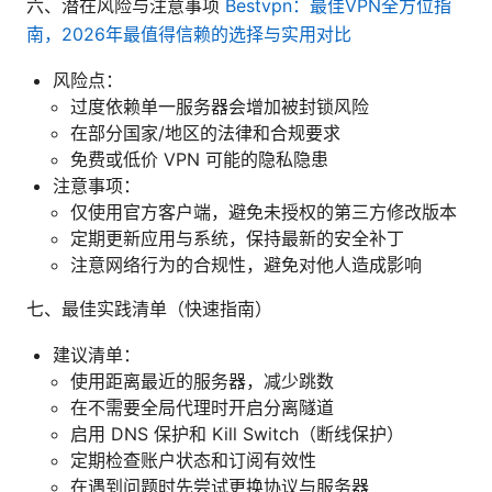
六、潜在风险与注意事项
Bestvpn：最佳VPN全方位指
南，2026年最值得信赖的选择与实用对比
风险点：
过度依赖单一服务器会增加被封锁风险
在部分国家/地区的法律和合规要求
免费或低价 VPN 可能的隐私隐患
注意事项：
仅使用官方客户端，避免未授权的第三方修改版本
定期更新应用与系统，保持最新的安全补丁
注意网络行为的合规性，避免对他人造成影响
七、最佳实践清单（快速指南）
建议清单：
使用距离最近的服务器，减少跳数
在不需要全局代理时开启分离隧道
启用 DNS 保护和 Kill Switch（断线保护）
定期检查账户状态和订阅有效性
在遇到问题时先尝试更换协议与服务器