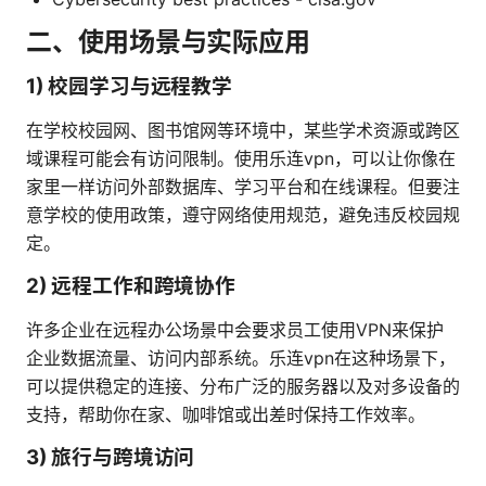
二、使用场景与实际应用
1) 校园学习与远程教学
在学校校园网、图书馆网等环境中，某些学术资源或跨区
域课程可能会有访问限制。使用乐连vpn，可以让你像在
家里一样访问外部数据库、学习平台和在线课程。但要注
意学校的使用政策，遵守网络使用规范，避免违反校园规
定。
2) 远程工作和跨境协作
许多企业在远程办公场景中会要求员工使用VPN来保护
企业数据流量、访问内部系统。乐连vpn在这种场景下，
可以提供稳定的连接、分布广泛的服务器以及对多设备的
支持，帮助你在家、咖啡馆或出差时保持工作效率。
3) 旅行与跨境访问