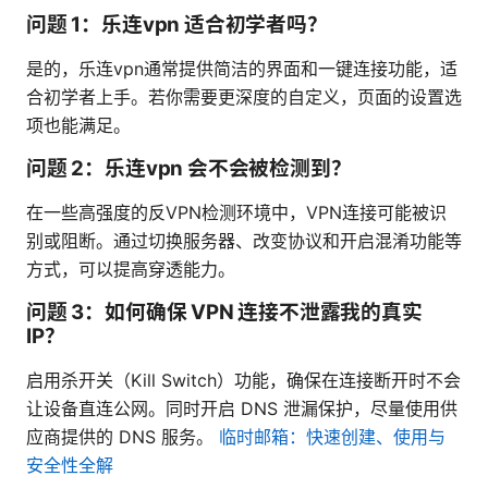
问题 1：乐连vpn 适合初学者吗？
是的，乐连vpn通常提供简洁的界面和一键连接功能，适
合初学者上手。若你需要更深度的自定义，页面的设置选
项也能满足。
问题 2：乐连vpn 会不会被检测到？
在一些高强度的反VPN检测环境中，VPN连接可能被识
别或阻断。通过切换服务器、改变协议和开启混淆功能等
方式，可以提高穿透能力。
问题 3：如何确保 VPN 连接不泄露我的真实
IP？
启用杀开关（Kill Switch）功能，确保在连接断开时不会
让设备直连公网。同时开启 DNS 泄漏保护，尽量使用供
应商提供的 DNS 服务。
临时邮箱：快速创建、使用与
安全性全解