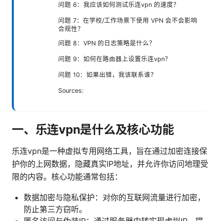
问题 6：我应该如何测试乐连vpn 的速度？
问题 7：在学校/工作场景下使用 VPN 会不会影响
合规性？
问题 8：VPN 的日志策略是什么？
问题 9：如何在路由器上设置乐连vpn？
问题 10：如果出错，我该联系谁？
Sources:
一、乐连vpn是什么及核心功能
乐连vpn是一种虚拟专用网络工具，旨在通过加密连接保
护你的上网数据，隐藏真实IP地址，并允许你访问地理受
限的内容。核心功能通常包括：
数据加密与隐私保护：对你的互联网流量进行加密，
防止第三方窃听。
匿名访问与伪装IP：通过服务器中转实现虚拟IP，提