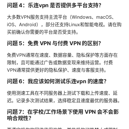
问题 4：乐连vpn 是否提供多平台支持？
大多数VPN服务支持主流平台（Windows、macOS、
iOS、Android），部分还支持Linux和智能电视。请在购
买前确认你需要的平台是否受支持。
问题 5：免费 VPN 与付费 VPN 的区别？
免费VPN通常在速度、数据容量、隐私保护等方面存在
限制，且可能通过广告或数据变现来维持运营。付费
VPN通常提供更好的隐私保护、速度与客服支持。
问题 6：我应该如何测试乐连vpn 的速度？
使用测速工具在不同服务器上测试下载和上传速度、延
迟。记录多次测试结果，选择稳定且速度最优的服务器。
问题 7：在学校/工作场景下使用 VPN 会不会影
响合规性？