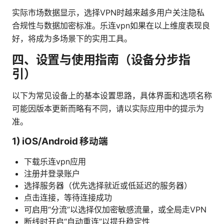
实际市场数据显示，选择VPN时越来越多用户关注隐私
合规性与数据加密标准。乐连vpn如果在以上维度表现良
好，将成为多场景下的实用工具。
四、设置与使用指南（设备分步指
引）
以下为常见设备上的基本设置思路，具体界面和选项名称
可能因版本更新而略有不同，请以实际应用中的提示为
准。
1) iOS/Android 移动端
下载乐连vpn应用
注册并登录账户
选择服务器（优先选择就近或低延迟的服务器）
点击连接，等待连接成功
可启用“分流”以选择仅加密敏感流量，或全局走VPN
断线时开启“自动重连”以提升稳定性