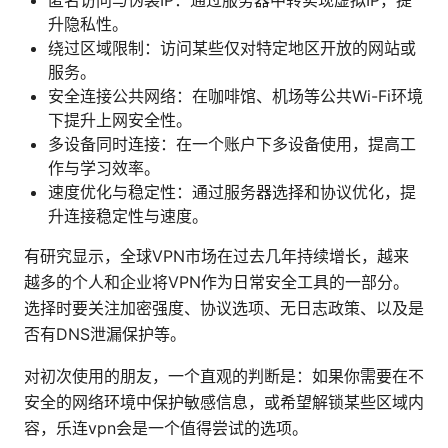
升隐私性。
绕过区域限制：访问某些仅对特定地区开放的网站或
服务。
安全连接公共网络：在咖啡馆、机场等公共Wi-Fi环境
下提升上网安全性。
多设备同时连接：在一个账户下多设备使用，提高工
作与学习效率。
速度优化与稳定性：通过服务器选择和协议优化，提
升连接稳定性与速度。
有研究显示，全球VPN市场在过去几年持续增长，越来
越多的个人和企业将VPN作为日常安全工具的一部分。
选择时要关注加密强度、协议选项、无日志政策、以及是
否有DNS泄漏保护等。
对初次使用的朋友，一个直观的判断是：如果你需要在不
安全的网络环境中保护敏感信息，或希望解锁某些区域内
容，乐连vpn会是一个值得尝试的选项。