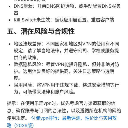
DNS泄漏：开启DNS防护选项，或手动配置DNS服务
器
Kill Switch未生效：确认应用层设置，重启客户端
五、潜在风险与合规性
地区法规差异：不同国家和地区对VPN的使用有不同
规定，请了解当地法律，并遵守公司、学校或服务提
供商的政策。
数据隐私风险：尽管VPN能提升隐私，但并非绝对防
护。选用信誉良好的提供商，关注日志策略与透明
度。
误用风险：将VPN用于违规下载、绕过安全措施等行
为，可能带来法律和账户风险。
提示：在使用乐连vpn时，优先考虑官方渠道获取的信
息、确保账号与订阅的合法性，以及遵循所在机构的网络
使用规定。
付费vpn排行：最新评测、性价比与实用攻
略（2026版）