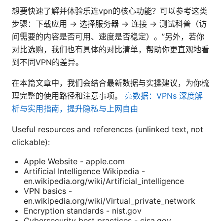
想要快速了解并体验乐连vpn的核心功能？可以参考这类
步骤：下载应用 -> 选择服务器 -> 连接 -> 测试科普（访
问需要的内容是否可用、速度是否稳定）。”另外，若你
对比选购，我们也有具体的对比清单，帮助你更直观地看
到不同VPN的差异。
在本篇文章中，我们会结合最新数据与实操建议，为你梳
理完整的使用路径和注意事项。
亮数据：VPNs 深度解
析与实用指南，提升隐私与上网自由
Useful resources and references (unlinked text, not
clickable):
Apple Website - apple.com
Artificial Intelligence Wikipedia -
en.wikipedia.org/wiki/Artificial_intelligence
VPN basics -
en.wikipedia.org/wiki/Virtual_private_network
Encryption standards - nist.gov
Cybersecurity best practices - cisa.gov