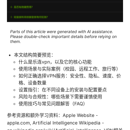
Parts of this article were generated with AI assistance.
Please double-check important details before relying on
them.
本文结构简要预览：
什么是乐连vpn，以及它的核心功能
使用场景与实际案例（校园、远程工作、旅行等）
如何正确选择VPN服务：安全性、隐私、速度、价
格、设备数量
设置指引：在不同设备上的安装与配置要点
风险与合规性：哪些场景下需要谨慎使用
使用技巧与常见问题解答（FAQ）
参考资源和额外学习资料：Apple Website -
apple.com, Artificial Intelligence Wikipedia -