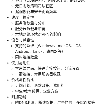
协议（OpenVPN、WireGuard、IKEv2等）
无日志政策和司法辖区
漏洞修复与安全更新频率
速度与稳定性
服务端数量与分布
服务器负载与带宽
本地网络环境对VPN的影响
设备与兼容性
支持的系统（Windows、macOS、iOS、
Android、Linux、路由器等）
同时连接数量
使用易用性
客户端界面、快速连接按钮、分流设置
一键连接、常用服务器收藏
价格与性价比
订阅计划、退款政策、试用期
学生/教育优惠、企业方案
附加功能
防DNS泄漏、断线保护、广告拦截、多跳连接等