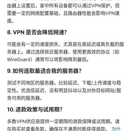
由器上设置后，家中所有设备都可以通过VPN保护，但
需要一定的网络配置基础，且路由器性能会影响VPN速
度。
8. VPN 是否会降低网速？
可能会有一定的速度损失，尤其是在高延迟或高负载的服
务器上。通过选择就近服务器、使用更高效的协议（如
WireGuard）通常可以将影响降到最低。
9. 如何选取最适合我的服务器？
测试不同地区的服务器，比较延迟、下载/上传速度与稳
定性。优选低延迟、没有明显抖动以及对你目标网站/服
务可用的服务器。
10. 退款政策与试用期？
多数VPN供应商提供一定期限的退款保障或试用期。请
在购买前查看条款，确保在不满意时能获得退款。
为什