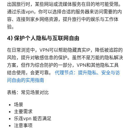
出国旅行时，某些网站或流媒体服务在目的地可能受限。
通过乐连vpn，你可以选择合适的服务器来访问需要的内
容、连接到家乡网络资源，提升旅行中的娱乐与工作体
验。
4) 保护个人隐私与互联网自由
在日常浏览中，VPN可以帮助隐藏真实IP，降低被追踪的
风险，提升对敏感信息的保护。虽然不是万能的隐私解决
方案，但作为综合防护的一部分，VPN和其他隐私工具
结合使用，会更可靠。
代理节点：提升隐私、安全与访
问自由的实用指南
表格：常见场景对比
场景
主要需求
乐连vpn 能否满足
注意事项