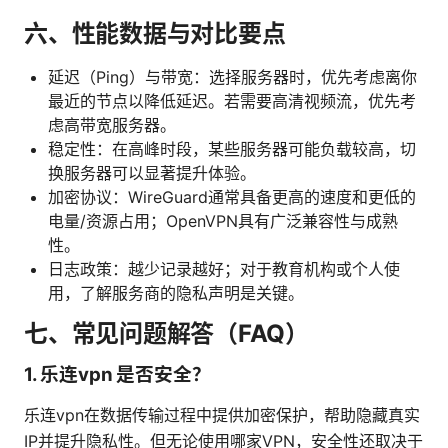
六、性能数据与对比要点
延迟（Ping）与带宽：选择服务器时，优先考虑离你
最近的节点以降低延迟。若需要高清视频流，优先考
虑高带宽服务器。
稳定性：在高峰时段，某些服务器可能负载较高，切
换服务器可以显著提升体验。
加密协议：WireGuard通常具备更高的速度和更低的
电量/资源占用；OpenVPN具有广泛兼容性与成熟
性。
日志政策：越少记录越好；对于教育机构或个人使
用，了解服务商的隐私声明是关键。
七、常见问题解答（FAQ）
1. 乐连vpn 是否安全？
乐连vpn在数据传输过程中提供加密保护，帮助隐藏真实
IP并提升隐私性。但无论使用哪家VPN，安全性还取决于