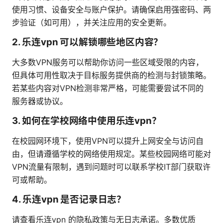
使用习惯、设备安全与账户保护。请确保启用强密码、两
步验证（如可用），并关注应用的安全更新。
2. 乐连vpn 可以解锁哪些地区内容？
大多数VPN服务可以帮助你访问一些区域受限的内容，
但具体可用性取决于目标服务提供商的检测与封锁策略。
若某些内容对VPN检测非常严格，可能需要尝试不同的
服务器或协议。
3. 如何在学校网络中使用乐连vpn？
在校园网环境下，使用VPN可以提升上网安全与访问自
由，但请遵循学校的网络使用规定。某些校园网络可能对
VPN流量有限制，遇到问题时可以联系学校IT部门获取许
可或帮助。
4. 乐连vpn 是否记录日志？
请查看乐连vpn 的隐私政策与无日志承诺。多数优质