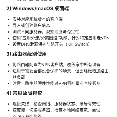
2) Windows/macOS 桌面端
安装对应系统版本的客户端
导入或创建账户信息
测试不同服务器，观察速度与稳定性
使用“应用分流/分离隧道”功能，针对特定应用走VPN
设置DNS泄漏保护与杀开关（Kill Switch）
3) 路由器级别使用
将路由器配置为VPN客户端，覆盖家中所有设备
适用于需要全部设备保护的场景，但会略微增加路由
器负载
注意：路由器硬件性能对VPN吞吐量有直接影响
4) 常见故障排查
连接失败：检查网络、服务器状态、账号有效性
速度慢：切换服务器、检查本地网络带宽、尝试
WireGuard协议