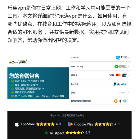
乐连vpn是你在日常上网、工作和学习中可能需要的一个
工具。本文将详细解答“乐连vpn是什么、如何使用、有
哪些优缺点、在教育和工作中的实际应用，以及如何选择
合适的VPN服务”，并提供最新数据、实用技巧和常见问
题解答，帮助你做出明智的决定。