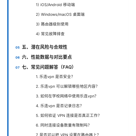
1) iOS/Android 移动端
2) Windows/macOS 桌面端
3) 路由器级别使用
4) 常见故障排查
五、潜在风险与合规性
六、性能数据与对比要点
七、常见问题解答（FAQ）
1. 乐连vpn 是否安全？
2. 乐连vpn 可以解锁哪些地区内容？
3. 如何在学校网络中使用乐连vpn？
4. 乐连vpn 是否记录日志？
5. 如何验证 VPN 连接是否真正工作？
6. 同时连接设备数量有限制吗？
7. 是否可以把 VPN 设置在路由器上？