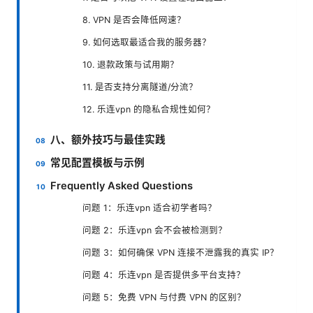
8. VPN 是否会降低网速？
9. 如何选取最适合我的服务器？
10. 退款政策与试用期？
11. 是否支持分离隧道/分流？
12. 乐连vpn 的隐私合规性如何？
八、额外技巧与最佳实践
常见配置模板与示例
Frequently Asked Questions
问题 1：乐连vpn 适合初学者吗？
问题 2：乐连vpn 会不会被检测到？
问题 3：如何确保 VPN 连接不泄露我的真实 IP？
问题 4：乐连vpn 是否提供多平台支持？
问题 5：免费 VPN 与付费 VPN 的区别？