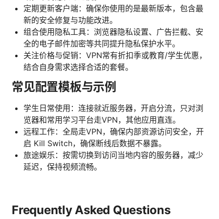
定期更新客户端：确保你使用的是最新版本，包含最
新的安全修复与功能改进。
组合使用隐私工具：浏览器隐私设置、广告拦截、安
全的电子邮件加密等共同提升隐私保护水平。
关注价格与促销：VPN常有折扣季或教育/学生优惠，
结合自身需求选择合适的套餐。
常见配置模板与示例
学生日常使用：连接就近服务器，开启分流，只对浏
览器和常用学习平台走VPN，其他应用直连。
远程工作：全局走VPN，确保内部资源访问安全，开
启 Kill Switch，确保断线后数据不暴露。
旅途娱乐：按需切换到访问当地内容的服务器，减少
延迟，保持视频流畅。
Frequently Asked Questions