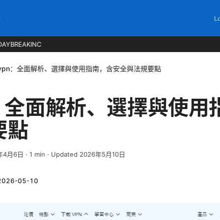
C
Lo
DAYBREAKINC
vpn：全面解析、選擇與使用指南，含安全與法規要點
n：全面解析、選擇與使用
要點
年4月6日
·
1
min
· Updated 2026年5月10日
2026-05-10