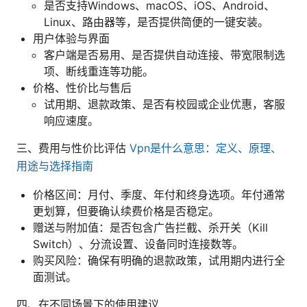
是否支持Windows、macOS、iOS、Android、
Linux、路由器等，是否提供简便的一键安装。
用户体验与界面
客户端是否易用、是否提供自动连接、带宽限制选
项、断线重连等功能。
价格、性价比与售后
试用期、退款政策、是否有校园或企业优惠，客服
响应速度。
三、费用与性价比评估
Vpn是什么意思：定义、原理、
用途与选择指南
价格区间：月付、季度、年付和终身选项。年付通常
更划算，但要确认续费价格是否稳定。
赠送与附加值：是否包含广告拦截、杀开关（Kill
Switch）、分流设置、设备同时连接数等。
购买风险：确保有明确的退款政策，试用期内进行全
面测试。
四、在不同场景下的使用建议