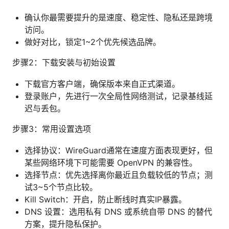
确认你最需要提升的是速度、稳定性、隐私还是跨境
访问。
做好对比，锁定1~2个优先候选品牌。
步骤2：下载安装与初始设置
下载官方客户端，确保版本来自正式渠道。
登录账户，先进行一次全局性网络测试，记录基线延
迟与丢包。
步骤3：常用设置选项
选择协议：WireGuard通常在速度方面表现更好，但
某些网络环境下可能需要 OpenVPN 的兼容性。
选择节点：优先选择离你最近且负载较低的节点；测
试3~5个节点比较。
Kill Switch：开启，防止断线时真实IP暴露。
DNS 设置：选用私有 DNS 或系统自带 DNS 的替代
方案，提升隐私保护。