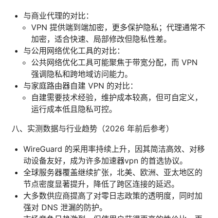
与商业代理的对比：
VPN 提供端到端加密，更多保护隐私；代理通常不
加密，适合快速、局部修改但隐私性差。
与公用网络优化工具的对比：
公共网络优化工具可能聚焦于带宽分配，而 VPN
强调隐私和跨地域访问能力。
与家庭路由器自建 VPN 的对比：
自建需要技术经验，维护成本较高，但可自定义，
运行成本低且隐私可控。
八、实测数据与行业趋势（2026 年前后参考）
WireGuard 的采用率持续上升，因其简洁高效、对移
动设备友好，成为许多加速器vpn 的首选协议。
全球服务器覆盖继续扩张，北美、欧洲、亚太地区的
节点密度显著提升，降低了跨区连接的延迟。
大多数供应商提高了对零日志政策的透明度，同时加
强对 DNS 泄漏的防护。