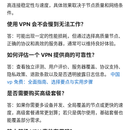
高连接稳定性与速度，具体效果取决于节点质量和网络条
件。
使用 VPN 会不会慢到无法工作？
答：可能出现一定的性能损耗，但通过选择高质量节点、
正确的协议和高效的服务器，通常可以维持良好体验。
如何评估一个 VPN 提供商的可靠性？
答：查看独立评测、用户评价、服务器覆盖、协议支持、
隐私政策、退款条款以及是否透明披露日志信息。
中国
vp 免费：全面指南、选择要点与实用步骤
是否需要购买高级套餐？
答：如果你需要多设备并发、全局覆盖的节点或更快的速
度，高级套餐通常更划算；若只是偶尔使用，基础套餐也
能覆盖部分需求。