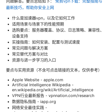
问题解答。要点总结如下：
免费vpn下载：完整指南与
最新技巧，帮助你安全上网
什么是加速器vpn，以及它如何工作
适用场景与场景下的性能预期
选购要点：服务器覆盖、协议、日志策略、兼容性、
设备支持
实操指南：如何安装、配置与测试速度
常见问题与解决方案
常见替代方案与对比
资源与进一步学习的入口
要点与实用资源（不含可点击链接的文本，仅供参考）
Apple Website - apple.com
Artificial Intelligence Wikipedia -
en.wikipedia.org/wiki/Artificial_intelligence
VPN行业最新报告 - vpnnation.com/research
数据隐私指南 - iapp.org
网络安全最佳实践 -