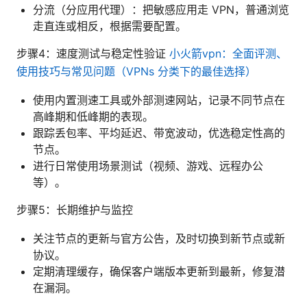
分流（分应用代理）：把敏感应用走 VPN，普通浏览
走直连或相反，根据需要配置。
步骤4：速度测试与稳定性验证
小火箭vpn：全面评测、
使用技巧与常见问题（VPNs 分类下的最佳选择）
使用内置测速工具或外部测速网站，记录不同节点在
高峰期和低峰期的表现。
跟踪丢包率、平均延迟、带宽波动，优选稳定性高的
节点。
进行日常使用场景测试（视频、游戏、远程办公
等）。
步骤5：长期维护与监控
关注节点的更新与官方公告，及时切换到新节点或新
协议。
定期清理缓存，确保客户端版本更新到最新，修复潜
在漏洞。