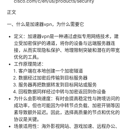
cisco.com/c/en/us/products/security
正文
一、什么是加速器vpn，为什么需要它
定义：加速器vpn是一种通过虚拟专用网络技术，建
立受加密保护的通道，将你的设备与远端服务器连
接，从而实现隐私保护、地理限制突破和潜在的带宽
优化的工具。
工作原理简述：
客户端在本地创建一个加密隧道
数据经过加密后传输到目标服务器
服务器再把数据转发到目标网站或服务
回程数据同样经过中转与加密返回到你设备
为什么会影响速度：有时会提高稳定性与跨境访问的
成功率，但也可能因为中转节点负载、加密开销等因
素导致额外延迟。因此，选择高质量的节点和优化的
协议是关键。
场景适用性：海外影视网站、游戏加速、远程办公、