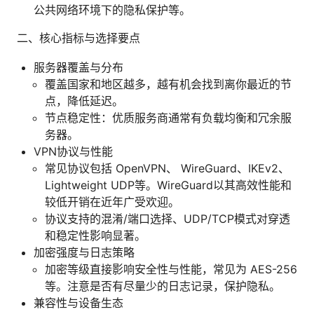
公共网络环境下的隐私保护等。
二、核心指标与选择要点
服务器覆盖与分布
覆盖国家和地区越多，越有机会找到离你最近的节
点，降低延迟。
节点稳定性：优质服务商通常有负载均衡和冗余服
务器。
VPN协议与性能
常见协议包括 OpenVPN、 WireGuard、IKEv2、
Lightweight UDP等。WireGuard以其高效性能和
较低开销在近年广受欢迎。
协议支持的混淆/端口选择、UDP/TCP模式对穿透
和稳定性影响显著。
加密强度与日志策略
加密等级直接影响安全性与性能，常见为 AES-256
等。注意是否有尽量少的日志记录，保护隐私。
兼容性与设备生态