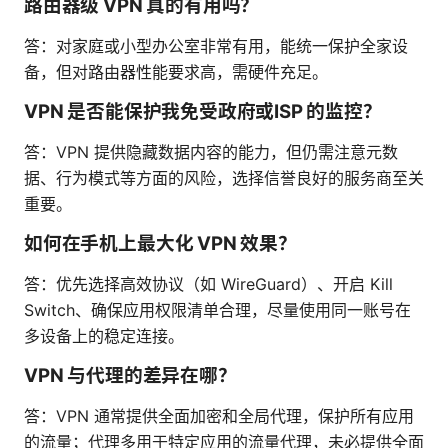
路由器级 VPN 真的有用吗？
答：对家庭或小型办公室非常有用，能统一保护全家设
备，但对路由器性能要求高，需硬件充足。
VPN 是否能保护我免受政府或ISP 的监控？
答：VPN 提供隐藏数据内容的能力，但仍需注意元数
据、行为模式等方面的风险，选择信誉良好的服务商至关
重要。
如何在手机上最大化 VPN 效果？
答：优先选择高效协议（如 WireGuard）、开启 Kill
Switch、确保应用权限清单合理，尽量使用同一账号在
多设备上的稳定连接。
VPN 与代理的差异在哪？
答：VPN 通常提供全面加密和全局代理，保护所有应用
的流量；代理多用于特定应用的流量代理，未必提供全面