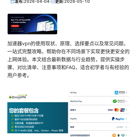
发布:
2026-04-04
·
更新:
2026-05-10
加速器vpn的使用现状、原理、选择要点以及常见问题，
一站式完整攻略，帮助你在不同场景下实现更快更安全的
上网体验。本文结合最新数据与行业趋势，提供实操步
骤、对比清单、注意事项和FAQ，适合初学者与有经验的
用户参考。