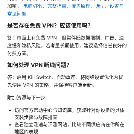
加密。
电脑VPN：完整指南，覆盖原理、选型、设置与
常见问题
是否存在免费 VPN？应该使用吗？
答：市面上有免费 VPN，但常伴随数据限制、广告、速
度慢和隐私风险。若考量长期使用，建议选择信誉良好的
付费方案。
如何处理 VPN 断线问题？
答：启用 Kill Switch、自动重连、将网络设置优化为优
先使用 VPN 的策略，并保持客户端更新。
附加资源与下一步
访问官方帮助中心与知识库，获取针对你设备的具体
安装步骤与故障排查
查看独立测速与评测网站，比较不同供应商在你所在
地区的表现