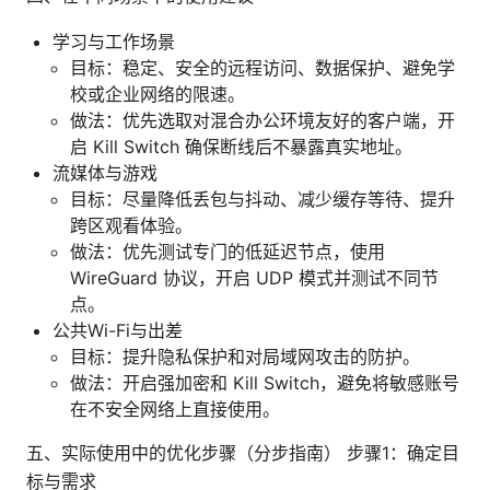
学习与工作场景
目标：稳定、安全的远程访问、数据保护、避免学
校或企业网络的限速。
做法：优先选取对混合办公环境友好的客户端，开
启 Kill Switch 确保断线后不暴露真实地址。
流媒体与游戏
目标：尽量降低丢包与抖动、减少缓存等待、提升
跨区观看体验。
做法：优先测试专门的低延迟节点，使用
WireGuard 协议，开启 UDP 模式并测试不同节
点。
公共Wi-Fi与出差
目标：提升隐私保护和对局域网攻击的防护。
做法：开启强加密和 Kill Switch，避免将敏感账号
在不安全网络上直接使用。
五、实际使用中的优化步骤（分步指南） 步骤1：确定目
标与需求