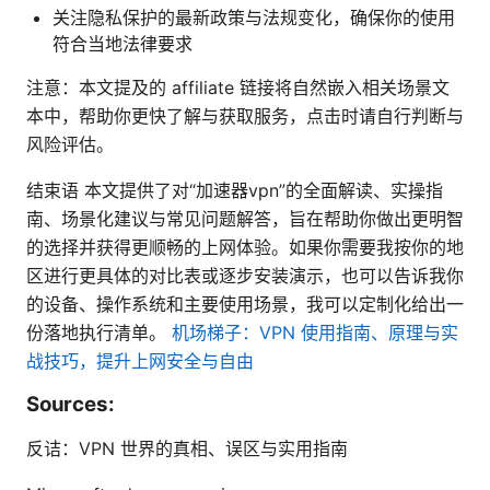
关注隐私保护的最新政策与法规变化，确保你的使用
符合当地法律要求
注意：本文提及的 affiliate 链接将自然嵌入相关场景文
本中，帮助你更快了解与获取服务，点击时请自行判断与
风险评估。
结束语 本文提供了对“加速器vpn”的全面解读、实操指
南、场景化建议与常见问题解答，旨在帮助你做出更明智
的选择并获得更顺畅的上网体验。如果你需要我按你的地
区进行更具体的对比表或逐步安装演示，也可以告诉我你
的设备、操作系统和主要使用场景，我可以定制化给出一
份落地执行清单。
机场梯子：VPN 使用指南、原理与实
战技巧，提升上网安全与自由
Sources:
反诘：VPN 世界的真相、误区与实用指南