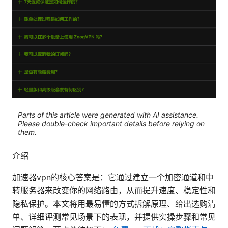
Parts of this article were generated with AI assistance.
Please double-check important details before relying on
them.
介绍
加速器vpn的核心答案是：它通过建立一个加密通道和中
转服务器来改变你的网络路由，从而提升速度、稳定性和
隐私保护。本文将用最易懂的方式拆解原理、给出选购清
单、详细评测常见场景下的表现，并提供实操步骤和常见