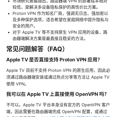
市场研究普遍指出，路由器端 VPN 的部署成本相对
较低，是解决多设备隐私保护的高性价比方案。
Proton VPN 作为知名厂商，强调无日志、强加密以
及多种保护选项，适合希望在家庭网络中提升隐私与
安全的用户。
对于 Apple TV 等不支持原生 VPN 应用的设备，路
由器端解决方案是最直接且稳妥的方法。
常见问题解答（FAQ）
Apple TV 是否直接支持 Proton VPN 应用？
Apple TV 目前不支持 Proton VPN 的原生应用，因此必
须通过路由器端安装或通过热点分享等方法让 Apple TV
使用 VPN。
我可以在 Apple TV 上直接使用 OpenVPN 吗？
不可以。Apple TV 平台本身没有官方的 OpenVPN 客户
端，因此需要在路由器端完成 OpenVPN 配置，或通过