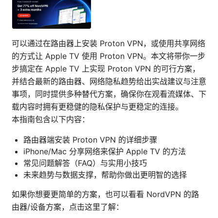
可以通过在路由器上安装 Proton VPN，或使用共享网络
的方式让 Apple TV 使用 Proton VPN。本文将带你一步
步搞定在 Apple TV 上实现 Proton VPN 的可行方案，
并结合最新的路由器、网络隐私趋势给出实战建议与注意
事项，同时提供多种替代方案，确保你在观看流媒体、下
载内容时拥有更稳健的隐私保护与更稳定的连接。
本指南包含以下内容：
路由器端安装 Proton VPN 的详细步骤
iPhone/Mac 分享网络来保护 Apple TV 的方法
常见问题解答（FAQ）与实用小技巧
未来趋势与数据支撑，帮助你做出更明智的选择
如果你想要更简单的方案，也可以看看 NordVPN 的路
由器/设备方案，点击这里了解：