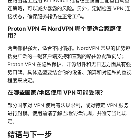
在路由器上启用 Kill Switch 或者在主设备上配置自动重
连策略，可以减少暴露的风险。另外，定期检查 VPN 连
接状态，确保服务器仍在正常工作。
Proton VPN 与 NordVPN 哪个更适合家庭使
用？
两者都很强大，适合不同偏好。NordVPN 常见的优势包
括更广泛的一键客户端支持和直观的路由器配置向导；
Proton VPN 在隐私保护、开源组件和无日志方面具有强
势口碑。具体选型要结合你的设备、预算和对隐私的重视
程度来决定。
在哪些国家/地区使用 VPN 可能受限？
部分国家对 VPN 使用有法规限制，或对特定 VPN 服务
进行封锁。使用前请了解当地法律法规，并遵守当地规
定。
结语与下一步