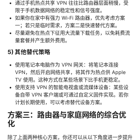
通过手机热点共享 VPN 往往比路由器层面稍慢，受
限于手机数据网络的稳定性和信号强度。
如果你在家中有强力 Wi‑Fi 路由器，优先考虑方案
一；若只是临时需求，方案二是快速替代方案。
尽量避免在热点下征用大流量下载任务，以免耗费流
量套餐并产生额外费用。
5) 其他替代策略
使用笔记本电脑作为 VPN 网关：将笔记本连接
VPN，然后开启网络共享，将其作为热点供 Apple
TV 使用。这种方式在某些场景下比手机更稳定。
使用支持 VPN 的智能电视盒或流媒体设备：某些设
备自带 VPN 客户端或可通过自定义固件实现。若你
计划长期使用，可以考虑替代设备方案。
方案三：路由器与家庭网络的综合优
化
除了上面两种核心方案，你还可以从以下角度进一步提升