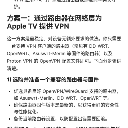
护。
方案一：通过路由器在网络层为
Apple TV 提供 VPN
这一方案是最稳定、对设备无额外要求的做法。你只需要
一台支持 VPN 客户端的路由器（常见有 DD-WRT、
OpenWRT、Asuswrt-Merlin 等固件的路由器）以及
Proton VPN 的 OpenVPN 配置文件即可。下面分步骤讲
清楚。
1) 选购并准备一个兼容的路由器与固件
优选具备良好 OpenVPN/WireGuard 支持的路由器，
如 Asuswrt-Merlin、DD-WRT、OpenWRT 等。
确保路由器固件版本是最新的，以获得更好的安全性
与性能优化。
备份当前路由器设置，以防配置出错需要回滚。