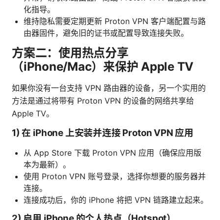
化指导。
维持隐私需要定期更新 Proton VPN 客户端配置与路
由器固件，避免旧的证书或配置导致连接失败。
方案二：使用热点分享
（iPhone/Mac）来保护 Apple TV
如果你没有一台支持 VPN 路由器的设备，另一个实用的
方法是通过将带有 Proton VPN 的设备的网络共享给
Apple TV。
1) 在 iPhone 上安装并连接 Proton VPN 应用
从 App Store 下载 Proton VPN 应用（确保应用版
本为最新）。
使用 Proton VPN 账号登录，选择你想要的服务器并
连接。
连接成功后，你的 iPhone 将把 VPN 链路建立起来。
2) 启用 iPhone 的个人热点（Hotspot）