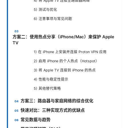
4) 将 Apple TV 连接至路由器网络
5) 测试与优化
6) 注意事项与常见问题
方案二：使用热点分享（iPhone/Mac）来保护 Apple
TV
1) 在 iPhone 上安装并连接 Proton VPN 应用
2) 启用 iPhone 的个人热点（Hotspot）
3) 将 Apple TV 连接到 iPhone 的热点
4) 性能与稳定性提示
5) 其他替代策略
方案三：路由器与家庭网络的综合优化
快速对比：三种实现方式的优缺点
常见数据与趋势