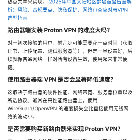
热点共享来实现。
2025年中国大陆地区翻墙被警告全解
析：风险、合规要点、隐私保护、网络审查应对与VPN
选型指南
路由器端安装 Proton VPN 的难度大吗？
对于初次接触的用户，前几步可能需要花一点时间（获取
证书、上传配置、测试服务器等），但是一旦设置好，后
续就像普通网络一样对所有设备生效，使用起来非常便
捷。
使用路由器端 VPN 是否会显著降低速度？
这取决于路由器的硬件性能、网络带宽、服务器位置以及
所选协议。通常在高性能路由器上，使用
WireGuard/OpenVPN 的速度损失会比直接使用无线网
络的波动小。
是否需要购买新路由器来实现 Proton VPN？