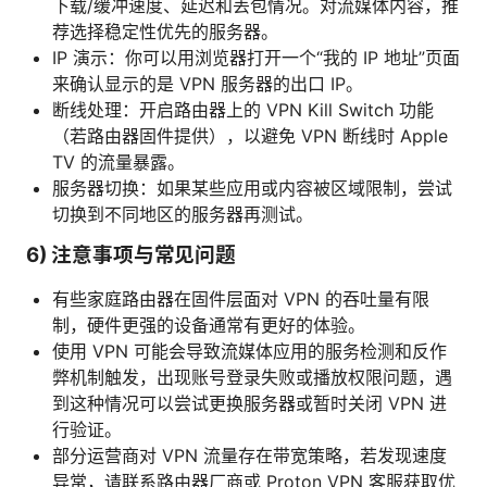
下载/缓冲速度、延迟和丢包情况。对流媒体内容，推
荐选择稳定性优先的服务器。
IP 演示：你可以用浏览器打开一个“我的 IP 地址”页面
来确认显示的是 VPN 服务器的出口 IP。
断线处理：开启路由器上的 VPN Kill Switch 功能
（若路由器固件提供），以避免 VPN 断线时 Apple
TV 的流量暴露。
服务器切换：如果某些应用或内容被区域限制，尝试
切换到不同地区的服务器再测试。
6) 注意事项与常见问题
有些家庭路由器在固件层面对 VPN 的吞吐量有限
制，硬件更强的设备通常有更好的体验。
使用 VPN 可能会导致流媒体应用的服务检测和反作
弊机制触发，出现账号登录失败或播放权限问题，遇
到这种情况可以尝试更换服务器或暂时关闭 VPN 进
行验证。
部分运营商对 VPN 流量存在带宽策略，若发现速度
异常，请联系路由器厂商或 Proton VPN 客服获取优