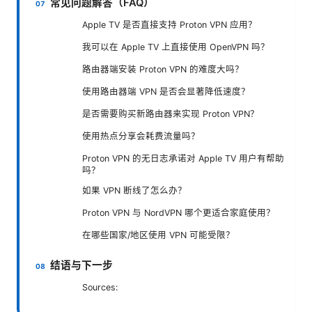
常见问题解答（FAQ）
Apple TV 是否直接支持 Proton VPN 应用？
我可以在 Apple TV 上直接使用 OpenVPN 吗？
路由器端安装 Proton VPN 的难度大吗？
使用路由器端 VPN 是否会显著降低速度？
是否需要购买新路由器来实现 Proton VPN？
使用热点分享会耗费流量吗？
Proton VPN 的无日志承诺对 Apple TV 用户有帮助
吗？
如果 VPN 断线了怎么办？
Proton VPN 与 NordVPN 哪个更适合家庭使用？
在哪些国家/地区使用 VPN 可能受限？
结语与下一步
Sources: