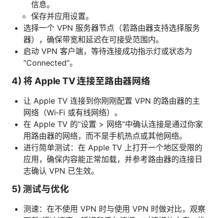
信息。
保存并应用设置。
选择一个 VPN 服务器节点（若路由器支持选择服务
器），确保带宽和延迟在可接受范围内。
启动 VPN 客户端，等待连接成功指示灯或状态为
“Connected”。
4) 将 Apple TV 连接至路由器网络
让 Apple TV 连接到你刚刚配置 VPN 的路由器的主
网络（Wi‑Fi 或有线网络）。
在 Apple TV 的“设置 > 网络”中确认连接是通过你家
用路由器的网络，而不是手机热点或其他网络。
进行简单测试：在 Apple TV 上打开一个地区受限的
应用，确保内容能正常加载，并参考路由器的连接日
志确认 VPN 已生效。
5) 测试与优化
测速：在不使用 VPN 时与使用 VPN 时做对比，观察