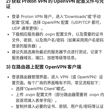
2) 获取 Proton VPN 的 OpenVPN 配置文件与凭
证
登录 Proton VPN 账户，进入“Downloads”或“手动
配置”区域，选择 OpenVPN 配置（UDP/TCP 都可，
UDP 通常更快）。
下载相应服务器的 .ovpn 配置文件，以及需要的证书
文件、密钥、以及用户名/密码（如果采用用户名密码
登录的服务器）。
建议先挑选离你最近的服务器节点进行测试，记录下
服务器域名、端口、加密等级等信息。
3) 在路由器上配置 OpenVPN 客户端
登录路由器管理界面，进入 VPN（或 OpenVPN）设
置页面。每个厂商的界面略有不同，常见流程如下：
选择“OpenVPN Client”模式。
上传 .ovpn 配置文件（部分路由器需要将 .ovpn 内
容逐项填入表单字段）。
复制并填入必要的证书、密钥、用户名/密码等认证