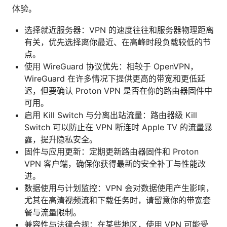
体验。
选择就近服务器：VPN 的速度往往和服务器物理距离
有关，优先选择离你最近、在高峰时段负载较低的节
点。
使用 WireGuard 协议优先：相较于 OpenVPN，
WireGuard 在许多情况下提供更高的带宽和更低延
迟，但要确认 Proton VPN 是否在你的路由器固件中
可用。
启用 Kill Switch 与分离出站流量：路由器级 Kill
Switch 可以防止在 VPN 断连时 Apple TV 的流量暴
露，提升隐私安全。
固件与应用更新：定期更新路由器固件和 Proton
VPN 客户端，确保你获得最新的安全补丁与性能改
进。
数据使用与计划监控：VPN 会对数据使用产生影响，
尤其在高清视频流和下载任务时，请留意你的带宽套
餐与流量限制。
兼容性与法律合规：在某些地区，使用 VPN 可能受