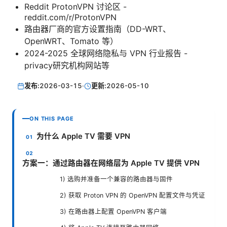
Reddit ProtonVPN 讨论区 -
reddit.com/r/ProtonVPN
路由器厂商的官方设置指南（DD-WRT、
OpenWRT、Tomato 等）
2024-2025 全球网络隐私与 VPN 行业报告 -
privacy研究机构网站等
发布:
2026-03-15
·
更新:
2026-05-10
ON THIS PAGE
为什么 Apple TV 需要 VPN
方案一：通过路由器在网络层为 Apple TV 提供 VPN
1) 选购并准备一个兼容的路由器与固件
2) 获取 Proton VPN 的 OpenVPN 配置文件与凭证
3) 在路由器上配置 OpenVPN 客户端