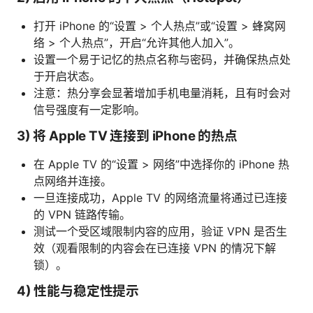
打开 iPhone 的“设置 > 个人热点”或“设置 > 蜂窝网
络 > 个人热点”，开启“允许其他人加入”。
设置一个易于记忆的热点名称与密码，并确保热点处
于开启状态。
注意：热分享会显著增加手机电量消耗，且有时会对
信号强度有一定影响。
3) 将 Apple TV 连接到 iPhone 的热点
在 Apple TV 的“设置 > 网络”中选择你的 iPhone 热
点网络并连接。
一旦连接成功，Apple TV 的网络流量将通过已连接
的 VPN 链路传输。
测试一个受区域限制内容的应用，验证 VPN 是否生
效（观看限制的内容会在已连接 VPN 的情况下解
锁）。
4) 性能与稳定性提示