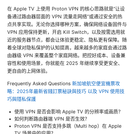
在 Apple TV 上使用 Proton VPN 的核心思路就是“让设
备通过路由器层面的 VPN 流量走网络”或通过安全的热
点共享实现。无论你选择哪种方案，确保网络设备固件与
VPN 应用保持更新，开启 Kill Switch，以及按需选用就
近的服务器节点，都会让体验更稳定、隐私更有保障。随
着全球对隐私保护的认知提高，越来越多的家庭会通过路
由器级 VPN 来覆盖整个家庭网络。把控好成本、设备兼
容性和使用场景，你就能在 2025 年继续享受更安全、
更自由的上网体验。
Frequently Asked Questions
新加坡航空便宜機票攻
略：2025年最新省錢訂票秘訣與技巧 以及 VPN 使用技
巧與隱私保護
使用 VPN 是否会影响 Apple TV 的分辨率或画质？
如何判断路由器端 VPN 是否生效？
Proton VPN 是否支持多跳（Multi hop）在 Apple
TV 场景中的应用？