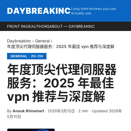
DAYBREAKINC
Long-form reviews you can
actually use.
FRONT PAGE
AUTHORS
ABOUT — DAYBREAKINC
Daybreakinc
›
General
›
年度顶尖代理伺服器服务：2025 年最佳 vpn 推荐与深度解
GENERAL
·
ZH-CN
年度顶尖代理伺服器
服务：2025 年最佳
vpn 推荐与深度解
By
Anouk Rhinehart
·
2026年3月15日
·
2
min
· Updated 2026年
5月10日