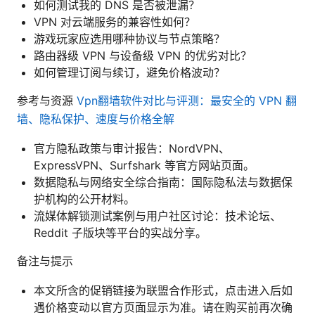
如何测试我的 DNS 是否被泄漏？
VPN 对云端服务的兼容性如何？
游戏玩家应选用哪种协议与节点策略？
路由器级 VPN 与设备级 VPN 的优劣对比？
如何管理订阅与续订，避免价格波动？
参考与资源
Vpn翻墙软件对比与评测：最安全的 VPN 翻
墙、隐私保护、速度与价格全解
官方隐私政策与审计报告：NordVPN、
ExpressVPN、Surfshark 等官方网站页面。
数据隐私与网络安全综合指南：国际隐私法与数据保
护机构的公开材料。
流媒体解锁测试案例与用户社区讨论：技术论坛、
Reddit 子版块等平台的实战分享。
备注与提示
本文所含的促销链接为联盟合作形式，点击进入后如
遇价格变动以官方页面显示为准。请在购买前再次确