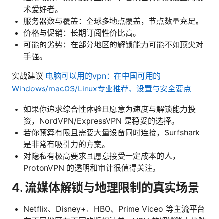
术爱好者。
服务器数与覆盖：全球多地点覆盖，节点数量充足。
价格与促销：长期订阅性价比高。
可能的劣势：在部分地区的解锁能力可能不如顶尖对
手强。
实战建议
电脑可以用的vpn：在中国可用的
Windows/macOS/Linux专业推荐、设置与安全要点
如果你追求综合性体验且愿意为速度与解锁能力投
资，NordVPN/ExpressVPN 是稳妥的选择。
若你预算有限且需要大量设备同时连接，Surfshark
是非常有吸引力的方案。
对隐私有极高要求且愿意接受一定成本的人，
ProtonVPN 的透明和审计很值得关注。
4. 流媒体解锁与地理限制的真实场景
Netflix、Disney+、HBO、Prime Video 等主流平台