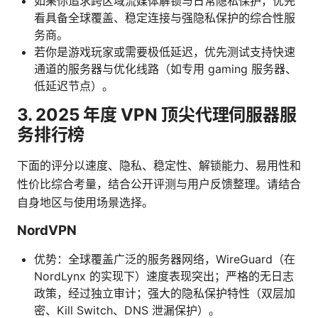
如果你追求跨区域流媒体解锁与日常隐私保护，优先
看具备全球覆盖、稳定连接与强隐私保护的综合性服
务商。
若你是游戏玩家或需要极低延迟，优先测试支持快速
通道的服务器与优化线路（如专用 gaming 服务器、
低延迟节点）。
3. 2025 年度 VPN 顶尖代理伺服器服
务排行榜
下面的评分以速度、隐私、稳定性、解锁能力、易用性和
性价比综合考量，结合公开评测与用户反馈整理。请结合
自身地区与使用场景选择。
NordVPN
优势：全球覆盖广泛的服务器网络，WireGuard（在
NordLynx 的实现下）速度表现突出；严格的无日志
政策，经过独立审计；强大的隐私保护特性（双层加
密、Kill Switch、DNS 泄漏保护）。