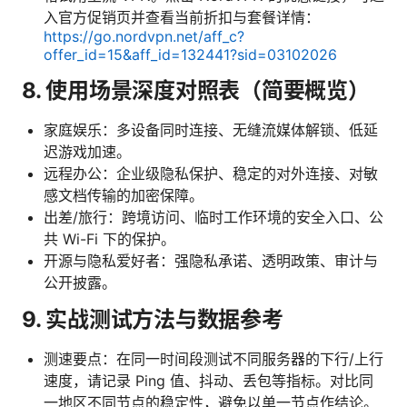
入官方促销页并查看当前折扣与套餐详情：
https://go.nordvpn.net/aff_c?
offer_id=15&aff_id=132441?sid=03102026
8. 使用场景深度对照表（简要概览）
家庭娱乐：多设备同时连接、无缝流媒体解锁、低延
迟游戏加速。
远程办公：企业级隐私保护、稳定的对外连接、对敏
感文档传输的加密保障。
出差/旅行：跨境访问、临时工作环境的安全入口、公
共 Wi-Fi 下的保护。
开源与隐私爱好者：强隐私承诺、透明政策、审计与
公开披露。
9. 实战测试方法与数据参考
测速要点：在同一时间段测试不同服务器的下行/上行
速度，请记录 Ping 值、抖动、丢包等指标。对比同
一地区不同节点的稳定性，避免以单一节点作结论。