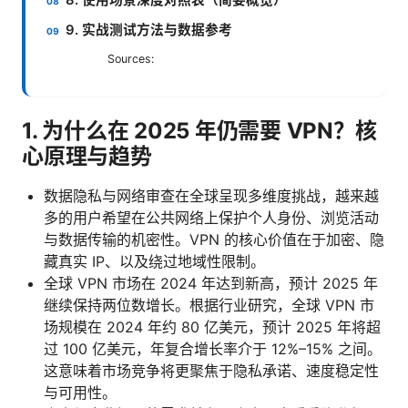
8. 使用场景深度对照表（简要概览）
9. 实战测试方法与数据参考
Sources:
1. 为什么在 2025 年仍需要 VPN？核
心原理与趋势
数据隐私与网络审查在全球呈现多维度挑战，越来越
多的用户希望在公共网络上保护个人身份、浏览活动
与数据传输的机密性。VPN 的核心价值在于加密、隐
藏真实 IP、以及绕过地域性限制。
全球 VPN 市场在 2024 年达到新高，预计 2025 年
继续保持两位数增长。根据行业研究，全球 VPN 市
场规模在 2024 年约 80 亿美元，预计 2025 年将超
过 100 亿美元，年复合增长率介于 12%–15% 之间。
这意味着市场竞争将更聚焦于隐私承诺、速度稳定性
与可用性。