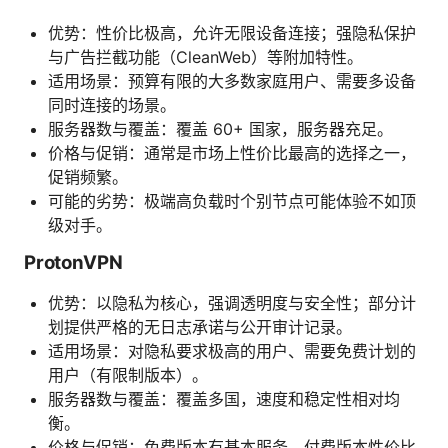
优势：性价比极高，允许无限设备连接；强隐私保护
与广告拦截功能（CleanWeb）等附加特性。
适用场景：预算有限的大多数家庭用户、需要多设备
同时连接的场景。
服务器数与覆盖：覆盖 60+ 国家，服务器充足。
价格与促销：通常是市场上性价比最高的选择之一，
促销频繁。
可能的劣势：极端高负载时个别节点可能体验不如顶
级对手。
ProtonVPN
优势：以隐私为核心，强调透明度与安全性；部分计
划提供严格的无日志承诺与公开审计记录。
适用场景：对隐私要求极高的用户、需要免费计划的
用户（有限制版本）。
服务器数与覆盖：覆盖多国，速度和稳定性相对均
衡。
价格与促销：免费版本有基本服务，付费版本性价比