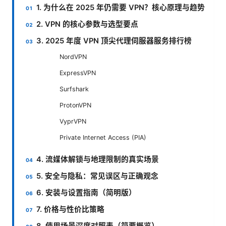
1. 为什么在 2025 年仍需要 VPN？核心原理与趋势
2. VPN 的核心参数与选型要点
3. 2025 年度 VPN 顶尖代理伺服器服务排行榜
NordVPN
ExpressVPN
Surfshark
ProtonVPN
VyprVPN
Private Internet Access (PIA)
4. 流媒体解锁与地理限制的真实场景
5. 安全与隐私：常见误区与正确观念
6. 安装与设置指南（简明版）
7. 价格与性价比策略