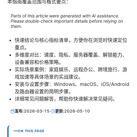
本指南覆盖范围与格式要点：
Parts of this article were generated with AI assistance.
Please double-check important details before relying on
them.
快速结论与核心指标清单，方便你在浏览时快速定位
重点。
多维度对比：速度、隐私、服务器覆盖、解锁能力、
设备兼容和价格策略。
实际场景案例：家庭娱乐、远程办公、跨境旅行、游
戏加速等具体场景的实战建议。
安装与设置步骤：Windows、macOS、iOS/Android
及路由器设置的简明步骤。
详细常见问题解答，帮助你快速解决常见疑问。
发布:
2026-03-15
·
更新:
2026-05-10
ON THIS PAGE