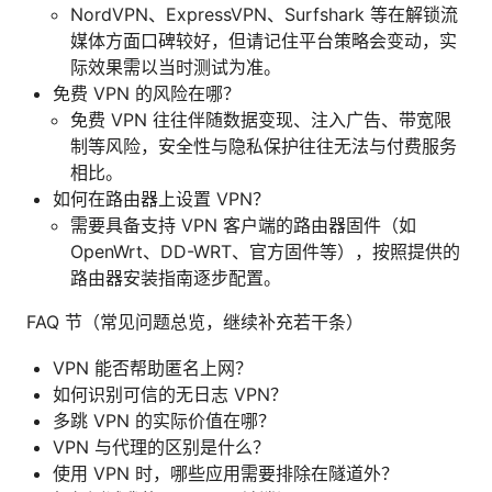
NordVPN、ExpressVPN、Surfshark 等在解锁流
媒体方面口碑较好，但请记住平台策略会变动，实
际效果需以当时测试为准。
免费 VPN 的风险在哪？
免费 VPN 往往伴随数据变现、注入广告、带宽限
制等风险，安全性与隐私保护往往无法与付费服务
相比。
如何在路由器上设置 VPN？
需要具备支持 VPN 客户端的路由器固件（如
OpenWrt、DD-WRT、官方固件等），按照提供的
路由器安装指南逐步配置。
FAQ 节（常见问题总览，继续补充若干条）
VPN 能否帮助匿名上网？
如何识别可信的无日志 VPN？
多跳 VPN 的实际价值在哪？
VPN 与代理的区别是什么？
使用 VPN 时，哪些应用需要排除在隧道外？