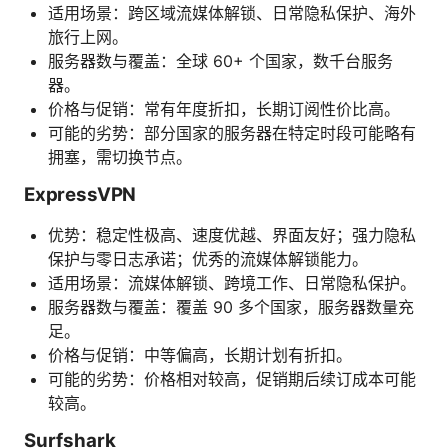
适用场景：跨区域流媒体解锁、日常隐私保护、海外
旅行上网。
服务器数与覆盖：全球 60+ 个国家，数千台服务
器。
价格与促销：常有年度折扣，长期订阅性价比高。
可能的劣势：部分国家的服务器在特定时段可能略有
拥塞，需切换节点。
ExpressVPN
优势：稳定性极高、速度优越、界面友好；强力隐私
保护与零日志承诺；优秀的流媒体解锁能力。
适用场景：流媒体解锁、跨境工作、日常隐私保护。
服务器数与覆盖：覆盖 90 多个国家，服务器数量充
足。
价格与促销：中等偏高，长期计划有折扣。
可能的劣势：价格相对较高，促销期后续订成本可能
较高。
Surfshark