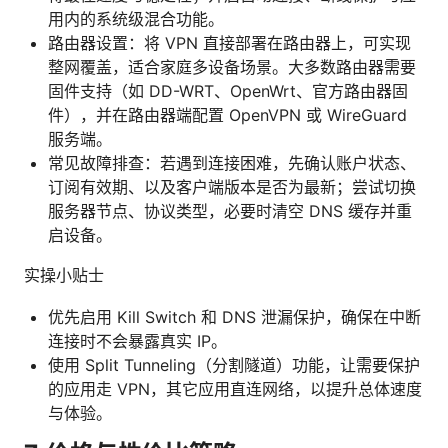
用内的系统级混合功能。
路由器设置：将 VPN 直接部署在路由器上，可实现
整网覆盖，适合家庭多设备场景。大多数路由器需要
固件支持（如 DD-WRT、OpenWrt、官方路由器固
件），并在路由器端配置 OpenVPN 或 WireGuard
服务端。
常见故障排查：若遇到连接困难，先确认账户状态、
订阅有效期、以及客户端版本是否为最新；尝试切换
服务器节点、协议类型，必要时清空 DNS 缓存并重
启设备。
实操小贴士
优先启用 Kill Switch 和 DNS 泄漏保护，确保在中断
连接时不会暴露真实 IP。
使用 Split Tunneling（分割隧道）功能，让需要保护
的应用走 VPN，其它应用直连网络，以提升总体速度
与体验。