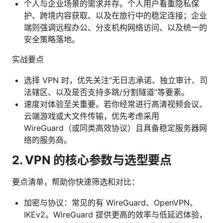
个人与企业场景的需求并存。个人用户看重隐私保
护、跨境内容获取、以及在旅行中的稳定连接；企业
端则强调远程办公、分支机构网络访问、以及统一的
安全策略落地。
实战要点
选择 VPN 时，优先关注“无日志承诺、独立审计、司
法辖区、以及是否支持多跳/分割隧道”等要素。
速度对体验至关重要。若你经常进行高清视频会议、
云端游戏或大文件传输，优先考虑采用
WireGuard（或同类高效协议）且具备稳定服务器网
络的服务商。
2. VPN 的核心参数与选型要点
要点清单，帮助你快速筛选和对比：
加密与协议：常见的有 WireGuard、OpenVPN、
IKEv2。WireGuard 提供更高的效率与低延迟体验，