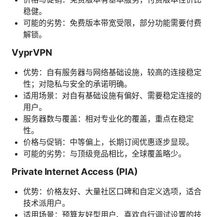
稳健。
可能的劣势：免费版本带宽受限，部分功能需要付费
解锁。
VyprVPN
优势：自有服务器与网络基础设施，较高的连接稳定
性；对隐私与安全的承诺明确。
适用场景：对自有基础设施有偏好、需要稳定连接的
用户。
服务器数与覆盖：相对专业化的覆盖，重点在稳定
性。
价格与促销：中等偏上，长期订阅优惠逐步显现。
可能的劣势：与顶级竞品相比，全球覆盖略少。
Private Internet Access (PIA)
优势：价格友好、大量社区口碑和自定义选项，适合
技术派用户。
适用场景：预算友好型用户、喜欢自行调试设置的技