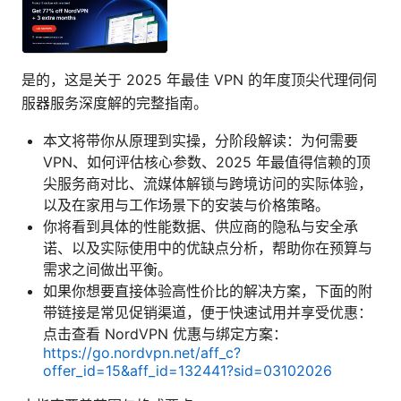
是的，这是关于 2025 年最佳 VPN 的年度顶尖代理伺伺
服器服务深度解的完整指南。
本文将带你从原理到实操，分阶段解读：为何需要
VPN、如何评估核心参数、2025 年最值得信赖的顶
尖服务商对比、流媒体解锁与跨境访问的实际体验，
以及在家用与工作场景下的安装与价格策略。
你将看到具体的性能数据、供应商的隐私与安全承
诺、以及实际使用中的优缺点分析，帮助你在预算与
需求之间做出平衡。
如果你想要直接体验高性价比的解决方案，下面的附
带链接是常见促销渠道，便于快速试用并享受优惠：
点击查看 NordVPN 优惠与绑定方案：
https://go.nordvpn.net/aff_c?
offer_id=15&aff_id=132441?sid=03102026