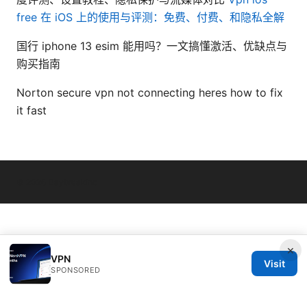
free 在 iOS 上的使用与评测：免费、付费、和隐私全解
国行 iphone 13 esim 能用吗？一文搞懂激活、优缺点与
购买指南
Norton secure vpn not connecting heres how to fix
it fast
© 2026 Daybreakinc
×
VPN
Visit
SPONSORED