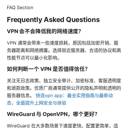
FAQ Section
Frequently Asked Questions
VPN 会不会降低我的网络速度？
VPN 通常会带来一些速度损耗，原因包括加密开销、服
务器距离和网络拥塞。选择就近服务器、合适的协议和高
性能节点可以最小化影响。
如何判断一个 VPN 是否值得信任？
关注无日志政策、独立安全审计、加密标准、客服透明度
和退款政策。优质厂商通常提供公开的隐私声明和透明的
服务器信息。
快连vpn app：最全实用指南与最新动
态，全面提升上网安全与体验
WireGuard 与 OpenVPN，哪个更好？
WireGuard 在大多数场景下速度更快、配置更简单，适