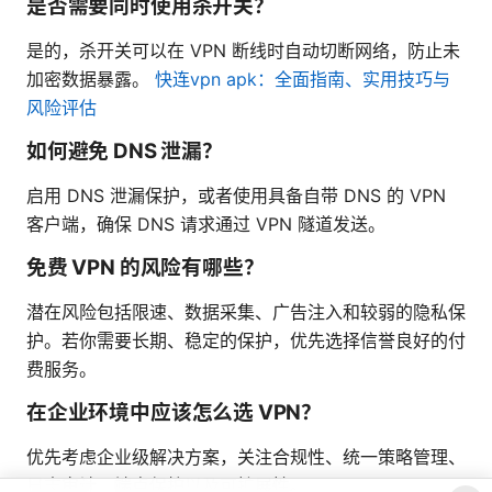
是否需要同时使用杀开关？
是的，杀开关可以在 VPN 断线时自动切断网络，防止未
加密数据暴露。
快连vpn apk：全面指南、实用技巧与
风险评估
如何避免 DNS 泄漏？
启用 DNS 泄漏保护，或者使用具备自带 DNS 的 VPN
客户端，确保 DNS 请求通过 VPN 隧道发送。
免费 VPN 的风险有哪些？
潜在风险包括限速、数据采集、广告注入和较弱的隐私保
护。若你需要长期、稳定的保护，优先选择信誉良好的付
费服务。
在企业环境中应该怎么选 VPN？
优先考虑企业级解决方案，关注合规性、统一策略管理、
日志审计、端点保护以及可扩展性。