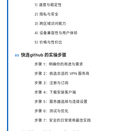
1) 速度与稳定性
2) 隐私与安全
3) 跨区域访问能力
4) 设备兼容性与用户体验
5) 价格与性价比
快连github 的实操步骤
步骤 1：明确你的用途与需求
步骤 2：挑选合适的 VPN 服务商
步骤 3：注册与订阅
步骤 4：下载安装客户端
步骤 5：服务器选择与连接设置
步骤 6：测试与优化
步骤 7：安全的日常使用最佳实践