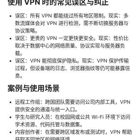
使用 VPN 时的常见误区与纠正
误区：所有 VPN 都能绕过所有地区限制。现实：多
数流媒体会对 VPN 进行检测，需不断切换服务器与
协议策略。
误区：更贵的 VPN 一定更快更安全。现实：性价比
取决于数据中心的网络质量、协议实现与服务器负
载。
误区：VPN 能彻底保护隐私。现实：VPN 保护传输
过程，但设备端的日志、浏览器指纹等仍可能暴露信
息。
案例与使用场景
远程工作组：跨国团队需要访问公司内部工具，VPN
提供安全的通道与统一入口。
学生与研究人员：在校园网或公共 Wi-Fi 环境下访问
学术资源、代码托管与数据集。
内容创作者：在需要跨区域发布或测试时，VPN 帮助
获取不同地区的网络环境。