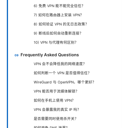
6) 免费 VPN 能不能完全信任？
7) 如何在路由器上安装 VPN？
8) 如何验证 VPN 的无日志政策？
9) 断线后如何自动重新连接？
10) VPN 与代理有何区别？
Frequently Asked Questions
VPN 会不会降低我的网络速度？
如何判断一个 VPN 是否值得信任？
WireGuard 与 OpenVPN，哪个更好？
VPN 能否用于流媒体解锁？
如何在手机上使用 VPN？
VPN 会暴露我的真实 IP 吗？
是否需要同时使用杀开关？
如何避免 DNS 泄漏？