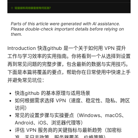
Parts of this article were generated with AI assistance.
Please double-check important details before relying on
them.
Introduction 快连github 是一个关于如何用 VPN 提升
工作与学习效率的实用指南。你将看到一个从选择到设置
再到常见问题的完整步骤，包含最新的数据与实用技巧。
下面是本篇将覆盖的要点，帮助你在日常使用中快速上手
并避免常见坑位：
快连github 的基本原理与适用场景
如何根据需求选择 VPN（速度、稳定性、隐私、跨区
访问）
常见的设置步骤与实操要点（Windows、macOS、
Android、iOS、浏览器代理等）
评估 VPN 服务商的关键指标与最新趋势（加密标
准、无日志政策、服务器覆盖、价格策略）