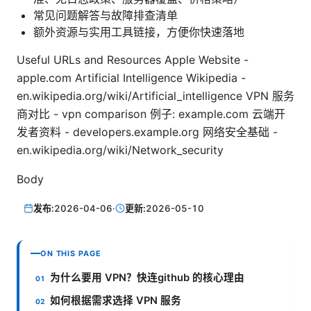
常见问题解答与故障排查清单
额外资源与实用工具链接，方便你快速落地
Useful URLs and Resources Apple Website -
apple.com Artificial Intelligence Wikipedia -
en.wikipedia.org/wiki/Artificial_intelligence VPN 服务
商对比 - vpn comparison 例子: example.com 云端开
发者资料 - developers.example.org 网络安全基础 -
en.wikipedia.org/wiki/Network_security
Body
发布:
2026-04-06
·
更新:
2026-05-10
ON THIS PAGE
为什么要用 VPN？快连github 的核心理由
如何根据需求选择 VPN 服务