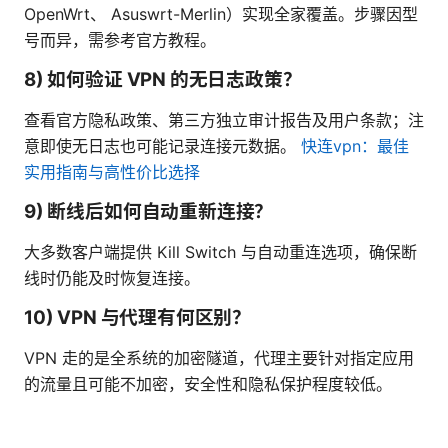
OpenWrt、 Asuswrt-Merlin）实现全家覆盖。步骤因型
号而异，需参考官方教程。
8) 如何验证 VPN 的无日志政策？
查看官方隐私政策、第三方独立审计报告及用户条款；注
意即使无日志也可能记录连接元数据。
快连vpn：最佳
实用指南与高性价比选择
9) 断线后如何自动重新连接？
大多数客户端提供 Kill Switch 与自动重连选项，确保断
线时仍能及时恢复连接。
10) VPN 与代理有何区别？
VPN 走的是全系统的加密隧道，代理主要针对指定应用
的流量且可能不加密，安全性和隐私保护程度较低。