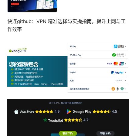
快连github：VPN 精准选择与实操指南，提升上网与工
作效率