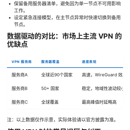
保留备用服务器清单，避免因为单一节点不可用影响
工作。
设定紧急连接模型，在主节点异常时快速切换到备用
节点。
数据驱动的对比：市场上主流 VPN 的
优缺点
VPN 服务商
服务器覆盖
速度表现
服务商A
全球近90个国家
高速，WireGuard 效果
服务商B
50+ 国家
稳定，地域性波动较小
服务商C
全球覆盖
最高峰值时延略高
注：以上数据仅作示意，实际体验请以官方披露为准。