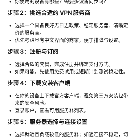
你使用的设备有哪些？需要多设备同步吗？
步骤 2：挑选合适的 VPN 服务商
选择一个具备良好无日志政策、稳定服务器、清晰定
价的服务商。
优先考虑具有中文界面的商家，便于排障与设置。
步骤 3：注册与订阅
选择合适的套餐，完成注册并绑定支付方式。
如果可能，先使用免费试用或短期计划测试稳定性。
步骤 4：下载安装客户端
在你的设备上下载官方客户端，避免第三方安装包带
来的安全风险。
登录账户，查看可用服务器列表。
步骤 5：服务器选择与连接设置
选择就近且负载较低的服务器；如遇连接不稳定，切