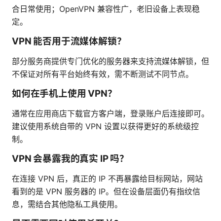
合日常使用；OpenVPN 兼容性广，老旧设备上表现稳
定。
VPN 能否用于流媒体解锁？
部分服务商提供专门优化的服务器来支持流媒体解锁，但
不保证对所有平台始终有效，需不断测试不同节点。
如何在手机上使用 VPN？
通常在应用商店下载官方客户端，登录账户后连接即可。
建议使用系统自带的 VPN 设置以获得更好的系统级控
制。
VPN 会暴露我的真实 IP 吗？
在连接 VPN 后，真正的 IP 不再暴露给目标网站，网站
看到的是 VPN 服务器的 IP。但在设备层面仍有指纹信
息，需结合其他隐私工具使用。