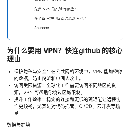
免费 VPN 的风险有哪些？
在企业环境中应该怎么选 VPN？
Sources:
为什么要用 VPN？快连github 的核心
理由
保护隐私与安全：在公共网络环境中，VPN 能加密你
的数据，防止窃听和中间人攻击。
访问受限资源：全球化工作需要访问不同地区的资
源，VPN 可帮助你绕过区域限制。
提升工作效率：稳定的连接和更低的延迟能让远程协
作更顺畅，尤其是对代码托管、CI/CD、云开发等场
景。
数据与趋势