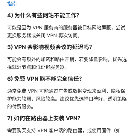
指南
4) 为什么有些网站不能工作？
可能是因为 VPN 服务商的服务器被目标网站屏蔽，尝试
更换服务器或关闭 VPN 再次访问。
5) VPN 会影响视频会议的延迟吗？
可能会有额外的加密和路由开销，若要降低影响，优先选
择就近节点和低延迟服务器。
6) 免费 VPN 能不能完全信任？
通常免费 VPN 可能通过广告或数据变现来盈利，隐私保
护能力较弱，风险较高。建议优先选择口碑好、透明策略
的付费服务。
7) 如何在路由器上安装 VPN？
需要购买支持 VPN 客户端的路由器，或使用固件（如