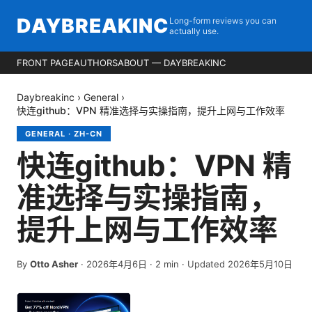
DAYBREAKINC
Long-form reviews you can
actually use.
FRONT PAGE
AUTHORS
ABOUT — DAYBREAKINC
Daybreakinc
›
General
›
快连github：VPN 精准选择与实操指南，提升上网与工作效率
GENERAL
·
ZH-CN
快连github：VPN 精
准选择与实操指南，
提升上网与工作效率
By
Otto Asher
·
2026年4月6日
·
2
min
· Updated 2026年5月10日