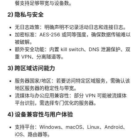
餐支持足够带宽与设备数。
2) 隐私与安全
无日志政策：明确声明不记录活动日志和连接日志。
加密标准：AES-256 或同等强度，确保数据传输难以
被破解。
额外安全功能：内置 kill switch、DNS 泄漏保护、双
重 VPN、分离隧道等。
3) 跨区域访问能力
服务器国家/地区：若要访问特定区域服务，需确认该
地区服务器的稳定性与带宽。
流媒体与办公应用兼容性：部分 VPN 可能被流媒体
平台识别，需选择专门优化的服务器。
4) 设备兼容性与用户体验
支持平台：Windows、macOS、Linux、Android、
iOS、路由器等。