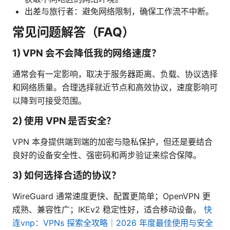
出差与旅行者：避免网络限制，确保工作流不中断。
常见问题解答（FAQ）
1) VPN 会不会降低我的网络速度？
通常会有一定影响，取决于服务器距离、负载、协议选择
和网络质量。合理选择就近节点和高效协议，速度影响可
以降到可接受范围。
2) 使用 VPN 是否安全？
VPN 本身提供端到端的加密与隐私保护，但还是要结合
良好的设备安全性、强密码和两步验证来综合保障。
3) 如何选择合适的协议？
WireGuard 通常速度更快、配置更简单；OpenVPN 更
成熟、兼容性广；IKEv2 稳定性好，适合移动设备。
快
连vnp：VPNs 探索全攻略｜2026 年度最佳使用与安全