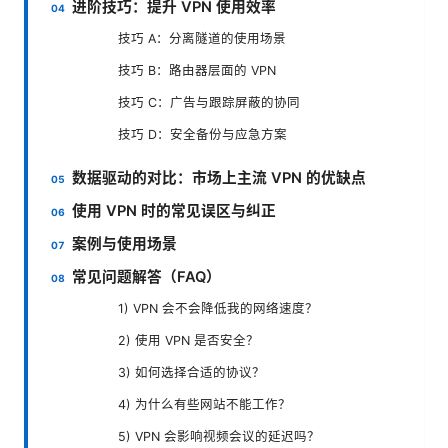
进阶技巧：提升 VPN 使用效率
技巧 A：分离隧道的使用场景
技巧 B：路由器层面的 VPN
技巧 C：广告与跟踪屏蔽的协同
技巧 D：安全备份与应急方案
数据驱动的对比：市场上主流 VPN 的优缺点
使用 VPN 时的常见误区与纠正
案例与使用场景
常见问题解答（FAQ）
1) VPN 会不会降低我的网络速度？
2) 使用 VPN 是否安全？
3) 如何选择合适的协议？
4) 为什么有些网站不能工作？
5) VPN 会影响视频会议的延迟吗？