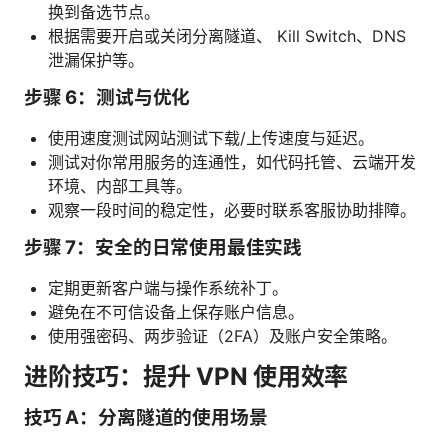
换到备选节点。
根据需要开启或关闭分离隧道、 Kill Switch、DNS
泄漏保护等。
步骤 6：测试与优化
使用速度测试网站测试下载/上传速度与延迟。
测试对你常用服务的连通性，如代码托管、云端开发
环境、内部工具等。
观察一段时间的稳定性，必要时联系客服协助排障。
步骤 7：安全的日常使用最佳实践
定期更新客户端与操作系统补丁。
避免在不可信设备上保存账户信息。
使用强密码、两步验证（2FA）及账户安全策略。
进阶技巧：提升 VPN 使用效率
技巧 A：分离隧道的使用场景