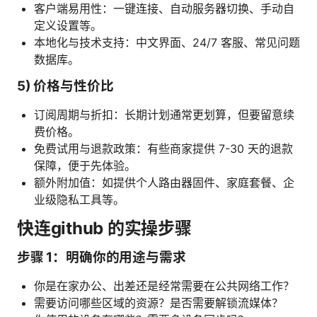
客户端易用性：一键连接、自动服务器切换、手动自
定义设置等。
本地化与技术支持：中文界面、24/7 客服、常见问题
数据库。
5) 价格与性价比
订阅周期与折扣：长期计划通常更划算，但要留意续
费价格。
免费试用与退款政策：有些商家提供 7-30 天的退款
保障，便于先体验。
额外附加值：如提供个人路由器固件、家庭套餐、企
业级隐私工具等。
快连github 的实操步骤
步骤 1：明确你的用途与需求
你是在家办公、出差还是经常需要在公共网络工作？
需要访问哪些区域的资源？是否需要解锁流媒体？