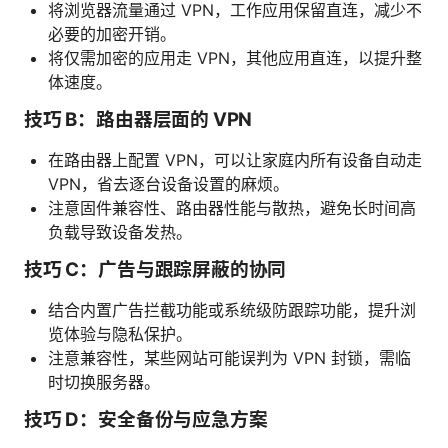
将浏览器流量通过 VPN，工作应用保留直连，减少不
必要的加密开销。
将仅需加密的应用走 VPN，其他应用直连，以提升整
体速度。
技巧 B：路由器层面的 VPN
在路由器上配置 VPN，可以让家庭内所有设备自动走
VPN，省去逐台设备设置的麻烦。
注意固件兼容性、路由器性能与散热，避免长时间高
负载导致设备发热。
技巧 C：广告与跟踪屏蔽的协同
结合内置广告拦截功能或系统级防跟踪功能，提升浏
览体验与隐私保护。
注意兼容性，某些网站可能误判为 VPN 封锁，需临
时切换服务器。
技巧 D：安全备份与应急方案