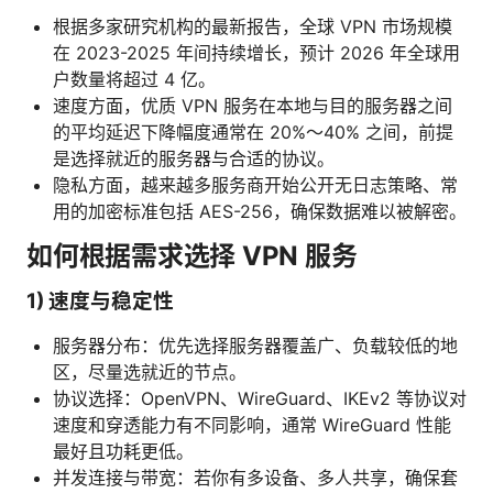
根据多家研究机构的最新报告，全球 VPN 市场规模
在 2023-2025 年间持续增长，预计 2026 年全球用
户数量将超过 4 亿。
速度方面，优质 VPN 服务在本地与目的服务器之间
的平均延迟下降幅度通常在 20%～40% 之间，前提
是选择就近的服务器与合适的协议。
隐私方面，越来越多服务商开始公开无日志策略、常
用的加密标准包括 AES-256，确保数据难以被解密。
如何根据需求选择 VPN 服务
1) 速度与稳定性
服务器分布：优先选择服务器覆盖广、负载较低的地
区，尽量选就近的节点。
协议选择：OpenVPN、WireGuard、IKEv2 等协议对
速度和穿透能力有不同影响，通常 WireGuard 性能
最好且功耗更低。
并发连接与带宽：若你有多设备、多人共享，确保套