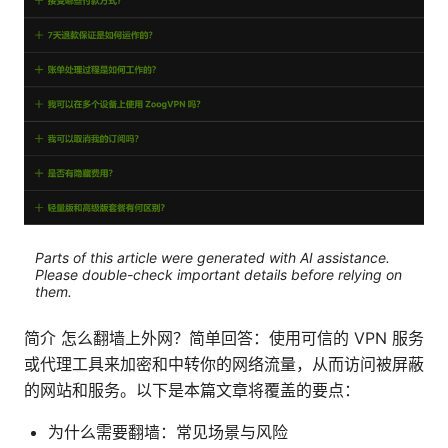
Parts of this article were generated with AI assistance.
Please double-check important details before relying on
them.
简介 怎么翻墙上外网？简单回答：使用可信的 VPN 服务
或代理工具来加密和中转你的网络流量，从而访问被屏蔽
的网站和服务。以下是本篇文章将覆盖的要点：
为什么需要翻墙：常见场景与风险