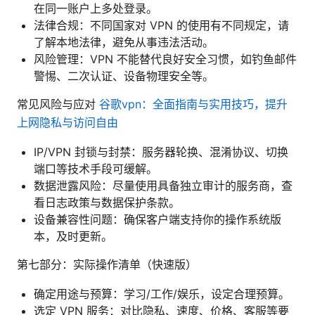
在同一账户上多处登录。
法律合规：不同国家对 VPN 的使用有不同规定，请
了解本地法律，避免从事违法活动。
风险管理：VPN 不能替代良好安全习惯，如钓鱼邮件
警惕、二次认证、设备物理安全等。
常见风险与应对
谷歌vpn：全面指南与实用技巧，提升
上网隐私与访问自由
IP/VPN 封锁与封禁：服务器轮换、混淆协议、切换
端口等技术手段可缓解。
数据泄露风险：尽量使用具备独立审计的服务商，查
看日志政策与数据保护条款。
设备兼容性问题：确保客户端支持你的操作系统版
本，及时更新。
第七部分：实际操作清单（快速版）
确定用途与预算：学习/工作/娱乐，设定合理预算。
选定 VPN 服务：对比隐私、速度、价格、客服等要