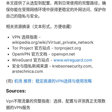
本文提供了从选型到配置、再到日常使用的完整路径，确
保你能在受限网络环境中获得更稳定的外网访问、保护你
自己的隐私与安全。
相关资源摘录（文本形式，方便收藏）
VPN 选择指南 -
wikipedia.org/wiki/Virtual_private_network
Tor Project 官方站点 - torproject.org
OpenVPN 官方文档 - openvpn.net
WireGuard 官方站点 -
www.wireguard.com
安全与隐私新闻来源 - krebsonsecurity.com,
arstechnica.com
(完)
机场 推荐：稳定高速的VPN选择与使用攻略
Sources:
Vpn不限流量的完整指南：选择、配置与评测真正无限数
据的VPN服务