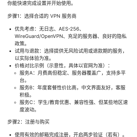
你能快速完成设置并开始使用。
步骤1：选择合适的 VPN 服务商
优先考虑：无日志、AES-256、
WireGuard/OpenVPN、充足的服务器、良好的隐私
政策。
试用与退款：选择提供无风险试用或退款期的服务，
以实际体验为准。
价格对比示例（示意性，具体以官网为准）：
服务A：月费高但稳定、服务器覆盖广，支持多平
台。
服务B：年度套餐性价比高，中文界面友好，客服
积极。
服务C：学生/教育优惠、兼容性强、但某些地区速
度波动。
步骤2：注册与购买
使用有效的邮箱完成注册，开启两步验证（若有）。