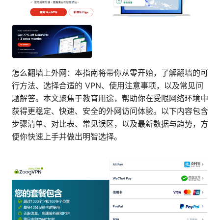
怎么翻墙上外网：本指南将带你从零开始，了解翻墙的可
行方法、选择合适的 VPN、使用注意事项，以及常见问
题解答。本文聚焦于教育用途，帮助你在受限网络环境中
获得更稳定、快速、安全的外网访问体验。以下内容包含
步骤清单、对比表、常见误区，以及最新数据与趋势，方
便你快速上手并做出明智选择。