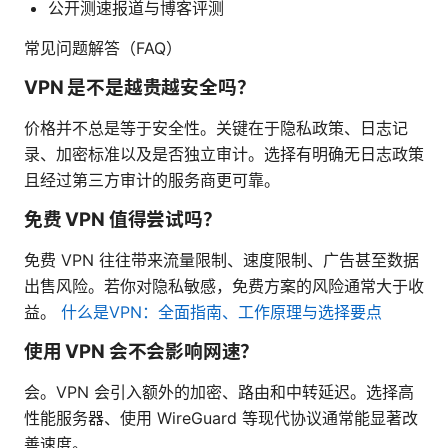
公开测速报道与博客评测
常见问题解答（FAQ）
VPN 是不是越贵越安全吗？
价格并不总是等于安全性。关键在于隐私政策、日志记
录、加密标准以及是否独立审计。选择有明确无日志政策
且经过第三方审计的服务商更可靠。
免费 VPN 值得尝试吗？
免费 VPN 往往带来流量限制、速度限制、广告甚至数据
出售风险。若你对隐私敏感，免费方案的风险通常大于收
益。
什么是VPN：全面指南、工作原理与选择要点
使用 VPN 会不会影响网速？
会。VPN 会引入额外的加密、路由和中转延迟。选择高
性能服务器、使用 WireGuard 等现代协议通常能显著改
善速度。