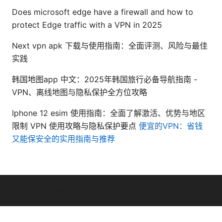
Does microsoft edge have a firewall and how to
protect Edge traffic with a VPN in 2025
Next vpn apk 下载与使用指南：全面评测、风险与最佳
实践
韩国地图app 中文：2025年韩国旅行必备导航指南 -
VPN、离线地图与隐私保护全方位攻略
Iphone 12 esim 使用指南：全面了解激活、优势与地区
限制 VPN 使用攻略与隐私保护要点
便宜的VPN：省钱
又能保安全的实用指南与推荐
© 2026 Daybreakinc