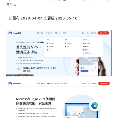
月10日
发布:
2026-04-04
·
更新:
2026-05-10