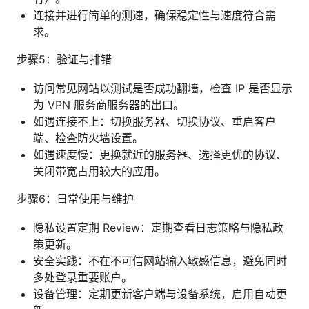
连接并进行简单的测速，确保稳定性与速度符合需
求。
步骤5：验证与排错
访问常见网站以测试是否成功翻墙，检查 IP 是否显示
为 VPN 服务商服务器的出口。
如遇连接不上：切换服务器、切换协议、重启客户
端、检查防火墙设置。
如遇速度慢：更换就近的服务器、选择更优的协议、
关闭带宽占用较大的应用。
步骤6：日常使用与维护
隐私设置定期 Review：定期查看日志策略与隐私政
策更新。
安全实践：不在不可信网站输入敏感信息，避免同时
多处登录重要账户。
设备管理：定期更新客户端与设备系统，启用自动更