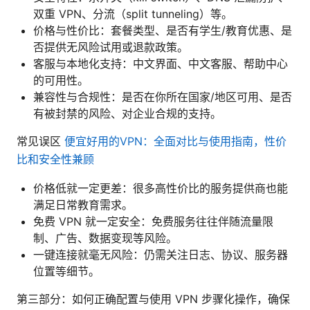
双重 VPN、分流（split tunneling）等。
价格与性价比：套餐类型、是否有学生/教育优惠、是
否提供无风险试用或退款政策。
客服与本地化支持：中文界面、中文客服、帮助中心
的可用性。
兼容性与合规性：是否在你所在国家/地区可用、是否
有被封禁的风险、对企业合规的支持。
常见误区
便宜好用的VPN：全面对比与使用指南，性价
比和安全性兼顾
价格低就一定更差：很多高性价比的服务提供商也能
满足日常教育需求。
免费 VPN 就一定安全：免费服务往往伴随流量限
制、广告、数据变现等风险。
一键连接就毫无风险：仍需关注日志、协议、服务器
位置等细节。
第三部分：如何正确配置与使用 VPN 步骤化操作，确保