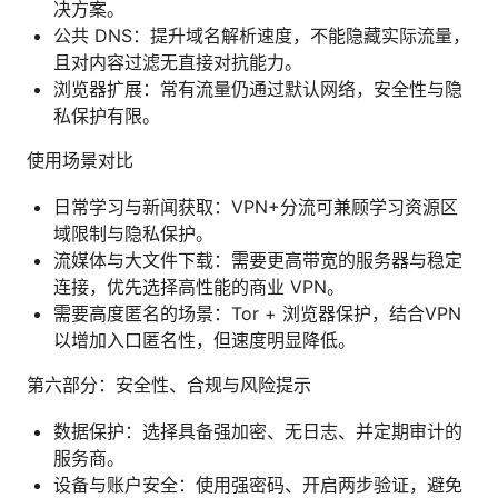
决方案。
公共 DNS：提升域名解析速度，不能隐藏实际流量，
且对内容过滤无直接对抗能力。
浏览器扩展：常有流量仍通过默认网络，安全性与隐
私保护有限。
使用场景对比
日常学习与新闻获取：VPN+分流可兼顾学习资源区
域限制与隐私保护。
流媒体与大文件下载：需要更高带宽的服务器与稳定
连接，优先选择高性能的商业 VPN。
需要高度匿名的场景：Tor + 浏览器保护，结合VPN
以增加入口匿名性，但速度明显降低。
第六部分：安全性、合规与风险提示
数据保护：选择具备强加密、无日志、并定期审计的
服务商。
设备与账户安全：使用强密码、开启两步验证，避免