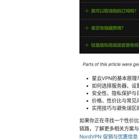
Parts of this article were 
星云VPN的基本原理
如何选择服务器、设
安全性、隐私保护与
价格、性价比与常见
实用技巧与避免误区
如果你正在寻找一个性价比
链路，了解更多相关方案与
NordVPN 促销与优惠信息 - dp