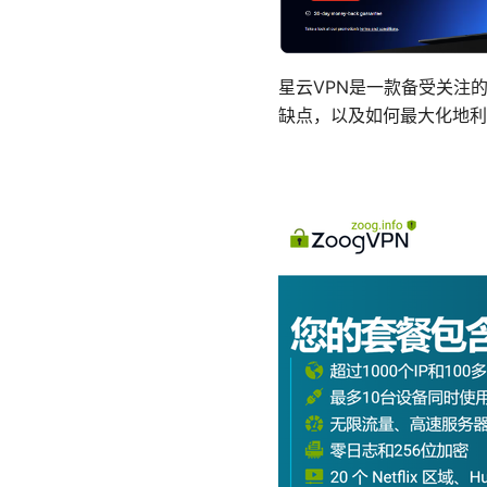
星云VPN是一款备受关注
缺点，以及如何最大化地利