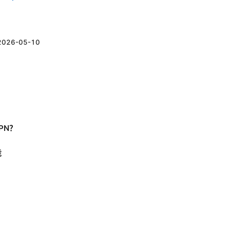
2026-05-10
PN？
能