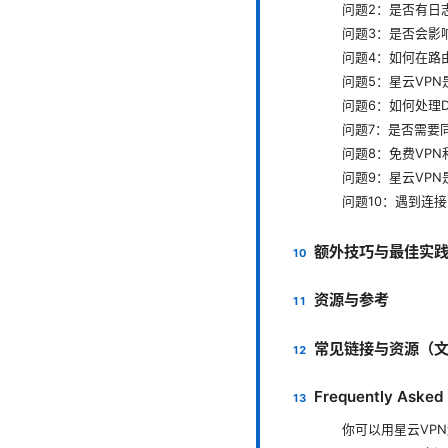
问题2：是否有日
问题3：是否会影
问题4：如何在路
问题5：星云VP
问题6：如何处理
问题7：是否需要
问题8：免费VPN
问题9：星云VP
问题10：遇到连
额外技巧与最佳实
资源与参考
常见链接与资源（
Frequently Asked
你可以用星云VP