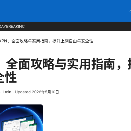
C
Lo
DAYBREAKINC
VPN：全面攻略与实用指南，提升上网自由与安全性
N：全面攻略与实用指南，
全性
·
1
min
· Updated 2026年5月10日