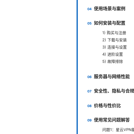
使用场景与案例
如何安装与配置
1) 购买与注册
2) 下载与安装
3) 连接与设置
4) 进阶设置
5) 故障排除
服务器与网络性能
安全性、隐私与合
价格与性价比
使用常见问题解答
问题1：星云VP