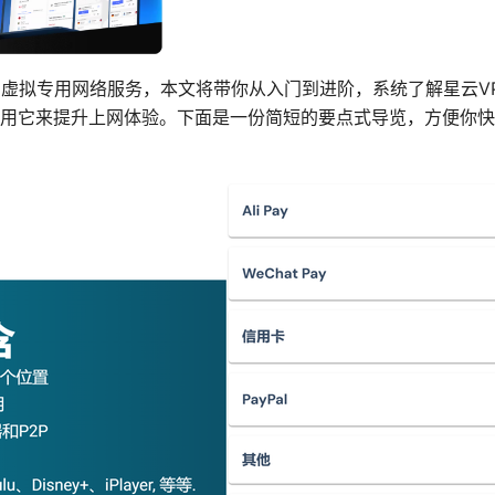
的虚拟专用网络服务，本文将带你从入门到进阶，系统了解星云V
用它来提升上网体验。下面是一份简短的要点式导览，方便你快