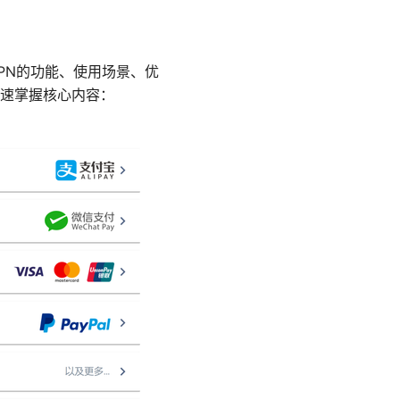
PN的功能、使用场景、优
速掌握核心内容：