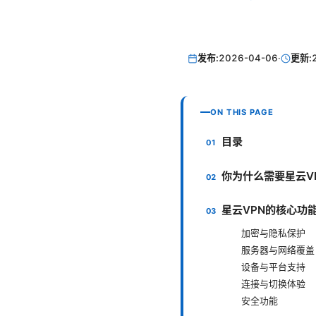
发布:
2026-04-06
·
更新:
ON THIS PAGE
目录
你为什么需要星云V
星云VPN的核心功
加密与隐私保护
服务器与网络覆盖
设备与平台支持
连接与切换体验
安全功能