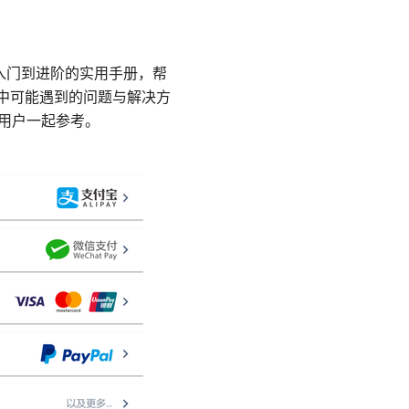
的入门到进阶的实用手册，帮
用中可能遇到的问题与解决方
级用户一起参考。