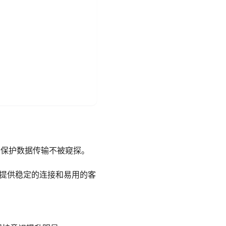
址，保护数据传输不被窥探。
，提供稳定的连接和易用的客