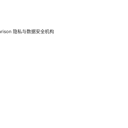
n-comparison 隐私与数据安全机构