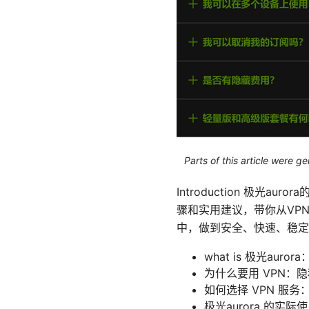
Parts of this article were 
Introduction 极
骤和实用建议，带你从VP
中，做到安全、快速、稳定
what is 极光aur
为什么要用 VPN：隐
如何选择 VPN 服
极光aurora 的