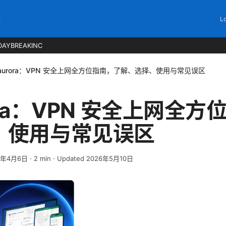
C
Lo
DAYBREAKINC
aurora：VPN 安全上网全方位指南，了解、选择、使用与常见误区
ora：VPN 安全上网全
、使用与常见误区
6年4月6日
·
2
min
· Updated 2026年5月10日