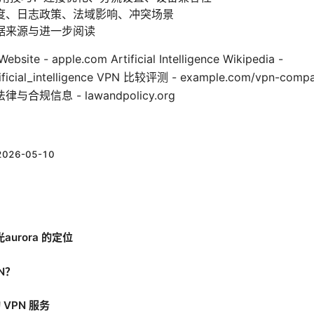
度、日志政策、法域影响、冲突场景
据来源与进一步阅读
ebsite - apple.com Artificial Intelligence Wikipedia -
/Artificial_intelligence VPN 比较评测 - example.com/vp
全球法律与合规信息 - lawandpolicy.org
2026-05-10
aurora 的定位
N？
VPN 服务