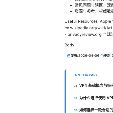
常见问题与误区：速
资源与参考：权威数
Useful Resources: Apple W
en.wikipedia.org/wiki
- privacyreview.org 
Body
发布:
2026-04-06
·
更新:
ON THIS PAGE
VPN 基础概念与极光
为什么选择使用 VP
如何选择一款合适的 