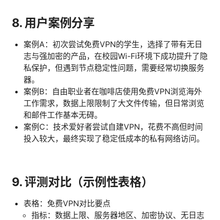
8. 用户案例分享
案例A：初次尝试免费VPN的学生，选择了带有无日
志与强加密的产品，在校园Wi-Fi环境下成功提升了隐
私保护，但遇到节点稳定性问题，需要经常切换服务
器。
案例B：自由职业者在咖啡店使用免费VPN浏览海外
工作需求，数据上限限制了大文件传输，但日常浏览
和邮件工作基本无碍。
案例C：技术爱好者尝试自建VPN，花费不高但时间
投入较大，最终实现了稳定低成本的私有网络访问。
9. 评测对比（示例性表格）
表格：免费VPN对比要点
指标：数据上限、服务器地区、加密协议、无日志