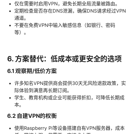
仅在需要时启用VPN，避免长期全局流量被路由。
定期检查是否存在DNS泄漏，确保DNS请求经过VPN
通道。
不要在免费VPN中输入敏感信息（如银行、密码
等）。
6. 方案替代：低成本或更安全的选项
6.1 观察期/低价方案
许多知名VPN提供商会提供30天无风险退款政策，实
际体验到满意再长期订阅。
学生、教育机构或企业可能获得折扣，可降低长期成
本。
6.2 自建VPN的权衡
使用Raspberry Pi等设备搭建自有VPN服务器，成本