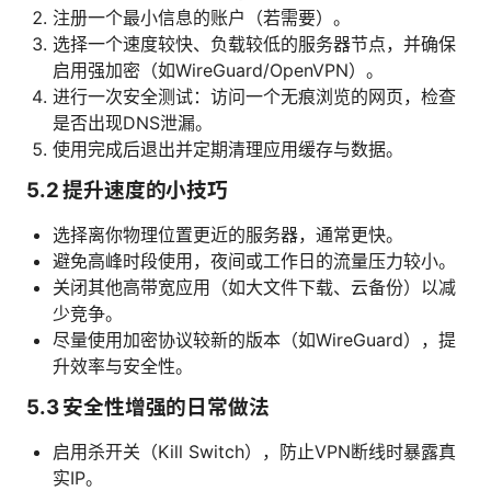
注册一个最小信息的账户（若需要）。
选择一个速度较快、负载较低的服务器节点，并确保
启用强加密（如WireGuard/OpenVPN）。
进行一次安全测试：访问一个无痕浏览的网页，检查
是否出现DNS泄漏。
使用完成后退出并定期清理应用缓存与数据。
5.2 提升速度的小技巧
选择离你物理位置更近的服务器，通常更快。
避免高峰时段使用，夜间或工作日的流量压力较小。
关闭其他高带宽应用（如大文件下载、云备份）以减
少竞争。
尽量使用加密协议较新的版本（如WireGuard），提
升效率与安全性。
5.3 安全性增强的日常做法
启用杀开关（Kill Switch），防止VPN断线时暴露真
实IP。