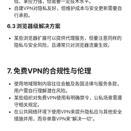
低、掌控力强，但需要一定技术水平。
自建VPN对隐私友好，但维护成本与安全更新需要自
行承担。
6.3 浏览器级解决方案
某些浏览器扩展可以提供代理服务，但要注意同样的
隐私与安全风险，且通常只对浏览器流量生效。
7. 免费VPN的合规性与伦理
使用地域限制内容往往会触及各国法律与服务条款，
用户需自行理解潜在风险。
某些组织对免费VPN使用有明确禁令，公私场景需遵
守相关规定。
在公共网络环境下使用VPN来提升隐私应与其他安全
措施并用，而非单靠VPN来“解决一切”。