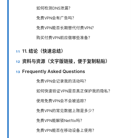
如何检测DNS泄漏？
免费VPN会有广告吗？
免费VPN能否长期替代付费VPN？
购买付费VPN前应做哪些准备？
11. 结论（快速总结）
资料与资源（文字版链接，便于复制粘贴）
Frequently Asked Questions
免费VPN会记录我的活动吗？
如何快速验证VPN是否真正保护我的隐私？
使用免费VPN会不会被追踪？
免费VPN的常见数据上限是多少？
免费VPN能解锁Netflix吗？
免费VPN能否在移动设备上使用？