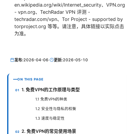
en.wikipedia.org/wiki/Internet_security、VPN.org
- vpn.org、TechRadar VPN 评测 -
techradar.com/vpn、Tor Project - supported by
torproject.org 等等。请注意，具体链接以实际点击
为准。
发布:
2026-04-06
·
更新:
2026-05-10
ON THIS PAGE
1. 免费VPN的工作原理与类型
1.1 免费VPN的种类
1.2 安全性与隐私的权衡
1.3 速度与稳定性
2. 免费VPN的常见使用场景