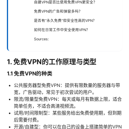
自建VPN是否比使用免费VPN更安全？
免费VPN的广告和弹窗多吗？
是否有“永久免费”但安全性高的VPN？
如何在日常工作中安全使用VPN？
Sources:
1. 免费VPN的工作原理与类型
1.1 免费VPN的种类
公共服务器型免费VPN：提供有限数量的服务器与带
宽，广告驱动，常见于初次尝试的用户。
限流/限量型免费VPN：每天或每月有数据上限，适合
简单任务，不适合高清视频流。
试用/时间限制型：某些服务给出免费使用期，但到期
后需要付费。
开源/自建型：你可以在自己的设备上搭建简单的VPN