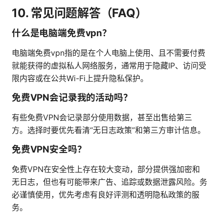
10. 常见问题解答（FAQ）
什么是电脑端免费vpn？
电脑端免费vpn指的是在个人电脑上使用、且不需要付费
就能获得的虚拟私人网络服务，通常用于隐藏IP、访问受
限内容或在公共Wi-Fi上提升隐私保护。
免费VPN会记录我的活动吗？
有些免费VPN会记录部分使用数据，甚至出售给第三
方。选择时要优先看清“无日志政策”和第三方审计信息。
免费VPN安全吗？
免费VPN在安全性上存在较大变动，部分提供强加密和
无日志，但也有可能带来广告、追踪或数据泄露风险。务
必谨慎使用，优先考虑有良好评测和透明隐私政策的服
务。