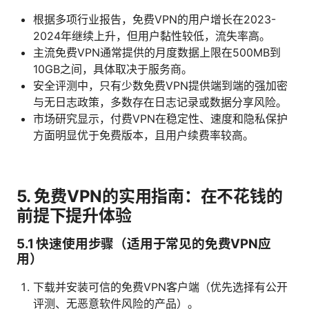
根据多项行业报告，免费VPN的用户增长在2023-
2024年继续上升，但用户黏性较低，流失率高。
主流免费VPN通常提供的月度数据上限在500MB到
10GB之间，具体取决于服务商。
安全评测中，只有少数免费VPN提供端到端的强加密
与无日志政策，多数存在日志记录或数据分享风险。
市场研究显示，付费VPN在稳定性、速度和隐私保护
方面明显优于免费版本，且用户续费率较高。
5. 免费VPN的实用指南：在不花钱的
前提下提升体验
5.1 快速使用步骤（适用于常见的免费VPN应
用）
下载并安装可信的免费VPN客户端（优先选择有公开
评测、无恶意软件风险的产品）。