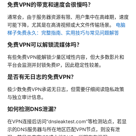
免费VPN的带宽和速度会很慢吗？
通常会，由于服务器资源有限、用户集中在高峰期，速度
可能下降，尤其是在高清视频或大文件传输场景。
电脑
梯子免费永久：完整指南、实用技巧与常见问题解答
免费VPN可以解锁流媒体吗？
有些免费VPN能解锁少量区域性内容，但大多数影片和
平台会监测并封锁免费IP，因此稳定性较差。
是否有无日志的免费VPN？
极少数免费VPN承诺无日志，但需要仔细阅读隐私政策
与独立审计信息。
如何检测DNS泄漏？
在VPN连接后访问“dnsleaktest.com”等检测站点，若显
示的DNS服务器与所在地区匹配VPN节点，则没有泄