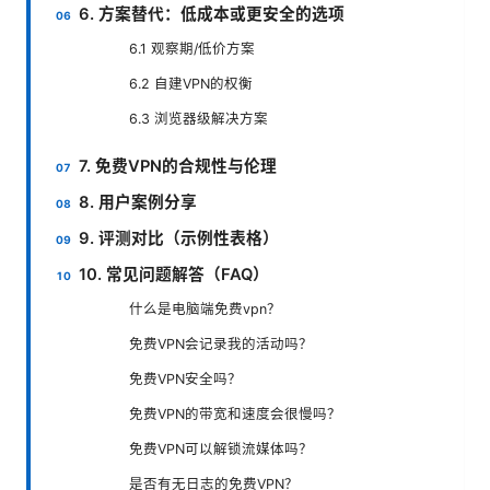
6. 方案替代：低成本或更安全的选项
6.1 观察期/低价方案
6.2 自建VPN的权衡
6.3 浏览器级解决方案
7. 免费VPN的合规性与伦理
8. 用户案例分享
9. 评测对比（示例性表格）
10. 常见问题解答（FAQ）
什么是电脑端免费vpn？
免费VPN会记录我的活动吗？
免费VPN安全吗？
免费VPN的带宽和速度会很慢吗？
免费VPN可以解锁流媒体吗？
是否有无日志的免费VPN？