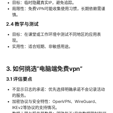
目标：临时隐藏真实IP，避免追踪。
局限性：免费VPN可能收集使用习惯，长期依赖需谨
慎。
2.4 教学与测试
目标：在课堂或工作环境中测试不同地区的应用表
现。
实用性：适合短期、非敏感用途。
3. 如何挑选“电脑端免费vpn”
3.1 评估要点
不显示日志的承诺：优先选择明确承诺不会记录活动
的服务。
加密协议与安全特性：OpenVPN、WireGuard、
IKEv2等协议的支持情况。