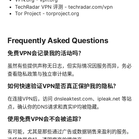
TechRadar VPN 评测 - techradar.com/vpn
Tor Project - torproject.org
Frequently Asked Questions
免费VPN会记录我的活动吗？
虽然有些提供声称无日志，但实际情况因服务而异，务必
查看隐私政策与独立审计结果。
如何快速验证VPN是否真正保护我的隐私？
在连接VPN后，访问 dnsleaktest.com、ipleak.net 等站
点，确认你的DNS请求和真实IP均被隐藏。
使用免费VPN会不会被追踪？
有可能，尤其是那些通过广告或数据销售来盈利的服务。