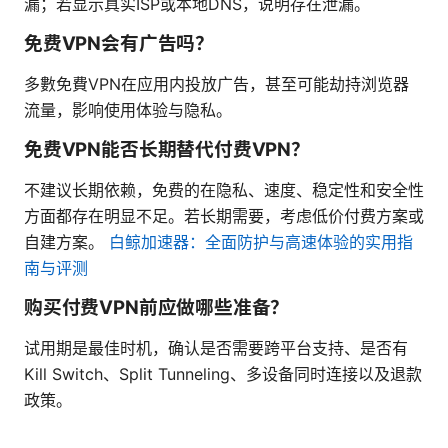
漏；若显示真实ISP或本地DNS，说明存在泄漏。
免费VPN会有广告吗？
多數免費VPN在应用内投放广告，甚至可能劫持浏览器
流量，影响使用体验与隐私。
免费VPN能否长期替代付费VPN？
不建议长期依赖，免费的在隐私、速度、稳定性和安全性
方面都存在明显不足。若长期需要，考虑低价付费方案或
自建方案。
白鲸加速器：全面防护与高速体验的实用指
南与评测
购买付费VPN前应做哪些准备？
试用期是最佳时机，确认是否需要跨平台支持、是否有
Kill Switch、Split Tunneling、多设备同时连接以及退款
政策。