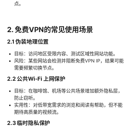
点。
2. 免费VPN的常见使用场景
2.1 伪装地理位置
目标：访问地区受限内容、测试区域性网站功能。
风险：某些网站会检测并阻断免费VPN IP，结果可能
需要频繁切换节点。
2.2 公共Wi-Fi 上网保护
目标：在咖啡馆、机场等公共场景增加额外隐私层，
防止窃听。
实用性：对低带宽需求的浏览和阅读有帮助，但不能
期待高质量的视频流。
2.3 临时隐私保护