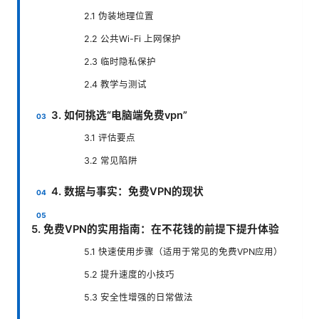
2.1 伪装地理位置
2.2 公共Wi-Fi 上网保护
2.3 临时隐私保护
2.4 教学与测试
3. 如何挑选“电脑端免费vpn”
3.1 评估要点
3.2 常见陷阱
4. 数据与事实：免费VPN的现状
5. 免费VPN的实用指南：在不花钱的前提下提升体验
5.1 快速使用步骤（适用于常见的免费VPN应用）
5.2 提升速度的小技巧
5.3 安全性增强的日常做法