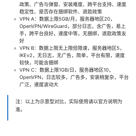
政策、广告与弹窗、安装难度、跨平台支持、速度
稳定性、是否存在捆绑软件、退款政策
VPN A：数据上限5GB/月，服务器地区20，
OpenVPN/WireGuard，部分日志，含广告，易上
手，跨平台良好，速度中等，无捆绑，退款政策友
好
VPN B：数据上限无上限但限速，服务器地区5，
IKEv2，无日志，无广告，简单，平台有限，速度
较快，可能含捆绑
VPN C：数据上限1GB/日，服务器地区10，
OpenVPN，日志较多，广告多，安装稍复杂，平台
广泛，速度波动大
注：以上为示意型对比，实际使用请以官方说明为
准。