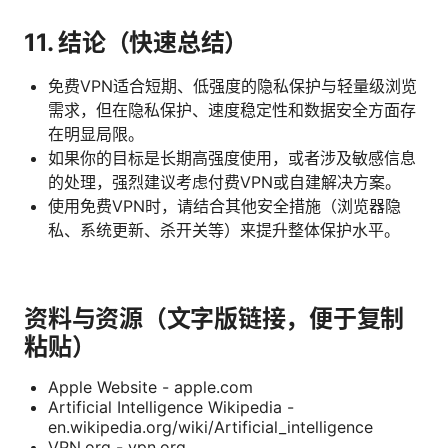
11. 结论（快速总结）
免费VPN适合短期、低强度的隐私保护与轻量级浏览
需求，但在隐私保护、速度稳定性和数据安全方面存
在明显局限。
如果你的目标是长期高强度使用，或者涉及敏感信息
的处理，强烈建议考虑付费VPN或自建解决方案。
使用免费VPN时，请结合其他安全措施（浏览器隐
私、系统更新、杀开关等）来提升整体保护水平。
资料与资源（文字版链接，便于复制
粘贴）
Apple Website - apple.com
Artificial Intelligence Wikipedia -
en.wikipedia.org/wiki/Artificial_intelligence
VPN.org - vpn.org