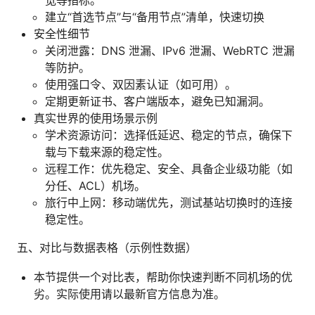
建立“首选节点”与“备用节点”清单，快速切换
安全性细节
关闭泄露：DNS 泄漏、IPv6 泄漏、WebRTC 泄漏
等防护。
使用强口令、双因素认证（如可用）。
定期更新证书、客户端版本，避免已知漏洞。
真实世界的使用场景示例
学术资源访问：选择低延迟、稳定的节点，确保下
载与下载来源的稳定性。
远程工作：优先稳定、安全、具备企业级功能（如
分任、ACL）机场。
旅行中上网：移动端优先，测试基站切换时的连接
稳定性。
五、对比与数据表格（示例性数据）
本节提供一个对比表，帮助你快速判断不同机场的优
劣。实际使用请以最新官方信息为准。