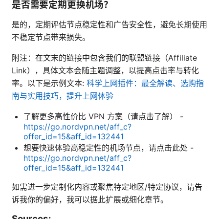
是否需要定期更换机场？
是的，定期评估节点稳定性和广告安全性，避免长期使用
不稳定节点带来损失。
附注：在文末的链接中包含我们的联盟链接（Affiliate
Link），具体文本会随主题调整，以提高点击率与转化
率。以下是示例文本:
科学上网插件：最全解读、选购指
南与实用技巧，提升上网体验
了解更多高性价比 VPN 方案（请点击了解） -
https://go.nordvpn.net/aff_c?
offer_id=15&aff_id=132441
想要快速体验高稳定性的机场节点，请点击此处 -
https://go.nordvpn.net/aff_c?
offer_id=15&aff_id=132441
如需进一步定制化内容或聚焦特定地区/特定协议，请告
诉我你的偏好，我可以据此扩展或细化章节。
Sources: