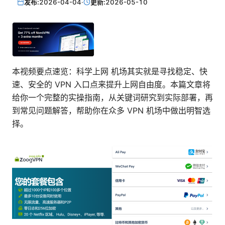
发布:
2026-04-04
·
更新:
2026-05-10
本视频要点速览：科学上网 机场其实就是寻找稳定、快
速、安全的 VPN 入口点来提升上网自由度。本篇文章将
给你一个完整的实操指南，从关键词研究到实际部署，再
到常见问题解答，帮助你在众多 VPN 机场中做出明智选
择。