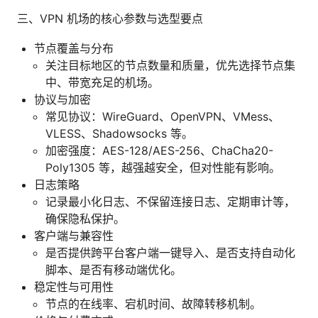
三、VPN 机场的核心参数与选型要点
节点覆盖与分布
关注目标地区的节点数量和质量，优先选择节点集
中、带宽充足的机场。
协议与加密
常见协议：WireGuard、OpenVPN、VMess、
VLESS、Shadowsocks 等。
加密强度：AES-128/AES-256、ChaCha20-
Poly1305 等，越强越安全，但对性能有影响。
日志策略
记录最小化日志、不保留连接日志、定期审计等，
确保隐私保护。
客户端与兼容性
是否提供跨平台客户端一键导入、是否支持自动化
脚本、是否有移动端优化。
稳定性与可用性
节点的在线率、宕机时间、故障转移机制。