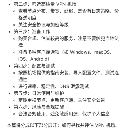
第二步：筛选高质量 VPN 机场
查看节点分布、带宽、延迟、是否有日志策略、价
格透明度
关注安全协议与加密等级
第三步：准备工作
购买合规、信誉较高的服务，注意不要触犯当地法
律
准备多种客户端选项（如 Windows、macOS、
iOS、Android）
第四步：配置与测试
按照机场提供的指南安装、导入配置文件、测试连
通性
进行速率、稳定性、DNS 泄露测试
第五步：日常使用与维护
定期更换节点、更新客户端、关注安全公告
第六步：风险与合规提醒
合法合规使用、避免敏感用途、保护个人信息
本篇将分成以下部分展开：如何寻找并评估 VPN 机场、