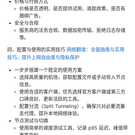
价格与付费方式
价格是否透明、是否提供试用、退款政策、是否有
捆绑广告。
安全与合规
服务商的法务合规、数据加密传输、拒绝日志存储
等。
四、配置与使用的实用技巧
网络翻墙：全面指南与实用
技巧，提升上网自由度与隐私保护
一步步搭建一个稳定的使用方案
选择高质量的机场，获取配置文件或手动导入节点
信息。
使用合适的客户端，优先选择官方客户端或第三方
口碑良好、更新活跃的工具。
配置分流（Split Tunneling），确保只对必要流量
走代理，提升本地网络体验。
节点测试与切换
使用简单的速度测试工具，记录 p95 延迟、峰值带
宽等指标。