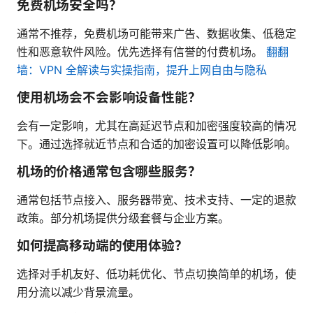
免费机场安全吗？
通常不推荐，免费机场可能带来广告、数据收集、低稳定
性和恶意软件风险。优先选择有信誉的付费机场。
翻翻
墙：VPN 全解读与实操指南，提升上网自由与隐私
使用机场会不会影响设备性能？
会有一定影响，尤其在高延迟节点和加密强度较高的情况
下。通过选择就近节点和合适的加密设置可以降低影响。
机场的价格通常包含哪些服务？
通常包括节点接入、服务器带宽、技术支持、一定的退款
政策。部分机场提供分级套餐与企业方案。
如何提高移动端的使用体验？
选择对手机友好、低功耗优化、节点切换简单的机场，使
用分流以减少背景流量。