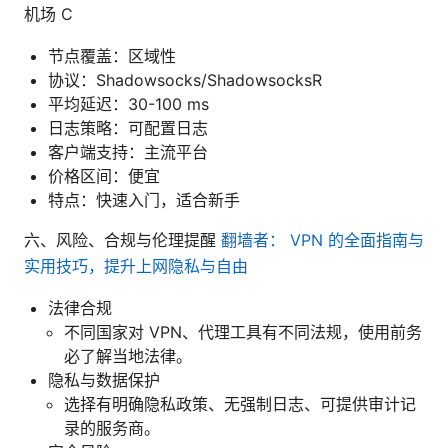
机场 C
节点覆盖：区域性
协议：Shadowsocks/ShadowsocksR
平均延迟：30-100 ms
日志策略：可配置日志
客户端支持：主流平台
价格区间：便宜
特点：快速入门，适合新手
六、风险、合规与伦理提醒
翻墙者： VPN 的全面指南与
实用技巧，提升上网隐私与自由
法律合规
不同国家对 VPN、代理工具有不同法规，使用前务
必了解当地法律。
隐私与数据保护
选择有明确隐私政策、无强制日志、可提供审计记
录的服务商。