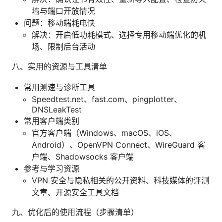
墙与端口开放情况
问题：移动端耗电快
解决：开启低功耗模式、选择专用移动端优化的机
场、限制后台活动
八、实用的资源与工具清单
常用测速与诊断工具
Speedtest.net、fast.com、pingplotter、
DNSLeakTest
常用客户端类别
官方客户端（Windows、macOS、iOS、
Android）、OpenVPN Connect、WireGuard 客
户端、Shadowsocks 客户端
参考与学习资源
VPN 安全与隐私相关的公开资料、科技媒体的评测
文章、开源安全工具文档
九、优化后的使用流程（步骤清单）