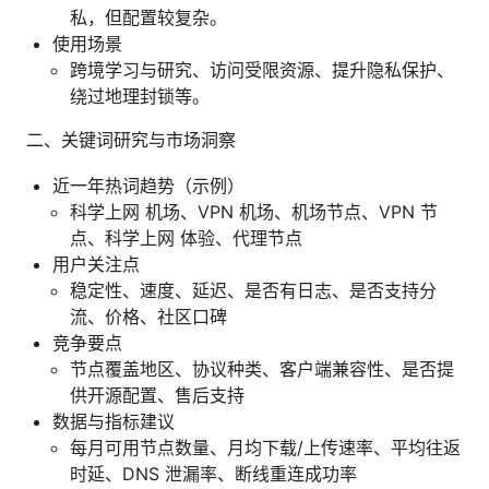
私，但配置较复杂。
使用场景
跨境学习与研究、访问受限资源、提升隐私保护、
绕过地理封锁等。
二、关键词研究与市场洞察
近一年热词趋势（示例）
科学上网 机场、VPN 机场、机场节点、VPN 节
点、科学上网 体验、代理节点
用户关注点
稳定性、速度、延迟、是否有日志、是否支持分
流、价格、社区口碑
竞争要点
节点覆盖地区、协议种类、客户端兼容性、是否提
供开源配置、售后支持
数据与指标建议
每月可用节点数量、月均下载/上传速率、平均往返
时延、DNS 泄漏率、断线重连成功率