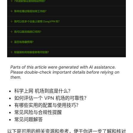
Parts of this article were generated with AI assistance.
Please double-check important details before relying on
them.
科学上网 机场到底是什么？
如何评估一个 VPN 机场的可靠性？
有哪些实用的配置与使用技巧？
常见风险与合规性提醒
常见问题解答
以下是可用的相关资源和参考，便于你进一步了解和核对