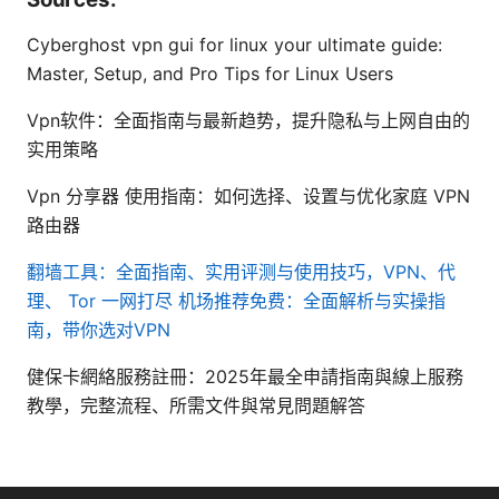
Cyberghost vpn gui for linux your ultimate guide:
Master, Setup, and Pro Tips for Linux Users
Vpn软件：全面指南与最新趋势，提升隐私与上网自由的
实用策略
Vpn 分享器 使用指南：如何选择、设置与优化家庭 VPN
路由器
翻墙工具：全面指南、实用评测与使用技巧，VPN、代
理、 Tor 一网打尽
机场推荐免费：全面解析与实操指
南，带你选对VPN
健保卡網絡服務註冊：2025年最全申請指南與線上服務
教學，完整流程、所需文件與常見問題解答