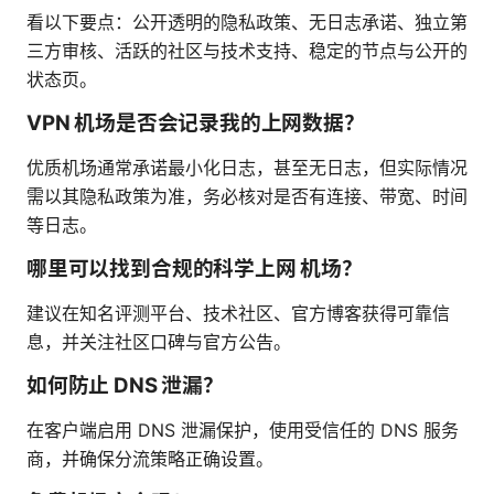
看以下要点：公开透明的隐私政策、无日志承诺、独立第
三方审核、活跃的社区与技术支持、稳定的节点与公开的
状态页。
VPN 机场是否会记录我的上网数据？
优质机场通常承诺最小化日志，甚至无日志，但实际情况
需以其隐私政策为准，务必核对是否有连接、带宽、时间
等日志。
哪里可以找到合规的科学上网 机场？
建议在知名评测平台、技术社区、官方博客获得可靠信
息，并关注社区口碑与官方公告。
如何防止 DNS 泄漏？
在客户端启用 DNS 泄漏保护，使用受信任的 DNS 服务
商，并确保分流策略正确设置。