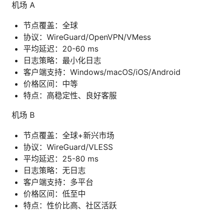
机场 A
节点覆盖：全球
协议：WireGuard/OpenVPN/VMess
平均延迟：20-60 ms
日志策略：最小化日志
客户端支持：Windows/macOS/iOS/Android
价格区间：中等
特点：高稳定性、良好客服
机场 B
节点覆盖：全球+新兴市场
协议：WireGuard/VLESS
平均延迟：25-80 ms
日志策略：无日志
客户端支持：多平台
价格区间：低至中
特点：性价比高、社区活跃