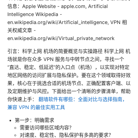
信息：Apple Website - apple.com, Artificial
Intelligence Wikipedia -
en.wikipedia.org/wiki/Artificial_intelligence, VPN 相
关权威文章 -
en.wikipedia.org/wiki/Virtual_private_network
引言：科学上网 机场的简要概览与实操路径 科学上网 机
场就是你在众多 VPN 服务与中转节点之间，寻找一个
“直达、稳定、低延迟”的入口点（机场），以实现对特定
地区网络的访问扩展与隐私保护。要在这个领域取得好效
果，核心在于挑选合适的机场节点、正确配置客户端、以
及定期维护与风控。下面给出一个清晰的步骤清单，帮助
你快速上手：
翻墙软件有哪些：全面对比与选择指南，
兼容 VPN 的最佳实用工具
第一步：明确需求
需要访问哪些区域内容？
对速度、稳定性、隐私保护有多高的要求？