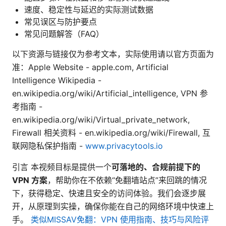
速度、稳定性与延迟的实际测试数据
常见误区与防护要点
常见问题解答（FAQ）
以下资源与链接仅为参考文本，实际使用请以官方页面为
准：Apple Website - apple.com, Artificial
Intelligence Wikipedia -
en.wikipedia.org/wiki/Artificial_intelligence, VPN 参
考指南 -
en.wikipedia.org/wiki/Virtual_private_network,
Firewall 相关资料 - en.wikipedia.org/wiki/Firewall, 互
联网隐私保护指南 -
www.privacytools.io
引言 本视频目标是提供一个
可落地的、合规前提下的
VPN 方案
，帮助你在不依赖“免翻墙站点”来回跳的情况
下，获得稳定、快速且安全的访问体验。我们会逐步展
开，从原理到实操，确保你能在自己的网络环境中快速上
手。
类似MISSAV免翻：VPN 使用指南、技巧与风险评