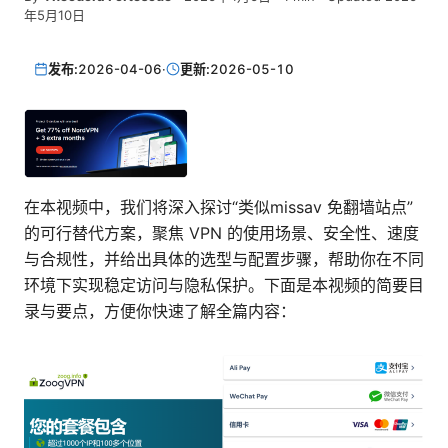
年5月10日
发布:
2026-04-06
·
更新:
2026-05-10
在本视频中，我们将深入探讨“类似missav 免翻墙站点”
的可行替代方案，聚焦 VPN 的使用场景、安全性、速度
与合规性，并给出具体的选型与配置步骤，帮助你在不同
环境下实现稳定访问与隐私保护。下面是本视频的简要目
录与要点，方便你快速了解全篇内容：