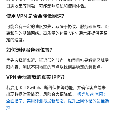
日志收集等问题，可能影响隐私和使用体验。
使用 VPN 是否会降低网速？
可能会有一定的速度损失，取决于协议、服务器负载、距
离和你的基础网络。高质量的付费 VPN 通常能提供更稳
定的速度。
如何选择服务器位置？
优先选择距离近、延迟低的节点。如果目标是解锁区域受
限内容，测试不同地区的节点以找到最稳定的解锁点。
VPN 会泄露我的真实 IP 吗？
若启用 Kill Switch、断线保护等功能，并确保客户端未
出现数据泄露情况，风险会大幅降低。
极光加速 官网：
全面指南、实用评测与最新动态，提升上网体验的最佳选
择