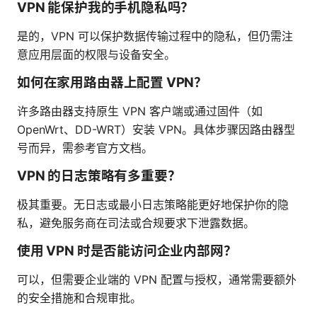
VPN 能保护我的手机隐私吗？
是的，VPN 可以保护数据传输过程中的隐私，但仍需注
意应用层面的权限与设备安全。
如何在家用路由器上配置 VPN？
许多路由器支持原生 VPN 客户端或通过固件（如
OpenWrt、DD-WRT）安装 VPN。具体步骤因路由器型
号而异，需参考官方文档。
VPN 的日志策略有多重要？
极其重要。无日志或最小日志策略能更好地保护你的隐
私，避免服务商在司法或合规要求下泄露数据。
使用 VPN 时是否能访问企业内部网？
可以，但需要企业端的 VPN 配置与授权，通常需要额外
的安全措施和合规审批。