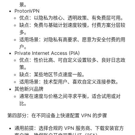
景。
ProtonVPN
优点：以隐私为核心、透明政策、有免费层可用。
缺点：免费与基础计划速度较慢，付费方案分层较
多。
适用场景：对隐私有高要求、愿意为安全付费的用
户。
Private Internet Access (PIA)
优点：性价比高、可自定义设置较多、良好日志政
策。
缺点：某些地区节点速度一般。
适用场景：技术型用户、喜欢自定义连接参数。
其他新兴品牌
通常在速度与价格之间寻求平衡，适合试用或对
比。
第四部分：在不同设备上快速配置 VPN 的步骤
通用前提：选择合规的 VPN 服务商、下载安装官方