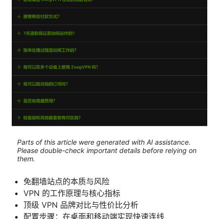
Parts of this article were generated with AI assistance.
Please double-check important details before relying on
them.
免翻墙站点的本质与风险
VPN 的工作原理与核心指标
顶级 VPN 品牌对比与性价比分析
配置步骤：在桌面和移动端实现快速连线