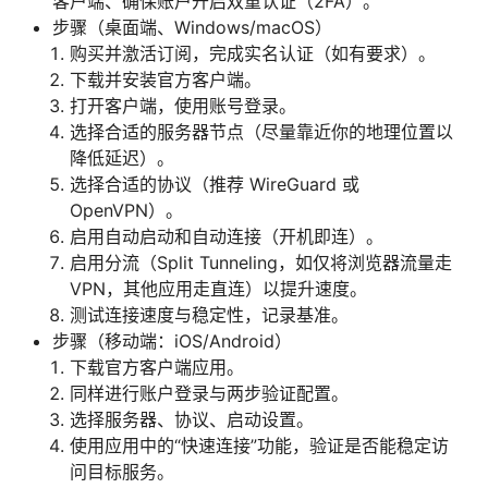
客户端、确保账户开启双重认证（2FA）。
步骤（桌面端、Windows/macOS）
购买并激活订阅，完成实名认证（如有要求）。
下载并安装官方客户端。
打开客户端，使用账号登录。
选择合适的服务器节点（尽量靠近你的地理位置以
降低延迟）。
选择合适的协议（推荐 WireGuard 或
OpenVPN）。
启用自动启动和自动连接（开机即连）。
启用分流（Split Tunneling，如仅将浏览器流量走
VPN，其他应用走直连）以提升速度。
测试连接速度与稳定性，记录基准。
步骤（移动端：iOS/Android）
下载官方客户端应用。
同样进行账户登录与两步验证配置。
选择服务器、协议、启动设置。
使用应用中的“快速连接”功能，验证是否能稳定访
问目标服务。