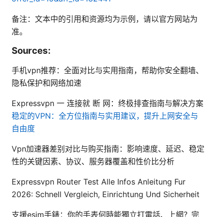
备注：文本中的引用和资源均为示例，请以官方网站为
准。
Sources:
手机vpn推荐：全面对比与实用指南，帮助你安全翻墙、
隐私保护和网络加速
Expressvpn 一 连接就 断 网：终极排查指南与解决方案
稳定的VPN：全方位指南与实用建议，提升上网安全与
自由度
Vpn加速器差别对比与购买指南：影响速度、延迟、稳定
性的关键因素、协议、服务器覆盖和性价比分析
Expressvpn Router Test Alle Infos Anleitung Fur
2026: Schnell Vergleich, Einrichtung Und Sicherheit
支援esim手錶：你的手表何時能獨立打電話、上網？完