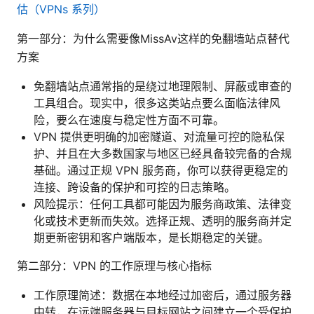
估（VPNs 系列）
第一部分：为什么需要像MissAv这样的免翻墙站点替代
方案
免翻墙站点通常指的是绕过地理限制、屏蔽或审查的
工具组合。现实中，很多这类站点要么面临法律风
险，要么在速度与稳定性方面不可靠。
VPN 提供更明确的加密隧道、对流量可控的隐私保
护、并且在大多数国家与地区已经具备较完备的合规
基础。通过正规 VPN 服务商，你可以获得更稳定的
连接、跨设备的保护和可控的日志策略。
风险提示：任何工具都可能因为服务商政策、法律变
化或技术更新而失效。选择正规、透明的服务商并定
期更新密钥和客户端版本，是长期稳定的关键。
第二部分：VPN 的工作原理与核心指标
工作原理简述：数据在本地经过加密后，通过服务器
中转，在远端服务器与目标网站之间建立一个受保护