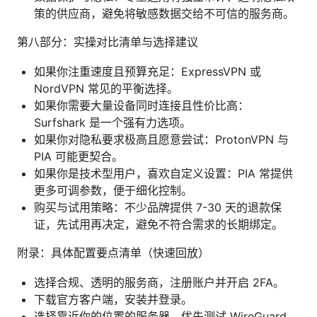
策的供应商，避免将敏感数据交给不可信的服务商。
第八部分：实操对比清单与选择建议
如果你注重速度且预算充足：ExpressVPN 或
NordVPN 常见的平衡选择。
如果你需要大量设备同时连接且性价比高：
Surfshark 是一个强有力选项。
如果你对隐私要求极高且愿意尝试：ProtonVPN 与
PIA 可能更契合。
如果你是技术型用户，喜欢自定义设置：PIA 常提供
更多可调参数，便于细化控制。
购买与试用策略：不少品牌提供 7-30 天的退款保
证，先试用再决定，避免不符合需求的长期绑定。
附录：具体配置要点清单（快速回放）
选择合规、透明的服务商，注册账户并开启 2FA。
下载官方客户端，安装并登录。
选择靠近你的位置的服务器，优先测试 WireGuard、