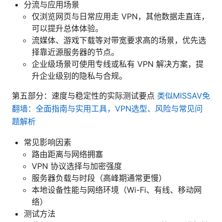
分流与应用场景
仅浏览网页与日常应用走 VPN，其他数据走直连，
可以提升总体体验。
流媒体、游戏下载等对带宽要求高的场景，优先选
择靠近源服务器的节点。
企业级场景可使用专线或私有 VPN 解决方案，提
升企业级别的隐私与合规。
第五部分：速度与稳定性的实际测试要点
类似MISSAV免
翻墙：全面指南与实用工具，VPN选型、风险与常见问
题解析
常见影响因素
路由距离与网络拥塞
VPN 协议选择与加密强度
服务器负载与时段（高峰期通常更慢）
本地设备性能与网络环境（Wi-Fi、有线、移动网
络）
测试方法