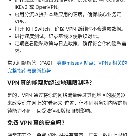
IKEv2 或 OpenVPN。
启用分流以提升本地应用的速度，确保核心业务走
VPN。
打开 Kill Switch，确保 VPN 断线时不会泄露数据。
进行速度测试，记录基线以便后续对比。
定期查看隐私政策与日志政策，确保符合你的隐私需
求。
常见问题解答（FAQ）
类似missav 站点：VPNs 相关的
完整指南与最新趋势
VPN 真的能帮助绕过地理限制吗？
是的，VPN 通过将你的网络流量经过其他地区的服务器
来改变你在网上的“看起来”位置，但不同服务对内容的解
锁能力不同，且受法律和版权限制影响。
免费 VPN 真的安全吗？
通常不安全。免费 VPN 往往有带宽、广告、数据上限和