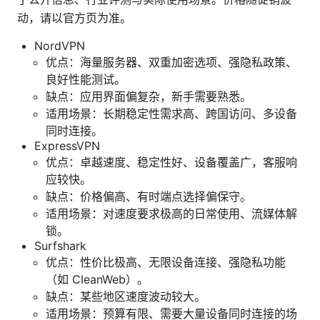
动，请以官方页为准。
NordVPN
优点：海量服务器、双重加密选项、强隐私政策、
良好性能测试。
缺点：应用界面偏复杂，新手需要熟悉。
适用场景：长期稳定性需求高、跨国访问、多设备
同时连接。
ExpressVPN
优点：卓越速度、稳定性好、设备覆盖广，客服响
应较快。
缺点：价格偏高、有时端点选择偏保守。
适用场景：对速度要求极高的日常使用、流媒体解
锁。
Surfshark
优点：性价比极高、无限设备连接、强隐私功能
（如 CleanWeb）。
缺点：某些地区速度波动较大。
适用场景：预算有限、需要大量设备同时连接的场