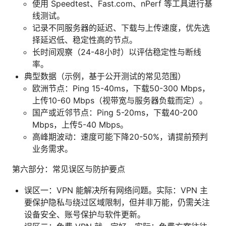
使用 Speedtest、Fast.com、nPerf 等工具进行基
线测试。
记录不同服务器的延迟、下载与上传速度，优先选
择延迟低、稳定性高的节点。
长时间观察（24-48小时）以评估稳定性与断线
率。
典型数据（示例，基于公开测试的常见范围）
欧洲节点：Ping 15-40ms，下载50-300 Mbps，
上传10-60 Mbps（视带宽与服务器负载而定）。
国产或近邻节点：Ping 5-20ms，下载40-200
Mbps，上传5-40 Mbps。
高峰期波动：速度可能下降20-50%，请提前预判
业务需求。
第六部分：常见误区与防护要点
误区一：VPN 能解决所有网络问题。实际：VPN 主
要保护隐私与绕过区域限制，但并非万能，仍需关注
设备安全、账号保护与软件更新。