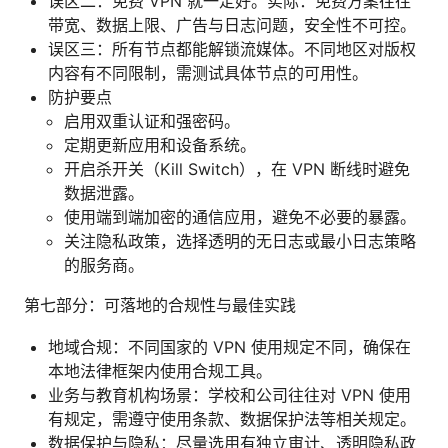
误区二：免费 VPN 就一定好。实际：免费方案往往
带宽、数据上限、广告与日志问题，安全性不可控。
误区三：所有节点都能解锁流媒体。不同地区对版权
内容有不同限制，需测试具体节点的可用性。
防护要点
启用双重认证和强密码。
定期更新应用和设备系统。
开启杀开关（Kill Switch），在 VPN 断线时避免
数据泄露。
使用端到端加密的通信应用，避免不必要的暴露。
关注隐私政策，选择透明的无日志或最小日志策略
的服务商。
第七部分：可落地的合规性与最佳实践
地域合规：不同国家的 VPN 使用规定不同，确保在
本地法律框架内使用合规工具。
业务与教育机构场景：学校和公司往往对 VPN 使用
有规定，需遵守使用条款、数据保护法等相关规定。
数据保护与隐私：尽量选用有独立审计、透明隐私政