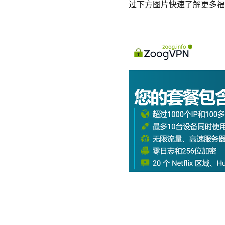
过下方图片快速了解更多福