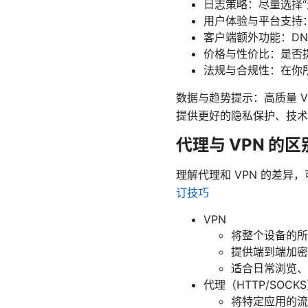
日志策略：尽量选择
用户体验与平台支持：跨
客户端额外功能：DNS
价格与性价比：是否
法规与合规性：在你所
数据与趋势提示：高质量 
提供更好的隐私保护、技术
代理与 VPN 的区
理解代理和 VPN 的差
订技巧
VPN
将整个设备的所
提供端到端加密
适合日常浏览、
代理（HTTP/SOCK
将特定应用的流