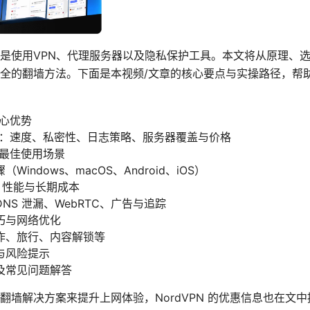
是使用VPN、代理服务器以及隐私保护工具。本文将从原理、
全的翻墙方法。下面是本视频/文章的核心要点与实操路径，帮
核心优势
N：速度、私密性、日志策略、服务器覆盖与价格
与最佳使用场景
indows、macOS、Android、iOS）
险、性能与长期成本
NS 泄漏、WebRTC、广告与追踪
巧与网络优化
作、旅行、内容解锁等
与风险提示
及常见问题解答
翻墙解决方案来提升上网体验，NordVPN 的优惠信息也在文