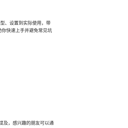
选型、设置到实际使用，带
助你快速上手并避免常见坑
中提及，感兴趣的朋友可以通