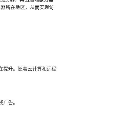
务器所在地区，从而实现访
都在提升。随着云计算和远程
或广告。