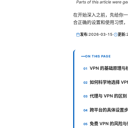
Parts of this article were 
在开始深入之前，先给你一
合正确的设置和使用习惯，
发布:
2026-03-15
·
更新:
ON THIS PAGE
VPN 的基础原理与
如何科学地选择 VP
代理与 VPN 的区别
跨平台的具体设置
免费 VPN 的风险