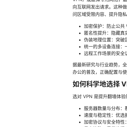
向互联网发出请求。这种做
问区域受限内容、提升隐私
加密保护：防止公共 W
匿名性提升：隐藏真实
伪装地理位置：突破
统一的多设备连接：
远程工作场景的安全
据最新研究与行业趋势，全
办公的普及，正确配置与使
如何科学地选择 V
选对 VPN 是提升翻墙
服务器数量与分布：
速度与稳定性：优选拥
加密协议与安全特性：O