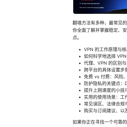
翻墙方法有多种，最常见的
你全面了解并掌握稳定、安
点。
VPN 的工作原理与
如何科学地选择 VP
代理、VPN 的区别
跨平台的具体设置步骤（W
免费 vs 付费：风
防护隐私的关键点：D
提升上网速度的小技
实用的使用场景：工
常见误区、法律合规
购买与订阅建议、以
如果你正在寻找一个可靠的