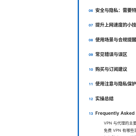
安全与隐私：需要
提升上网速度的小
使用场景与合规提
常见错误与误区
购买与订阅建议
使用注意与隐私保
实操总结
Frequently Asked
VPN 与代理的主
免费 VPN 有哪