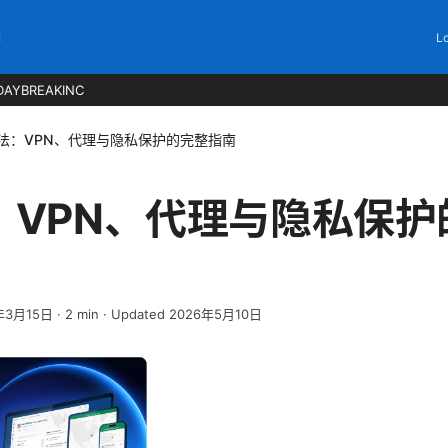
C
Lo
DAYBREAKINC
法：VPN、代理与隐私保护的完整指南
：VPN、代理与隐私保护
年3月15日
·
2
min
· Updated 2026年5月10日