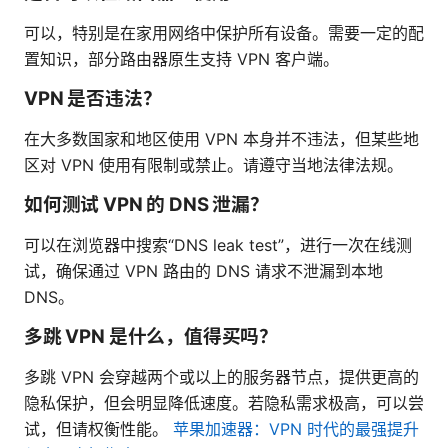
可以，特别是在家用网络中保护所有设备。需要一定的配
置知识，部分路由器原生支持 VPN 客户端。
VPN 是否违法？
在大多数国家和地区使用 VPN 本身并不违法，但某些地
区对 VPN 使用有限制或禁止。请遵守当地法律法规。
如何测试 VPN 的 DNS 泄漏？
可以在浏览器中搜索“DNS leak test”，进行一次在线测
试，确保通过 VPN 路由的 DNS 请求不泄漏到本地
DNS。
多跳 VPN 是什么，值得买吗？
多跳 VPN 会穿越两个或以上的服务器节点，提供更高的
隐私保护，但会明显降低速度。若隐私需求极高，可以尝
试，但请权衡性能。
苹果加速器：VPN 时代的最强提升