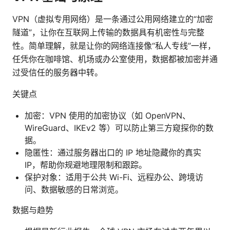
VPN（虚拟专用网络）是一条通过公用网络建立的“加密
隧道”，让你在互联网上传输的数据具有机密性与完整
性。简单理解，就是让你的网络连接像“私人专线”一样，
任凭你在咖啡馆、机场或办公室使用，数据都被加密并通
过受信任的服务器中转。
关键点
加密：VPN 使用的加密协议（如 OpenVPN、
WireGuard、IKEv2 等）可以防止第三方窥探你的数
据。
隐匿性：通过服务器出口的 IP 地址隐藏你的真实
IP，帮助你规避地理限制和跟踪。
保护对象：适用于公共 Wi-Fi、远程办公、跨境访
问、数据敏感的日常浏览。
数据与趋势