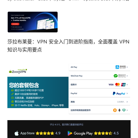
莎拉布莱曼：VPN 安全入门到进阶指南，全面覆盖 VPN
知识与实用要点