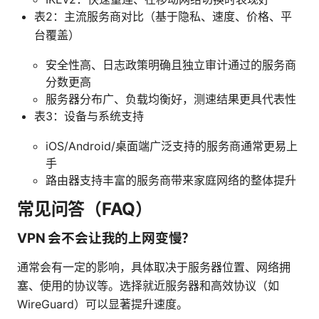
表2：主流服务商对比（基于隐私、速度、价格、平
台覆盖）
安全性高、日志政策明确且独立审计通过的服务商
分数更高
服务器分布广、负载均衡好，测速结果更具代表性
表3：设备与系统支持
iOS/Android/桌面端广泛支持的服务商通常更易上
手
路由器支持丰富的服务商带来家庭网络的整体提升
常见问答（FAQ）
VPN 会不会让我的上网变慢？
通常会有一定的影响，具体取决于服务器位置、网络拥
塞、使用的协议等。选择就近服务器和高效协议（如
WireGuard）可以显著提升速度。