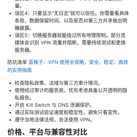
量。
误区4：只要显示“无日志”就可以信任。你需要看具体
条款、数据保留时间、以及是否对第三方共享做出明
确披露。
误区5：切换服务器就能绕过所有地理限制。部分流
媒体会识别 VPN 流量并阻断，需要持续测试和更换
服务器。
防坑清单
蓝梯子：VPN 使用全攻略，安全、稳定、高效
的实用指南
检查隐私政策、法域与第三方审计情况。
使用经过审计的服务商，优先考虑具备公开透明的隐
私报告。
开启 Kill Switch 与 DNS 泄漏保护。
通过实际测试验证速度和稳定性，避免只看宣传。
遵守当地法律法规，合法使用 VPN。
价格、平台与兼容性对比