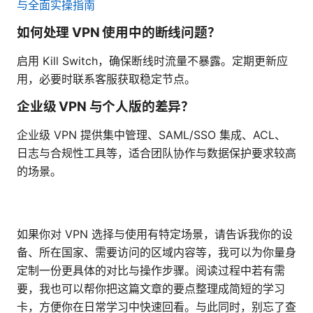
与全面实操指南
如何处理 VPN 使用中的断线问题？
启用 Kill Switch，确保断线时流量不暴露。定期更新应
用，必要时联系客服获取稳定节点。
企业级 VPN 与个人版的差异？
企业级 VPN 提供集中管理、SAML/SSO 集成、ACL、
日志与合规性工具等，适合团队协作与数据保护要求较高
的场景。
如果你对 VPN 选择与使用有特定场景，请告诉我你的设
备、所在国家、需要访问的区域内容等，我可以为你量身
定制一份更具体的对比与操作步骤。阅读过程中若有需
要，我也可以帮你把这篇文章的要点整理成简短的学习
卡，方便你在日常学习中快速回看。与此同时，别忘了查