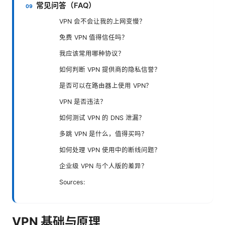
常见问答（FAQ）
VPN 会不会让我的上网变慢？
免费 VPN 值得信任吗？
我应该常用哪种协议？
如何判断 VPN 提供商的隐私信誉？
是否可以在路由器上使用 VPN？
VPN 是否违法？
如何测试 VPN 的 DNS 泄漏？
多跳 VPN 是什么，值得买吗？
如何处理 VPN 使用中的断线问题？
企业级 VPN 与个人版的差异？
Sources:
VPN 基础与原理