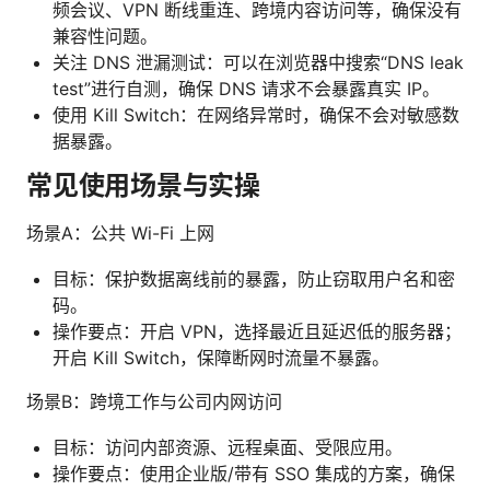
频会议、VPN 断线重连、跨境内容访问等，确保没有
兼容性问题。
关注 DNS 泄漏测试：可以在浏览器中搜索“DNS leak
test”进行自测，确保 DNS 请求不会暴露真实 IP。
使用 Kill Switch：在网络异常时，确保不会对敏感数
据暴露。
常见使用场景与实操
场景A：公共 Wi-Fi 上网
目标：保护数据离线前的暴露，防止窃取用户名和密
码。
操作要点：开启 VPN，选择最近且延迟低的服务器；
开启 Kill Switch，保障断网时流量不暴露。
场景B：跨境工作与公司内网访问
目标：访问内部资源、远程桌面、受限应用。
操作要点：使用企业版/带有 SSO 集成的方案，确保