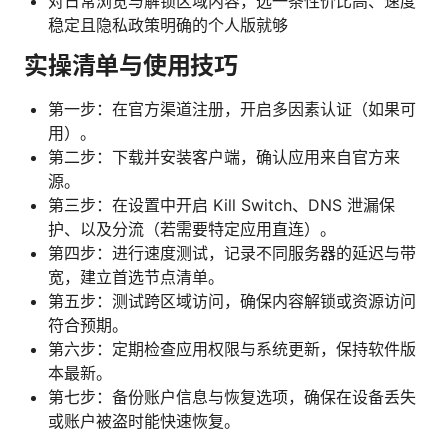
对日常浏览与解锁区域内容，选一条性价比高、速度
稳定且隐私政策明确的个人版就够
实操清单与使用技巧
第一步：在官方渠道注册，开启多因素认证（如果可
用）。
第二步：下载并安装客户端，确认应用来自官方来
源。
第三步：在设置中开启 Kill Switch、DNS 泄漏保
护、以及分流（若需要特定应用直连）。
第四步：进行速度测试，记录不同服务器的延迟与带
宽，建立首选节点清单。
第五步：测试跨区域访问，确保内容解锁或资源访问
符合预期。
第六步：定期检查应用权限与系统更新，保持软件版
本最新。
第七步：备份账户信息与恢复选项，确保在设备丢失
或账户被盗时能快速恢复。