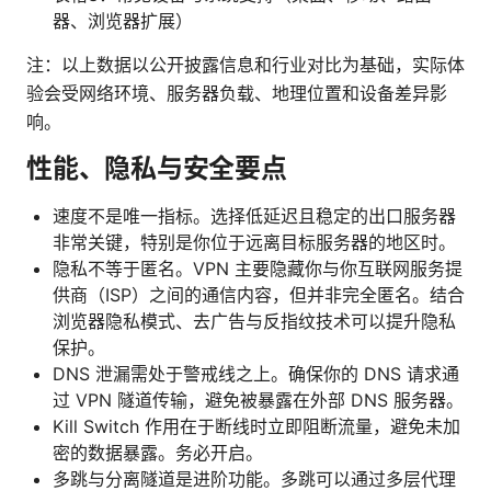
器、浏览器扩展）
注：以上数据以公开披露信息和行业对比为基础，实际体
验会受网络环境、服务器负载、地理位置和设备差异影
响。
性能、隐私与安全要点
速度不是唯一指标。选择低延迟且稳定的出口服务器
非常关键，特别是你位于远离目标服务器的地区时。
隐私不等于匿名。VPN 主要隐藏你与你互联网服务提
供商（ISP）之间的通信内容，但并非完全匿名。结合
浏览器隐私模式、去广告与反指纹技术可以提升隐私
保护。
DNS 泄漏需处于警戒线之上。确保你的 DNS 请求通
过 VPN 隧道传输，避免被暴露在外部 DNS 服务器。
Kill Switch 作用在于断线时立即阻断流量，避免未加
密的数据暴露。务必开启。
多跳与分离隧道是进阶功能。多跳可以通过多层代理