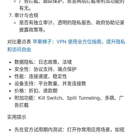
广告拦截、跟踪保护、恶意网站拦截等附加功能的
有无。
审计与合规
是否有独立审计、透明的隐私报告、政府协助记录
披露政策等。
对比要点表
苹果梯子：VPN 使用全方位指南，提升隐私
和访问自由
数据隐私：日志政策、法域
安全性：协议支持、端点保护
性能：连接速度、稳定性
设备支持：平台数量、并发连接数
价格：折扣、退款期
附加功能：Kill Switch、Split Tunneling、多跳、广
告拦截
实用提示
先在官方试用期内测试：打开你常用应用场景，如视