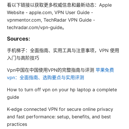
看以下链接以获取更多权威信息和最新动态：Apple
Website - apple.com, VPN User Guide -
vpnmentor.com, TechRadar VPN Guide -
techradar.com/vpn-guide。
Sources:
手机梯子：全面指南、实用工具与注意事项，VPN 使用
入门与高阶技巧
Vpn中国在中国使用VPN的完整指南与评测
苹果免费
vpn：全面指南、选购要点与实用评测
How to turn off vpn on your hp laptop a complete
guide
K-edge connected VPN for secure online privacy
and fast performance: setup, benefits, and best
practices