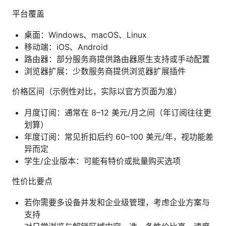
平台覆盖
桌面：Windows、macOS、Linux
移动端：iOS、Android
路由器：部分服务商提供路由器原生支持或手动配置
浏览器扩展：少数服务商提供浏览器扩展插件
价格区间（示例性对比，实际以官方页面为准）
月度订阅：通常在 8–12 美元/月之间（年订阅往往更
划算）
年度订阅：常见折扣后约 60–100 美元/年，视功能差
异而定
学生/企业版本：可能有特价或批量购买选项
性价比要点
若你需要多设备并发和企业级管理，考虑企业方案与
支持