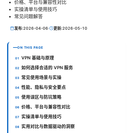
价格、平台与兼容性对比
实操清单与使用技巧
常见问题解答
发布:
2026-04-06
·
更新:
2026-05-10
ON THIS PAGE
VPN 基础与原理
如何选择合适的 VPN 服务
常见使用场景与实操
性能、隐私与安全要点
使用误区与防坑策略
价格、平台与兼容性对比
实操清单与使用技巧
实用对比与数据驱动的洞察