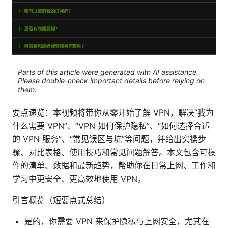
Parts of this article were generated with AI assistance.
Please double-check important details before relying on
them.
要点速览：本视频将带你从零开始了解 VPN，解决“我为
什么需要 VPN”、“VPN 如何保护隐私”、“如何选择合适
的 VPN 服务”、“常见误区与坑”等问题，并给出实操步
骤、对比表格、使用技巧和常见问题解答。本文包含可操
作的清单、数据和最新趋势，帮助你在日常上网、工作和
学习中更安全、更高效地使用 VPN。
引言概览（短要点式总结）
是的，你需要 VPN 来保护隐私与上网安全，尤其在