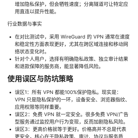
增加隐私保护，但会牺牲速度；分离隧道可让特定应
用直连以提升性能。
行业数据与事实
在对比测试中，采用 WireGuard 的 VPN 通常在速度
和稳定性方面表现更好，尤其在跨区域连接和移动网
络状态变化时。
针对个人用户，选择有明确隐私政策、独立审计结果
和退款保障的服务商，能显著降低风险。
使用误区与防坑策略
误区1：所有 VPN 都能100%保护隐私。现实是：
VPN 只是隐私保护的一环，设备安全、浏览器指纹、
应用权限等同样重要。
误区2：免费 VPN 就一定安全。很多免费 VPN/广告
型服务通过监控用户行为变现，反而加剧隐私风险。
误区3：更高价格就等于更好。价格高并不总是代表
更安全，核心在于隐私政策、审计、协议与服务质