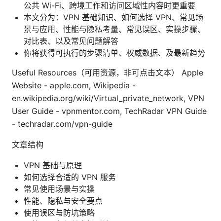
公共 Wi-Fi、跨境工作和访问区域性内容时更重要
本文分为：VPN 基础知识、如何选择 VPN、常见场
景与应用、性能与隐私考量、常见误区、实操步骤、
对比表、以及常见问题解答
你将获得可执行的步骤清单、权威数据、及最新趋势
Useful Resources（可用资源，非可点击文本） Apple
Website - apple.com, Wikipedia -
en.wikipedia.org/wiki/Virtual_private_network, VPN
User Guide - vpnmentor.com, TechRadar VPN Guide
- techradar.com/vpn-guide
文章结构
VPN 基础与原理
如何选择合适的 VPN 服务
常见使用场景与实操
性能、隐私与安全要点
使用误区与防坑策略