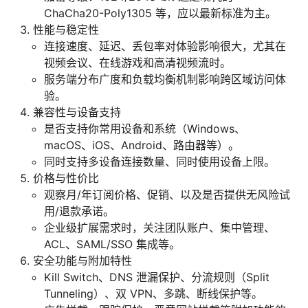
ChaCha20-Poly1305 等，应以最新标准为主。
性能与稳定性
连接速度、延迟、丢包率对体验影响很大，尤其在
视频会议、在线游戏和高清视频流时。
服务端分布广度和负载均衡机制影响跨区域访问体
验。
兼容性与设备支持
是否支持你常用设备和系统（Windows、
macOS、iOS、Android、路由器等）。
同时支持多设备连接数量、同时使用设备上限。
价格与性价比
观察月/年订阅价格、促销、以及是否提供无风险试
用/退款承诺。
企业级扩展需求时，关注团队账户、集中管理、
ACL、SAML/SSO 集成等。
安全功能与附加特性
Kill Switch、DNS 泄漏保护、分流规则（Split
Tunneling）、双 VPN、多跳、断线保护等。