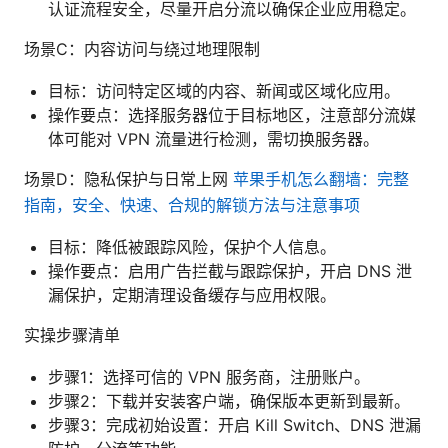
认证流程安全，尽量开启分流以确保企业应用稳定。
场景C：内容访问与绕过地理限制
目标：访问特定区域的内容、新闻或区域化应用。
操作要点：选择服务器位于目标地区，注意部分流媒
体可能对 VPN 流量进行检测，需切换服务器。
场景D：隐私保护与日常上网
苹果手机怎么翻墙：完整
指南，安全、快速、合规的解锁方法与注意事项
目标：降低被跟踪风险，保护个人信息。
操作要点：启用广告拦截与跟踪保护，开启 DNS 泄
漏保护，定期清理设备缓存与应用权限。
实操步骤清单
步骤1：选择可信的 VPN 服务商，注册账户。
步骤2：下载并安装客户端，确保版本更新到最新。
步骤3：完成初始设置：开启 Kill Switch、DNS 泄漏