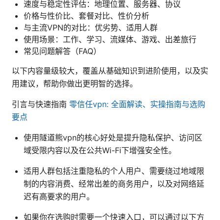
速度与稳定性评估：地理位置、服务器、协议
价格与性价比、套餐对比、性价分析
与主流VPN的对比：优劣势、适用人群
使用场景：工作、学习、流媒体、游戏、出差旅行
常见问题解答（FAQ）
以下内容量级较大，覆盖从基础知识到进阶使用，以及实
用建议，帮助你做出更明智的选择。
引言与快速指南
零信任vpn: 全面解读、实操指南与选购
要点
使用隧道熊vpn的核心好处是提升隐私保护、访问区
域受限内容以及在公共Wi-Fi下增强安全性。
适用人群包括注重隐私的个人用户、需要绕过地域限
制的内容消费、经常出差的商务用户，以及对网络延
迟有高要求的用户。
如果你在选购时需要一个快速入口，可以通过以下方