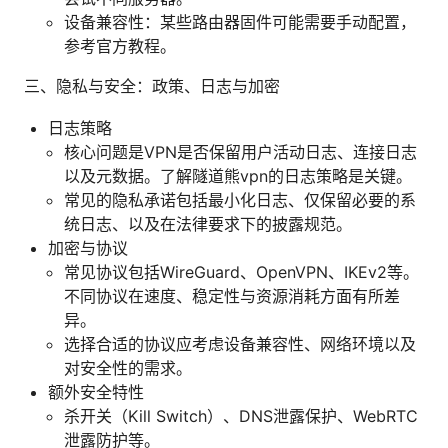
设备兼容性：某些路由器固件可能需要手动配置，
参考官方教程。
三、隐私与安全：政策、日志与加密
日志策略
核心问题是VPN是否保留用户活动日志、连接日志
以及元数据。了解隧道熊vpn的日志策略是关键。
常见的隐私承诺包括最小化日志、仅保留必要的系
统日志、以及在法律要求下的披露规范。
加密与协议
常见协议包括WireGuard、OpenVPN、IKEv2等。
不同协议在速度、稳定性与资源消耗方面有所差
异。
选择合适的协议应考虑设备兼容性、网络环境以及
对安全性的需求。
额外安全特性
杀开关（Kill Switch）、DNS泄露保护、WebRTC
泄露防护等。