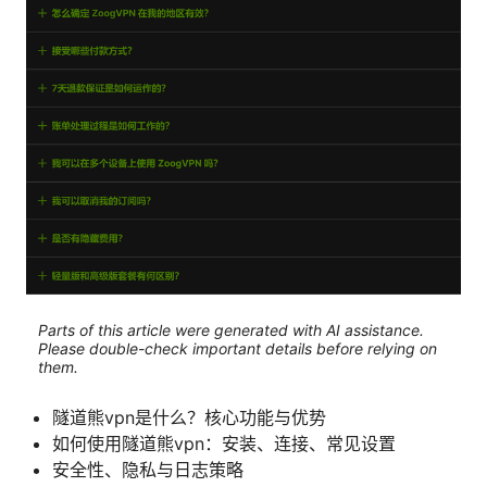
Parts of this article were generated with AI assistance.
Please double-check important details before relying on
them.
隧道熊vpn是什么？核心功能与优势
如何使用隧道熊vpn：安装、连接、常见设置
安全性、隐私与日志策略