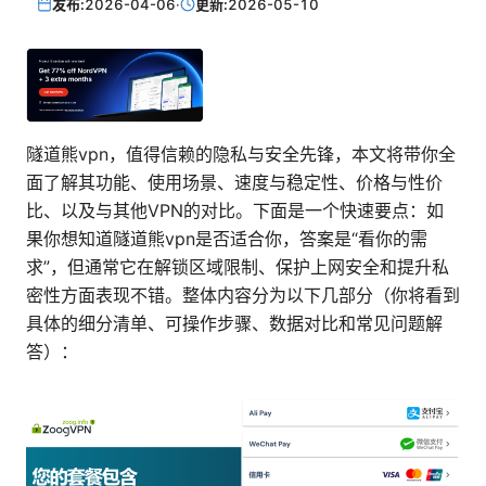
发布:
2026-04-06
·
更新:
2026-05-10
隧道熊vpn，值得信赖的隐私与安全先锋，本文将带你全
面了解其功能、使用场景、速度与稳定性、价格与性价
比、以及与其他VPN的对比。下面是一个快速要点：如
果你想知道隧道熊vpn是否适合你，答案是“看你的需
求”，但通常它在解锁区域限制、保护上网安全和提升私
密性方面表现不错。整体内容分为以下几部分（你将看到
具体的细分清单、可操作步骤、数据对比和常见问题解
答）：