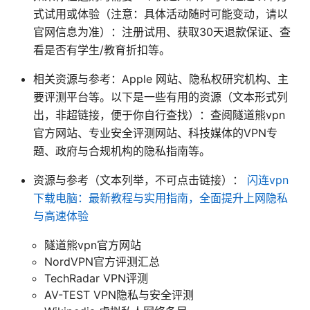
式试用或体验（注意：具体活动随时可能变动，请以
官网信息为准）：注册试用、获取30天退款保证、查
看是否有学生/教育折扣等。
相关资源与参考：Apple 网站、隐私权研究机构、主
要评测平台等。以下是一些有用的资源（文本形式列
出，非超链接，便于你自行查找）：查阅隧道熊vpn
官方网站、专业安全评测网站、科技媒体的VPN专
题、政府与合规机构的隐私指南等。
资源与参考（文本列举，不可点击链接）：
闪连vpn
下载电脑：最新教程与实用指南，全面提升上网隐私
与高速体验
隧道熊vpn官方网站
NordVPN官方评测汇总
TechRadar VPN评测
AV-TEST VPN隐私与安全评测