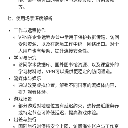
等。
七、使用场景深度解析
工作与远程协作
VPN在企业远程办公中常用于保护数据传输、访问
受限资源、以及在跨境工作中统一网络出口。对个
人用户也有帮助，提升连接安全性。
学习与研究
访问学术数据库、国外图书馆资源、以及课堂外的
学习材料时，VPN可以提供更稳定的访问通道。
流媒体与娱乐
通过改变虚拟位置，解锁不同国家的流媒体内容，
提升观看体验。
游戏场景
部分游戏对地理位置有延迟约束，选择最近服务器
或特定节点可降低延迟，提高游戏体验。
出差与旅行
国际旅行时保持安全上网，访问海外账户与工作资