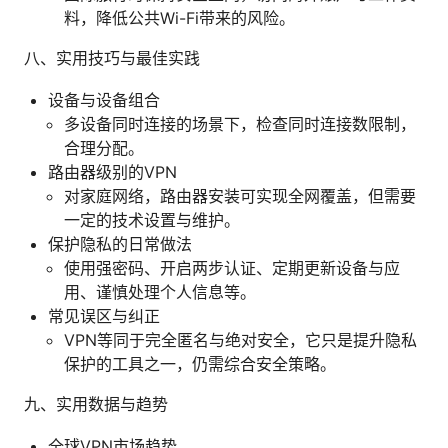
料，降低公共Wi-Fi带来的风险。
八、实用技巧与最佳实践
设备与设备组合
多设备同时连接的场景下，检查同时连接数限制，
合理分配。
路由器级别的VPN
对家庭网络，路由器安装可实现全网覆盖，但需要
一定的技术设置与维护。
保护隐私的日常做法
使用强密码、开启两步认证、定期更新设备与应
用、谨慎处理个人信息等。
常见误区与纠正
VPN等同于完全匿名与绝对安全，它只是提升隐私
保护的工具之一，仍需综合安全策略。
九、实用数据与趋势
全球VPN市场趋势