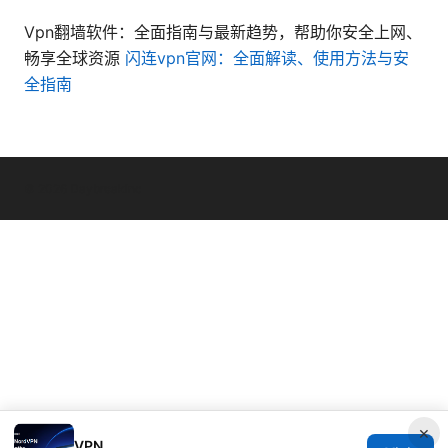
Vpn翻墙软件：全面指南与最新趋势，帮助你安全上网、
畅享全球资源
闪连vpn官网：全面解读、使用方法与安
全指南
© 2026 Daybreakinc
×
VPN