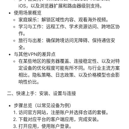
iOS，以及浏览器扩展和路由器级别支持。
使用场景概览
家庭娱乐：解锁区域性内容、观看海外视频。
学习与工作：远程工作、学术资源访问、跨地区协
作。
旅行与出差：确保跨境访问无障碍、保持通信安
全。
与其他VPN的差异点
在某些地区的服务器覆盖、连接稳定性、以及对特
定设备的优化程度可能有所不同。与行业主流方案
相比，隐私策略、日志政策、以及价格模型也会影
响性价比。
二、快速上手：安装、设置与连接
步骤总览（以常见设备为例）
访问官方网站，注册账户并选择合适的套餐。
下载对应平台的客户端应用，完成安装。
打开应用，使用账户登录。