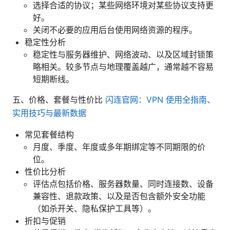
选择合适的协议；某些网络环境对某些协议支持更
好。
关闭不必要的应用后台使用网络资源的程序。
稳定性分析
稳定性与服务器维护、网络波动、以及区域封锁策
略相关。较多节点与地理覆盖越广，通常越不容易
短期断线。
五、价格、套餐与性价比
闪连官网：VPN 使用全指南、
实用技巧与最新数据
常见套餐结构
月度、季度、年度或多年期绑定等不同期限的价
位。
性价比分析
评估点包括价格、服务器数量、同时连接数、设备
兼容性、退款政策、以及是否包含额外安全功能
（如杀开关、隐私保护工具等）。
折扣与促销