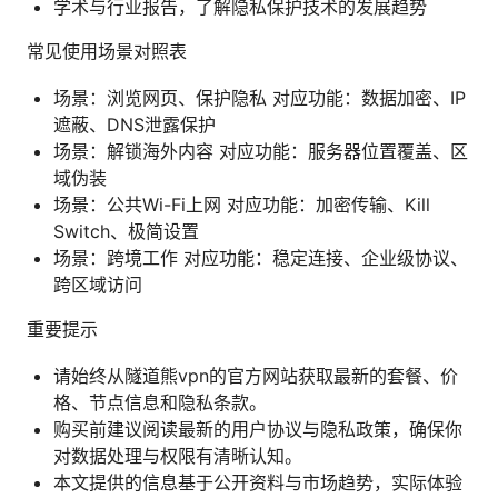
学术与行业报告，了解隐私保护技术的发展趋势
常见使用场景对照表
场景：浏览网页、保护隐私 对应功能：数据加密、IP
遮蔽、DNS泄露保护
场景：解锁海外内容 对应功能：服务器位置覆盖、区
域伪装
场景：公共Wi-Fi上网 对应功能：加密传输、Kill
Switch、极简设置
场景：跨境工作 对应功能：稳定连接、企业级协议、
跨区域访问
重要提示
请始终从隧道熊vpn的官方网站获取最新的套餐、价
格、节点信息和隐私条款。
购买前建议阅读最新的用户协议与隐私政策，确保你
对数据处理与权限有清晰认知。
本文提供的信息基于公开资料与市场趋势，实际体验