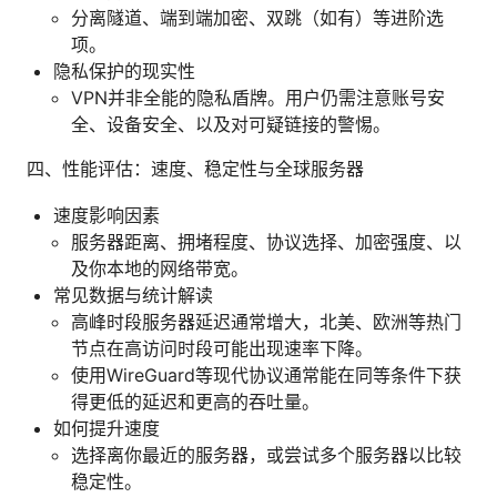
分离隧道、端到端加密、双跳（如有）等进阶选
项。
隐私保护的现实性
VPN并非全能的隐私盾牌。用户仍需注意账号安
全、设备安全、以及对可疑链接的警惕。
四、性能评估：速度、稳定性与全球服务器
速度影响因素
服务器距离、拥堵程度、协议选择、加密强度、以
及你本地的网络带宽。
常见数据与统计解读
高峰时段服务器延迟通常增大，北美、欧洲等热门
节点在高访问时段可能出现速率下降。
使用WireGuard等现代协议通常能在同等条件下获
得更低的延迟和更高的吞吐量。
如何提升速度
选择离你最近的服务器，或尝试多个服务器以比较
稳定性。