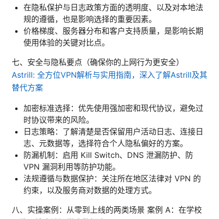
在隐私保护与日志政策方面的透明度、以及对本地法
规的遵循，也是影响选择的重要因素。
价格梯度、服务器分布和客户支持质量，是影响长期
使用体验的关键对比点。
七、安全与隐私要点（确保你的上网行为更安全）
Astrill: 全方位VPN解析与实用指南，深入了解Astrill及其
替代方案
加密标准选择：优先使用强加密和现代协议，避免过
时协议带来的风险。
日志策略：了解清楚是否保留用户活动日志、连接日
志、元数据等，选择符合个人隐私偏好的方案。
防漏机制：启用 Kill Switch、DNS 泄漏防护、防
VPN 漏洞利用等防护功能。
法规遵循与数据保护：关注所在地区法律对 VPN 的
约束，以及服务商对数据的处理方式。
八、实操案例：从零到上线的两类场景 案例 A：在学校