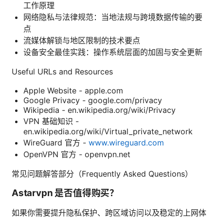
工作原理
网络隐私与法律规范：当地法规与跨境数据传输的要
点
流媒体解锁与地区限制的技术要点
设备安全最佳实践：操作系统层面的加固与安全更新
Useful URLs and Resources
Apple Website - apple.com
Google Privacy - google.com/privacy
Wikipedia - en.wikipedia.org/wiki/Privacy
VPN 基础知识 -
en.wikipedia.org/wiki/Virtual_private_network
WireGuard 官方 -
www.wireguard.com
OpenVPN 官方 - openvpn.net
常见问题解答部分（Frequently Asked Questions）
Astarvpn 是否值得购买？
如果你需要提升隐私保护、跨区域访问以及稳定的上网体