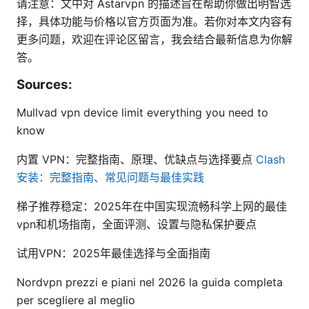
请注意：文中对 Astarvpn 的描述旨在帮助你做出明智选
择，具体功能与价格以官方页面为准。若你对本文内容有
更多问题，欢迎在评论区留言，我会结合最新信息为你解
答。
Sources:
Mullvad vpn device limit everything you need to
know
内置 VPN：完整指南、原理、优缺点与选择要点
Clash
安装：完整指南、常见问题与最佳实践
梯子推荐稳定：2025年在中国实现流畅科学上网的最佳
vpn和机场指南，全面评测、设置与隐私保护要点
试用VPN：2025年最佳选择与全面指南
Nordvpn prezzi e piani nel 2026 la guida completa
per scegliere al meglio