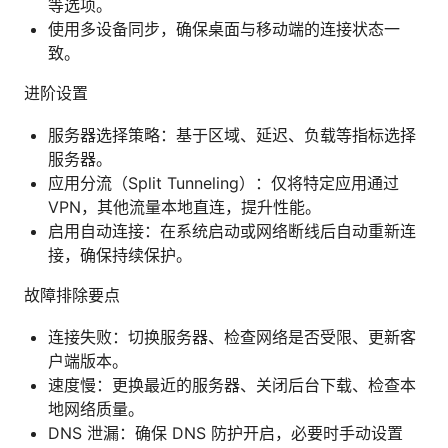
等选项。
使用多设备同步，确保桌面与移动端的连接状态一
致。
进阶设置
服务器选择策略：基于区域、延迟、负载等指标选择
服务器。
应用分流（Split Tunneling）：仅将特定应用通过
VPN，其他流量本地直连，提升性能。
启用自动连接：在系统启动或网络断线后自动重新连
接，确保持续保护。
故障排除要点
连接失败：切换服务器、检查网络是否受限、更新客
户端版本。
速度慢：更换最近的服务器、关闭后台下载、检查本
地网络质量。
DNS 泄漏：确保 DNS 防护开启，必要时手动设置