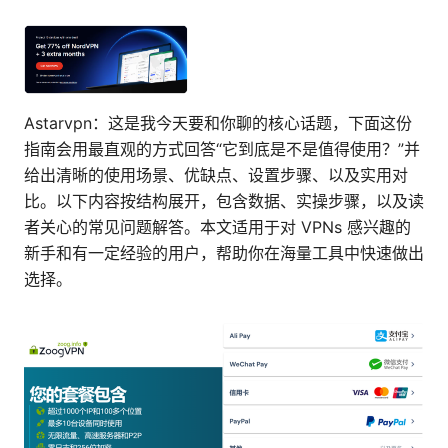
Astarvpn：这是我今天要和你聊的核心话题，下面这份
指南会用最直观的方式回答“它到底是不是值得使用？”并
给出清晰的使用场景、优缺点、设置步骤、以及实用对
比。以下内容按结构展开，包含数据、实操步骤，以及读
者关心的常见问题解答。本文适用于对 VPNs 感兴趣的
新手和有一定经验的用户，帮助你在海量工具中快速做出
选择。