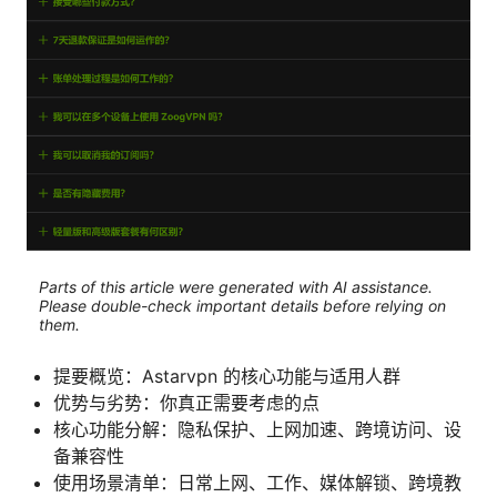
Parts of this article were generated with AI assistance.
Please double-check important details before relying on
them.
提要概览：Astarvpn 的核心功能与适用人群
优势与劣势：你真正需要考虑的点
核心功能分解：隐私保护、上网加速、跨境访问、设
备兼容性
使用场景清单：日常上网、工作、媒体解锁、跨境教