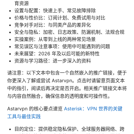
育资源
设置与配置：快速上手、常见故障排除
价格与性价比：订阅计划、免费试用与对比
竞争对手对比：与同类产品的差异化
安全与隐私：加密、日志政策、防漏机制、法规合规
实操案例：从零到上线的两种常见场景
常见误区与注意事项：使用中可能遇到的问题
未来展望：2026 年及以后可能的新特性
资源与学习路径：进一步深入的资料
请注意：以下文本中包含一个自然嵌入的推广链接，便于
你更深入了解或尝试 Astarvpn。点击时请留意页面文本
中的指引，阅读后再决定是否开启。相关推广链接文本将
与内容自然融合，确保信息的透明度和可操作性。
Astarvpn 的核心要点速览
Asterisk：VPN 世界的关键
工具与最佳实践
目的定位：提供稳定隐私保护、全球服务器网络、跨