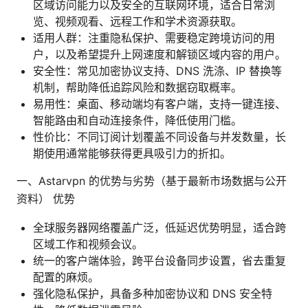
区域访问能力以及安全的互联网环境，适合日常浏
览、视频观看、远程工作和学术资源获取。
适用人群：注重隐私保护、需要稳定跨境访问的用
户，以及希望提升上网速度和解锁区域内容的用户。
安全性：常见加密协议支持、DNS 洗涤、IP 替换等
机制，帮助降低追踪风险和数据窃取概率。
易用性：桌面、移动端均有客户端，支持一键连接、
智能路由和自动连接条件，降低使用门槛。
性价比：不同订阅计划覆盖不同设备与并发数量，长
期使用通常能够获得更具吸引力的折扣。
一、Astarvpn 的优势与劣势（基于最新市场数据与公开
资料） 优势
全球服务器网络覆盖广泛，低延迟优势明显，适合跨
区域工作和视频会议。
统一的客户端体验，跨平台设备同步设置，省去重复
配置的麻烦。
强化隐私保护，具备多种加密协议和 DNS 安全特