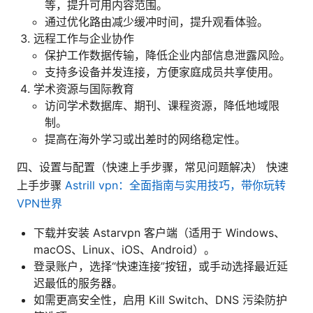
等，提升可用内容范围。
通过优化路由减少缓冲时间，提升观看体验。
远程工作与企业协作
保护工作数据传输，降低企业内部信息泄露风险。
支持多设备并发连接，方便家庭成员共享使用。
学术资源与国际教育
访问学术数据库、期刊、课程资源，降低地域限
制。
提高在海外学习或出差时的网络稳定性。
四、设置与配置（快速上手步骤，常见问题解决） 快速
上手步骤
Astrill vpn：全面指南与实用技巧，带你玩转
VPN世界
下载并安装 Astarvpn 客户端（适用于 Windows、
macOS、Linux、iOS、Android）。
登录账户，选择“快速连接”按钮，或手动选择最近延
迟最低的服务器。
如需更高安全性，启用 Kill Switch、DNS 污染防护