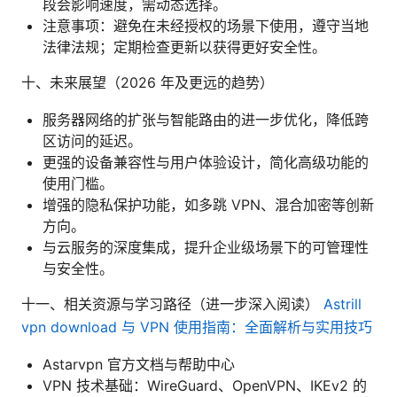
段会影响速度，需动态选择。
注意事项：避免在未经授权的场景下使用，遵守当地
法律法规；定期检查更新以获得更好安全性。
十、未来展望（2026 年及更远的趋势）
服务器网络的扩张与智能路由的进一步优化，降低跨
区访问的延迟。
更强的设备兼容性与用户体验设计，简化高级功能的
使用门槛。
增强的隐私保护功能，如多跳 VPN、混合加密等创新
方向。
与云服务的深度集成，提升企业级场景下的可管理性
与安全性。
十一、相关资源与学习路径（进一步深入阅读）
Astrill
vpn download 与 VPN 使用指南：全面解析与实用技巧
Astarvpn 官方文档与帮助中心
VPN 技术基础：WireGuard、OpenVPN、IKEv2 的