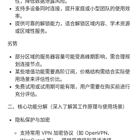
性，降低数据泄露风险。
支持多设备同时连接，提升家庭或小型团队的使用效
率。
提供可靠的解锁能力，适合解锁区域内容、学术资源
或区域性服务。
劣势
部分区域的服务器容量可能受高峰期影响，需合理规
划连接节点。
某些增值功能需要高阶订阅，价格结构需结合实际使
用场景来评估性价比。
免费试用或试用期可能有限，用户需要在购买前进行
充分评估。
二、核心功能分解（深入了解其工作原理与使用场景）
隐私保护与加密
支持常用 VPN 加密协议（如 OpenVPN、