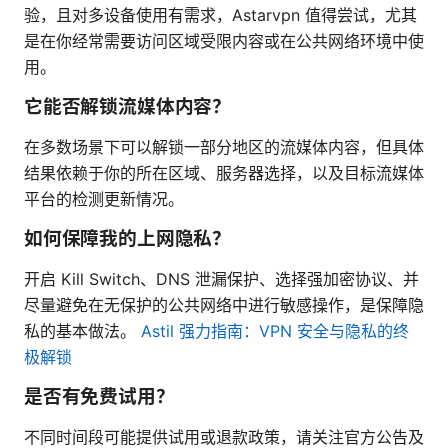
验，且对多设备使用有需求，Astarvpn 值得尝试，尤其
是在你经常需要访问区域受限内容或在公共网络环境中使
用。
它能否解锁流媒体内容？
在多数场景下可以解锁一部分地区的流媒体内容，但具体
结果依赖于你的所在区域、服务器选择，以及目标流媒体
平台的检测更新情况。
如何保障我的上网隐私？
开启 Kill Switch、DNS 泄漏保护、选择强加密协议、并
尽量避免在无保护的公共网络中进行敏感操作，是保障隐
私的基本做法。
Astil 强力指南：VPN 安全与隐私的终
极解锁
是否有免费试用？
不同时间段可能提供试用或退款政策，请关注官方公告及