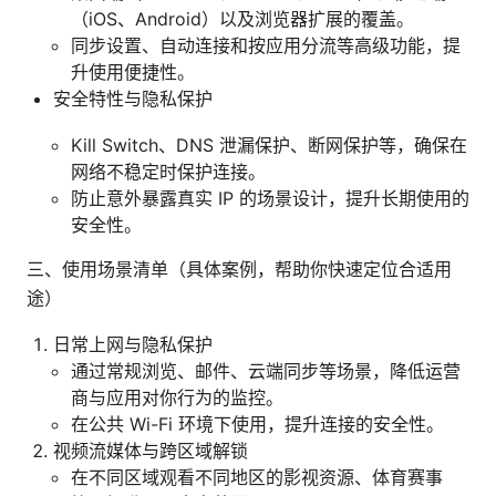
（iOS、Android）以及浏览器扩展的覆盖。
同步设置、自动连接和按应用分流等高级功能，提
升使用便捷性。
安全特性与隐私保护
Kill Switch、DNS 泄漏保护、断网保护等，确保在
网络不稳定时保护连接。
防止意外暴露真实 IP 的场景设计，提升长期使用的
安全性。
三、使用场景清单（具体案例，帮助你快速定位合适用
途）
日常上网与隐私保护
通过常规浏览、邮件、云端同步等场景，降低运营
商与应用对你行为的监控。
在公共 Wi-Fi 环境下使用，提升连接的安全性。
视频流媒体与跨区域解锁
在不同区域观看不同地区的影视资源、体育赛事