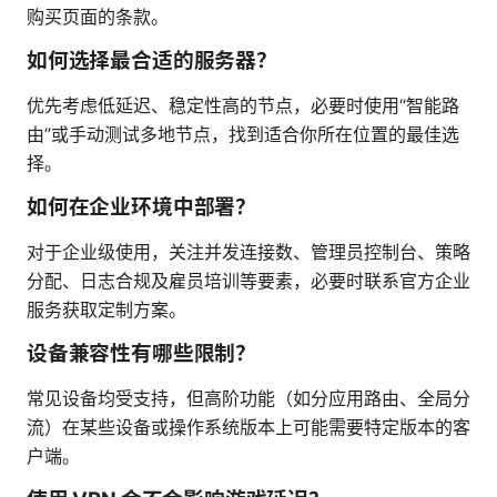
购买页面的条款。
如何选择最合适的服务器？
优先考虑低延迟、稳定性高的节点，必要时使用“智能路
由”或手动测试多地节点，找到适合你所在位置的最佳选
择。
如何在企业环境中部署？
对于企业级使用，关注并发连接数、管理员控制台、策略
分配、日志合规及雇员培训等要素，必要时联系官方企业
服务获取定制方案。
设备兼容性有哪些限制？
常见设备均受支持，但高阶功能（如分应用路由、全局分
流）在某些设备或操作系统版本上可能需要特定版本的客
户端。