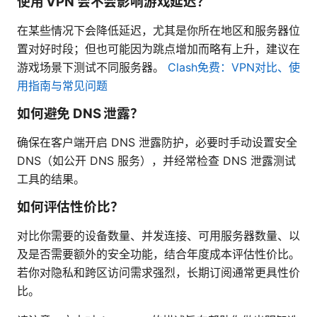
使用 VPN 会不会影响游戏延迟？
在某些情况下会降低延迟，尤其是你所在地区和服务器位
置对好时段；但也可能因为跳点增加而略有上升，建议在
游戏场景下测试不同服务器。
Clash免费：VPN对比、使
用指南与常见问题
如何避免 DNS 泄露？
确保在客户端开启 DNS 泄露防护，必要时手动设置安全
DNS（如公开 DNS 服务），并经常检查 DNS 泄露测试
工具的结果。
如何评估性价比？
对比你需要的设备数量、并发连接、可用服务器数量、以
及是否需要额外的安全功能，结合年度成本评估性价比。
若你对隐私和跨区访问需求强烈，长期订阅通常更具性价
比。