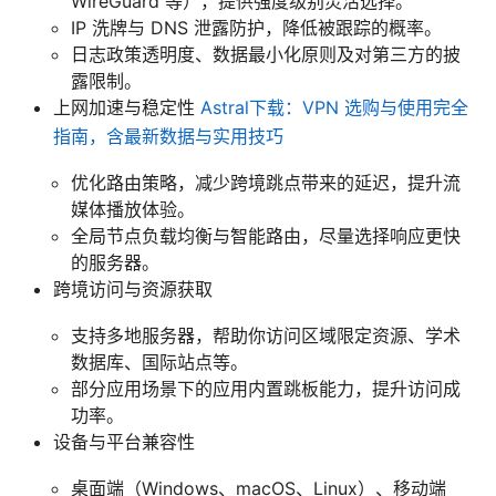
WireGuard 等），提供强度级别灵活选择。
IP 洗牌与 DNS 泄露防护，降低被跟踪的概率。
日志政策透明度、数据最小化原则及对第三方的披
露限制。
上网加速与稳定性
Astral下载：VPN 选购与使用完全
指南，含最新数据与实用技巧
优化路由策略，减少跨境跳点带来的延迟，提升流
媒体播放体验。
全局节点负载均衡与智能路由，尽量选择响应更快
的服务器。
跨境访问与资源获取
支持多地服务器，帮助你访问区域限定资源、学术
数据库、国际站点等。
部分应用场景下的应用内置跳板能力，提升访问成
功率。
设备与平台兼容性
桌面端（Windows、macOS、Linux）、移动端