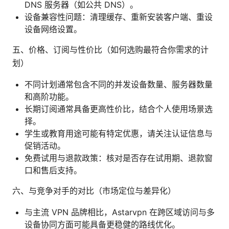
DNS 服务器（如公共 DNS）。
设备兼容性问题：清理缓存、重新安装客户端、重设
设备网络设置。
五、价格、订阅与性价比（如何选购最符合你需求的计
划）
不同计划通常包含不同的并发设备数量、服务器数量
和高阶功能。
长期订阅通常具备更高性价比，结合个人使用场景选
择。
学生或教育用途可能有特定优惠，请关注认证信息与
促销活动。
免费试用与退款政策：核对是否存在试用期、退款窗
口和售后支持。
六、与竞争对手的对比（市场定位与差异化）
与主流 VPN 品牌相比，Astarvpn 在跨区域访问与多
设备协同方面可能具备更稳健的路线优化。