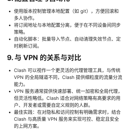
使用版本控制管理本地配置（如 git），方便回滚和
多人协作。
将订阅地址与本地配置分离，便于在不同设备间同步
策略。
自动化脚本：批量导入节点、自动清理失效节点、定
时刷新订阅。
9. 与 VPN 的关系与对比
Clash 可以视作一个更灵活的代理管理工具，与传统
VPN 的全局隧道不同，Clash 提供细粒度的流量分流
能力。
VPN 服务通常提供快速部署、统一加密和全局代理，
但灵活性略低。Clash 适合对网络策略有高要求的用
户、开发者或需要自定义规则的人群。
最佳实践：在对隐私和访问控制有明确需求时，结合
Clash 与高质量 VPN 服务来实现可控、稳定且安全
的上网方案。