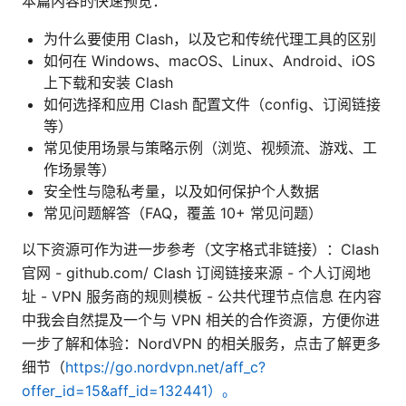
本篇内容的快速预览：
为什么要使用 Clash，以及它和传统代理工具的区别
如何在 Windows、macOS、Linux、Android、iOS
上下载和安装 Clash
如何选择和应用 Clash 配置文件（config、订阅链接
等）
常见使用场景与策略示例（浏览、视频流、游戏、工
作场景等）
安全性与隐私考量，以及如何保护个人数据
常见问题解答（FAQ，覆盖 10+ 常见问题）
以下资源可作为进一步参考（文字格式非链接）：Clash
官网 - github.com/ Clash 订阅链接来源 - 个人订阅地
址 - VPN 服务商的规则模板 - 公共代理节点信息 在内容
中我会自然提及一个与 VPN 相关的合作资源，方便你进
一步了解和体验：NordVPN 的相关服务，点击了解更多
细节（
https://go.nordvpn.net/aff_c?
offer_id=15&aff_id=132441）。