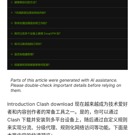
Parts of this article were generated with AI assistance.
Please double-check important details before relying on
them.
Introduction Clash download 现在越来越成为技术爱好
者和内容创作者的常备工具之一。是的，你可以通过
Clash 下载并安装到多平台设备上，随后通过自定义规则
来实现分流、分级代理、规则化网络访问等功能。下面是