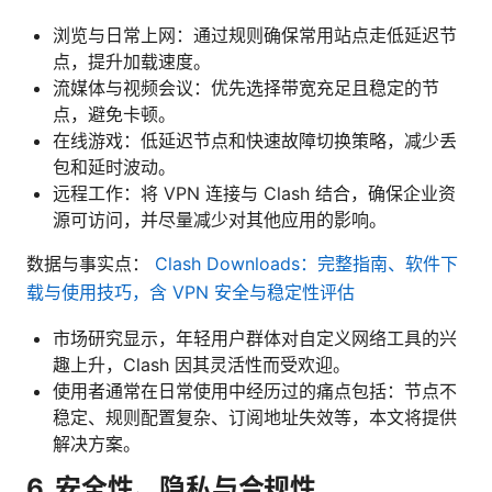
浏览与日常上网：通过规则确保常用站点走低延迟节
点，提升加载速度。
流媒体与视频会议：优先选择带宽充足且稳定的节
点，避免卡顿。
在线游戏：低延迟节点和快速故障切换策略，减少丢
包和延时波动。
远程工作：将 VPN 连接与 Clash 结合，确保企业资
源可访问，并尽量减少对其他应用的影响。
数据与事实点：
Clash Downloads：完整指南、软件下
载与使用技巧，含 VPN 安全与稳定性评估
市场研究显示，年轻用户群体对自定义网络工具的兴
趣上升，Clash 因其灵活性而受欢迎。
使用者通常在日常使用中经历过的痛点包括：节点不
稳定、规则配置复杂、订阅地址失效等，本文将提供
解决方案。
6. 安全性、隐私与合规性