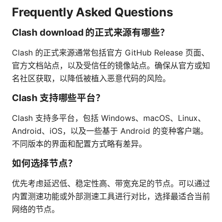
Frequently Asked Questions
Clash download 的正式来源有哪些？
Clash 的正式来源通常包括官方 GitHub Release 页面、
官方文档站点，以及受信任的镜像站点。确保从官方或知
名社区获取，以降低被植入恶意代码的风险。
Clash 支持哪些平台？
Clash 支持多平台，包括 Windows、macOS、Linux、
Android、iOS，以及一些基于 Android 的变种客户端。
不同版本的界面和配置方式略有差异。
如何选择节点？
优先考虑延迟低、稳定性高、带宽充足的节点。可以通过
内置测速功能或外部测速工具进行对比，选择最适合当前
网络的节点。