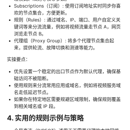
Subscriptions（订阅）: 使用订阅地址实时同步你喜
欢的节点集合，方便更新。
规则（Rules）: 通过域名、IP、端口、用户自定义关
键词等来分流流量，例如将视频流量走节点 A，网页
浏览走节点 B。
代理组（Proxy Group）: 将多个代理节点集合起
来，提供轮流、故障切换和测速等能力。
实操要点：
优先设置一个稳定的出口节点作为默认代理，确保基
础访问不被阻断。
使用规则来分流常用应用或域名，例如将视频服务域
名走低延迟节点。
如果你在特定地区需要规避区域限制，确保规则覆盖
到相关域名或 IP 段。
4. 实用的规则示例与策略