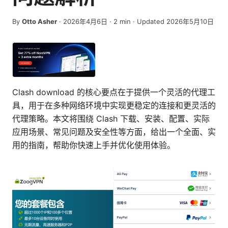
By
Otto Asher
·
2026年4月6日
·
2
min
· Updated 2026年5月10日
Clash download 的核心要点在于提供一个灵活的代理工
具，用于在多种网络环境中实现更稳定的连接和更灵活的
代理策略。本文将围绕 Clash 下载、安装、配置、实际
应用场景、常见问题及安全性等方面，给出一个全面、实
用的指南，帮助你快速上手并优化使用体验。