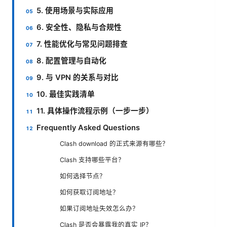
5. 使用场景与实际应用
6. 安全性、隐私与合规性
7. 性能优化与常见问题排查
8. 配置管理与自动化
9. 与 VPN 的关系与对比
10. 最佳实践清单
11. 具体操作流程示例（一步一步）
Frequently Asked Questions
Clash download 的正式来源有哪些？
Clash 支持哪些平台？
如何选择节点？
如何获取订阅地址？
如果订阅地址失效怎么办？
Clash 是否会暴露我的真实 IP？