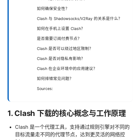
如何确保安全性？
Clash 与 Shadowsocks/V2Ray 的关系是什么？
如何在手机上设置 Clash？
是否需要订阅付费节点？
Clash 是否可以绕过地区限制？
Clash 是否对隐私有影响？
Clash 在企业环境中的应用建议？
如何排错常见问题？
Sources:
1. Clash 下载的核心概念与工作原理
Clash 是一个代理工具，支持通过规则引擎对不同的
目标流量走不同的代理节点，达到更灵活的网络控