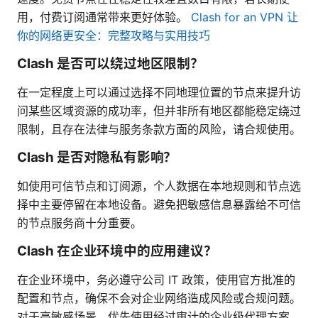
用，付费订阅通常带来更好体验。
Clash for an VPN 让
你的网络更安全：完整攻略与实用技巧
Clash 是否可以绕过地区限制？
在一定程度上可以通过选择不同地理位置的节点来提升访
问某些区域资源的成功率，但并非所有地区都能稳定绕过
限制，且存在法律与服务条款方面的风险，请合规使用。
Clash 是否对隐私有影响？
如使用可信节点和订阅源，个人数据在本地规则和节点选
择中主要停留在本地设备。避免把敏感信息暴露给不可信
的节点服务商十分重要。
Clash 在企业环境中的应用建议？
在企业环境中，务必遵守公司 IT 政策，使用官方批准的
配置和节点，确保不会对企业网络造成风险或合规问题。
对于高敏感场景，优先使用经过审计的企业级代理方案。