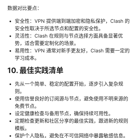
数据对比要点：
安全性：VPN 提供端到端加密和隐私保护，Clash 的
安全性取决于所选节点和配置的安全性。
灵活性：Clash 在规则与节点选择方面具备显著优
势，适合需要定制化的场景。
易用性：VPN 通常对新手更友好，Clash 需要一定的
学习成本。
10. 最佳实践清单
先从一个简单、稳定的配置开始，逐步引入复杂规
则。
使用信誉良好的订阅源与节点，避免使用不明来源的
免费节点。
设定健康检查与备用节点，确保持续可用性。
定期检查更新和社区分享的最佳实践，跟进新的规则
模板。
保护个人隐私，避免在不可信网络中暴露敏感信息。