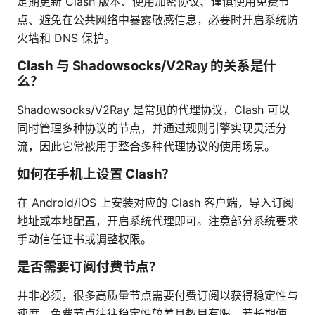
定期更新 Clash 版本、使用加密协议、谨慎使用免费节
点、避免在公共网络中暴露敏感信息，必要时开启系统防
火墙和 DNS 保护。
Clash 与 Shadowsocks/V2Ray 的关系是什
么？
Shadowsocks/V2Ray 是常见的代理协议，Clash 可以
同时管理多种协议的节点，并通过规则引擎实现灵活分
流，因此它常被用于整合多种代理协议的使用场景。
如何在手机上设置 Clash？
在 Android/iOS 上安装对应的 Clash 客户端，导入订阅
地址或本地配置，开启系统代理即可。注意部分系统要求
手动信任证书或调整权限。
是否需要订阅付费节点？
并非必须，很多高质量节点需要付费订阅以获得稳定性与
速度。免费节点往往稳定性较差且数目有限，若长期使