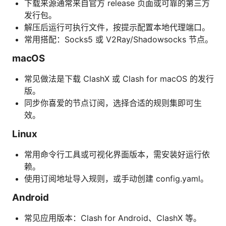
下载来源通常来自官方 release 页面或可靠的第三方
发行包。
解压后运行可执行文件，按提示配置本地代理端口。
常用搭配：Socks5 或 V2Ray/Shadowsocks 节点。
macOS
常见做法是下载 ClashX 或 Clash for macOS 的发行
版。
同步你喜爱的节点订阅，选择合适的规则集即可生
效。
Linux
常用命令行工具或可视化界面版本，需安装好运行依
赖。
使用订阅地址导入规则，或手动创建 config.yaml。
Android
常见应用版本：Clash for Android、ClashX 等。