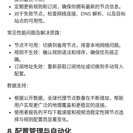
定期更新规则和订阅，确保你拥有最新的节点信息。
对于失败节点，检查网络连接、DNS 解析、以及目标
站点的可用性。
常见性能问题及解决思路：
节点不可用：切换到备用节点，排查本地网络问题。
规则不生效：确认规则语法和排序，确保优先级正
确。
订阅地址失效：重新获取订阅地址或切换到手动导入
配置。
数据支持：
根据公开数据，全球代理节点数量在不断增加，帮助
用户实现更广泛的地理覆盖和更稳定的连接。
使用者报告的平均下载速度和视频流稳定性随节点选
择与规则配置而显著变化。
8. 配置管理与自动化