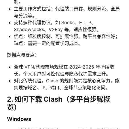
制。
主要工作方式包括：代理端口暴露、规则分流、全局
与分流等。
支持多种代理协议，如 Socks、HTTP、
Shadowsocks、V2Ray 等，适应性很强。
优点：细粒度控制、可扩展性强、跨平台兼容性好；
缺点：需要一定的配置学习成本。
数据点与要点：
全球 VPN/代理市场规模在 2024-2025 年持续增
长，个人用户对可控代理与隐私保护需求上升。
对比传统代理，Clash 的规则能力是核心竞争力，能
实现按域名、IP、端口、全球节点策略化访问。
2. 如何下载 Clash（多平台步骤概
览）
Windows