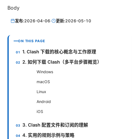
Body
发布:
2026-04-06
·
更新:
2026-05-10
ON THIS PAGE
1. Clash 下载的核心概念与工作原理
2. 如何下载 Clash（多平台步骤概览）
Windows
macOS
Linux
Android
iOS
3. Clash 配置文件和订阅的理解
4. 实用的规则示例与策略