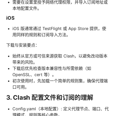
需要在设置里授予网络代理权限，并导入订阅地址或
本地配置文件。
iOS
iOS 版通常通过 TestFlight 或 App Store 提供，使
用同样的规则和订阅导入方法。
下载与安装要点：
始终从官方或可信来源获取 Clash，以避免改动版本
带来的风险。
下载后优先检查版本兼容性与所需依赖（如
OpenSSL、cert 等）。
初次使用时，先加载一个简单的规则集，确保代理端
口可用。
3. Clash 配置文件和订阅的理解
Config.yaml（本地配置）: 定义代理节点、端口、代
理模式、规则等核心参数。