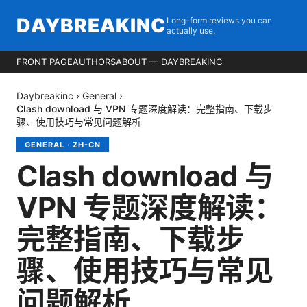
DAYBREAKINC
Long-form reviews you can
actually use.
FRONT PAGE
AUTHORS
ABOUT — DAYBREAKINC
Daybreakinc
›
General
›
Clash download 与 VPN 专题深度解读：完整指南、下载步
骤、使用技巧与常见问题解析
GENERAL
·
ZH-CN
Clash download 与
VPN 专题深度解读：
完整指南、下载步
骤、使用技巧与常见
问题解析