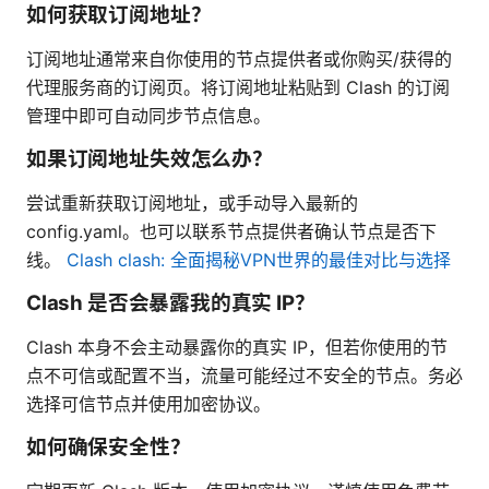
如何获取订阅地址？
订阅地址通常来自你使用的节点提供者或你购买/获得的
代理服务商的订阅页。将订阅地址粘贴到 Clash 的订阅
管理中即可自动同步节点信息。
如果订阅地址失效怎么办？
尝试重新获取订阅地址，或手动导入最新的
config.yaml。也可以联系节点提供者确认节点是否下
线。
Clash clash: 全面揭秘VPN世界的最佳对比与选择
Clash 是否会暴露我的真实 IP？
Clash 本身不会主动暴露你的真实 IP，但若你使用的节
点不可信或配置不当，流量可能经过不安全的节点。务必
选择可信节点并使用加密协议。
如何确保安全性？