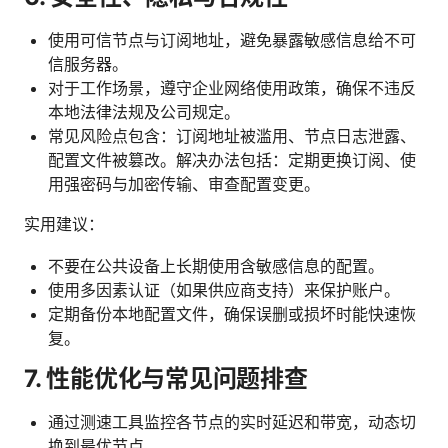
使用可信节点与订阅地址，避免暴露敏感信息给不可
信服务器。
对于工作场景，遵守企业网络使用政策，确保不违反
本地法律法规及公司规定。
常见风险点包含：订阅地址被滥用、节点日志泄露、
配置文件被篡改。解决办法包括：定期更换订阅、使
用强密码与加密传输、审查配置变更。
实用建议：
不要在公共设备上长期使用含敏感信息的配置。
使用多因素认证（如果供应商支持）来保护账户。
定期备份本地配置文件，确保误删或损坏时能快速恢
复。
7. 性能优化与常见问题排查
通过测速工具监控各节点的实时延迟和带宽，动态切
换到最优节点。