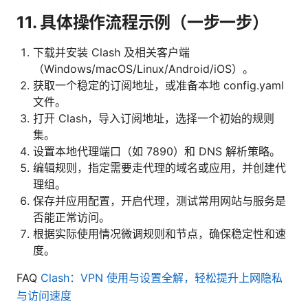
11. 具体操作流程示例（一步一步）
下载并安装 Clash 及相关客户端
（Windows/macOS/Linux/Android/iOS）。
获取一个稳定的订阅地址，或准备本地 config.yaml
文件。
打开 Clash，导入订阅地址，选择一个初始的规则
集。
设置本地代理端口（如 7890）和 DNS 解析策略。
编辑规则，指定需要走代理的域名或应用，并创建代
理组。
保存并应用配置，开启代理，测试常用网站与服务是
否能正常访问。
根据实际使用情况微调规则和节点，确保稳定性和速
度。
FAQ
Clash：VPN 使用与设置全解，轻松提升上网隐私
与访问速度