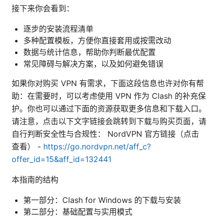
接下来你会看到：
逐步的安装流程清单
多种配置模板，方便你直接套用或按需改动
数据与统计信息，帮助你判断最优配置
常见障碍与解决方案，以及如何避免错误
如果你对购买 VPN 有需求，下面这段信息也许对你有帮
助：在需要时，可以考虑使用 VPN 作为 Clash 的补充保
护。你也可以通过下面的资源获取更多信息和下载入口。
请注意，点击以下文字链接会跳转到下载与购买页面，请
自行判断安全性与合规性： NordVPN 官方链接（点击
查看） -
https://go.nordvpn.net/aff_c?
offer_id=15&aff_id=132441
本指南的结构
第一部分：Clash for Windows 的下载与安装
第二部分：基础配置与实用模式