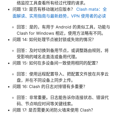
络监控工具查看所有经过代理的请求。
问题 13: 是否有移动端对应版本？
Clash mata：全
面解读、实用指南与最新趋势，VPN 使用者的必读
回答：是的，有用于 Android 的类似工具，功能与
Clash for Windows 相近，使用方法略有不同。
问题 14: 如何处理节点被封锁或失效的情况？
回答：及时切换到备用节点，或调整路由规则，将
受影响的域名走直连或备用代理。
问题 15: 如何在多设备间一致使用相同的配置？
回答：使用远程配置导入、把配置文件放在共享云
盘，并在不同设备上同步上传。
问题 16: Clash 的日志对排错有多重要？
回答：非常重要。日志能告诉你连接状态、错误代
码、节点响应时间等关键线索。
问题 17: 是否需要关闭防火墙来使用 Clash？