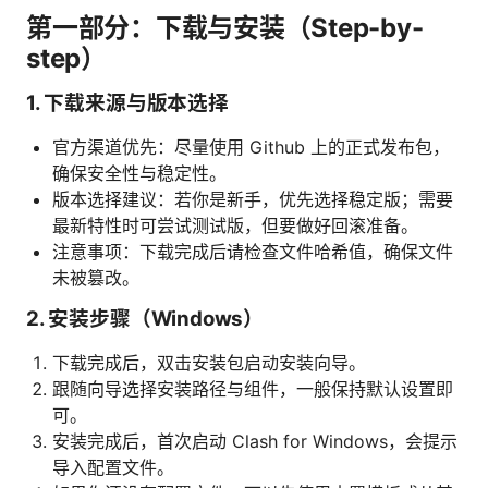
第一部分：下载与安装（Step-by-
step）
1. 下载来源与版本选择
官方渠道优先：尽量使用 Github 上的正式发布包，
确保安全性与稳定性。
版本选择建议：若你是新手，优先选择稳定版；需要
最新特性时可尝试测试版，但要做好回滚准备。
注意事项：下载完成后请检查文件哈希值，确保文件
未被篡改。
2. 安装步骤（Windows）
下载完成后，双击安装包启动安装向导。
跟随向导选择安装路径与组件，一般保持默认设置即
可。
安装完成后，首次启动 Clash for Windows，会提示
导入配置文件。