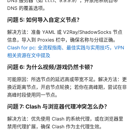
DNS 服务器（如 1.1.1.1、9.9.9.9），并禁用系统自带
DNS 的覆盖选项。
问题 5: 如何导入自定义节点？
解决方法：准备 YAML 或 V2Ray/ShadowSocks 节点
信息，导入到 Proxies 栏中，确保名称与分组正确。
Clash for pc: 全流程指南、最佳实践与实用技巧，VPN
相关资源在文中提及
问题 6: 为什么视频/游戏仍然卡顿？
可能原因：所选节点的延迟高或带宽不足。解决方法：更
换近距离节点，开启节点轮换；若你在高峰期，尝试在非
高峰时段使用同一节点。
问题 7: Clash 与浏览器代理冲突怎么办？
解决方法：优先使用 Clash 的系统代理，或在浏览器里
禁用代理扩展，确保 Clash 作为主代理生效。