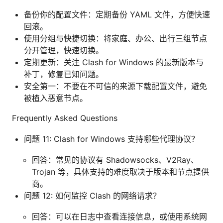
备份你的配置文件：定期备份 YAML 文件，方便快速
回滚。
使用分组与快捷切换：将家庭、办公、出行三组节点
分开管理，快速切换。
定期更新：关注 Clash for Windows 的最新版本与
补丁，修复已知问题。
安全第一：不要在不可信的来源下载配置文件，避免
被植入恶意节点。
Frequently Asked Questions
问题 11: Clash for Windows 支持哪些代理协议？
回答：常见的协议有 Shadowsocks、V2Ray、
Trojan 等，具体支持的难度取决于版本和节点提供
商。
问题 12: 如何监控 Clash 的网络请求？
回答：可以在日志中查看连接信息，或使用系统网