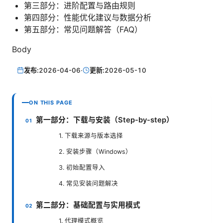
第三部分：进阶配置与路由规则
第四部分：性能优化建议与数据分析
第五部分：常见问题解答（FAQ）
Body
发布:
2026-04-06
·
更新:
2026-05-10
ON THIS PAGE
第一部分：下载与安装（Step-by-step）
1. 下载来源与版本选择
2. 安装步骤（Windows）
3. 初始配置导入
4. 常见安装问题解决
第二部分：基础配置与实用模式
1. 代理模式概览