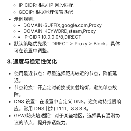
IP-CIDR: 根据 IP 网段匹配
GEOIP: 根据地理位置匹配
示例规则：
DOMAIN-SUFFIX,google.com,Proxy
DOMAIN-KEYWORD,steam,Proxy
IP-CIDR,10.0.0.0/8,DIRECT
默认策略优先级：DIRECT > Proxy > Block，具体
可在设置中调整。
3. 速度与稳定性优化
使用最近节点：尽量选择距离较近的节点，降低延
迟。
节点轮换：开启定时轮换或负载均衡，避免单点故
障。
DNS 设置：在设置中自定义 DNS，避免劫持或慢响
应。常用 DNS 比如 1.1.1.1、8.8.8.8。
GFW/防火墙适配：对于某些地区，选择具有混淆协
议的节点，提升穿透能力。