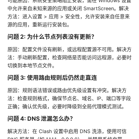
可能原因：系统安全策略阻止安装，需在 Windows 设置
中允许来自未知来源的应用或关闭 SmartScreen。解决
方法：进入设置 > 应用 > 安全性，允许安装来自任意来
源的应用，重新运行安装包。
问题 2: 为什么节点列表没有更新？
原因：配置文件没有刷新，或远程配置源不可用。解决方
法：手动刷新配置，检查网络是否能访问远程源，必要时
切换到本地节点文件。
问题 3: 使用路由规则后仍然走直连
原因：规则语法错误或路由优先级设置有冲突。解决方
法：检查规则格式，确保节点名、域名、IP、端口等字段
正确；确认优先级，必要时降级到全局代理模式测试。
问题 4: DNS 泄漏怎么办？
解决方法：在 Clash 设置中启用 DNS 洗涤，使用可信