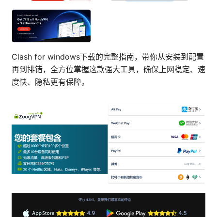
Clash for windows下载的完整指南，带你从安装到配置
再到排错，全方位掌握这款强大工具，确保上网稳定、速
度快、隐私更有保障。