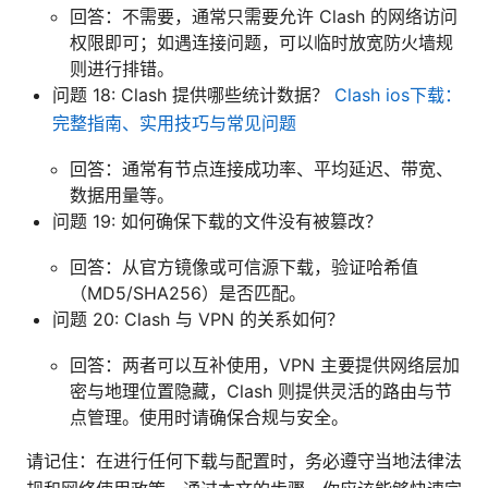
回答：不需要，通常只需要允许 Clash 的网络访问
权限即可；如遇连接问题，可以临时放宽防火墙规
则进行排错。
问题 18: Clash 提供哪些统计数据？
Clash ios下载：
完整指南、实用技巧与常见问题
回答：通常有节点连接成功率、平均延迟、带宽、
数据用量等。
问题 19: 如何确保下载的文件没有被篡改？
回答：从官方镜像或可信源下载，验证哈希值
（MD5/SHA256）是否匹配。
问题 20: Clash 与 VPN 的关系如何？
回答：两者可以互补使用，VPN 主要提供网络层加
密与地理位置隐藏，Clash 则提供灵活的路由与节
点管理。使用时请确保合规与安全。
请记住：在进行任何下载与配置时，务必遵守当地法律法