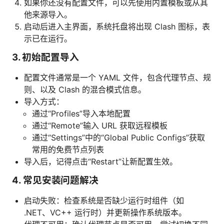
如果你还没有配置文件，可以先使用内置模板或从其
他来源导入。
启动后进入主界面，系统托盘将出现 Clash 图标，表
示已在运行。
3. 初始配置导入
配置文件通常是一个 YAML 文件，包含代理节点、规
则、以及 Clash 的混合模式信息。
导入方式：
通过“Profiles”导入本地配置
通过“Remote”输入 URL 获取远程模板
通过“Settings”中的“Global Public Configs”获取
常用的免费节点列表
导入后，记得点击“Restart”让新配置生效。
4. 常见安装问题解决
启动失败：检查系统是否缺少运行时组件（如
.NET、VC++ 运行时）并更新操作系统版本。