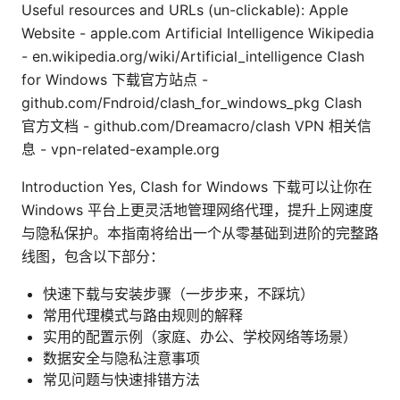
Useful resources and URLs (un-clickable): Apple
Website - apple.com Artificial Intelligence Wikipedia
- en.wikipedia.org/wiki/Artificial_intelligence Clash
for Windows 下载官方站点 -
github.com/Fndroid/clash_for_windows_pkg Clash
官方文档 - github.com/Dreamacro/clash VPN 相关信
息 - vpn-related-example.org
Introduction Yes, Clash for Windows 下载可以让你在
Windows 平台上更灵活地管理网络代理，提升上网速度
与隐私保护。本指南将给出一个从零基础到进阶的完整路
线图，包含以下部分：
快速下载与安装步骤（一步步来，不踩坑）
常用代理模式与路由规则的解释
实用的配置示例（家庭、办公、学校网络等场景）
数据安全与隐私注意事项
常见问题与快速排错方法