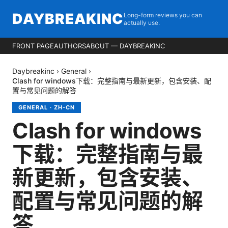
DAYBREAKINC
Long-form reviews you can
actually use.
FRONT PAGE
AUTHORS
ABOUT — DAYBREAKINC
Daybreakinc
›
General
›
Clash for windows下载：完整指南与最新更新，包含安装、配
置与常见问题的解答
GENERAL
·
ZH-CN
Clash for windows
下载：完整指南与最
新更新，包含安装、
配置与常见问题的解
答