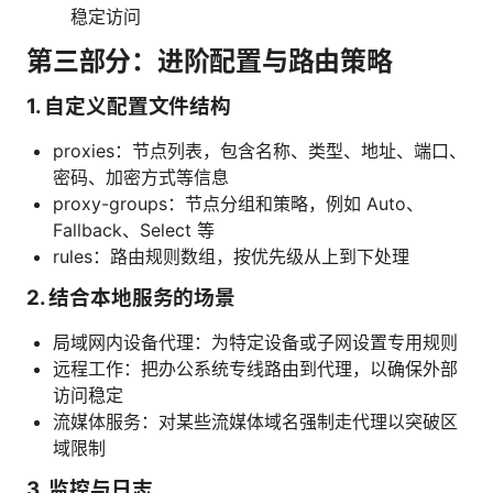
稳定访问
第三部分：进阶配置与路由策略
1. 自定义配置文件结构
proxies：节点列表，包含名称、类型、地址、端口、
密码、加密方式等信息
proxy-groups：节点分组和策略，例如 Auto、
Fallback、Select 等
rules：路由规则数组，按优先级从上到下处理
2. 结合本地服务的场景
局域网内设备代理：为特定设备或子网设置专用规则
远程工作：把办公系统专线路由到代理，以确保外部
访问稳定
流媒体服务：对某些流媒体域名强制走代理以突破区
域限制
3. 监控与日志