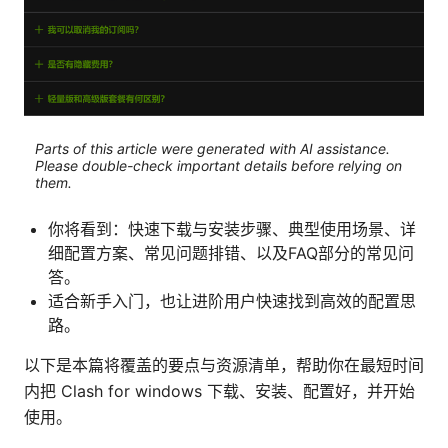
Parts of this article were generated with AI assistance.
Please double-check important details before relying on
them.
你将看到：快速下载与安装步骤、典型使用场景、详
细配置方案、常见问题排错、以及FAQ部分的常见问
答。
适合新手入门，也让进阶用户快速找到高效的配置思
路。
以下是本篇将覆盖的要点与资源清单，帮助你在最短时间
内把 Clash for windows 下载、安装、配置好，并开始
使用。