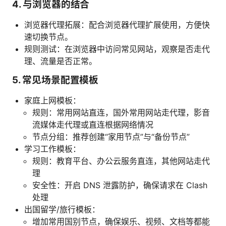
4. 与浏览器的结合
浏览器代理拓展：配合浏览器代理扩展使用，方便快
速切换节点。
规则测试：在浏览器中访问常见网站，观察是否走代
理、流量是否正常。
5. 常见场景配置模板
家庭上网模板：
规则：常用网站直连，国外常用网站走代理，影音
流媒体走代理或直连根据网络情况
节点分组：推荐创建“家用节点”与“备份节点”
学习工作模板：
规则：教育平台、办公云服务直连，其他网站走代
理
安全性：开启 DNS 泄露防护，确保请求在 Clash
处理
出国留学/旅行模板：
增加常用国别节点，确保娱乐、视频、文档等都能