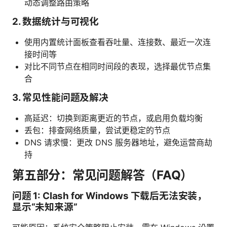
动态调整路由策略
2. 数据统计与可视化
使用内置统计面板查看吞吐量、连接数、最近一次连
接时间等
对比不同节点在相同时间段的表现，选择最优节点集
合
3. 常见性能问题及解决
高延迟：切换到距离更近的节点，或启用负载均衡
丢包：排查网络质量，尝试更稳定的节点
DNS 请求慢：更改 DNS 服务器地址，避免运营商劫
持
第五部分：常见问题解答（FAQ）
问题 1: Clash for Windows 下载后无法安装，
显示“未知来源”