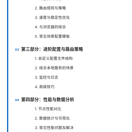
2. 路由规则与策略
3. 速度与稳定性优化
4. 与浏览器的结合
5. 常见场景配置模板
第三部分：进阶配置与路由策略
1. 自定义配置文件结构
2. 结合本地服务的场景
3. 监控与日志
4. 高级技巧
第四部分：性能与数据分析
1. 节点性能对比
2. 数据统计与可视化
3. 常见性能问题及解决