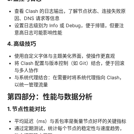
查看 Clash 的日志输出，了解节点状态、连接失败原
因、DNS 请求等信息
设置日志级别为 Info 或 Debug，便于排错，但要注
意高日志可能影响性能
4. 高级技巧
使用自定义字体与主题美化界面，使操作更直观
将 Clash 配置与版本控制（如 Git）结合，便于回滚
与多人协作
与系统代理结合：在需要时将系统代理指向 Clash，
以统一管理流量
第四部分：性能与数据分析
1. 节点性能对比
平均延迟（ms）与丢包率是衡量节点好坏的关键指标
通过定期测试，统计每个节点的稳定性与速度趋势，