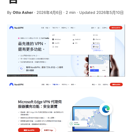
By
Otto Asher
·
2026年4月6日
·
2
min
· Updated 2026年5月10日