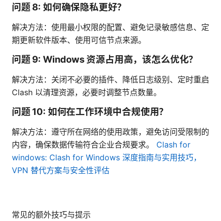
问题 8: 如何确保隐私更好？
解决方法：使用最小权限的配置、避免记录敏感信息、定
期更新软件版本、使用可信节点来源。
问题 9: Windows 资源占用高，该怎么优化？
解决方法：关闭不必要的插件、降低日志级别、定时重启
Clash 以清理资源，必要时调整节点数量。
问题 10: 如何在工作环境中合规使用？
解决方法：遵守所在网络的使用政策，避免访问受限制的
内容，确保数据传输符合企业合规要求。
Clash for
windows: Clash for Windows 深度指南与实用技巧，
VPN 替代方案与安全性评估
常见的额外技巧与提示