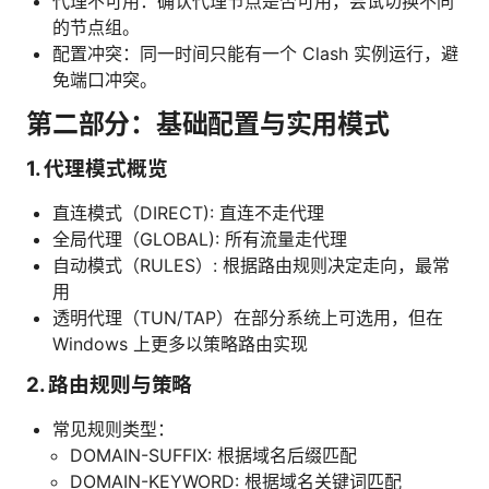
代理不可用：确认代理节点是否可用，尝试切换不同
的节点组。
配置冲突：同一时间只能有一个 Clash 实例运行，避
免端口冲突。
第二部分：基础配置与实用模式
1. 代理模式概览
直连模式（DIRECT): 直连不走代理
全局代理（GLOBAL): 所有流量走代理
自动模式（RULES）: 根据路由规则决定走向，最常
用
透明代理（TUN/TAP）在部分系统上可选用，但在
Windows 上更多以策略路由实现
2. 路由规则与策略
常见规则类型：
DOMAIN-SUFFIX: 根据域名后缀匹配
DOMAIN-KEYWORD: 根据域名关键词匹配