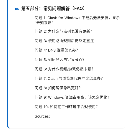
第五部分：常见问题解答（FAQ）
问题 1: Clash for Windows 下载后无法安装，显示
“未知来源”
问题 2: 为什么节点列表没有更新？
问题 3: 使用路由规则后仍然走直连
问题 4: DNS 泄漏怎么办？
问题 5: 如何导入自定义节点？
问题 6: 为什么视频/游戏仍然卡顿？
问题 7: Clash 与浏览器代理冲突怎么办？
问题 8: 如何确保隐私更好？
问题 9: Windows 资源占用高，该怎么优化？
问题 10: 如何在工作环境中合规使用？
Sources: