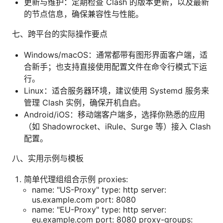
更新与维护：定期检查 Clash 的版本更新，以及最新
的节点信息，确保兼容性与性能。
七、跨平台的实际操作要点
Windows/macOS：通常都带有图形界面客户端，适
合新手；也支持直接使用配置文件在命令行模式下运
行。
Linux：适合服务器环境，建议使用 Systemd 服务来
管理 Clash 实例，确保开机自启。
Android/iOS：移动端客户端多，选择你熟悉的应用
（如 Shadowrocket、iRule、Surge 等）接入 Clash
配置。
八、实用示例与模板
简单代理组组合示例 proxies:
name: "US-Proxy" type: http server:
us.example.com port: 8080
name: "EU-Proxy" type: http server:
eu.example.com port: 8080 proxy-groups: