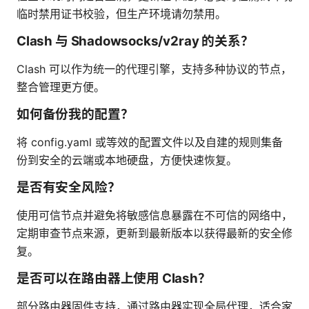
临时禁用证书校验，但生产环境请勿禁用。
Clash 与 Shadowsocks/v2ray 的关系？
Clash 可以作为统一的代理引擎，支持多种协议的节点，
整合管理更方便。
如何备份我的配置？
将 config.yaml 或等效的配置文件以及自建的规则集备
份到安全的云端或本地硬盘，方便快速恢复。
是否有安全风险？
使用可信节点并避免将敏感信息暴露在不可信的网络中，
定期审查节点来源，更新到最新版本以获得最新的安全修
复。
是否可以在路由器上使用 Clash？
部分路由器固件支持，通过路由器实现全局代理，适合家