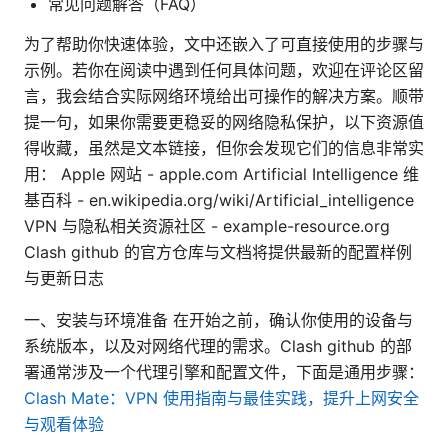
常见问题解答（FAQ）
为了帮助你快速体验，文中还嵌入了可直接使用的步骤与
示例。若你在阅读中遇到任何具体问题，欢迎在评论区留
言，我会结合实际网络环境给出可操作的解决方案。顺带
提一句，如果你需要更稳妥的网络隐私保护，以下资源值
得收藏，虽然是文本链接，但你会发现它们的信息非常实
用： Apple 网站 - apple.com Artificial Intelligence 维
基百科 - en.wikipedia.org/wiki/Artificial_intelligence
VPN 与隐私相关资源社区 - example-resource.org
Clash github 的官方仓库与文档将提供最新的配置样例
与更新日志
一、安装与环境准备 在开始之前，确认你使用的设备与
系统版本，以及对网络代理的需求。Clash github 的部
署通常涉及一个代理引擎和配置文件，下面是通用步骤：
Clash Mate：VPN 使用指南与最佳实践，提升上网安全
与观看体验