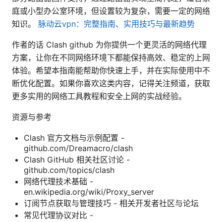
庭或小型办公室环境，但设置较为复杂，需要一定的网络
知识。
脉动云vpn：完整指南、实用技巧与最新趋势
作者的话 Clash github 为你提供一个更灵活的网络代理
方案，让你在不同网络环境下都能保持高效、稳定的上网
体验。希望本指南能帮助你快速上手，并在实际使用中不
断优化配置。如果你喜欢这类内容，记得关注频道，获取
更多实用的网络工具教程和安全上网的实战经验。
资源与参考
Clash 官方文档与示例配置 -
github.com/Dreamacro/clash
Clash GitHub 相关社区讨论 -
github.com/topics/clash
网络代理技术基础 -
en.wikipedia.org/wiki/Proxy_server
订阅节点获取与管理技巧 - 相关开发者社区与论坛
常见代理协议对比 -