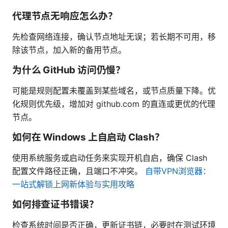
代理节点无响应怎么办？
先检查网络连接，确认节点地址无误；若长期不可用，移
除该节点，加入新的备用节点。
为什么 GitHub 访问仍慢？
可能是规则配置未覆盖到某些域名，或节点质量下降。优
化规则优先级，增加对 github.com 的直连或更优的代理
节点。
如何在 Windows 上自启动 Clash？
使用系统服务或启动任务来实现开机自启，确保 Clash
配置文件路径正确，且端口不冲突。
自带VPN浏览器：
一站式解锁上网新体验与实用攻略
如何排查证书错误？
检查系统时间是否正确，更新证书链，必要时在测试环境