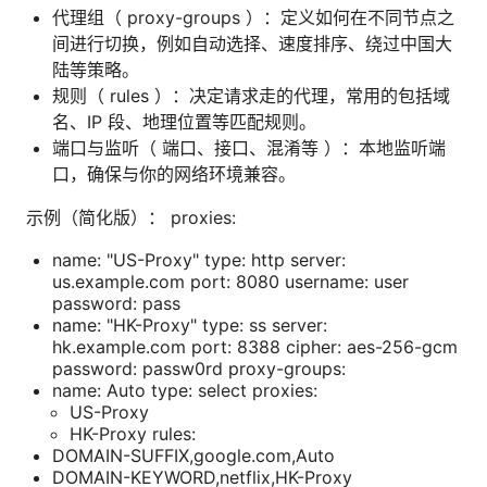
代理组（ proxy-groups ）：定义如何在不同节点之
间进行切换，例如自动选择、速度排序、绕过中国大
陆等策略。
规则（ rules ）：决定请求走的代理，常用的包括域
名、IP 段、地理位置等匹配规则。
端口与监听（ 端口、接口、混淆等 ）：本地监听端
口，确保与你的网络环境兼容。
示例（简化版）： proxies:
name: "US-Proxy" type: http server:
us.example.com port: 8080 username: user
password: pass
name: "HK-Proxy" type: ss server:
hk.example.com port: 8388 cipher: aes-256-gcm
password: passw0rd proxy-groups:
name: Auto type: select proxies:
US-Proxy
HK-Proxy rules:
DOMAIN-SUFFIX,google.com,Auto
DOMAIN-KEYWORD,netflix,HK-Proxy