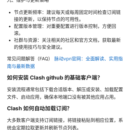
节点更新频率：建议每天或每周固定时间检查订阅链
接的更新，以保持节点的可用性。
配置版本管理：对重要配置进行版本控制，方便回
滚。
社群与资源：关注相关的社区和官方文档，获取最新
的使用技巧与安全建议。
常见问题解答（FAQ）
脉动vpn官网：全面解读、实用指
南与最新数据
如何安装 Clash github 的基础客户端？
安装流程通常包括下载合适版本、解压或安装、加载配置
文件、启动应用，确保本地端口没有被其他应用占用。
Clash 如何自动加载订阅？
大多数客户端支持订阅链接，将链接粘贴到相应位置，系
统会定期拉取更新并刷新节点列表。