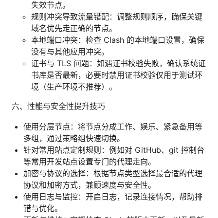
失效节点。
规则冲突导致流量错配：调整规则顺序，确保关键
域名优先走正确的节点。
本地端口冲突：检查 Clash 的本地端口设置，确保
没有与其他应用冲突。
证书与 TLS 问题：如遇证书校验失败，确认系统证
书库是否最新，必要时禁用证书校验仅用于测试环
境（生产环境不推荐）。
六、性能与安全性提升技巧
使用分层节点：将节点分成工作、娱乐、紧急备用等
多组，通过策略组快速切换。
针对常用站点定制规则：例如对 GitHub、git 控制台
等常用开发站点设置专门的代理走向。
加密与协议的选择：根据节点类型选择最合适的代理
协议和加密方式，兼顾速度与安全性。
使用日志与监控：开启日志，记录连接情况，帮助排
错与优化。