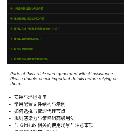
Parts of this article were generated with AI assistance.
Please double-check important details before relying on
them.
安装与环境准备
常用配置文件结构与示例
如何选择与管理代理节点
规则感染力与策略组高级用法
与 GitHub 相关的使用场景与注意事项