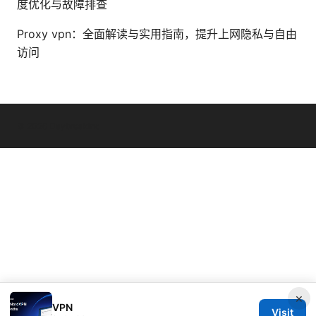
度优化与故障排查
Proxy vpn：全面解读与实用指南，提升上网隐私与自由
访问
© 2026 Daybreakinc
×
VPN
Visit