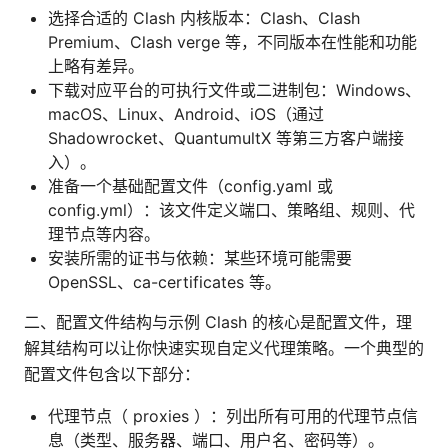
选择合适的 Clash 内核版本：Clash、Clash
Premium、Clash verge 等，不同版本在性能和功能
上略有差异。
下载对应平台的可执行文件或二进制包：Windows、
macOS、Linux、Android、iOS（通过
Shadowrocket、QuantumultX 等第三方客户端接
入）。
准备一个基础配置文件（config.yaml 或
config.yml）：该文件定义端口、策略组、规则、代
理节点等内容。
安装所需的证书与依赖：某些环境可能需要
OpenSSL、ca-certificates 等。
二、配置文件结构与示例 Clash 的核心是配置文件，理
解其结构可以让你快速实现自定义代理策略。一个典型的
配置文件包含以下部分：
代理节点（ proxies ）：列出所有可用的代理节点信
息（类型、服务器、端口、用户名、密码等）。