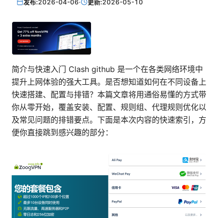
发布:
2026-04-06
·
更新:
2026-05-10
简介与快速入门 Clash github 是一个在各类网络环境中
提升上网体验的强大工具。是否想知道如何在不同设备上
快速搭建、配置与排错？本篇文章将用通俗易懂的方式带
你从零开始，覆盖安装、配置、规则组、代理规则优化以
及常见问题的排错要点。下面是本次内容的快速索引，方
便你直接跳到感兴趣的部分：