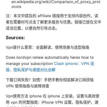
en.wikipedia.org/wiki/Comparison_of_proxy_prot
ocols
注：本文中提及的 affiliate 链接用于支持内容创作，读
者在需要时可点击了解更多服务与优惠。链接已放在文中
适当位置，以便自然引导点击。
Sources:
Vpn是什么意思：全面解读、使用场景与选型指南
Does nordvpn renew automatically heres how to
manage your subscription
Clash iphone：VPN 连
接、隐私保护与速度对比全解
下载订阅失败？别慌！手把手教你彻底解决订阅烦恼
VPN 使用指南与故障排查
Vpn使用方法 iphone 在 iphone 上安装、设置与高效使
用 vpn 的完整指南：iPhone VPN 设置、隐私保护、速