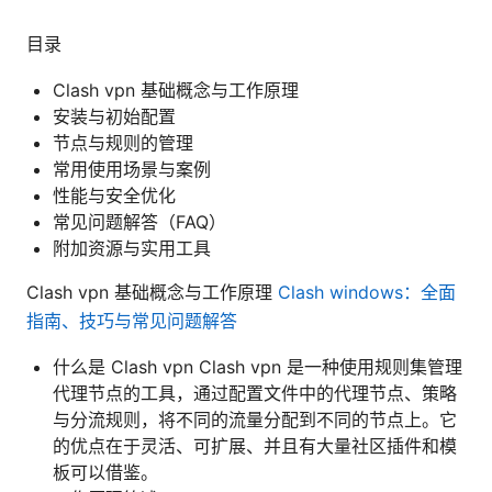
目录
Clash vpn 基础概念与工作原理
安装与初始配置
节点与规则的管理
常用使用场景与案例
性能与安全优化
常见问题解答（FAQ）
附加资源与实用工具
Clash vpn 基础概念与工作原理
Clash windows：全面
指南、技巧与常见问题解答
什么是 Clash vpn Clash vpn 是一种使用规则集管理
代理节点的工具，通过配置文件中的代理节点、策略
与分流规则，将不同的流量分配到不同的节点上。它
的优点在于灵活、可扩展、并且有大量社区插件和模
板可以借鉴。