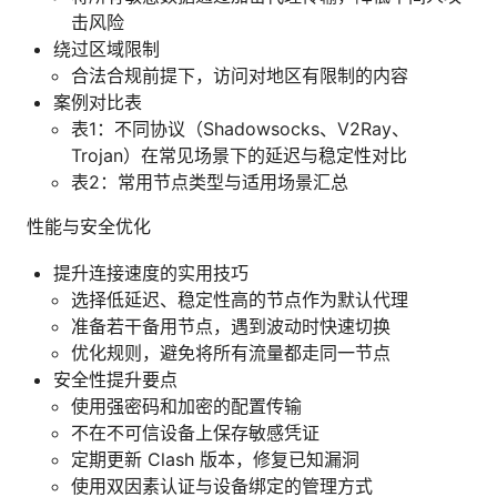
击风险
绕过区域限制
合法合规前提下，访问对地区有限制的内容
案例对比表
表1：不同协议（Shadowsocks、V2Ray、
Trojan）在常见场景下的延迟与稳定性对比
表2：常用节点类型与适用场景汇总
性能与安全优化
提升连接速度的实用技巧
选择低延迟、稳定性高的节点作为默认代理
准备若干备用节点，遇到波动时快速切换
优化规则，避免将所有流量都走同一节点
安全性提升要点
使用强密码和加密的配置传输
不在不可信设备上保存敏感凭证
定期更新 Clash 版本，修复已知漏洞
使用双因素认证与设备绑定的管理方式