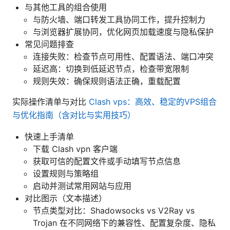
与其他工具的组合使用
与防火墙、端口转发工具协同工作，提升控制力
与浏览器扩展协同，优化网页加载速度与隐私保护
常见问题排查
连接失败：检查节点可用性、配置语法、端口冲突
延迟高：切换到低延迟节点，检查带宽限制
规则失效：确保规则语法正确，重载配置
实际操作清单与对比
Clash vps：高效、稳定的VPS组合
与优化指南（含对比与实用技巧）
快速上手清单
下载 Clash vpn 客户端
获取可信的配置文件或手动填写节点信息
设置规则与策略组
启动并测试常用网站与应用
对比图示（文本描述）
节点类型对比：Shadowsocks vs V2Ray vs
Trojan 在不同网络下的兼容性、配置复杂度、隐私