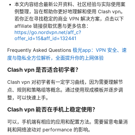
本文内容结合最新公开资料、社区经验与实际使用案
例整理，旨在帮助你更好地理解和使用 Clash vpn。
若你正在寻找稳定的商业 VPN 解决方案，点击以下
affiliate 链接获取优惠与更多信息：
https://go.nordvpn.net/aff_c?
offer_id=15&aff_id=132441
Frequently Asked Questions
极光app：VPN 安全、速
度与隐私全方位解析，全面提升你的上网体验
Clash vpn 是否适合初学者？
Clash vpn 对初学者有一定学习曲线，因为需要理解节
点、规则和策略组等概念。通过使用现成模板并逐步调
整，可以快速上手。
Clash vpn 能否在手机上稳定使用？
可以，手机端有相应的应用和配置方法。需要留意电量消
耗和网络波动对 performance 的影响。