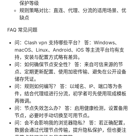
保护等级
规则策略对比：直连、代理、分流的适用场景、优
缺点
FAQ 常见问题
问：Clash vpn 支持哪些平台？ 答：Windows、
macOS、Linux、Android、iOS 等主流平台均有支
持，安装与配置方式略有差异。
问：如何确保节点安全性？ 答：来自可信来源的节
点、定期更新配置、使用加密传输、避免在公开设备
储存凭证。
问：规则如何编写？ 答：以域名、IP、端口等为条
件，结合代理组进行分流，初学者可先使用现成模板
再微调。
问：节点失效怎么办？ 答：启用健康检测，设置备用
节点，必要时手动切换至可用节点。
问：会不会影响我的浏览器隐私？ 答：若正确配置，
数据会通过代理节点传输，提升隐私保护，但也要注