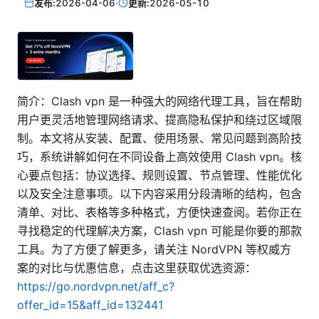
发布:
2026-04-06
·
更新:
2026-05-10
简介：Clash vpn 是一种强大的网络代理工具，旨在帮助
用户更灵活地管理网络请求、提高隐私保护和绕过区域限
制。本文将从安装、配置、使用场景、常见问题到高阶技
巧，系统讲解如何在不同设备上高效使用 Clash vpn。核
心要点包括：协议选择、规则设置、节点管理、性能优化
以及安全注意事项。以下内容采用分段清晰的结构，包含
清单、对比、表格等多种格式，方便快速查阅。若你正在
寻找稳定的代理解决方案，Clash vpn 可能是你要的那款
工具。为了方便了解更多，请关注 NordVPN 等权威方
案的对比与优惠信息，点击这里获取优选资源：
https://go.nordvpn.net/aff_c?
offer_id=15&aff_id=132441