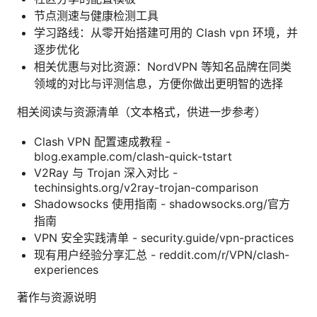
节点测速与健康检测工具
学习路线：从零开始搭建可用的 Clash vpn 环境，并
逐步优化
相关优惠与对比资源：NordVPN 等知名品牌在同类
领域的对比与评测信息，方便你做出更明智的选择
相关阅读与资源清单（文本格式，供进一步参考）
Clash VPN 配置速成教程 -
blog.example.com/clash-quick-tstart
V2Ray 与 Trojan 深入对比 -
techinsights.org/v2ray-trojan-comparison
Shadowsocks 使用指南 - shadowsocks.org/官方
指南
VPN 安全实践清单 - security.guide/vpn-practices
现有用户经验分享汇总 - reddit.com/r/VPN/clash-
experiences
著作与资源说明