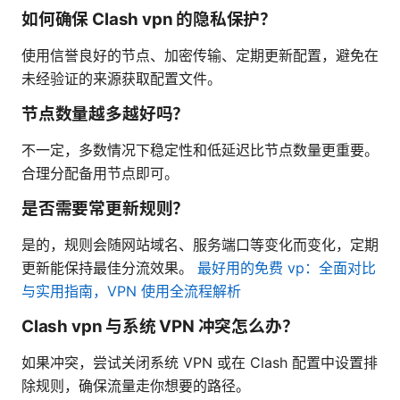
如何确保 Clash vpn 的隐私保护？
使用信誉良好的节点、加密传输、定期更新配置，避免在
未经验证的来源获取配置文件。
节点数量越多越好吗？
不一定，多数情况下稳定性和低延迟比节点数量更重要。
合理分配备用节点即可。
是否需要常更新规则？
是的，规则会随网站域名、服务端口等变化而变化，定期
更新能保持最佳分流效果。
最好用的免费 vp：全面对比
与实用指南，VPN 使用全流程解析
Clash vpn 与系统 VPN 冲突怎么办？
如果冲突，尝试关闭系统 VPN 或在 Clash 配置中设置排
除规则，确保流量走你想要的路径。