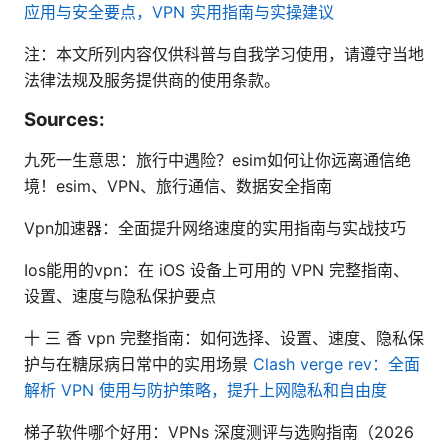
应用与安全要点，VPN 实用指南与实操建议
注：本文所列内容仅供科普与自我学习使用，请遵守当地
法律法规及服务提供商的使用条款。
Sources:
九死一生意思：旅行中遇险？esim如何让你远离通信绝
境！esim、VPN、旅行通信、数据安全指南
Vpn加速器：全面提升网络速度的实用指南与实战技巧
Ios能用的vpn：在 iOS 设备上可用的 VPN 完整指南、
设置、速度与隐私保护要点
十 三 香 vpn 完整指南：如何选择、设置、速度、隐私保
护与在糖尿病日常中的实用场景
Clash verge rev：全面
解析 VPN 使用与防护策略，提升上网隐私和自由度
梯子软件哪个好用：VPNs 深度测评与选购指南（2026