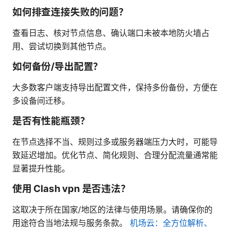
如何排查连接失败的问题？
查看日志、核对节点信息、确认端口未被本地防火墙占
用、尝试切换到其他节点。
如何备份/导出配置？
大多数客户端支持导出配置文件，保持多份备份，方便在
多设备间迁移。
是否有性能瓶颈？
在节点选择不当、规则过多或服务器端压力大时，可能导
致延迟增加。优化节点、简化规则、合理分配流量通常能
显著提升性能。
使用 Clash vpn 是否违法？
这取决于所在国家/地区的法律与使用场景。请确保你的
用途符合当地法规与服务条款。
机场云：全方位解析、