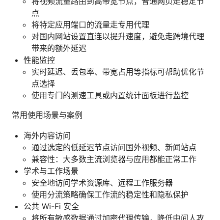
将视频流量路由到高带宽节点，普通网页走稳定节
点
将特定应用端口的流量走专用代理
对国内网站设置直连以提升速度，避免走跨境代理
带来的额外延迟
性能监控
实时延迟、丢包率、带宽占用等指标可帮助优化节
点选择
使用专门的测速工具或内置统计面板进行监控
常用使用场景与案例
海外内容访问
通过选定的低延迟节点访问国外视频、新闻站点
兼容性：大多数主流浏览器与应用都能正常工作
学术与工作场景
安全地访问学术资源库、远程工作服务器
使用分流策略确保工作流的稳定性和隐私保护
公共 Wi-Fi 安全
将所有敏感数据通过加密代理传输，降低中间人攻