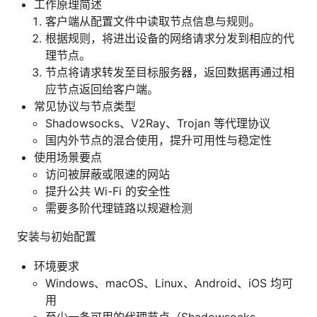
工作原理简述
客户端从配置文件中读取节点信息与规则。
根据规则，将进出设备的网络请求分发到相应的代
理节点。
节点将请求转发至目标服务器，返回数据再通过相
应节点返回给客户端。
常见协议与节点类型
Shadowsocks、V2Ray、Trojan 等代理协议
国内外节点的混合使用，提升可用性与稳定性
使用场景要点
访问被屏蔽或限速的网站
提升公共 Wi-Fi 的安全性
需要多阶代理链路以规避检测
安装与初始配置
环境要求
Windows、macOS、Linux、Android、iOS 均可
用
至少一条可用的代理节点（Shadowsocks、