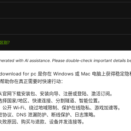
generated with AI assistance. Please double-check important details b
ssvpn download for pc 是你在 Windows 或 Mac 电脑
帮助你在真正需要时快速行动：
从官网下载安装包、安装向导、注册或登陆、激活订阅。
选择国家/地区、快速连接、分割隧道、智能位置。
公开 Wi‑Fi、绕过地域限制、保护在线隐私、游戏加速等。
密协议、DNS 泄漏防护、断线保护、日志策略。
失败原因、购买与退款、设备并发连接等。