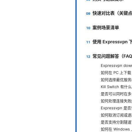
快速对比表（关键
案例场景清单
使用 Expressvpn
常见问题解答（FAQ S
Expressvpn d
如何在 PC 上下载 E
如何选择最优服务
Kill Switch 有
是否可以同时在多
如何处理连接失败
Expressvpn 
如何取消订阅或退
是否支持分割隧道
如何在 Window