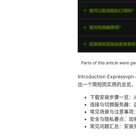
Parts of this article were 
Introduction Expre
出一个简短而实用的总览，
下载安装步骤一览：
连接与切换服务器：
常见场景与注意事项：
安全与隐私要点：加
常见问题汇总：安装