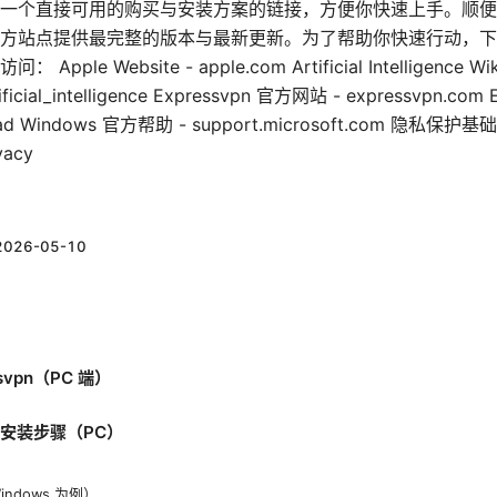
个直接可用的购买与安装方案的链接，方便你快速上手。顺便提醒一下
方站点提供最完整的版本与最新更新。为了帮助你快速行动，下
 Website - apple.com Artificial Intelligence Wiki
rtificial_intelligence Expressvpn 官方网站 - expressvpn.co
oad Windows 官方帮助 - support.microsoft.com 隐私保护基础
vacy
2026-05-10
svpn（PC 端）
载与安装步骤（PC）
ndows 为例）