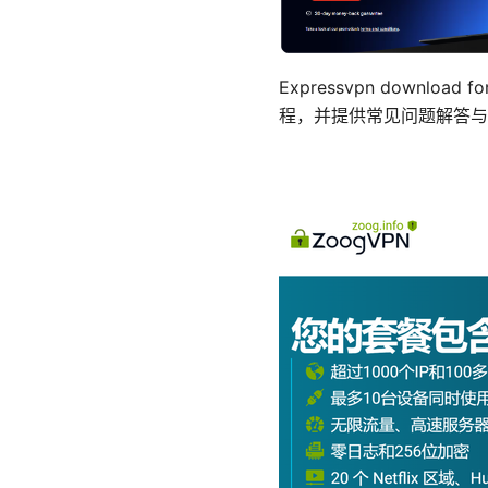
Expressvpn downl
程，并提供常见问题解答与