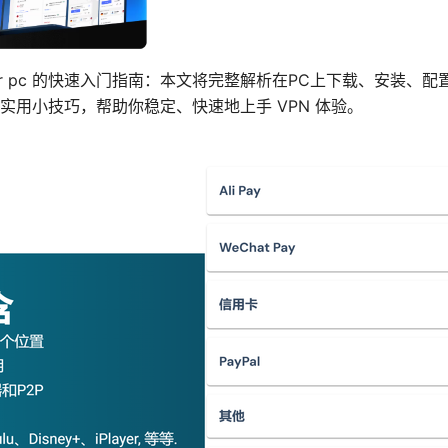
oad for pc 的快速入门指南：本文将完整解析在PC上下载、安装、配置与
实用小技巧，帮助你稳定、快速地上手 VPN 体验。