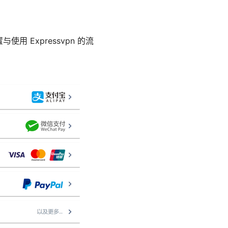
使用 Expressvpn 的流