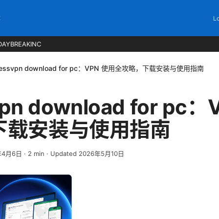
C
Lo
DAYBREAKINC
ressvpn download for pc：VPN 使用全攻略，下载安装与使用指南
vpn download for pc
下载安装与使用指南
年4月6日
·
2
min
· Updated 2026年5月10日