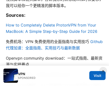
我可以给你一个更精准的脚本版本。
Sources:
How to Completely Delete ProtonVPN from Your
MacBook: A Simple Step-by-Step Guide for 2026
免费机场：VPN 免费使用的全面指南与实用技巧
Github
代理加速：全面指南、实用技巧与最新数据
Openvpn community download：一站式指南、最新资
源与实操要点
×
VPN
加速器vpn翻墙：全面实战指南与技巧
Visit
SPONSORED
Vpn chrome推荐：2025年最佳chrome浏览器vpn插件
选择指南：全面评测、设置与购买建议