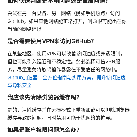
如何快速判断是本地问题还是全局问题？
尝试在另一台设备、另一网络（例如手机热点）访问
GitHub。如果其他网络能正常打开，问题很可能出在你
当前的网络环境。
是否需要使用VPN来访问GitHub？
在某些地区，使用VPN可以改善访问速度或穿透限制，
但也可能引入延迟和不稳定性。务必选择可信VPN服
务，尽量避免将敏感操作暴露在不受信任的网络中。
Github加速器：全方位指南与实用方案，提升访问速度
与隐私安全
我应该先清除浏览器缓存吗？
是的，清除缓存并在无痕模式下重新加载可以排除浏览器
缓存导致的问题。同时禁用可能干扰网络的扩展。
如果是账户权限问题怎么办？