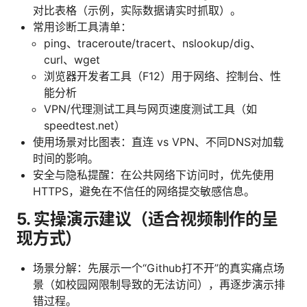
对比表格（示例，实际数据请实时抓取）。
常用诊断工具清单：
ping、traceroute/tracert、nslookup/dig、
curl、wget
浏览器开发者工具（F12）用于网络、控制台、性
能分析
VPN/代理测试工具与网页速度测试工具（如
speedtest.net）
使用场景对比图表：直连 vs VPN、不同DNS对加载
时间的影响。
安全与隐私提醒：在公共网络下访问时，优先使用
HTTPS，避免在不信任的网络提交敏感信息。
5. 实操演示建议（适合视频制作的呈
现方式）
场景分解：先展示一个“Github打不开”的真实痛点场
景（如校园网限制导致的无法访问），再逐步演示排
错过程。