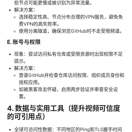
些节点可能更慢或被识别为异常流量。
解决方案：
选择稳定性高、节点分布合理的VPN服务，避免免
费VPN的高失败率。
使用分离隧道，确保浏览GitHub时不走受限频道。
E. 账号与权限
现象：尝试访问私有仓库或受限资源时出现权限不足
提示。
解决方案：
登录GitHub并检查仓库访问权限、组织成员身份和
授权应用。
如被黑客攻击怀疑，启用两步验证并审查安全设
置。
4. 数据与实用工具（提升视频可信度
的可引用点）
全球可访问性数据：不同地区的Ping和TLS握手时间