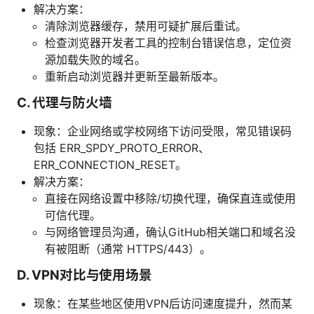
解决方案：
清除浏览器缓存，禁用可疑扩展后重试。
检查浏览器开发者工具的控制台错误信息，定位资
源加载失败的域名。
重新启动浏览器并更新至最新版本。
C. 代理与防火墙
现象：企业网络或学校网络下访问受限，常见错误码
包括 ERR_SPDY_PROTO_ERROR、
ERR_CONNECTION_RESET。
解决方案：
直接在网络设置中移除/切换代理，确保直连或使用
可信代理。
与网络管理员沟通，确认GitHub相关端口和域名没
有被阻断（通常 HTTPS/443）。
D. VPN对比与使用场景
现象：在某些地区使用VPN后访问速度提升，然而某