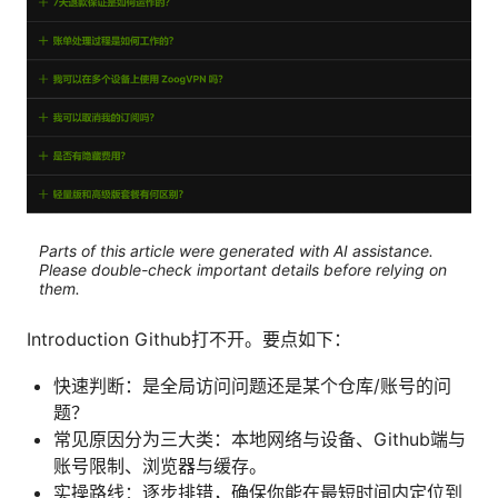
Parts of this article were generated with AI assistance.
Please double-check important details before relying on
them.
Introduction Github打不开。要点如下：
快速判断：是全局访问问题还是某个仓库/账号的问
题？
常见原因分为三大类：本地网络与设备、Github端与
账号限制、浏览器与缓存。
实操路线：逐步排错，确保你能在最短时间内定位到