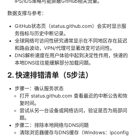
IPS/IDS策略可能屏蔽GitHub相关流量。
数据支撑与参考：
GitHub状态页（status.github.com）会实时显示服
务指标与历史中断记录。
全球网络可访问性研究通常显示在不同地区存在延迟
和路由波动，VPN/代理可显著改变可访问性。
DNS解析速度在用户体验中起到决定性作用，快速的
本地DNS往往能缓解部分加载问题。
2. 快速排错清单（5步法）
步骤一：确认服务状态
打开 status.github.com 查看最近的中断公告和恢
复时间。
尝试从另一台设备或网络访问，验证是否为局部问
题。
步骤二：排除本地网络与DNS问题
清除浏览器缓存与DNS缓存（Windows：ipconfig