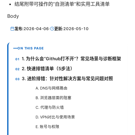
结尾附带可操作的“自测清单”和实用工具清单
Body
发布:
2026-04-06
·
更新:
2026-05-10
ON THIS PAGE
1. 为什么会“Github打不开”？常见场景与诊断框架
2. 快速排错清单（5步法）
3. 进阶排错：针对性解决方案与常见问题对照
A. DNS与网络路由
B. 浏览器层面的阻塞
C. 代理与防火墙
D. VPN对比与使用场景
E. 账号与权限