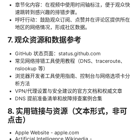
章节化内容：在视频中使用时间轴标注，便于观众快
速跳转到感兴趣的排错步骤。
呼吁行动：鼓励观众订阅、点赞并在评论区提供所在
地区的网络情况，形成社区数据。
7. 观众资源和数据参考
GitHub 状态页面：status.github.com
常见网络排错工具使用教程（DNS、traceroute、
nslookup 等）
浏览器开发者工具使用指南、控制台与网络选项卡分
析方法
VPN/代理设置与安全建议的官方文档和权威文章
DNS 提前准备清单和故障排查案例合集
8. 实用链接与资源（文本形式，非可
点击）
Apple Website - apple.com
Artificial Intelligence Wikipedia -