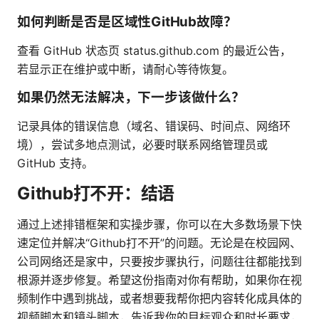
如何判断是否是区域性GitHub故障？
查看 GitHub 状态页 status.github.com 的最近公告，
若显示正在维护或中断，请耐心等待恢复。
如果仍然无法解决，下一步该做什么？
记录具体的错误信息（域名、错误码、时间点、网络环
境），尝试多地点测试，必要时联系网络管理员或
GitHub 支持。
Github打不开：结语
通过上述排错框架和实操步骤，你可以在大多数场景下快
速定位并解决“Github打不开”的问题。无论是在校园网、
公司网络还是家中，只要按步骤执行，问题往往都能找到
根源并逐步修复。希望这份指南对你有帮助，如果你在视
频制作中遇到挑战，或者想要我帮你把内容转化成具体的
视频脚本和镜头脚本，告诉我你的目标观众和时长要求，