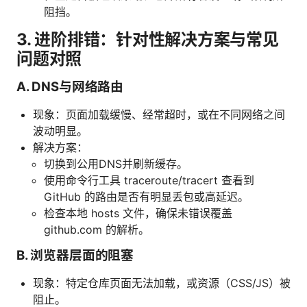
阻挡。
3. 进阶排错：针对性解决方案与常见
问题对照
A. DNS与网络路由
现象：页面加载缓慢、经常超时，或在不同网络之间
波动明显。
解决方案：
切换到公用DNS并刷新缓存。
使用命令行工具 traceroute/tracert 查看到
GitHub 的路由是否有明显丢包或高延迟。
检查本地 hosts 文件，确保未错误覆盖
github.com 的解析。
B. 浏览器层面的阻塞
现象：特定仓库页面无法加载，或资源（CSS/JS）被
阻止。