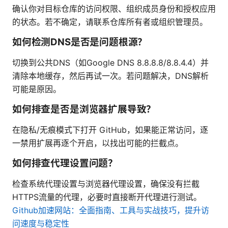
确认你对目标仓库的访问权限、组织成员身份和授权应用
的状态。若不确定，请联系仓库所有者或组织管理员。
如何检测DNS是否是问题根源？
切换到公共DNS（如Google DNS 8.8.8.8/8.8.4.4）并
清除本地缓存，然后再试一次。若问题解决，DNS解析
可能是原因。
如何排查是否是浏览器扩展导致？
在隐私/无痕模式下打开 GitHub，如果能正常访问，逐
一禁用扩展再逐个开启，以找出可能的拦截点。
如何排查代理设置问题？
检查系统代理设置与浏览器代理设置，确保没有拦截
HTTPS流量的代理，必要时直接断开代理进行测试。
Github加速网站：全面指南、工具与实战技巧，提升访
问速度与稳定性