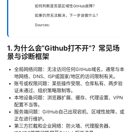
如何判断是否是区域性GitHub故障？
如果仍然无法解决，下一步该做什么？
Sources:
1. 为什么会“Github打不开”？常见场
景与诊断框架
全局网络问题：无法访问任何GitHub域名，通常与本
地网络、DNS、ISP或国家/地区的访问限制有关。
账号或权限问题：某些操作受限、仓库私有、两步验
证未通过、组织策略限制等。
本地设备问题：浏览器扩展、缓存、代理设置、VPN
配置不当等。
服务端问题：GitHub自己出现宕机、区域性故障，或
正在进行维护。
第三方拦截和企业网络：防火墙、代理服务器、