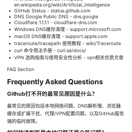
en.wikipedia.org/wiki/Artificial_intelligence
GitHub Status - status.github.com
DNS Google Public DNS - dns.google
Cloudflare 1.1.1.1 - cloudflare-dns.com
Windows DNS缓存清理 - support.microsoft.com
macOS DNS缓存清理 - support.apple.com
traceroute/tracepath 使用教程 - wiki/Traceroute
curl 命令用法手册 - curl.se/docs/
VPN 选购指南与使用安全性分析 - vpn相关优质文章
FAQ Section
Frequently Asked Questions
Github打不开的最常见原因是什么？
最常见的原因包括本地网络问题、DNS解析慢、浏览器
缓存或扩展干扰、代理/VPN配置问题，以及GitHub服务
端的临时故障。