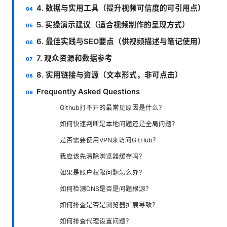
4. 数据与实用工具（提升视频可信度的可引用点）
5. 实操演示建议（适合视频制作的呈现方式）
6. 最佳实践与SEO要点（供视频描述与笔记使用）
7. 观众资源和数据参考
8. 实用链接与资源（文本形式，非可点击）
Frequently Asked Questions
Github打不开的最常见原因是什么？
如何快速判断是本地问题还是全局问题？
是否需要使用VPN来访问GitHub？
我应该先清除浏览器缓存吗？
如果是账户权限问题怎么办？
如何检测DNS是否是问题根源？
如何排查是否是浏览器扩展导致？
如何排查代理设置问题？