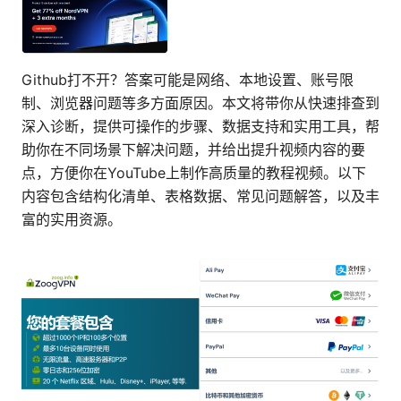
Github打不开？答案可能是网络、本地设置、账号限
制、浏览器问题等多方面原因。本文将带你从快速排查到
深入诊断，提供可操作的步骤、数据支持和实用工具，帮
助你在不同场景下解决问题，并给出提升视频内容的要
点，方便你在YouTube上制作高质量的教程视频。以下
内容包含结构化清单、表格数据、常见问题解答，以及丰
富的实用资源。