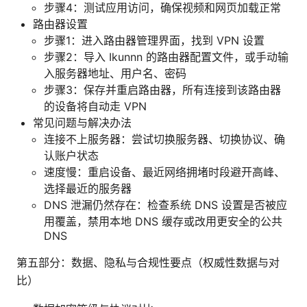
步骤4：测试应用访问，确保视频和网页加载正常
路由器设置
步骤1：进入路由器管理界面，找到 VPN 设置
步骤2：导入 Ikunnn 的路由器配置文件，或手动输
入服务器地址、用户名、密码
步骤3：保存并重启路由器，所有连接到该路由器
的设备将自动走 VPN
常见问题与解决办法
连接不上服务器：尝试切换服务器、切换协议、确
认账户状态
速度慢：重启设备、最近网络拥堵时段避开高峰、
选择最近的服务器
DNS 泄漏仍然存在：检查系统 DNS 设置是否被应
用覆盖，禁用本地 DNS 缓存或改用更安全的公共
DNS
第五部分：数据、隐私与合规性要点（权威性数据与对
比）