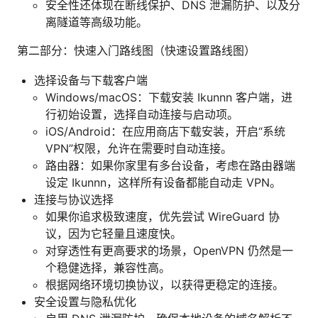
安全性还体现在断线保护、DNS 泄漏防护、以及分
离隧道等高级功能。
第二部分：快速入门路线图（快速设置路线图）
选择设备与下载客户端
Windows/macOS：下载安装 Ikunnn 客户端，进
行初始设置，选择自动连接与启动项。
iOS/Android：在应用商店下载安装，开启“系统
VPN”权限，允许在需要时自动连接。
路由器：如果你家里有多台设备，考虑在路由器端
设定 Ikunnn，这样所有设备都能自动走 VPN。
连接与协议选择
如果你追求极致速度，优先尝试 WireGuard 协
议，因为它轻量且速度快。
对穿透性有更高要求的场景，OpenVPN 仍然是一
个稳健选择，兼容性高。
根据网络环境切换协议，以获得更稳定的连接。
安全设置与隐私优化