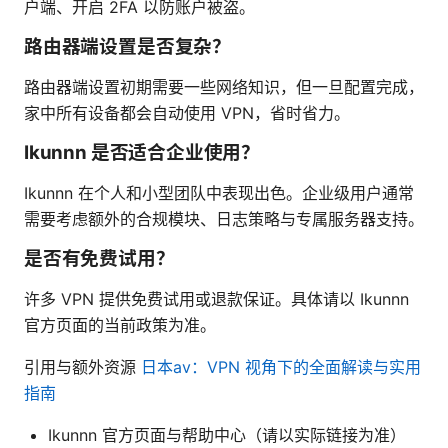
户端、开启 2FA 以防账户被盗。
路由器端设置是否复杂？
路由器端设置初期需要一些网络知识，但一旦配置完成，
家中所有设备都会自动使用 VPN，省时省力。
Ikunnn 是否适合企业使用？
Ikunnn 在个人和小型团队中表现出色。企业级用户通常
需要考虑额外的合规模块、日志策略与专属服务器支持。
是否有免费试用？
许多 VPN 提供免费试用或退款保证。具体请以 Ikunnn
官方页面的当前政策为准。
引用与额外资源
日本av：VPN 视角下的全面解读与实用
指南
Ikunnn 官方页面与帮助中心（请以实际链接为准）