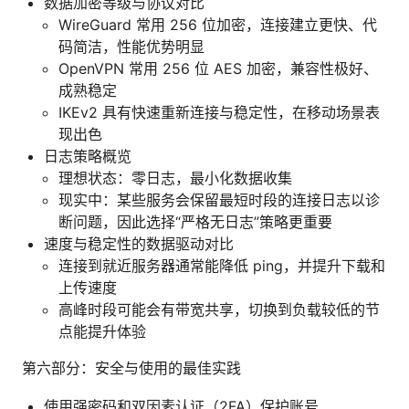
数据加密等级与协议对比
WireGuard 常用 256 位加密，连接建立更快、代
码简洁，性能优势明显
OpenVPN 常用 256 位 AES 加密，兼容性极好、
成熟稳定
IKEv2 具有快速重新连接与稳定性，在移动场景表
现出色
日志策略概览
理想状态：零日志，最小化数据收集
现实中：某些服务会保留最短时段的连接日志以诊
断问题，因此选择“严格无日志”策略更重要
速度与稳定性的数据驱动对比
连接到就近服务器通常能降低 ping，并提升下载和
上传速度
高峰时段可能会有带宽共享，切换到负载较低的节
点能提升体验
第六部分：安全与使用的最佳实践
使用强密码和双因素认证（2FA）保护账号