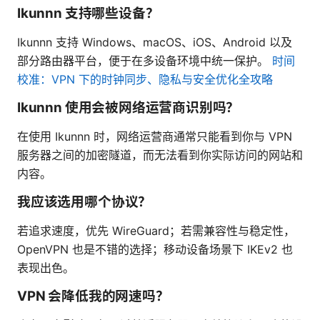
Ikunnn 支持哪些设备？
Ikunnn 支持 Windows、macOS、iOS、Android 以及
部分路由器平台，便于在多设备环境中统一保护。
时间
校准：VPN 下的时钟同步、隐私与安全优化全攻略
Ikunnn 使用会被网络运营商识别吗？
在使用 Ikunnn 时，网络运营商通常只能看到你与 VPN
服务器之间的加密隧道，而无法看到你实际访问的网站和
内容。
我应该选用哪个协议？
若追求速度，优先 WireGuard；若需兼容性与稳定性，
OpenVPN 也是不错的选择；移动设备场景下 IKEv2 也
表现出色。
VPN 会降低我的网速吗？