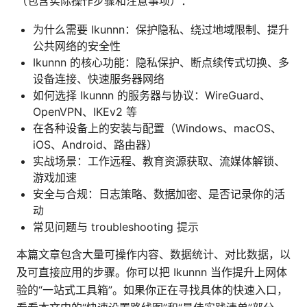
（包含实际操作步骤和注意事项）：
为什么需要 Ikunnn：保护隐私、绕过地域限制、提升
公共网络的安全性
Ikunnn 的核心功能：隐私保护、断点续传式切换、多
设备连接、快速服务器网络
如何选择 Ikunnn 的服务器与协议：WireGuard、
OpenVPN、IKEv2 等
在各种设备上的安装与配置（Windows、macOS、
iOS、Android、路由器）
实战场景：工作远程、教育资源获取、流媒体解锁、
游戏加速
安全与合规：日志策略、数据加密、是否记录你的活
动
常见问题与 troubleshooting 提示
本篇文章包含大量可操作内容、数据统计、对比数据，以
及可直接应用的步骤。你可以把 Ikunnn 当作提升上网体
验的“一站式工具箱”。如果你正在寻找具体的快速入口，