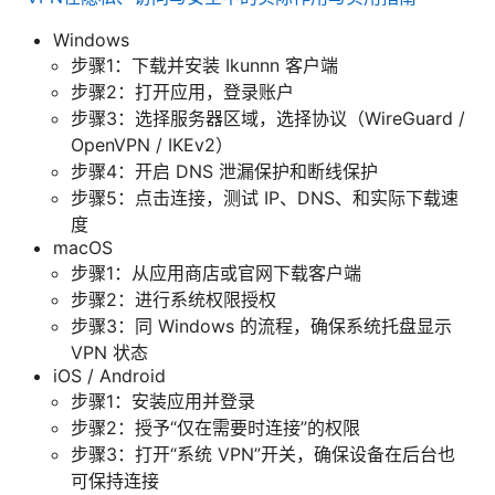
Windows
步骤1：下载并安装 Ikunnn 客户端
步骤2：打开应用，登录账户
步骤3：选择服务器区域，选择协议（WireGuard /
OpenVPN / IKEv2）
步骤4：开启 DNS 泄漏保护和断线保护
步骤5：点击连接，测试 IP、DNS、和实际下载速
度
macOS
步骤1：从应用商店或官网下载客户端
步骤2：进行系统权限授权
步骤3：同 Windows 的流程，确保系统托盘显示
VPN 状态
iOS / Android
步骤1：安装应用并登录
步骤2：授予“仅在需要时连接”的权限
步骤3：打开“系统 VPN”开关，确保设备在后台也
可保持连接