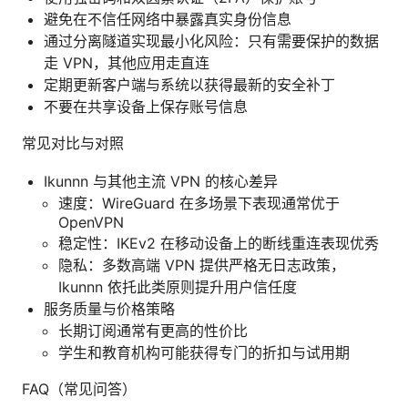
避免在不信任网络中暴露真实身份信息
通过分离隧道实现最小化风险：只有需要保护的数据
走 VPN，其他应用走直连
定期更新客户端与系统以获得最新的安全补丁
不要在共享设备上保存账号信息
常见对比与对照
Ikunnn 与其他主流 VPN 的核心差异
速度：WireGuard 在多场景下表现通常优于
OpenVPN
稳定性：IKEv2 在移动设备上的断线重连表现优秀
隐私：多数高端 VPN 提供严格无日志政策，
Ikunnn 依托此类原则提升用户信任度
服务质量与价格策略
长期订阅通常有更高的性价比
学生和教育机构可能获得专门的折扣与试用期
FAQ（常见问答）