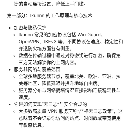
捷的自动连接设置，降低上手门槛。
第一部分：Ikunnn 的工作原理与核心技术
加密与隐私保护
Ikunnn 常见的加密协议包括 WireGuard、
OpenVPN、IKEv2 等。不同协议在速度、稳定性和
穿透防火墙方面各有侧重。
数据在传输过程中通过对称密钥进行加密，确保第
三方无法解读你的上网内容。
服务器网络与覆盖范围
全球多地服务器节点，覆盖北美、欧洲、亚洲、拉
美等地区，降低延迟并提升地域自由度。
服务器分布与网络拥堵情况直接影响连接稳定性与
速度。
它是如何实现“无日志”与安全合规的
大多数高质量 VPN 服务声称“严格无日志政策”，这
意味着不会记录你访问的站点、时间戳或带宽使用
等敏感信息。