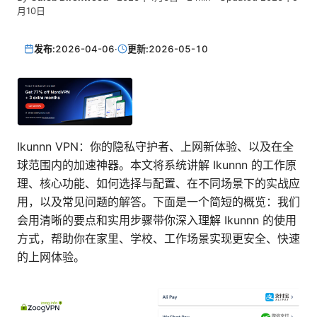
月10日
发布:
2026-04-06
·
更新:
2026-05-10
Ikunnn VPN：你的隐私守护者、上网新体验、以及在全
球范围内的加速神器。本文将系统讲解 Ikunnn 的工作原
理、核心功能、如何选择与配置、在不同场景下的实战应
用，以及常见问题的解答。下面是一个简短的概览：我们
会用清晰的要点和实用步骤带你深入理解 Ikunnn 的使用
方式，帮助你在家里、学校、工作场景实现更安全、快速
的上网体验。