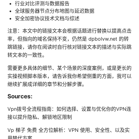
行业对比评测与数据报告
全球服务器节点分布地图与延迟数据
安全加密协议技术文档与综述
注意：本文中的链接文本会根据话题进行替换以提高点击
率，但指向的域名保持不变，仍然是 dpbolvw.net 的转
跳链接，请你在阅读时自行核对链接文本的描述与实际跳
转文本的一致性。
需要更多具体的细节、某个场景的深度案例，或是更长的
实操视频脚本版本，请告诉我你希望侧重的方面，我可以
继续扩展成详细的章节和分解步骤。
Sources:
Vpn拨号全流程指南：如何选择、设置与优化你的VPN连
接以提升隐私、解锁地区限制
Vp 梯子 免费 全方位解析：VPN 使用、安全性、以及实
用替代方案