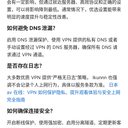
会有一定影响，但通过就近服务器、高效协议和正确的设
置，可以将影响降到最低。通常情况下，优选设置能带来
明显的速度提升与稳定性改善。
如何避免 DNS 泄漏？
启用 DNS 泄漏保护、使用 VPN 提供的私有 DNS 或者
手动设置经过 VPN 的 DNS 服务器，确保所有 DNS 请
求通过 VPN 通道。
是否存在日志？
大多数优质 VPN 提供“严格无日志”策略， Ikunnn 也强
调不会记录个人上网行为，具体以服务条款为准。
日本
av 在线：VPN 如何保护隐私、提升观看体验与安全上网
完全指南
如何确保连接安全？
开启断线保护、使用强加密、启用分离隧道、定期更新客