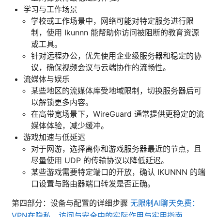
学习与工作场景
学校或工作场景中，网络可能对特定服务进行限
制，使用 Ikunnn 能帮助你访问被阻断的教育资源
或工具。
针对远程办公，优先使用企业级服务器和稳定的协
议，确保视频会议与云端协作的流畅性。
流媒体与娱乐
某些地区的流媒体库受地域限制，切换服务器后可
以解锁更多内容。
在高带宽场景下，WireGuard 通常提供更稳定的流
媒体体验，减少缓冲。
游戏加速与低延迟
对于网游，选择离你和游戏服务器最近的节点，且
尽量使用 UDP 的传输协议以降低延迟。
某些游戏需要特定端口的开放，确认 IKUNNN 的端
口设置与路由器端口转发是否正确。
第四部分：设备与配置的详细步骤
无限制AI聊天免费：
VPN在隐私、访问与安全中的实际作用与实用指南