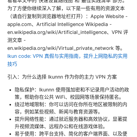
看看本文中的“快速设置路线图”和“最佳实践清单”部分。
为了方便你继续深入了解，以下是一些有用的资源文本
（请自行复制到浏览器地址栏打开）：Apple Website -
apple.com、Artificial Intelligence Wikipedia -
en.wikipedia.org/wiki/Artificial_intelligence、VPN 评
测文章 -
en.wikipedia.org/wiki/Virtual_private_network 等。
Ikun code: VPN 真假与实用指南，提升上网隐私的实用
技巧
引入：为什么选择 Ikunnn 作为你的主力 VPN 方案
隐私保护：Ikunnn 使用强加密和不记录用户活动的政
策，帮助你在公共 WiFi、校园网等场景保持匿名。
绕过地域限制：你可以访问在你所在地区被限制的内
容，例如某些视频、新闻与教育资源等。
提升网络性能：通过就近服务器和高效协议，显著提
升视频流媒体、远程办公和在线游戏体验。
易于使用：跨平台支持、简化的客户端界面、以及便