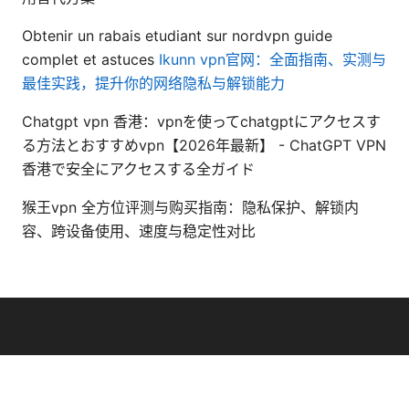
Obtenir un rabais etudiant sur nordvpn guide
complet et astuces
Ikunn vpn官网：全面指南、实测与
最佳实践，提升你的网络隐私与解锁能力
Chatgpt vpn 香港：vpnを使ってchatgptにアクセスす
る方法とおすすめvpn【2026年最新】 - ChatGPT VPN
香港で安全にアクセスする全ガイド
猴王vpn 全方位评测与购买指南：隐私保护、解锁内
容、跨设备使用、速度与稳定性对比
© 2026 Daybreakinc