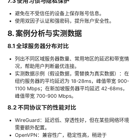
7.3 使用习惯与隐私保护
避免在不受信任的设备上保存账号信息。
使用双因子认证和强密码，提升账户安全性。
8. 案例分析与实测数据
8.1 全球服务器分布对比
列出不同区域服务器数量、常用地区的延迟和带宽情
况，帮助用户判断最优连接。
实测数据示例（假设数据，需替换为真实数据）：在
纽约服务器的平均延迟为 18-28ms，峰值带宽 900-
1100 Mbps；在新加坡服务器平均延迟 42-68ms，
峰值带宽 700-900 Mbps。
8.2 不同协议下的性能对比
WireGuard：延迟低、穿透性好，但在某些网络环境
需要额外配置。
OpenVPN：兼容性广，稳定性高，稍逊于