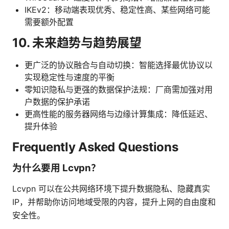
IKEv2：移动端表现优秀、稳定性高、某些网络可能
需要额外配置
10. 未来趋势与趋势展望
更广泛的协议融合与自动切换：智能选择最优协议以
实现稳定性与速度的平衡
零知识隐私与更强的数据保护法规：厂商需加强对用
户数据的保护承诺
更高性能的服务器网络与边缘计算集成：降低延迟、
提升体验
Frequently Asked Questions
为什么要用 Lcvpn？
Lcvpn 可以在公共网络环境下提升数据隐私、隐藏真实
IP，并帮助你访问地域受限的内容，提升上网的自由度和
安全性。