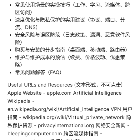
常见使用场景的实操技巧（工作、学习、流媒体、跨
区访问）
速度优化与隐私保护的实用建议（协议、端口、分
流、DNS）
安全风险与误区防范（日志政策、漏洞、恶意软件风
险）
购买与安装的分步指南（桌面端、移动端、路由器）
维护与维护成本的预估（续费、价格波动、优惠策
略）
常见问题解答（FAQ）
Useful URLs and Resources (文本形式，不可点击)
Apple Website - apple.com Artificial Intelligence
Wikipedia -
en.wikipedia.org/wiki/Artificial_intelligence VPN 用户
指南 - wikipedia.org/wiki/Virtual_private_network 隐
私保护资源 - privacyinternational.org 网络安全新闻 -
bleepingcomputer.com 跨区流媒体指南 -