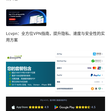
Lcvpn：全方位VPN指南，提升隐私、速度与安全性的实
用方案