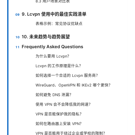
8.3 用户场景对比表
9. Lcvpn 使用中的最佳实践清单
表格示例：常见协议优缺点
10. 未来趋势与趋势展望
Frequently Asked Questions
为什么要用 Lcvpn？
Lcvpn 的工作原理是什么？
如何选择一个合适的 Lcvpn 服务商？
WireGuard、OpenVPN 和 IKEv2 哪个更快？
如何避免 DNS 泄漏？
使用 VPN 会不会降低我的网速？
VPN 是否能保护我的隐私？
如何在路由器上安装 VPN？
VPN 是否能用于绕过企业或学校的限制？