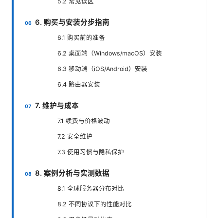
5.2 常见误区
6. 购买与安装分步指南
6.1 购买前的准备
6.2 桌面端（Windows/macOS）安装
6.3 移动端（iOS/Android）安装
6.4 路由器安装
7. 维护与成本
7.1 续费与价格波动
7.2 安全维护
7.3 使用习惯与隐私保护
8. 案例分析与实测数据
8.1 全球服务器分布对比
8.2 不同协议下的性能对比