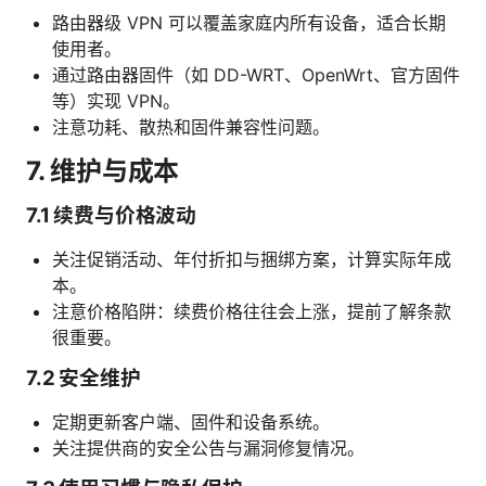
路由器级 VPN 可以覆盖家庭内所有设备，适合长期
使用者。
通过路由器固件（如 DD-WRT、OpenWrt、官方固件
等）实现 VPN。
注意功耗、散热和固件兼容性问题。
7. 维护与成本
7.1 续费与价格波动
关注促销活动、年付折扣与捆绑方案，计算实际年成
本。
注意价格陷阱：续费价格往往会上涨，提前了解条款
很重要。
7.2 安全维护
定期更新客户端、固件和设备系统。
关注提供商的安全公告与漏洞修复情况。