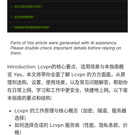
Parts of this article were generated with AI assistance.
Please double-check important details before relying on
them.
Introduction: Lcvpn的核心要点、适用场景与本指南概
览 Yes，本文将带你全面了解 Lcvpn 的方方面面，从原
理到选购、设置、使用场景，以及常见问题解答，帮助你
在日常上网、学习和工作中更安全、快捷地上网。以下是
本指南的要点和结构：
Lcvpn 的工作原理与核心概念（加密、隧道、服务器
选择）
如何选择合适的 Lcvpn 服务商（性能、隐私条款、价
格）