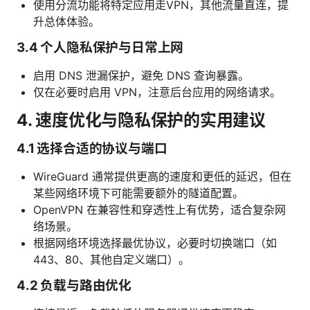
使用分流功能将特定应用走VPN，其他流量直连，提
升总体体验。
3.4 个人隐私保护与日常上网
启用 DNS 泄漏保护，避免 DNS 查询暴露。
仅在必要时启用 VPN，注意后台应用的网络请求。
4. 速度优化与隐私保护的实用建议
4.1 选择合适的协议与端口
WireGuard 通常提供更高的速度和更低的延迟，但在
某些网络环境下可能需要额外的隧道配置。
OpenVPN 在兼容性和穿透性上有优势，适合复杂网
络场景。
根据网络环境选择最优协议，必要时切换端口（如
443、80、其他自定义端口）。
4.2 负载与路由优化