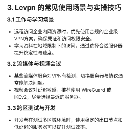
3. Lcvpn 的常见使用场景与实操技巧
3.1 工作与学习场景
远程访问企业内网资源时，优先使用合规的企业级
VPN方案，确保凭证和访问权限安全。
学习资料在地域限制下的访问，通过选择合适服务器
提升稳定性与速度。
3.2 流媒体与视频会议
某些流媒体服务对VPN有检测，切换服务器与协议通
常能解决问题。
视频会议对延迟敏感，推荐使用 WireGuard 或
IKEv2，尽量选择最近的服务器。
3.3 跨区测试与开发
开发者在测试多区域环境时，使用稳定的出口节点和
低延迟的服务器可以提升测试效率。