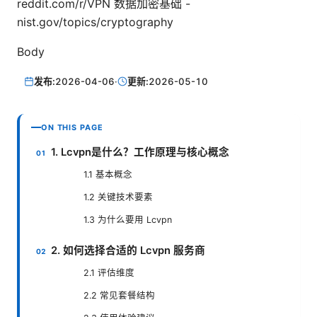
reddit.com/r/VPN 数据加密基础 -
nist.gov/topics/cryptography
Body
发布:
2026-04-06
·
更新:
2026-05-10
ON THIS PAGE
1. Lcvpn是什么？工作原理与核心概念
1.1 基本概念
1.2 关键技术要素
1.3 为什么要用 Lcvpn
2. 如何选择合适的 Lcvpn 服务商
2.1 评估维度
2.2 常见套餐结构