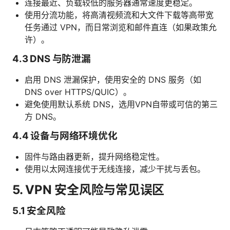
连接最近、负载较低的服务器通常速度更稳定。
使用分流功能，将高清视频流和大文件下载等高带宽
任务通过 VPN，而日常浏览和邮件直连（如果政策允
许）。
4.3 DNS 与防泄漏
启用 DNS 泄漏保护，使用安全的 DNS 服务（如
DNS over HTTPS/QUIC）。
避免使用默认系统 DNS，选用VPN自带或可信的第三
方 DNS。
4.4 设备与网络环境优化
固件与路由器更新，提升网络稳定性。
使用以太网连接优于无线连接，减少干扰与丢包。
5. VPN 安全风险与常见误区
5.1 安全风险