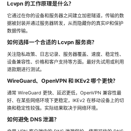
Lcvpn 的工作原理是什么？
它通过在你的设备和服务器之间建立加密隧道，传输的数
据被封装并通过服务器转发，从而隐藏你的真实IP和保护
数据传输。
如何选择一个合适的 Lcvpn 服务商？
关注隐私政策、日志记录、服务器覆盖、速度、稳定性、
设备兼容性、价格和客户支持等方面。最好先试用或利用
退款期进行测试。
WireGuard、OpenVPN 和 IKEv2 哪个更快？
通常 WireGuard 更快、延迟更低，OpenVPN 兼容性最
好、在某些网络环境下更稳定，IKEv2 在移动设备上的切
换和稳定性较强。实际结果取决于网络环境。
如何避免 DNS 泄漏？