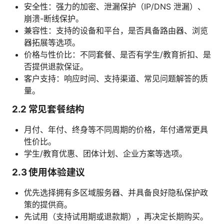
安全性：强力的加密、泄漏保护（IP/DNS 泄漏）、
崩溃-断线保护。
兼容性：支持的设备和平台，是否具备路由器、浏览
器拓展等选项。
价格与性价比：不同套餐、是否有学生/教育折扣、是
否提供退款保证。
客户支持：响应时间、支持渠道、常见问题解答的质
量。
2.2 常见套餐结构
月付、年付、终身等不同周期的价格，年付通常更具
性价比。
学生/教育优惠、团体计划、企业方案等选项。
2.3 使用体验建议
优先选择拥有多区域服务器、并具备良好隐私保护政
策的提供商。
先试用（支持试用期或退款期），再决定长期购买。