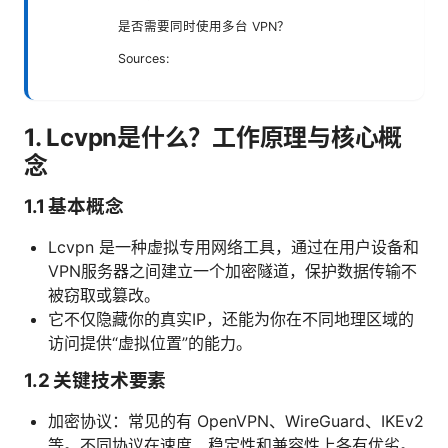
是否需要同时使用多台 VPN？
Sources:
1. Lcvpn是什么？工作原理与核心概
念
1.1 基本概念
Lcvpn 是一种虚拟专用网络工具，通过在用户设备和
VPN服务器之间建立一个加密隧道，保护数据传输不
被窃取或篡改。
它不仅隐藏你的真实IP，还能为你在不同地理区域的
访问提供“虚拟位置”的能力。
1.2 关键技术要素
加密协议：常见的有 OpenVPN、WireGuard、IKEv2
等。不同协议在速度、稳定性和兼容性上各有优劣。