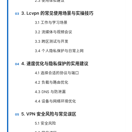
2.3 使用体验建议
3. Lcvpn 的常见使用场景与实操技巧
3.1 工作与学习场景
3.2 流媒体与视频会议
3.3 跨区测试与开发
3.4 个人隐私保护与日常上网
4. 速度优化与隐私保护的实用建议
4.1 选择合适的协议与端口
4.2 负载与路由优化
4.3 DNS 与防泄漏
4.4 设备与网络环境优化
5. VPN 安全风险与常见误区
5.1 安全风险