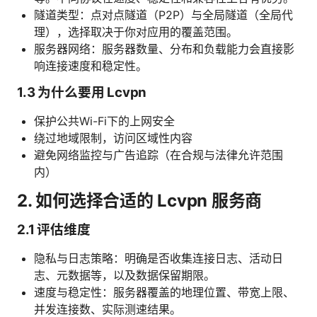
隧道类型：点对点隧道（P2P）与全局隧道（全局代
理），选择取决于你对应用的覆盖范围。
服务器网络：服务器数量、分布和负载能力会直接影
响连接速度和稳定性。
1.3 为什么要用 Lcvpn
保护公共Wi-Fi下的上网安全
绕过地域限制，访问区域性内容
避免网络监控与广告追踪（在合规与法律允许范围
内）
2. 如何选择合适的 Lcvpn 服务商
2.1 评估维度
隐私与日志策略：明确是否收集连接日志、活动日
志、元数据等，以及数据保留期限。
速度与稳定性：服务器覆盖的地理位置、带宽上限、
并发连接数、实际测速结果。