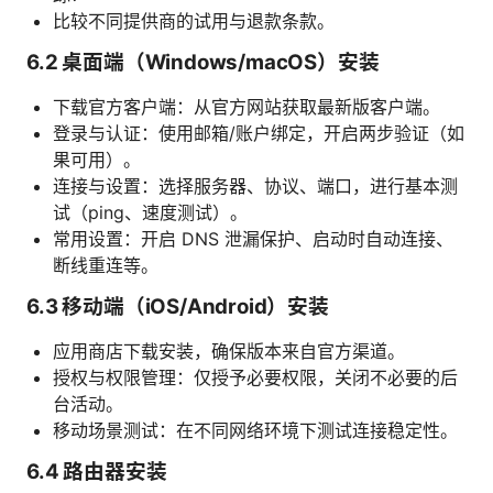
比较不同提供商的试用与退款条款。
6.2 桌面端（Windows/macOS）安装
下载官方客户端：从官方网站获取最新版客户端。
登录与认证：使用邮箱/账户绑定，开启两步验证（如
果可用）。
连接与设置：选择服务器、协议、端口，进行基本测
试（ping、速度测试）。
常用设置：开启 DNS 泄漏保护、启动时自动连接、
断线重连等。
6.3 移动端（iOS/Android）安装
应用商店下载安装，确保版本来自官方渠道。
授权与权限管理：仅授予必要权限，关闭不必要的后
台活动。
移动场景测试：在不同网络环境下测试连接稳定性。
6.4 路由器安装