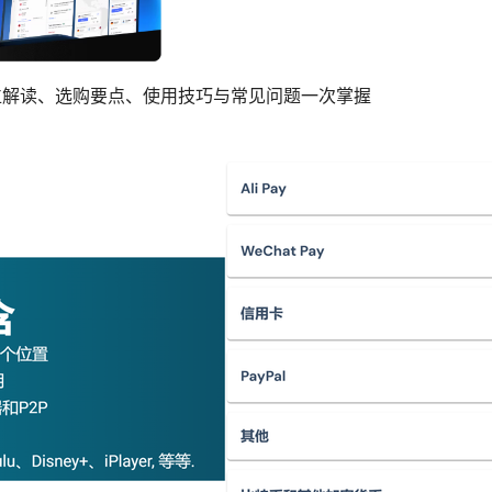
 全方位解读、选购要点、使用技巧与常见问题一次掌握