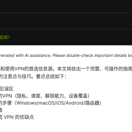
generated with AI assistance. Please double-check important details b
你了解和使用VPN的首选信息源。本文将给出一个完整、可操作的指
中的注意点与技巧。要点总结如下：
常见误区
的VPN（隐私、速度、解锁能力、设备覆盖）
（Windows/macOS/iOS/Android/路由器）
践
 VPN 的优缺点