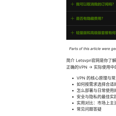
Parts of this article were 
简介 Letsvpn官网是
正确的VPN → 实际使用
VPN 的核心原理与
如何按需求选择合适
怎么部署与日常使用的步骤
安全与隐私的最佳实
实用对比：市场上主流
常见问题答疑