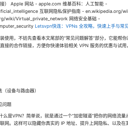
Apple 网站 - apple.com 维基百科：人工智能 -
rtificial_intelligence 互联网隐私保护指南 - en.wikipedia.org/wik
rg/wiki/Virtual_private_network 网络安全基础 -
omputer_security
Letsvpn快连：VPNs 全攻略，快速上手与
装使用，不妨先查看本文尾部的“常见问题解答”部分，它能帮
直接的合作链接，方便你快速体验相关 VPN 服务的优惠与试
法（设备与路由器）
见问题
 什么是VPN？简单说，就是通过一个“加密隧道”把你的网络流量从
联网。这样可以隐藏你真实的 IP 地址、提升上网隐私、以及