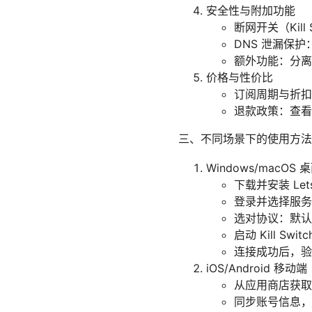
安全性与附加功能
断网开关（Kil
DNS 泄漏保护
额外功能：分离
价格与性价比
订阅周期与折扣
退款政策：查看
三、不同场景下的使用方法
Windows/macOS 
下载并安装 Le
登录并选择服务
选对协议：默认通
启动 Kill Sw
连接成功后，验
iOS/Android 移动端
从应用商店获取
同步账号信息，