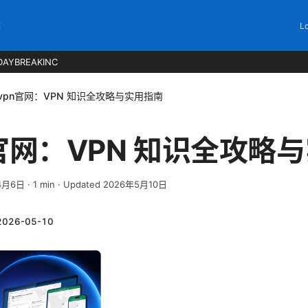
C
Lo
DAYBREAKINC
tsvpn官网：VPN 知识全攻略与实用指南
pn官网：VPN 知识全攻略
4月6日
·
1
min
· Updated 2026年5月10日
2026-05-10