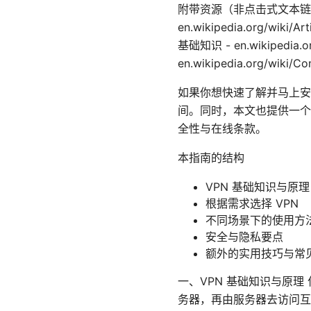
附带资源（非点击式文本链接） 
en.wikipedia.org/wiki/A
基础知识 - en.wikipedia.o
en.wikipedia.org/wiki/C
如果你想快速了解并马上安
间。同时，本文也提供一个
全性与在线条款。
本指南的结构
VPN 基础知识与原理
根据需求选择 VPN
不同场景下的使用方
安全与隐私要点
额外的实用技巧与常
一、VPN 基础知识与原理
务器，再由服务器去访问互