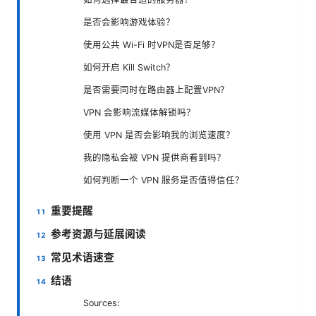
是否会影响游戏体验？
使用公共 Wi-Fi 时VPN是否足够？
如何开启 Kill Switch？
是否需要同时在路由器上配置VPN？
VPN 会影响流媒体解锁吗？
使用 VPN 是否会影响我的浏览速度？
我的隐私会被 VPN 提供商看到吗？
如何判断一个 VPN 服务是否值得信任？
重要提醒
参考资源与延展阅读
常见术语速查
结语
Sources: