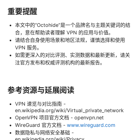
重要提醒
本文中的“Octohide”是一个品牌名与主题关键词的结
合，意在帮助读者理解 VPN 的应用与价值。
请结合自身使用场景和地区法规，谨慎选择和使用
VPN 服务。
如需更深入的对比评测、实测数据和最新更新，请关
注官方发布和权威评测机构的最新报告。
参考资源与延展阅读
VPN 速览与对比指南 -
en.wikipedia.org/wiki/Virtual_private_network
OpenVPN 项目官方文档 - openvpn.net
WireGuard 官方文档 -
www.wireguard.com
数据隐私与网络安全基础 -
en.wikipedia.org/wiki/Privacy