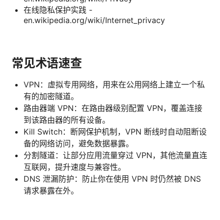
在线隐私保护实践 -
en.wikipedia.org/wiki/Internet_privacy
常见术语速查
VPN：虚拟专用网络，用来在公用网络上建立一个私
有的加密隧道。
路由器端 VPN：在路由器级别配置 VPN，覆盖连接
到该路由器的所有设备。
Kill Switch：断网保护机制，VPN 断线时自动阻断设
备的网络访问，避免数据暴露。
分割隧道：让部分应用流量穿过 VPN，其他流量直连
互联网，提升速度与兼容性。
DNS 泄漏防护：防止你在使用 VPN 时仍然被 DNS
请求暴露在外。