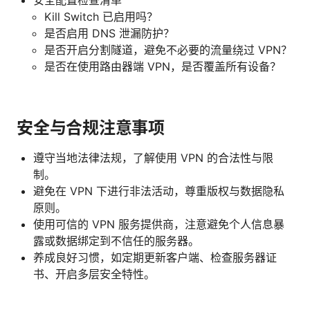
Kill Switch 已启用吗？
是否启用 DNS 泄漏防护？
是否开启分割隧道，避免不必要的流量绕过 VPN？
是否在使用路由器端 VPN，是否覆盖所有设备？
安全与合规注意事项
遵守当地法律法规，了解使用 VPN 的合法性与限
制。
避免在 VPN 下进行非法活动，尊重版权与数据隐私
原则。
使用可信的 VPN 服务提供商，注意避免个人信息暴
露或数据绑定到不信任的服务器。
养成良好习惯，如定期更新客户端、检查服务器证
书、开启多层安全特性。