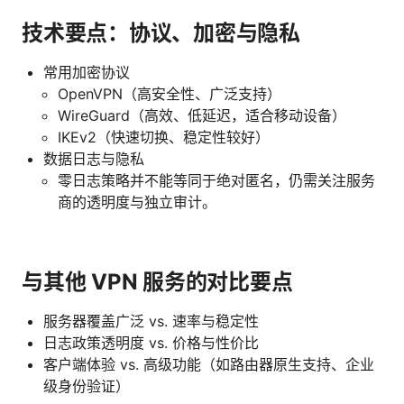
技术要点：协议、加密与隐私
常用加密协议
OpenVPN（高安全性、广泛支持）
WireGuard（高效、低延迟，适合移动设备）
IKEv2（快速切换、稳定性较好）
数据日志与隐私
零日志策略并不能等同于绝对匿名，仍需关注服务
商的透明度与独立审计。
与其他 VPN 服务的对比要点
服务器覆盖广泛 vs. 速率与稳定性
日志政策透明度 vs. 价格与性价比
客户端体验 vs. 高级功能（如路由器原生支持、企业
级身份验证）