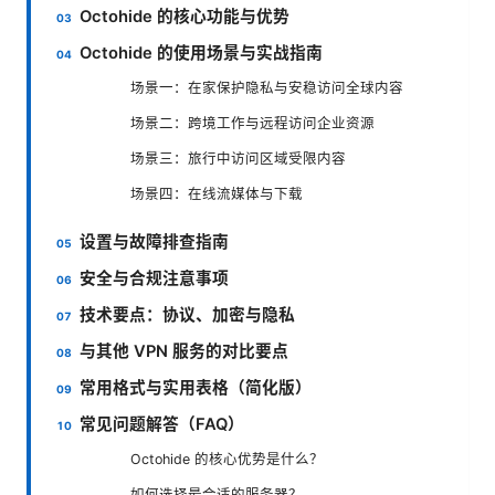
Octohide 的核心功能与优势
Octohide 的使用场景与实战指南
场景一：在家保护隐私与安稳访问全球内容
场景二：跨境工作与远程访问企业资源
场景三：旅行中访问区域受限内容
场景四：在线流媒体与下载
设置与故障排查指南
安全与合规注意事项
技术要点：协议、加密与隐私
与其他 VPN 服务的对比要点
常用格式与实用表格（简化版）
常见问题解答（FAQ）
Octohide 的核心优势是什么？
如何选择最合适的服务器？