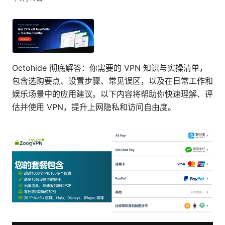
Octohide 彻底解答：你需要的 VPN 知识与实操清单，
包含选购要点、设置步骤、常见误区，以及在日常工作和
娱乐场景中的应用建议。以下内容将帮助你快速理解、评
估并使用 VPN，提升上网隐私和访问自由度。