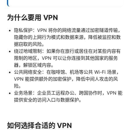
为什么要用 VPN
隐私保护：VPN 将你的网络流量通过加密隧道传输，
隐藏你的上网行为模式和数据来源，降低被监控和数
据窃取的风险。
绕过地域限制：如果你在旅行或居住在对某些内容有
限制的地区，VPN 可以让你连接到其他国家的服务
器，解锁区域内容。
公共网络安全：在咖啡馆、机场等公共 Wi-Fi 场景，
VPN 能提供额外的加密保护，降低中间人攻击的风
险。
业务场景：企业员工远程办公、跨国协作时，VPN 能
提供安全的访问入口与数据保护。
如何选择合适的 VPN