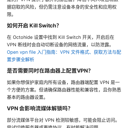
据窃取的风险，但仍需注意设备本身的安全性和应用权
限。
如何开启 Kill Switch？
在 Octohide 设置中找到 Kill Switch 开关，开启后在
VPN 断线时会自动切断设备的网络流量，以防泄露。
Open vpn file 入门指南：VPN 文件格式、获取方法与配
置步骤全解析
是否需要同时在路由器上配置VPN？
如果你想保护家庭内所有设备，路由器端配置 VPN 是一
个方便的方案。但请确保路由器性能和兼容性，且你熟悉
基本的路由器设置。
VPN 会影响流媒体解锁吗？
部分流媒体平台对 VPN 检测较敏感，可能会阻止访问。
尝试切换服务器或更换协议，有时能解决问题。