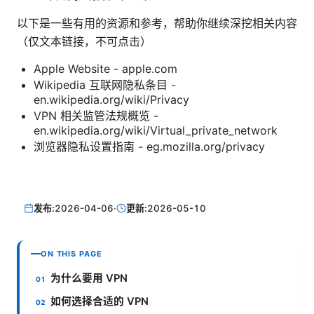
以下是一些有用的资源和参考，帮助你继续深挖相关内容
（仅文本链接，不可点击）
Apple Website - apple.com
Wikipedia 互联网隐私条目 -
en.wikipedia.org/wiki/Privacy
VPN 相关监管法规概览 -
en.wikipedia.org/wiki/Virtual_private_network
浏览器隐私设置指南 - eg.mozilla.org/privacy
发布:
2026-04-06
·
更新:
2026-05-10
ON THIS PAGE
为什么要用 VPN
如何选择合适的 VPN