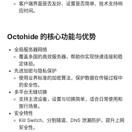
客户端界面是否友好、设置是否简单、技术支持响
应时间。
Octohide 的核心功能与优势
全局服务器网络
覆盖多国的高效服务器，帮助你实现快速连接和稳
定体验。
先进加密与隐私保护
使用业界标准的加密算法，保护数据在传输过程中
的安全性。
多平台无缝切换
支持主流设备，设置与切换简单，适合日常使用和
旅行场景。
安全特性
Kill Switch、分割隧道、DNS 泄漏防护，提升上网
安全性。