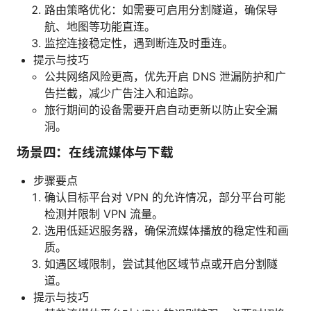
路由策略优化：如需要可启用分割隧道，确保导
航、地图等功能直连。
监控连接稳定性，遇到断连及时重连。
提示与技巧
公共网络风险更高，优先开启 DNS 泄漏防护和广
告拦截，减少广告注入和追踪。
旅行期间的设备需要开启自动更新以防止安全漏
洞。
场景四：在线流媒体与下载
步骤要点
确认目标平台对 VPN 的允许情况，部分平台可能
检测并限制 VPN 流量。
选用低延迟服务器，确保流媒体播放的稳定性和画
质。
如遇区域限制，尝试其他区域节点或开启分割隧
道。
提示与技巧