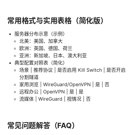
常用格式与实用表格（简化版）
服务器分布示意（示例）
北美：美国、加拿大
欧洲：英国、德国、荷兰
亚洲：新加坡、日本、澳大利亚
典型配置对照表（简化）
场景 | 推荐协议 | 是否启用 Kill Switch | 是否开启
分割隧道
家用浏览 | WireGuard/OpenVPN | 是 | 否
远程办公 | OpenVPN | 是 | 是
流媒体 | WireGuard | 视情况 | 否
常见问题解答（FAQ）