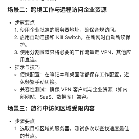
场景二：跨境工作与远程访问企业资源
步骤要点
使用企业批准的服务器地址，确保合规访问。
启用自动连接和 Kill Switch，在断网时自动断续保
护。
使用分割隧道只将必要的工作流量走 VPN，其他应
用直连。
提示与技巧
便携配置：在笔记本和桌面端都保存工作配置，避
免频繁手动切换。
兼容性测试：确保 VPN 客户端与企业资源（如内
部网站、SaaS、数据库）兼容。
场景三：旅行中访问区域受限内容
步骤要点
选取目标区域的服务器，测试多次以查找速度最佳
的节点。