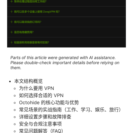
Parts of this article were generated with AI assistance.
Please double-check important details before relying on
them.
本文结构概览
为什么要用 VPN
如何选择合适的 VPN
Octohide 的核心功能与优势
常见场景的实战指南（工作、学习、娱乐、旅行）
详细设置步骤和故障排查
安全与合规注意事项
常见问题解答（FAQ）