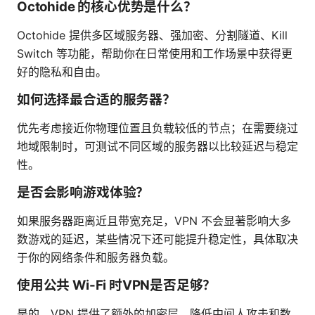
Octohide 的核心优势是什么？
Octohide 提供多区域服务器、强加密、分割隧道、Kill
Switch 等功能，帮助你在日常使用和工作场景中获得更
好的隐私和自由。
如何选择最合适的服务器？
优先考虑接近你物理位置且负载较低的节点；在需要绕过
地域限制时，可测试不同区域的服务器以比较延迟与稳定
性。
是否会影响游戏体验？
如果服务器距离近且带宽充足，VPN 不会显著影响大多
数游戏的延迟，某些情况下还可能提升稳定性，具体取决
于你的网络条件和服务器负载。
使用公共 Wi-Fi 时VPN是否足够？
是的，VPN 提供了额外的加密层，降低中间人攻击和数