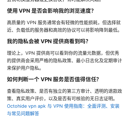
使用 VPN 是否会影响我的浏览速度？
高质量的 VPN 服务通常会有轻微的性能损耗，但选择就
近、负载低的服务器和高效的协议可以将影响降到最低。
我的隐私会被 VPN 提供商看到吗？
理论上，VPN 提供商可以看到你的流量元数据，但优秀
的提供商会采用严格的隐私政策、最小日志化及定期审计
来保护用户隐私。
如何判断一个 VPN 服务是否值得信任？
查看隐私政策、是否有独立的第三方审计、透明的退款政
策、真实用户评价，以及是否有可核验的无日志证明。
Octohide vpn apk 与 VPN 使用指南：全面评测、安装
与常见问题解答