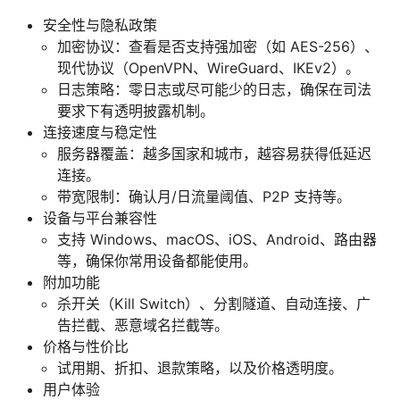
安全性与隐私政策
加密协议：查看是否支持强加密（如 AES-256）、
现代协议（OpenVPN、WireGuard、IKEv2）。
日志策略：零日志或尽可能少的日志，确保在司法
要求下有透明披露机制。
连接速度与稳定性
服务器覆盖：越多国家和城市，越容易获得低延迟
连接。
带宽限制：确认月/日流量阈值、P2P 支持等。
设备与平台兼容性
支持 Windows、macOS、iOS、Android、路由器
等，确保你常用设备都能使用。
附加功能
杀开关（Kill Switch）、分割隧道、自动连接、广
告拦截、恶意域名拦截等。
价格与性价比
试用期、折扣、退款策略，以及价格透明度。
用户体验