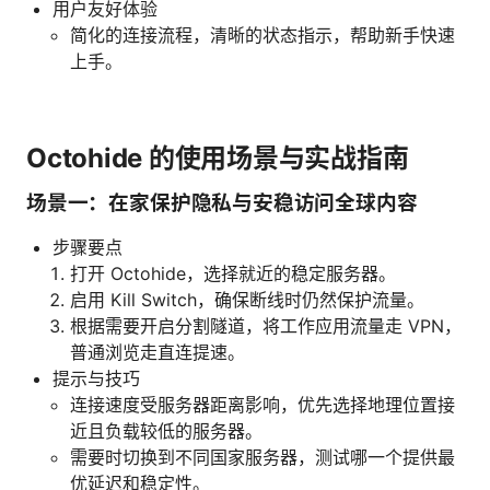
用户友好体验
简化的连接流程，清晰的状态指示，帮助新手快速
上手。
Octohide 的使用场景与实战指南
场景一：在家保护隐私与安稳访问全球内容
步骤要点
打开 Octohide，选择就近的稳定服务器。
启用 Kill Switch，确保断线时仍然保护流量。
根据需要开启分割隧道，将工作应用流量走 VPN，
普通浏览走直连提速。
提示与技巧
连接速度受服务器距离影响，优先选择地理位置接
近且负载较低的服务器。
需要时切换到不同国家服务器，测试哪一个提供最
优延迟和稳定性。