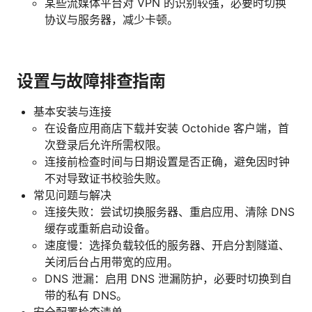
某些流媒体平台对 VPN 的识别较强，必要时切换
协议与服务器，减少卡顿。
设置与故障排查指南
基本安装与连接
在设备应用商店下载并安装 Octohide 客户端，首
次登录后允许所需权限。
连接前检查时间与日期设置是否正确，避免因时钟
不对导致证书校验失败。
常见问题与解决
连接失败：尝试切换服务器、重启应用、清除 DNS
缓存或重新启动设备。
速度慢：选择负载较低的服务器、开启分割隧道、
关闭后台占用带宽的应用。
DNS 泄漏：启用 DNS 泄漏防护，必要时切换到自
带的私有 DNS。
安全配置检查清单