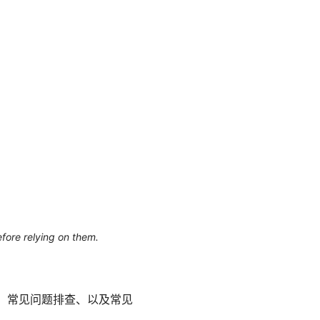
efore relying on them.
置、常见问题排查、以及常见