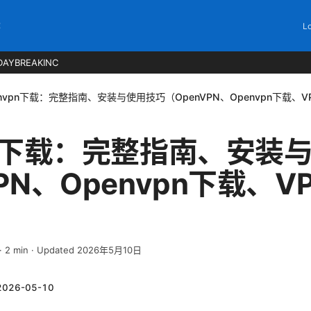
C
Lo
DAYBREAKINC
envpn下载：完整指南、安装与使用技巧（OpenVPN、Openvpn下载、
pn下载：完整指南、安装
VPN、Openvpn下载、
·
2
min
· Updated 2026年5月10日
2026-05-10