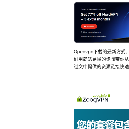
Openvpn下载的最新
们用简洁易懂的步骤带你从
过文中提供的资源链接快速