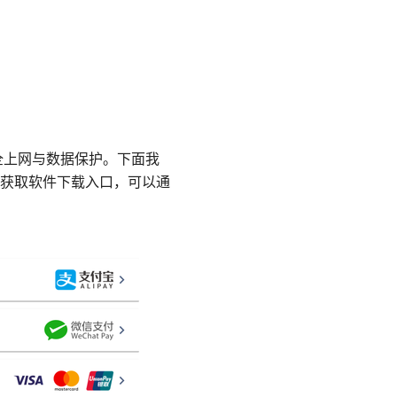
全上网与数据保护。下面我
获取软件下载入口，可以通