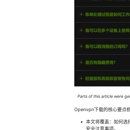
Parts of this article were 
Openvpn下载的核心要点
本文将覆盖：如何选择
安全注意事项。