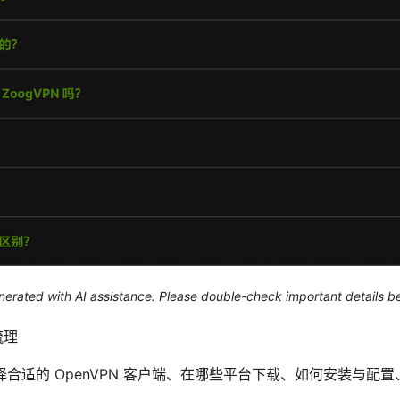
generated with AI assistance. Please double-check important details b
梳理
合适的 OpenVPN 客户端、在哪些平台下载、如何安装与配