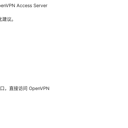
N Access Server
化建议。
）
直接访问 OpenVPN