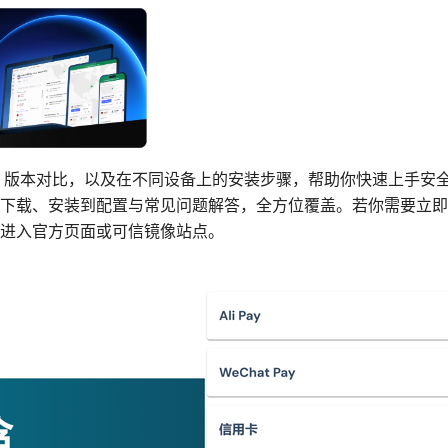
方式、版本对比，以及在不同设备上的安装步骤，帮助你快速上手安
下载、安装到配置与常见问题解答，全方位覆盖。若你需要立即
进入官方页面或可信镜像站点。