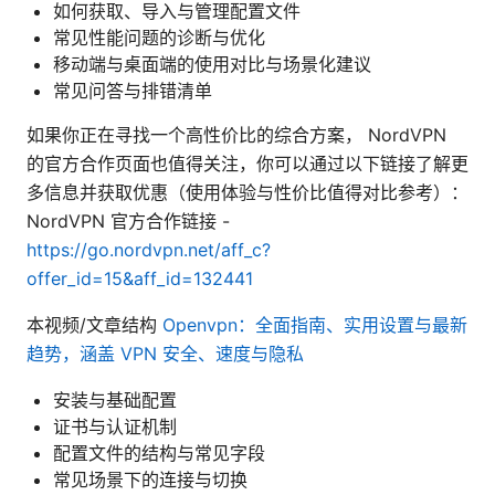
如何获取、导入与管理配置文件
常见性能问题的诊断与优化
移动端与桌面端的使用对比与场景化建议
常见问答与排错清单
如果你正在寻找一个高性价比的综合方案， NordVPN
的官方合作页面也值得关注，你可以通过以下链接了解更
多信息并获取优惠（使用体验与性价比值得对比参考）：
NordVPN 官方合作链接 -
https://go.nordvpn.net/aff_c?
offer_id=15&aff_id=132441
本视频/文章结构
Openvpn：全面指南、实用设置与最新
趋势，涵盖 VPN 安全、速度与隐私
安装与基础配置
证书与认证机制
配置文件的结构与常见字段
常见场景下的连接与切换