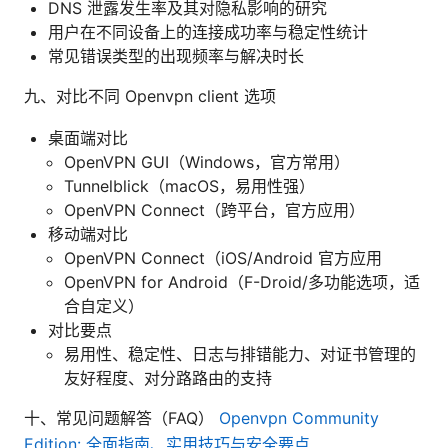
DNS 泄露发生率及其对隐私影响的研究
用户在不同设备上的连接成功率与稳定性统计
常见错误类型的出现频率与解决时长
九、对比不同 Openvpn client 选项
桌面端对比
OpenVPN GUI（Windows，官方常用）
Tunnelblick（macOS，易用性强）
OpenVPN Connect（跨平台，官方应用）
移动端对比
OpenVPN Connect（iOS/Android 官方应用
OpenVPN for Android（F-Droid/多功能选项，适
合自定义）
对比要点
易用性、稳定性、日志与排错能力、对证书管理的
友好程度、对分路路由的支持
十、常见问题解答（FAQ）
Openvpn Community
Edition: 全面指南、实用技巧与安全要点