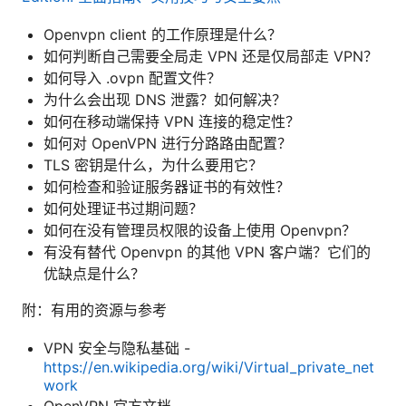
Openvpn client 的工作原理是什么？
如何判断自己需要全局走 VPN 还是仅局部走 VPN？
如何导入 .ovpn 配置文件？
为什么会出现 DNS 泄露？如何解决？
如何在移动端保持 VPN 连接的稳定性？
如何对 OpenVPN 进行分路路由配置？
TLS 密钥是什么，为什么要用它？
如何检查和验证服务器证书的有效性？
如何处理证书过期问题？
如何在没有管理员权限的设备上使用 Openvpn？
有没有替代 Openvpn 的其他 VPN 客户端？它们的
优缺点是什么？
附：有用的资源与参考
VPN 安全与隐私基础 -
https://en.wikipedia.org/wiki/Virtual_private_net
work
OpenVPN 官方文档 -