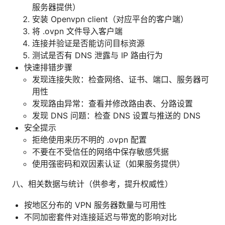
服务器提供）
安装 Openvpn client（对应平台的客户端）
将 .ovpn 文件导入客户端
连接并验证是否能访问目标资源
测试是否有 DNS 泄露与 IP 路由行为
快速排错步骤
发现连接失败：检查网络、证书、端口、服务器可
用性
发现路由异常：查看并修改路由表、分路设置
发现 DNS 问题：检查 DNS 设置与推送的 DNS
安全提示
拒绝使用来历不明的 .ovpn 配置
不要在不受信任的网络中保存敏感凭据
使用强密码和双因素认证（如果服务提供）
八、相关数据与统计（供参考，提升权威性）
按地区分布的 VPN 服务器数量与可用性
不同加密套件对连接延迟与带宽的影响对比