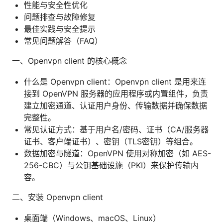
性能与安全性优化
问题排查与故障修复
最佳实践与安全提示
常见问题解答（FAQ）
一、Openvpn client 的核心概念
什么是 Openvpn client：Openvpn client 是用来连
接到 OpenVPN 服务器的应用程序或内置组件，负责
建立加密通道、认证用户身份、传输数据并确保数据
完整性。
常见认证方式：基于用户名/密码、证书（CA/服务器
证书、客户端证书）、密钥（TLS密钥）等组合。
数据加密与隧道：OpenVPN 使用对称加密（如 AES-
256-CBC）与公钥基础设施（PKI）来保护传输内
容。
二、安装 Openvpn client
桌面端（Windows、macOS、Linux）