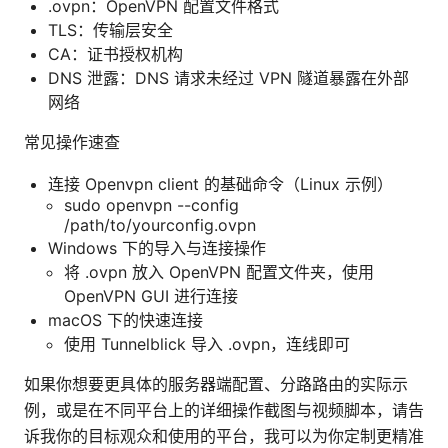
.ovpn：OpenVPN 配置文件格式
TLS：传输层安全
CA：证书授权机构
DNS 泄露：DNS 请求未经过 VPN 隧道暴露在外部
网络
常见操作速查
连接 Openvpn client 的基础命令（Linux 示例）
sudo openvpn --config
/path/to/yourconfig.ovpn
Windows 下的导入与连接操作
将 .ovpn 放入 OpenVPN 配置文件夹，使用
OpenVPN GUI 进行连接
macOS 下的快速连接
使用 Tunnelblick 导入 .ovpn，连线即可
如果你想要更具体的服务器端配置、分路路由的实际示
例，或是在不同平台上的详细操作截图与视频脚本，请告
诉我你的目标观众和使用的平台，我可以为你定制更精准