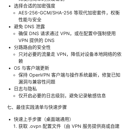
选择合适的加密强度
AES-256-GCM/SHA-256 等现代加密套件，权衡
性能与安全
避免 DNS 泄露
确保 DNS 请求通过 VPN，或在配置中强制使用
VPN 提供的 DNS
分路路由的安全性
只对必要的流量走 VPN，降低对设备本地网络的依
赖
OS 与客户端更新
保持 OpenVPN 客户端与操作系统最新，修复已知
漏洞与兼容性问题
日志与隐私
仅开启必要的日志级别，避免记录敏感信息
七、最佳实践清单与快速步骤
快速上手步骤（桌面端通用）
获取 .ovpn 配置文件（由 VPN 服务提供商或自建