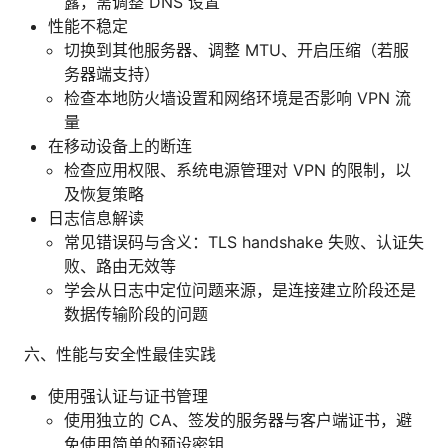
露，需调整 DNS 设置
性能不稳定
切换到其他服务器、调整 MTU、开启压缩（若服
务器端支持）
检查本地防火墙设置和网络环境是否影响 VPN 流
量
在移动设备上的断连
检查应用权限、系统电源管理对 VPN 的限制，以
及恢复策略
日志信息解读
常见错误码与含义：TLS handshake 失败、认证失
败、路由无效等
学会从日志中定位问题来源，是连接建立阶段还是
数据传输阶段的问题
六、性能与安全性最佳实践
使用强认证与证书管理
使用独立的 CA、签发的服务器与客户端证书，避
免使用简单的预设密钥