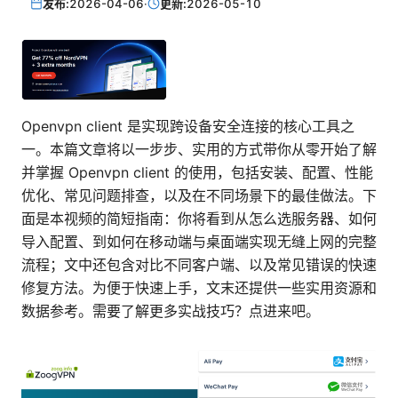
发布:
2026-04-06
·
更新:
2026-05-10
Openvpn client 是实现跨设备安全连接的核心工具之
一。本篇文章将以一步步、实用的方式带你从零开始了解
并掌握 Openvpn client 的使用，包括安装、配置、性能
优化、常见问题排查，以及在不同场景下的最佳做法。下
面是本视频的简短指南：你将看到从怎么选服务器、如何
导入配置、到如何在移动端与桌面端实现无缝上网的完整
流程；文中还包含对比不同客户端、以及常见错误的快速
修复方法。为便于快速上手，文末还提供一些实用资源和
数据参考。需要了解更多实战技巧？点进来吧。