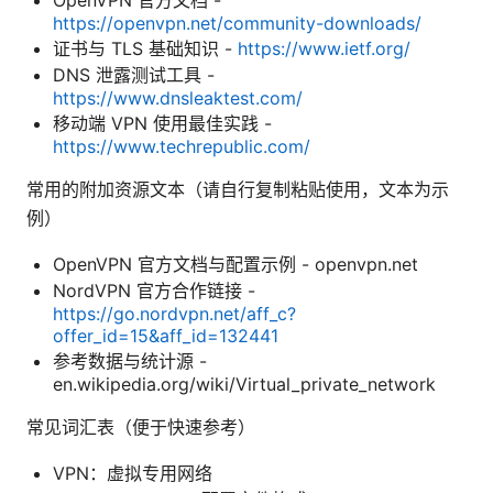
https://openvpn.net/community-downloads/
证书与 TLS 基础知识 -
https://www.ietf.org/
DNS 泄露测试工具 -
https://www.dnsleaktest.com/
移动端 VPN 使用最佳实践 -
https://www.techrepublic.com/
常用的附加资源文本（请自行复制粘贴使用，文本为示
例）
OpenVPN 官方文档与配置示例 - openvpn.net
NordVPN 官方合作链接 -
https://go.nordvpn.net/aff_c?
offer_id=15&aff_id=132441
参考数据与统计源 -
en.wikipedia.org/wiki/Virtual_private_network
常见词汇表（便于快速参考）
VPN：虚拟专用网络