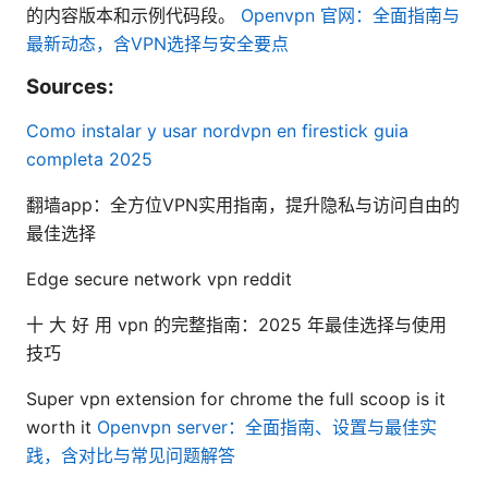
的内容版本和示例代码段。
Openvpn 官网：全面指南与
最新动态，含VPN选择与安全要点
Sources:
Como instalar y usar nordvpn en firestick guia
completa 2025
翻墙app：全方位VPN实用指南，提升隐私与访问自由的
最佳选择
Edge secure network vpn reddit
十 大 好 用 vpn 的完整指南：2025 年最佳选择与使用
技巧
Super vpn extension for chrome the full scoop is it
worth it
Openvpn server：全面指南、设置与最佳实
践，含对比与常见问题解答