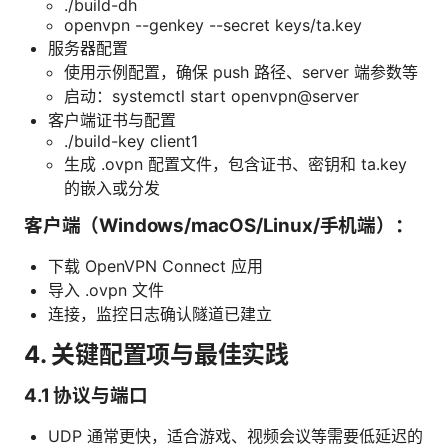
./build-dh
openvpn --genkey --secret keys/ta.key
服务器配置
使用示例配置，确保 push 路径、server 端参数等
启动：systemctl start openvpn@server
客户端证书与配置
./build-key client1
生成 .ovpn 配置文件，包含证书、密钥和 ta.key
的嵌入或分发
客户端（Windows/macOS/Linux/手机端）：
下载 OpenVPN Connect 应用
导入 .ovpn 文件
连接，监控日志确认隧道已建立
4. 关键配置项与最佳实践
4.1 协议与端口
UDP 通常更快，适合游戏、视频会议等需要低延迟的