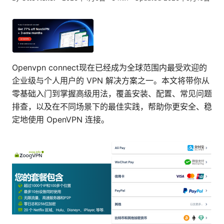
Openvpn connect现在已经成为全球范围内最受欢迎的
企业级与个人用户的 VPN 解决方案之一。本文将带你从
零基础入门到掌握高级用法，覆盖安装、配置、常见问题
排查，以及在不同场景下的最佳实践，帮助你更安全、稳
定地使用 OpenVPN 连接。