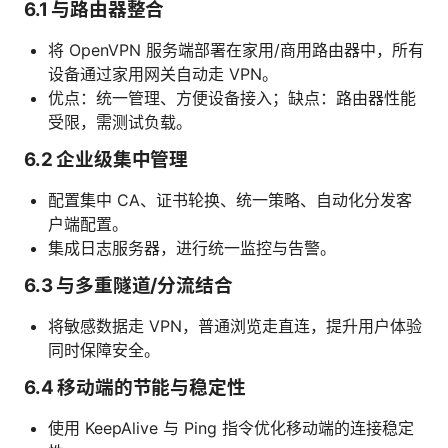
6.1 与路由器整合
将 OpenVPN 服务端部署在家用/商用路由器中，所有
设备通过家用网关自动走 VPN。
优点：统一管理、方便设备接入；缺点：路由器性能
受限，需测试负载。
6.2 企业级集中管理
配置集中 CA、证书轮换、统一策略、自动化分发客
户端配置。
集成日志服务器，进行统一监控与告警。
6.3 与多重隧道/分流结合
将敏感数据走 VPN，普通浏览走直连，提升用户体验
同时保障安全。
6.4 移动端的节能与稳定性
使用 KeepAlive 与 Ping 指令优化移动端的连接稳定