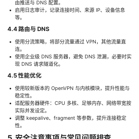
由推送与 DNS 配置。
启用日志审计，记录连接时间、来源 IP、设备信息
等。
4.4 路由与 DNS
使用分流策略，将部分流量通过 VPN，其他流量直
连。
使用企业级 DNS 服务器，避免 DNS 泄漏，必要时实
现 DNS 请求隧道化。
4.5 性能优化
使用较新版本的 OpenVPN 与内核模块，提升性能与
稳定性。
适配服务器硬件：CPU 多核、足够内存、网络带宽按
实际并发设定。
调整 keepalive、fragment 等参数，提升连接稳定
性。
5. 安全注意事项与常见问题排查