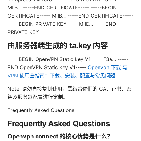
MIIB... -----END CERTIFICATE-----
-----BEGIN
CERTIFICATE----- MIIB... -----END CERTIFICATE-----
-----BEGIN PRIVATE KEY----- MIIE... -----END
PRIVATE KEY-----
由服务器端生成的 ta.key 内容
-----BEGIN OpenVPN Static key V1----- F3a... -----
END OpenVPN Static key V1-----
Openvpn 下载 与
VPN 使用全指南：下载、安装、配置与常见问题
Note: 请勿直接复制使用，需结合你们的 CA、证书、密
钥及服务器配置进行定制。
Frequently Asked Questions
Frequently Asked Questions
Openvpn connect 的核心优势是什么？