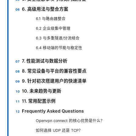
6. 高级用法与整合方案
6.1 与路由器整合
6.2 企业级集中管理
6.3 与多重隧道/分流结合
6.4 移动端的节能与稳定性
7. 性能测试与数据分析
8. 常见设备与平台的兼容性要点
9. 针对初次搭建用户的快速清单
10. 未来趋势与更新
11. 常用配置示例
Frequently Asked Questions
Openvpn connect 的核心优势是什么？
如何选择 UDP 还是 TCP？