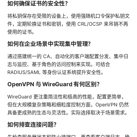
如何确保证书的安全性？
将私钥保存在受限的设备上，使用强随机口令保护私钥文
件，定期轮换证书和密钥，使用 CRL/OCSP 来吊销不再
使用的证书。
如何在企业场景中实现集中管理？
通过搭建统一的 CA、自动化的客户端配置分发、集中日
志与监控、基于角色的访问控制来实现。可结合
RADIUS/SAML 等身份认证系统提升安全性。
OpenVPN 与 WireGuard 有何区别？
WireGuard 更注重简洁性和极高的性能，配置更简单，
但在大规模复杂策略和细粒度控制方面，OpenVPN 仍然
具备更成熟的生态与灵活性。实际选择取决于场景需求。
如何排查连接问题？
先检查服务器状态和防火墙端口，再查看客户端日志，确