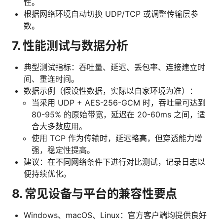
性。
根据网络环境自动切换 UDP/TCP 或调整传输层参
数。
7. 性能测试与数据分析
典型测试指标：吞吐量、延迟、丢包率、连接建立时
间、重连时间。
数据示例（假设性数据，实际以自家环境为准）：
当采用 UDP + AES-256-GCM 时，吞吐量可达到
80-95% 的原始带宽，延迟在 20-60ms 之间，适
合大多数应用。
使用 TCP 作为传输时，延迟略高，但穿透能力增
强，稳定性提高。
建议：在不同网络条件下进行对比测试，记录日志以
便持续优化。
8. 常见设备与平台的兼容性要点
Windows、macOS、Linux：官方客户端均提供良好