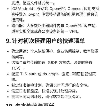
支持，配置文件格式统一。
iOS/Android：移动端 OpenVPN Connect 应用支持
直接导入 .ovpn；注意移动设备的电量管理与后台连
接策略。
路由器：大多数路由器固件内置 OpenVPN 客户端，
适合实现全家或办公室设备的统一 VPN。
9. 针对初次搭建用户的快速清单
确定用途：个人隐私保护、企业访问控制、教育资源
访问等。
选择合适的传输协议（UDP 为首选，必要时备选
TCP）。
配置 TLS-auth 或 tls-crypt、强证书和密钥管理策
略。
制定证书轮换计划，确保长时间运行的安全性。
设置日志和监控，快速发现并处理异常。
测试不同网络环境，确保端到端连接稳定。