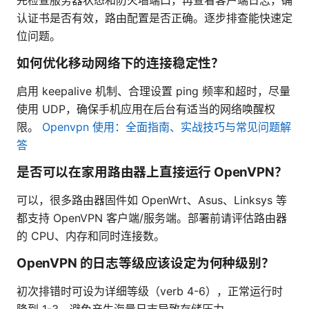
认证书是否有效，路由配置是否正确。逐步排查能快速定
位问题。
如何优化移动网络下的连接稳定性？
启用 keepalive 机制、合理设置 ping 频率和超时，尽量
使用 UDP，确保手机应用在后台有适当的网络唤醒权
限。
Openvpn 使用：全面指南、实战技巧与常见问题解
答
是否可以在家用路由器上直接运行 OpenVPN？
可以，很多路由器固件如 OpenWrt、Asus、Linksys 等
都支持 OpenVPN 客户端/服务端。部署前请评估路由器
的 CPU、内存和同时连接数。
OpenVPN 的日志等级应该设定为何种级别？
初次排错时可设为详细等级（verb 4-6），正常运行时
降到 1-3，避免产生海量日志导致存储压力。