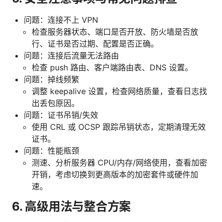
问题：连接不上 VPN
检查服务器状态、端口是否开放、防火墙是否放
行、证书是否过期、配置是否正确。
问题：连接后流量无法路由
检查 push 路由、客户端路由表、DNS 设置。
问题：掉线频繁
调整 keepalive 设置，检查网络质量，查看日志找
出丢包原因。
问题：证书吊销/失效
使用 CRL 或 OCSP 跟踪吊销状态，定期清理无效
证书。
问题：性能瓶颈
测速、分析服务器 CPU/内存/网络使用，查看加密
开销，考虑切换到更高版本的加密套件或硬件加
速。
6. 高级用法与整合方案