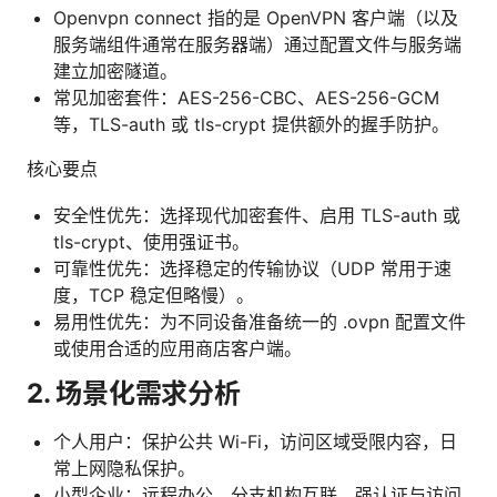
Openvpn connect 指的是 OpenVPN 客户端（以及
服务端组件通常在服务器端）通过配置文件与服务端
建立加密隧道。
常见加密套件：AES-256-CBC、AES-256-GCM
等，TLS-auth 或 tls-crypt 提供额外的握手防护。
核心要点
安全性优先：选择现代加密套件、启用 TLS-auth 或
tls-crypt、使用强证书。
可靠性优先：选择稳定的传输协议（UDP 常用于速
度，TCP 稳定但略慢）。
易用性优先：为不同设备准备统一的 .ovpn 配置文件
或使用合适的应用商店客户端。
2. 场景化需求分析
个人用户：保护公共 Wi-Fi，访问区域受限内容，日
常上网隐私保护。
小型企业：远程办公、分支机构互联、强认证与访问