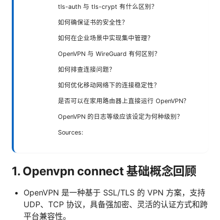
tls-auth 与 tls-crypt 有什么区别？
如何确保证书的安全性？
如何在企业场景中实现集中管理？
OpenVPN 与 WireGuard 有何区别？
如何排查连接问题？
如何优化移动网络下的连接稳定性？
是否可以在家用路由器上直接运行 OpenVPN？
OpenVPN 的日志等级应该设定为何种级别？
Sources:
1. Openvpn connect 基础概念回顾
OpenVPN 是一种基于 SSL/TLS 的 VPN 方案，支持
UDP、TCP 协议，具备强加密、灵活的认证方式和跨
平台兼容性。