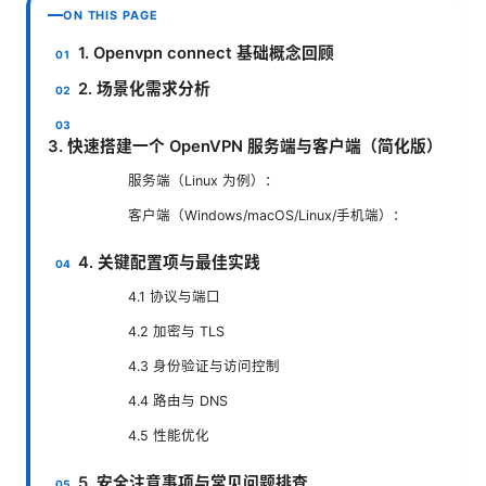
ON THIS PAGE
1. Openvpn connect 基础概念回顾
2. 场景化需求分析
3. 快速搭建一个 OpenVPN 服务端与客户端（简化版）
服务端（Linux 为例）：
客户端（Windows/macOS/Linux/手机端）：
4. 关键配置项与最佳实践
4.1 协议与端口
4.2 加密与 TLS
4.3 身份验证与访问控制
4.4 路由与 DNS
4.5 性能优化
5. 安全注意事项与常见问题排查