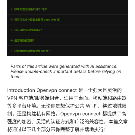
Parts of this article were generated with AI assistance.
Please double-check important details before relying on
them.
Introduction Openvpn connect 是一个强大且灵活的
VPN 客户端/服务端组合，适用于桌面、移动端和路由器
等多平台环境。无论你是想保护公共 Wi-Fi、绕过地域限
制，还是构建私有网络，Openvpn connect 都提供了高
强度的加密、灵活的认证方式和广泛的兼容性。本篇文章
将通过以下几个部分带你完整了解并落地执行：