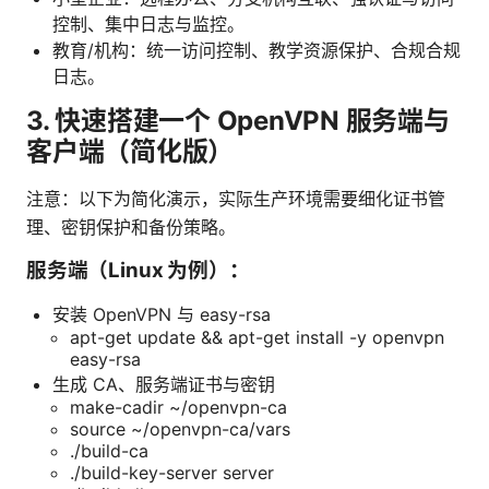
控制、集中日志与监控。
教育/机构：统一访问控制、教学资源保护、合规合规
日志。
3. 快速搭建一个 OpenVPN 服务端与
客户端（简化版）
注意：以下为简化演示，实际生产环境需要细化证书管
理、密钥保护和备份策略。
服务端（Linux 为例）：
安装 OpenVPN 与 easy-rsa
apt-get update && apt-get install -y openvpn
easy-rsa
生成 CA、服务端证书与密钥
make-cadir ~/openvpn-ca
source ~/openvpn-ca/vars
./build-ca
./build-key-server server