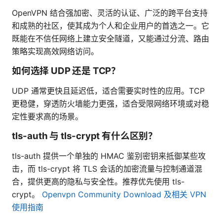
OpenVPN 结合强加密、灵活的认证、广泛的跨平台支持
和成熟的社区，使其成为个人和企业用户的首选之一。它
既能在不信任网络上建立安全隧道，又能通过分流、路由
策略实现高效网络访问。
如何选择 UDP 还是 TCP？
UDP 通常更快且延迟低，适合需要实时性的应用。TCP
更稳健，穿透防火墙能力更强，适合受限网络环境或对稳
定性要求高的场景。
tls-auth 与 tls-crypt 有什么区别？
tls-auth 提供一个单独的 HMAC 鉴别密钥来抵御某些攻
击，而 tls-crypt 将 TLS 会话的加密流量与控制通道混
合，提供更高的隐私与安全性。推荐优先使用 tls-
crypt。
Openvpn Community Download 及相关 VPN
使用指南