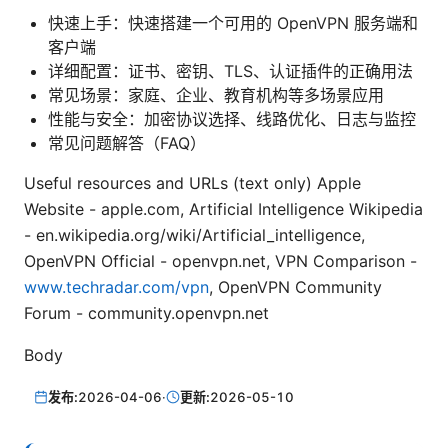
快速上手：快速搭建一个可用的 OpenVPN 服务端和
客户端
详细配置：证书、密钥、TLS、认证插件的正确用法
常见场景：家庭、企业、教育机构等多场景应用
性能与安全：加密协议选择、线路优化、日志与监控
常见问题解答（FAQ）
Useful resources and URLs (text only) Apple
Website - apple.com, Artificial Intelligence Wikipedia
- en.wikipedia.org/wiki/Artificial_intelligence,
OpenVPN Official - openvpn.net, VPN Comparison -
www.techradar.com/vpn
, OpenVPN Community
Forum - community.openvpn.net
Body
发布:
2026-04-06
·
更新:
2026-05-10