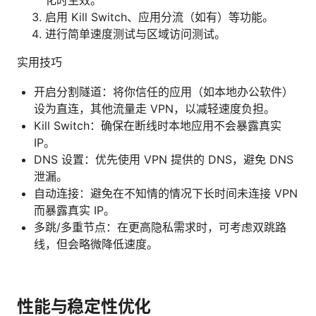
启用 Kill Switch、应用分流（如有）等功能。
进行简单速度测试与区域访问测试。
实用技巧
开启分割隧道：将你信任的应用（如本地办公软件）
设为直连，其他流量走 VPN，以减轻速度负担。
Kill Switch：确保在断线时本地应用不会暴露真实
IP。
DNS 设置：优先使用 VPN 提供的 DNS，避免 DNS
泄漏。
自动连接：避免在不知情的情况下长时间未连接 VPN
而暴露真实 IP。
多跳/多重节点：在更高隐私需求时，可考虑双跳路
线，但会略微降低速度。
性能与稳定性优化