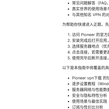
常见问题解答（FAQ
真实世界的使用场景
与其他知名 VPN 
为帮助你快速进入正题，先给出
访问 Pioneer 的
安装完成后打开应用
选择服务器地点（优
点击连接，若需要更高隐私
使用完毕后断开连接
以下是本指南中将覆盖的具
Pioneer vpn下
逐步设置教程（Windows
服务器网络与性能数
安全与隐私特性分析
使用场景与最佳实践
订阅与性价比分析