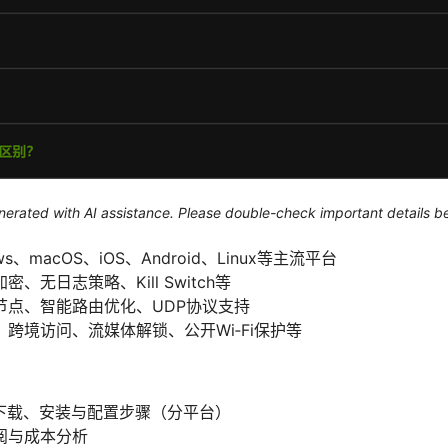
generated with AI assistance. Please double-check important details b
、macOS、iOS、Android、Linux等主流平台
、无日志策略、Kill Switch等
节点、智能路由优化、UDP协议支持
跨境访问、流媒体解锁、公开Wi‑Fi保护等
 vpn下载、安装与配置步骤（分平台）
阅与成本分析