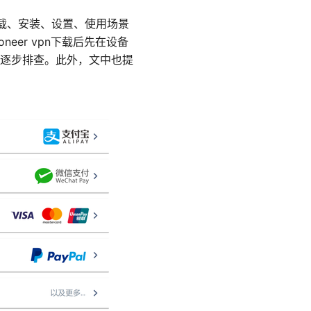
下载、安装、设置、使用场景
neer vpn下载后先在设备
逐步排查。此外，文中也提