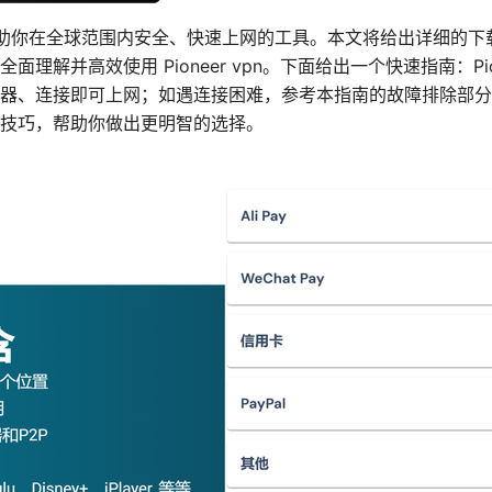
是一项帮助你在全球范围内安全、快速上网的工具。本文将给出详细的
理解并高效使用 Pioneer vpn。下面给出一个快速指南：Pio
器、连接即可上网；如遇连接困难，参考本指南的故障排除部分
技巧，帮助你做出更明智的选择。