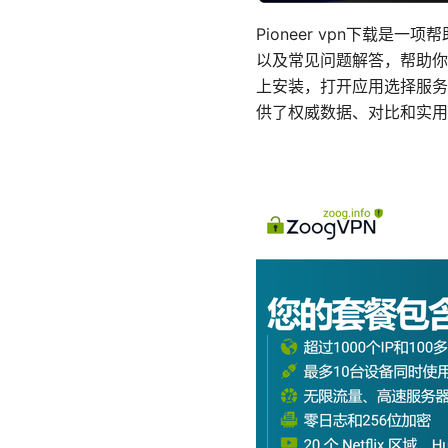
Pioneer vpn下载
以及常见问题解答，帮助你全面
上安装，打开应用选择服务
供了权威数据、对比和实用