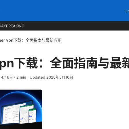
C
Lo
DAYBREAKINC
neer vpn下载：全面指南与最新应用
er vpn下载：全面指南与
年4月6日
·
2
min
· Updated 2026年5月10日