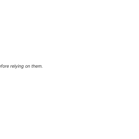
efore relying on them.