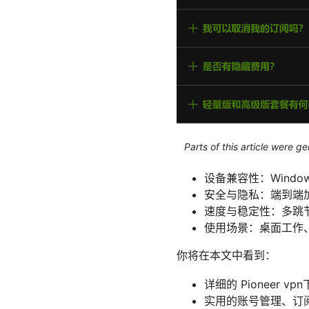
Parts of this article were 
设备兼容性：Windows
安全与隐私：端到端加密
速度与稳定性：多跳
使用场景：桌面工作、
你将在本文中看到：
详细的 Pioneer
实用的账号管理、订