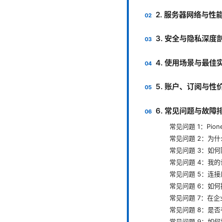
2. 服务器网络与性
3. 安全与隐私深度
4. 使用场景与最佳
5. 账户、订阅与性
6. 常见问题与故障
常见问题 1：Pio
常见问题 2：为
常见问题 3：如何
常见问题 4：我
常见问题 5：连接
常见问题 6：如
常见问题 7：在
常见问题 8：是
常见问题 9：如