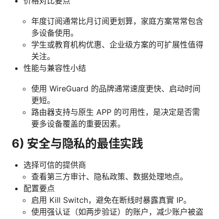
价格对比要点
年度订阅通常比月订阅更划算，家庭方案常常包含
多设备使用。
学生或教育机构优惠、企业级方案的可扩展性值得
关注。
性能与兼容性小结
使用 WireGuard 的品牌通常速度更快、启动时间
更短。
路由器支持与原生 APP 的可用性，是决定是否需
要多设备覆盖的重要因素。
6) 安全与隐私的最佳实践
选择可信的提供商
查看第三方审计、隐私政策、数据处理地点。
配置要点
启用 Kill Switch，避免在断线时暴露真實 IP。
使用强认证（如两步验证）的账户，减少账户被盗