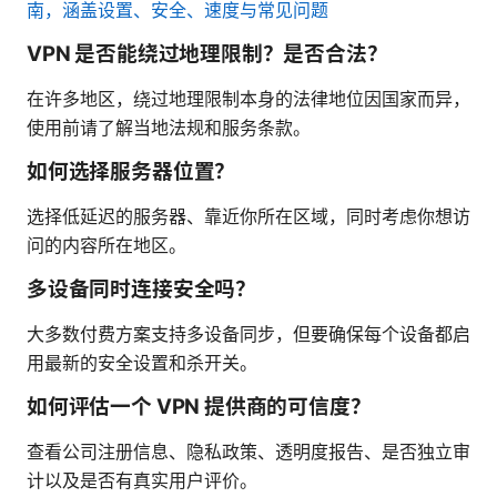
南，涵盖设置、安全、速度与常见问题
VPN 是否能绕过地理限制？是否合法？
在许多地区，绕过地理限制本身的法律地位因国家而异，
使用前请了解当地法规和服务条款。
如何选择服务器位置？
选择低延迟的服务器、靠近你所在区域，同时考虑你想访
问的内容所在地区。
多设备同时连接安全吗？
大多数付费方案支持多设备同步，但要确保每个设备都启
用最新的安全设置和杀开关。
如何评估一个 VPN 提供商的可信度？
查看公司注册信息、隐私政策、透明度报告、是否独立审
计以及是否有真实用户评价。