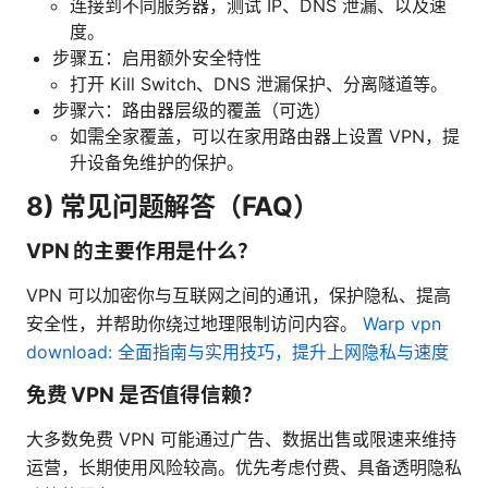
连接到不同服务器，测试 IP、DNS 泄漏、以及速
度。
步骤五：启用额外安全特性
打开 Kill Switch、DNS 泄漏保护、分离隧道等。
步骤六：路由器层级的覆盖（可选）
如需全家覆盖，可以在家用路由器上设置 VPN，提
升设备免维护的保护。
8) 常见问题解答（FAQ）
VPN 的主要作用是什么？
VPN 可以加密你与互联网之间的通讯，保护隐私、提高
安全性，并帮助你绕过地理限制访问内容。
Warp vpn
download: 全面指南与实用技巧，提升上网隐私与速度
免费 VPN 是否值得信赖？
大多数免费 VPN 可能通过广告、数据出售或限速来维持
运营，长期使用风险较高。优先考虑付费、具备透明隐私