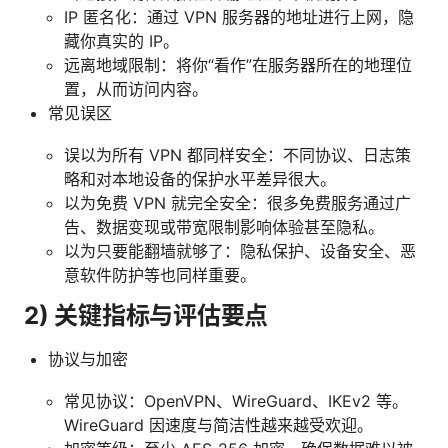
IP 匿名化：通过 VPN 服务器的地址进行上网，隐
藏你真实的 IP。
远离地域限制：将你“看作”在服务器所在的地理位
置，从而访问内容。
常见误区
误以为所有 VPN 都同样安全：不同协议、日志策
略和对本地设备的保护水平差异很大。
以为免费 VPN 就完全安全：很多免费服务通过广
告、数据变现或带宽限制影响体验甚至隐私。
以为只要能翻墙就够了：隐私保护、设备安全、恶
意软件防护等也同样重要。
2) 关键指标与评估要点
协议与加密
常见协议：OpenVPN、WireGuard、IKEv2 等。
WireGuard 因速度与简洁性越来越受欢迎。