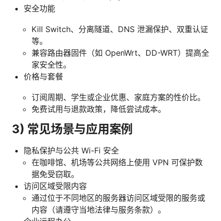
安全功能
Kill Switch、分离隧道、DNS 泄漏保护、双重认证
等。
兼容路由器固件（如 OpenWrt、DD-WRT）提高全
家安全性。
价格与套餐
订阅周期、学生或企业优惠、家庭方案的性价比。
免费试用与退款政策，降低尝试成本。
3) 常见场景与应用案例
隐私保护与公共 Wi-Fi 安全
在咖啡馆、机场等公共网络上使用 VPN 可保护数
据免受窃取。
访问区域受限内容
通过位于不同地区的服务器访问区域受限的服务或
内容（请遵守当地法律与服务条款）。