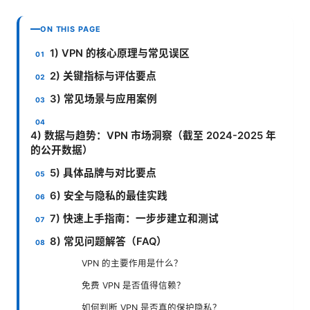
ON THIS PAGE
1) VPN 的核心原理与常见误区
2) 关键指标与评估要点
3) 常见场景与应用案例
4) 数据与趋势：VPN 市场洞察（截至 2024-2025 年
的公开数据）
5) 具体品牌与对比要点
6) 安全与隐私的最佳实践
7) 快速上手指南：一步步建立和测试
8) 常见问题解答（FAQ）
VPN 的主要作用是什么？
免费 VPN 是否值得信赖？
如何判断 VPN 是否真的保护隐私？