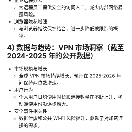
企业远程办公
为远程员工提供安全的访问入口，减少内部网络暴
露风险。
浏览器隐私增强
与浏览器指纹保护结合，进一步降低被跟踪的概
率。
4) 数据与趋势：VPN 市场洞察（截至
2024-2025 年的公开数据）
市场规模与增长
全球 VPN 市场持续增长，预计在 2025-2026 年
间保持两位数增速。
用户行为
个人用户日均使用时长和连接数量在不断上升，移
动端使用份额逐步增大。
安全事件相关性
数据泄露和公共 Wi-Fi 风险提升，驱动了对加密连
接的需求。