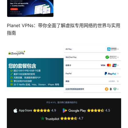
Planet VPNs：带你全面了解虚拟专用网络的世界与实用
指南