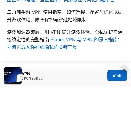
三角洲手游 VPN 使用指南：如何选择、配置与优化以提
升游戏体验、隐私保护与绕过地域限制
游戏加速器破解：用 VPN 提升游戏体验、隐私保护与连
接稳定性的完整指南
Planet VPN 与 VPN 的深入指南：
为何它成为你在线隐私的关键工具
×
VPN
Visit
© 2026 Daybreakinc
SPONSORED
Daybreakinc Media Inc.
707 Wilshire Boulevard
Los Angeles, CA, 90013
US
contact@daybreakinc.org
+1-310-555-0102