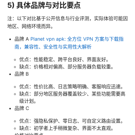
5) 具体品牌与对比要点
注：以下对比基于公开信息与行业评测，实际体验可能因
地区、网络环境而异。
品牌 A
Planet vpn apk: 全方位 VPN 方案与下载指
南，兼容性、安全性与实用性大解析
优点：性能稳定、跨平台良好、界面友好。
缺点：价格相对偏高、部分服务器负载较重。
品牌 B
优点：性价比高、日志策略明确、客服响应迅速。
缺点：部分地区服务器覆盖较少、某些功能需要高
级计划。
品牌 C
优点：强隐私保护、零日志、可自定义路由设置。
缺点：初学者上手稍微复杂、界面不太直观。