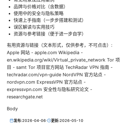
品牌与价格对比（含数据）
使用中的安全与隐私策略
快速上手指南（一步步搭建和测试）
误区解读与实用技巧
资源与参考链接（便于进一步自学）
有用资源与链接（文本形式，仅供参考，不可点击）:
Apple 网站 - apple.com Wikipedia -
en.wikipedia.org/wiki/Virtual_private_network Tor 项
目 - samt Tor 项目官方网站 TechRadar VPN 指南 -
techradar.com/vpn-guide NordVPN 官方站点 -
nordvpn.com ExpressVPN 官方站点 -
expressvpn.com 安全性与隐私研究论文 -
researchgate.net
Body
发布:
2026-04-06
·
更新:
2026-05-10