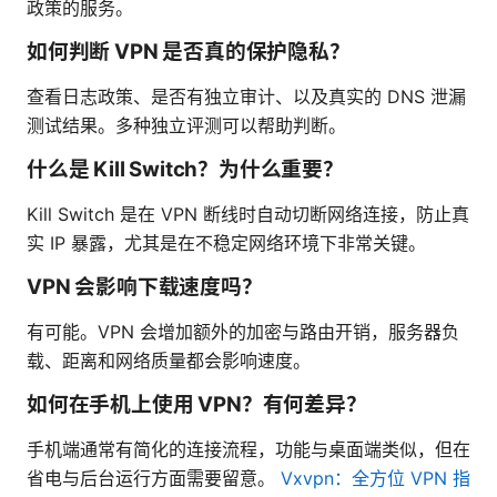
政策的服务。
如何判断 VPN 是否真的保护隐私？
查看日志政策、是否有独立审计、以及真实的 DNS 泄漏
测试结果。多种独立评测可以帮助判断。
什么是 Kill Switch？为什么重要？
Kill Switch 是在 VPN 断线时自动切断网络连接，防止真
实 IP 暴露，尤其是在不稳定网络环境下非常关键。
VPN 会影响下载速度吗？
有可能。VPN 会增加额外的加密与路由开销，服务器负
载、距离和网络质量都会影响速度。
如何在手机上使用 VPN？有何差异？
手机端通常有简化的连接流程，功能与桌面端类似，但在
省电与后台运行方面需要留意。
Vxvpn：全方位 VPN 指