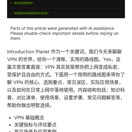
Parts of this article were generated with AI assistance.
Please double-check important details before relying on
them.
Introduction Planet 作为一个关键词，我们今天来聊聊
VPN 的世界，给你一个清晰、实用的路线图。Yes，这
篇文章答案直接：VPN 其实就是帮你把上网变成私密、
受保护且自由的方式。下面用一个简明的路线图来带你了
解 VPN 的核心、选购要点、常见误区、实际应用场景，
以及如何在日常上网中落地使用。内容结构包括：知识科
普、对比清单、使用场景、设置步骤、常见问题解答等，
帮助你做出明智选择。
VPN 基础概念
关键指标与评估要点
常见场景及应用案例