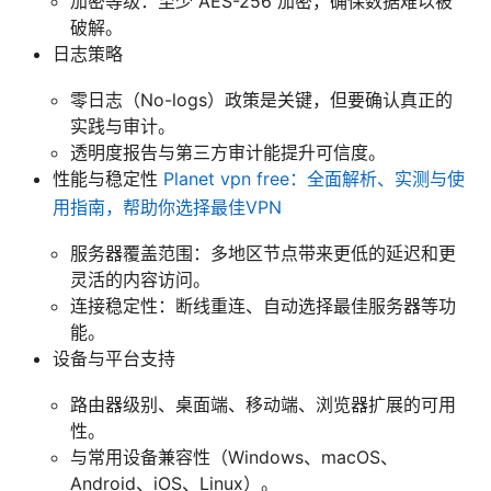
加密等级：至少 AES-256 加密，确保数据难以被
破解。
日志策略
零日志（No-logs）政策是关键，但要确认真正的
实践与审计。
透明度报告与第三方审计能提升可信度。
性能与稳定性
Planet vpn free：全面解析、实测与使
用指南，帮助你选择最佳VPN
服务器覆盖范围：多地区节点带来更低的延迟和更
灵活的内容访问。
连接稳定性：断线重连、自动选择最佳服务器等功
能。
设备与平台支持
路由器级别、桌面端、移动端、浏览器扩展的可用
性。
与常用设备兼容性（Windows、macOS、
Android、iOS、Linux）。