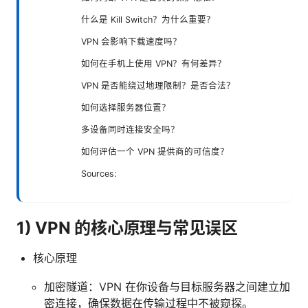
什么是 Kill Switch？为什么重要？
VPN 会影响下载速度吗？
如何在手机上使用 VPN？有何差异？
VPN 是否能绕过地理限制？是否合法？
如何选择服务器位置？
多设备同时连接安全吗？
如何评估一个 VPN 提供商的可信度？
Sources:
1) VPN 的核心原理与常见误区
核心原理
加密隧道：VPN 在你设备与目标服务器之间建立加
密连接，确保数据在传输过程中不被窥探。