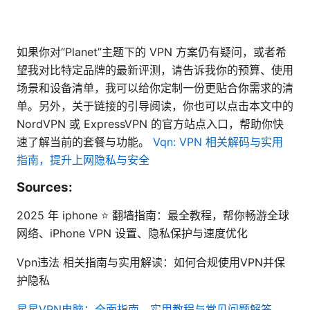
如果你对“Planet”主题下的 VPN 方案仍有疑问，或者希
望我对比特定品牌的最新评测，请告诉我你的预算、使用
场景和设备清单，我可以给你定制一份更贴合你需求的清
单。另外，关于链接的引导阅读，你也可以点击本文中的
NordVPN 或 ExpressVPN 的官方站点入口，帮助你快
速了解当前的套餐与功能。
Vqn: VPN 相关解码与实用
指南，提升上网隐私与安全
Sources:
2025 年 iphone ⭐ 翻墙指南：最全教程，帮你畅游全球
网络、iPhone VPN 设置、隐私保护与速度优化
Vpn违法 相关指南与实用解读：如何合规使用VPN并保
护隐私
星星VPN电脑：全面指南、实用教程与常见问题解答