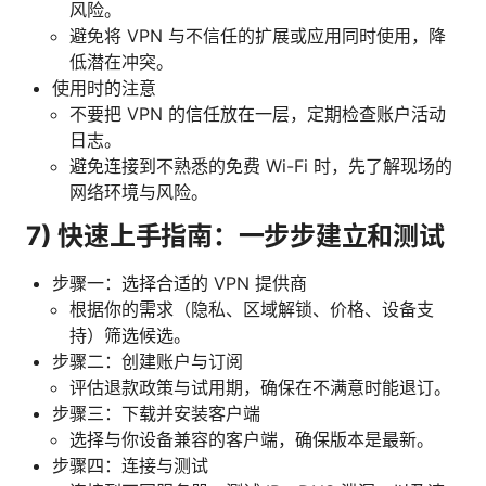
风险。
避免将 VPN 与不信任的扩展或应用同时使用，降
低潜在冲突。
使用时的注意
不要把 VPN 的信任放在一层，定期检查账户活动
日志。
避免连接到不熟悉的免费 Wi-Fi 时，先了解现场的
网络环境与风险。
7) 快速上手指南：一步步建立和测试
步骤一：选择合适的 VPN 提供商
根据你的需求（隐私、区域解锁、价格、设备支
持）筛选候选。
步骤二：创建账户与订阅
评估退款政策与试用期，确保在不满意时能退订。
步骤三：下载并安装客户端
选择与你设备兼容的客户端，确保版本是最新。
步骤四：连接与测试