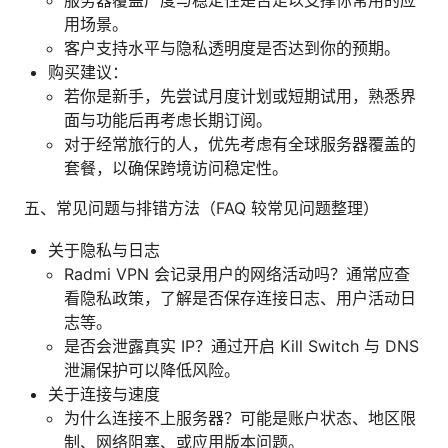
用场景。
客户支持水平与隐私透明度是否达到你的预期。
购买建议：
若你是新手，先尝试月度计划或短期试用，熟悉界
面与功能后再考虑长期订阅。
对于经常旅行的人，优先考虑有全球服务器覆盖的
套餐，以确保跨境访问稳定性。
五、常见问题与排错方法（FAQ 较常见问题整理）
关于隐私与日志
Radmi VPN 会记录用户的网络活动吗？通常应查
看隐私政策，了解是否保存连接日志、用户活动日
志等。
是否会泄露真实 IP？通过开启 Kill Switch 与 DNS
泄漏保护可以降低风险。
关于连接与速度
为什么连接不上服务器？可能是账户状态、地区限
制、网络阻塞、或应用版本问题。