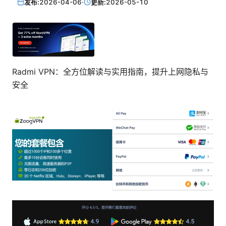
发布:
2026-04-06
·
更新:
2026-05-10
Radmi VPN：全方位解读与实用指南，提升上网隐私与
安全