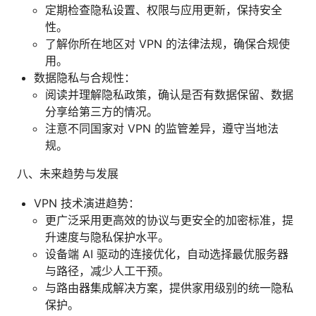
定期检查隐私设置、权限与应用更新，保持安全
性。
了解你所在地区对 VPN 的法律法规，确保合规使
用。
数据隐私与合规性：
阅读并理解隐私政策，确认是否有数据保留、数据
分享给第三方的情况。
注意不同国家对 VPN 的监管差异，遵守当地法
规。
八、未来趋势与发展
VPN 技术演进趋势：
更广泛采用更高效的协议与更安全的加密标准，提
升速度与隐私保护水平。
设备端 AI 驱动的连接优化，自动选择最优服务器
与路径，减少人工干预。
与路由器集成解决方案，提供家用级别的统一隐私
保护。