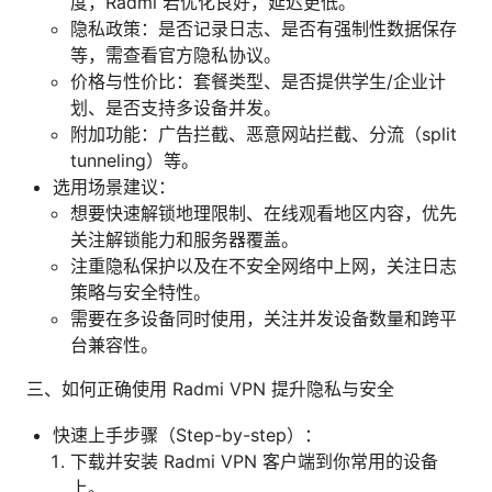
度，Radmi 若优化良好，延迟更低。
隐私政策：是否记录日志、是否有强制性数据保存
等，需查看官方隐私协议。
价格与性价比：套餐类型、是否提供学生/企业计
划、是否支持多设备并发。
附加功能：广告拦截、恶意网站拦截、分流（split
tunneling）等。
选用场景建议：
想要快速解锁地理限制、在线观看地区内容，优先
关注解锁能力和服务器覆盖。
注重隐私保护以及在不安全网络中上网，关注日志
策略与安全特性。
需要在多设备同时使用，关注并发设备数量和跨平
台兼容性。
三、如何正确使用 Radmi VPN 提升隐私与安全
快速上手步骤（Step-by-step）：
下载并安装 Radmi VPN 客户端到你常用的设备
上。