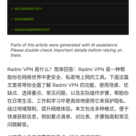
Parts of this article were generated with AI assistance.
Please double-check important details before relying on
them.
Radmi VPN 是什么？简单回答：Radmi VPN 是一种帮
助你在网络世界中更安全、私密地上网的工具。下面这篇
文章将带你全面了解 Radmi VPN 的功能、使用场景、优
缺点、选择要点、常见问题，以及实际操作步骤，帮助你
在日常生活、工作和学习中更高效地使用它来保护隐私、
绕过地域限制、提升网络体验。本文包含多种格式，便于
快速获取信息，例如要点清单、对比表、步骤指南和常见
问题解答。