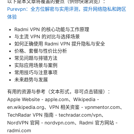
以下是本文章将覆盖的要点（供你快速浏览）：
Purevpn：全方位解密与实用评测，提升网络隐私和跨区
体验
Radmi VPN 的核心功能与工作原理
与主流 VPN 的对比与选择场景
如何正确使用 Radmi VPN 提升隐私与安全
价格、套餐与性价比分析
常见问题与排错方法
实际应用场景与案例
常用技巧与注意事项
未来趋势与发展
有用的资源与参考（文本形式，非可点击链接）：
Apple Website - apple.com、Wikipedia -
en.wikipedia.org、VPN 相关资鉴 - vpnmentor.com、
TechRadar VPN 指南 - techradar.com/vpn、
NordVPN 官网 - nordvpn.com、Radmi 官方网站 -
radmi.com