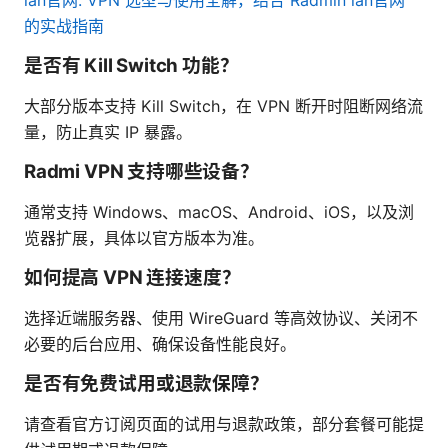
的实战指南
是否有 Kill Switch 功能？
大部分版本支持 Kill Switch，在 VPN 断开时阻断网络流
量，防止真实 IP 暴露。
Radmi VPN 支持哪些设备？
通常支持 Windows、macOS、Android、iOS，以及浏
览器扩展，具体以官方版本为准。
如何提高 VPN 连接速度？
选择近端服务器、使用 WireGuard 等高效协议、关闭不
必要的后台应用、确保设备性能良好。
是否有免费试用或退款保障？
请查看官方订阅页面的试用与退款政策，部分套餐可能提