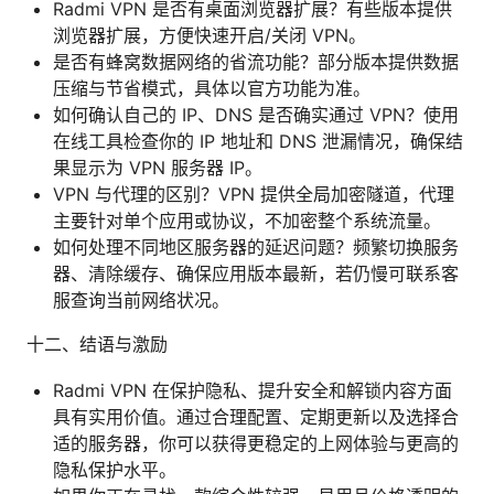
Radmi VPN 是否有桌面浏览器扩展？有些版本提供
浏览器扩展，方便快速开启/关闭 VPN。
是否有蜂窝数据网络的省流功能？部分版本提供数据
压缩与节省模式，具体以官方功能为准。
如何确认自己的 IP、DNS 是否确实通过 VPN？使用
在线工具检查你的 IP 地址和 DNS 泄漏情况，确保结
果显示为 VPN 服务器 IP。
VPN 与代理的区别？VPN 提供全局加密隧道，代理
主要针对单个应用或协议，不加密整个系统流量。
如何处理不同地区服务器的延迟问题？频繁切换服务
器、清除缓存、确保应用版本最新，若仍慢可联系客
服查询当前网络状况。
十二、结语与激励
Radmi VPN 在保护隐私、提升安全和解锁内容方面
具有实用价值。通过合理配置、定期更新以及选择合
适的服务器，你可以获得更稳定的上网体验与更高的
隐私保护水平。