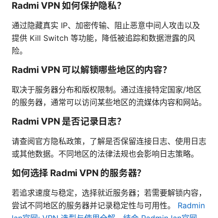
Radmi VPN 如何保护隐私？
通过隐藏真实 IP、加密传输、阻止恶意中间人攻击以及
提供 Kill Switch 等功能，降低被追踪和数据泄露的风
险。
Radmi VPN 可以解锁哪些地区的内容？
取决于服务器分布和版权限制。通过连接特定国家/地区
的服务器，通常可以访问某些地区的流媒体内容和网站。
Radmi VPN 是否记录日志？
请查阅官方隐私政策，了解是否保留连接日志、使用日志
或其他数据。不同地区的法律法规也会影响日志策略。
如何选择 Radmi VPN 的服务器？
若追求速度与稳定，选择就近服务器；若需要解锁内容，
尝试不同地区的服务器并记录稳定性与可用性。
Radmin
lan官网: VPN 选型与使用全解，结合 Radmin lan官网