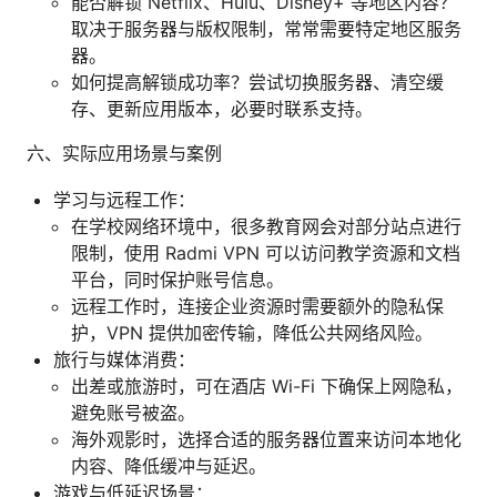
能否解锁 Netflix、Hulu、Disney+ 等地区内容？
取决于服务器与版权限制，常常需要特定地区服务
器。
如何提高解锁成功率？尝试切换服务器、清空缓
存、更新应用版本，必要时联系支持。
六、实际应用场景与案例
学习与远程工作：
在学校网络环境中，很多教育网会对部分站点进行
限制，使用 Radmi VPN 可以访问教学资源和文档
平台，同时保护账号信息。
远程工作时，连接企业资源时需要额外的隐私保
护，VPN 提供加密传输，降低公共网络风险。
旅行与媒体消费：
出差或旅游时，可在酒店 Wi-Fi 下确保上网隐私，
避免账号被盗。
海外观影时，选择合适的服务器位置来访问本地化
内容、降低缓冲与延迟。
游戏与低延迟场景：