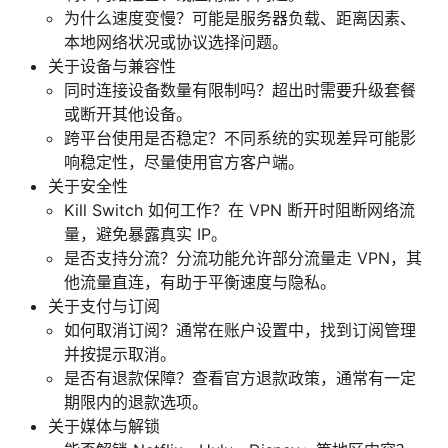
为什么速度变慢？可能是服务器负载、距离因素、
本地网络状况或协议选择问题。
关于设备与兼容性
同时连接设备数量有限制吗？超出时需要升级套餐
或断开其他设备。
跨平台使用是否稳定？不同系统的实现差异可能影
响稳定性，尽量使用官方客户端。
关于安全性
Kill Switch 如何工作？在 VPN 断开时阻断网络流
量，避免暴露真实 IP。
是否支持分流？分流功能允许部分流量走 VPN，其
他流量直连，有助于平衡速度与隐私。
关于支付与订阅
如何取消订阅？通常在账户设置中，找到订阅管理
并按提示取消。
是否有退款保障？查看官方退款政策，通常有一定
期限内的退款选项。
关于媒体与解锁