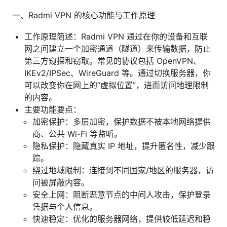
一、Radmi VPN 的核心功能与工作原理
工作原理简述：Radmi VPN 通过在你的设备和互联
网之间建立一个加密通道（隧道）来传输数据，防止
第三方窥探和窃取。常见的协议包括 OpenVPN、
IKEv2/IPSec、WireGuard 等。通过切换服务器，你
可以改变你在网上的“虚拟位置”，进而访问地理限制
的内容。
主要功能要点：
加密保护：多层加密，保护数据不被本地网络提供
商、公共 Wi-Fi 等监听。
隐私保护：隐藏真实 IP 地址，提升匿名性，减少跟
踪。
绕过地域限制：连接到不同国家/地区的服务器，访
问被屏蔽内容。
安全上网：阻断恶意节点的中间人攻击，保护登录
凭据与个人信息。
快速稳定：优化的服务器网络，提供较低延迟和稳