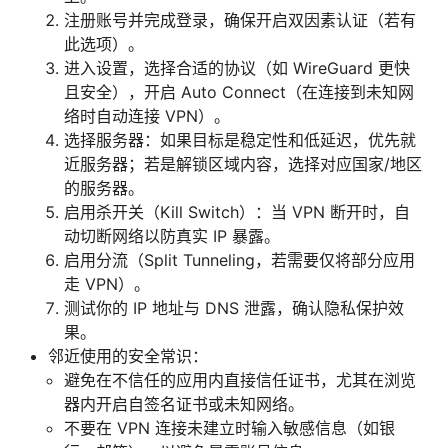
注册账号并完成登录，确保开启双因素认证（若有
此选项）。
进入设置，选择合适的协议（如 WireGuard 更快
且安全），开启 Auto Connect（在连接到未知网
络时自动连接 VPN）。
选择服务器：如果目标是稳定性和低延迟，优先就
近服务器；若是解锁区域内容，选择对应国家/地区
的服务器。
启用杀开关（Kill Switch）：当 VPN 断开时，自
动切断网络以防真实 IP 暴露。
启用分流（Split Tunneling，若需要仅将部分应用
走 VPN）。
测试你的 IP 地址与 DNS 泄露，确认隐私保护效
果。
邻近使用的安全常识：
避免在不信任的应用内直接信任证书，尤其在浏览
器内开启自签名证书或未知网络。
不要在 VPN 连接未建立时输入敏感信息（如银