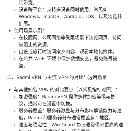
定带宽。
设备跨平台：支持多设备同时使用，常见如
Windows、macOS、Android、iOS，以及浏览器
扩展。
使用场景示例：
在校园网、公司网络等受限场景下浏览网页、访问
被阻止的资源。
出差或旅行时访问家乡内容、观看本地化媒体。
在公共 Wi-Fi 环境中保护数据安全，避免账号被
盗。
二、Radmi VPN 与主流 VPN 的对比与选用场景
与其他知名 VPN 的对比要点（以常见指标对照）：
加密强度：Radmi VPN 提供多种加密等级与协
议，通常可在设置中切换。
服务器覆盖：服务器数量与分布影响解锁能力与速
度，Radmi 的服务器分布通常覆盖多个地区。
速度与稳定性：WireGuard 协议通常带来更高的速