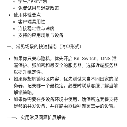
学生/企业计划
免费试用与退款政策
使用体验要点
客户端易用性
连接稳定性与速度
支持的应用场景与设备
十、常见场景的快速指南（清单形式）
如果你只关心隐私，优先开启 Kill Switch、DNS 泄
漏保护、强加密和最安全的服务器。选择近端服务器
以提升稳定性。
如果你想解锁地区内容，优先测试来自不同国家的服
务器，记录哪一个最稳定，必要时联系客服了解当前
解锁策略。
如果你需要在多设备环境中使用，确保所选套餐支持
足够的并发设备，并在路由器级别部署需要的设置。
十一、实用常见问题扩展解答