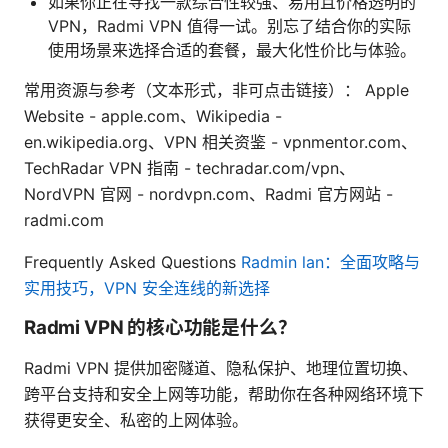
如果你正在寻找一款综合性较强、易用且价格透明的
VPN，Radmi VPN 值得一试。别忘了结合你的实际
使用场景来选择合适的套餐，最大化性价比与体验。
常用资源与参考（文本形式，非可点击链接）： Apple
Website - apple.com、Wikipedia -
en.wikipedia.org、VPN 相关资鉴 - vpnmentor.com、
TechRadar VPN 指南 - techradar.com/vpn、
NordVPN 官网 - nordvpn.com、Radmi 官方网站 -
radmi.com
Frequently Asked Questions
Radmin lan：全面攻略与
实用技巧，VPN 安全连线的新选择
Radmi VPN 的核心功能是什么？
Radmi VPN 提供加密隧道、隐私保护、地理位置切换、
跨平台支持和安全上网等功能，帮助你在各种网络环境下
获得更安全、私密的上网体验。