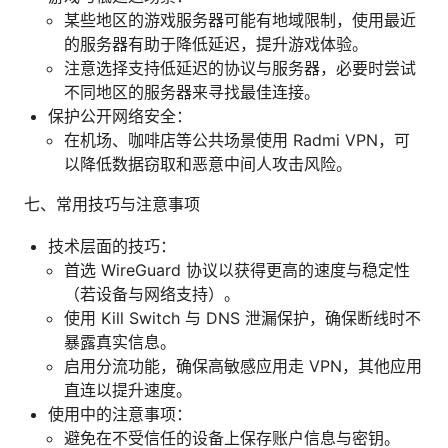
某些地区的游戏服务器可能有地域限制，使用最近
的服务器有助于降低延迟，提升游戏体验。
注意选择支持低延迟的协议与服务器，必要时尝试
不同地区的服务器来寻找最佳连接。
保护公开网络安全：
在机场、咖啡店等公共场景使用 Radmi VPN，可
以降低数据窃取和恶意中间人攻击风险。
七、常用技巧与注意事项
技术层面的技巧：
首选 WireGuard 协议以获得更高的速度与稳定性
（若设备与网络支持）。
使用 Kill Switch 与 DNS 泄漏保护，确保断线时不
暴露真实信息。
启用分流功能，确保高敏感应用走 VPN，其他应用
直连以提升速度。
使用中的注意事项：
避免在不受信任的设备上保存账户信息与密钥。