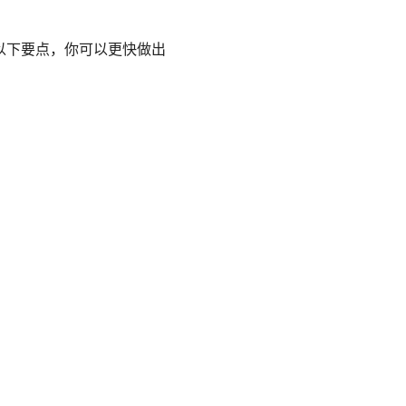
合以下要点，你可以更快做出