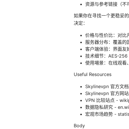
资源与参考链接（不
如果你在寻找一个更稳妥的选
决定：
价格与性价比：对比
服务器分布：覆盖的
客户端体验：界面友
技术细节：AES-256 
使用場景：在线观看
Useful Resources
Skylinevpn 官方文档 -
Skylinevpn 官方网站 -
VPN 比较站点 - wikiped
数据隐私研究 - en.wikip
宏观市场趋势 - statist
Body