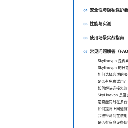
安全性与隐私保护
性能与实测
使用场景实战指南
常见问题解答（FA
Skylinevpn 
Skylinevpn 
如何选择合适的服
是否有免费试用？
如何解决连接失败
SkyLinevpn
是否能同时在多台
如何提高上网速度
会被检测到在使用 
是否有家庭设备保