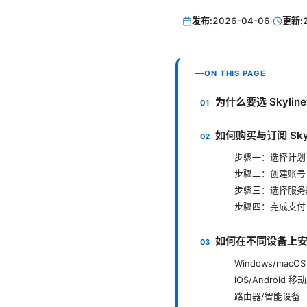
发布:
2026-04-06
·
更新:
ON THIS PAGE
为什么要选 Skyline
如何购买与订阅 Skyl
步骤一：选择计划
步骤二：创建账号
步骤三：选择服务
步骤四：完成支付
如何在不同设备上
Windows/macO
iOS/Android 移
路由器/智能设备