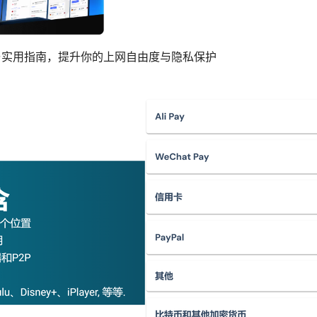
度解析与实用指南，提升你的上网自由度与隐私保护