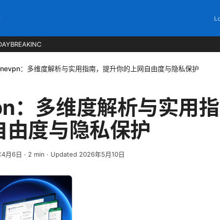
C
Lo
DAYBREAKINC
ylinevpn：多维度解析与实用指南，提升你的上网自由度与隐私保护
nevpn：多维度解析与实用
自由度与隐私保护
年4月6日
·
2
min
· Updated 2026年5月10日