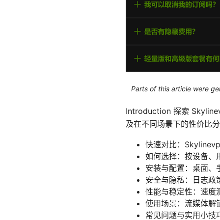
Parts of this article were 
Introduction 探索
及在不同场景下的性价比分
快速对比：Skyline
如何选择：按设备、
安装与配置：桌面、
安全与隐私：日志政
性能与稳定性：速度
使用场景：流媒体解
常见问题与实用小技