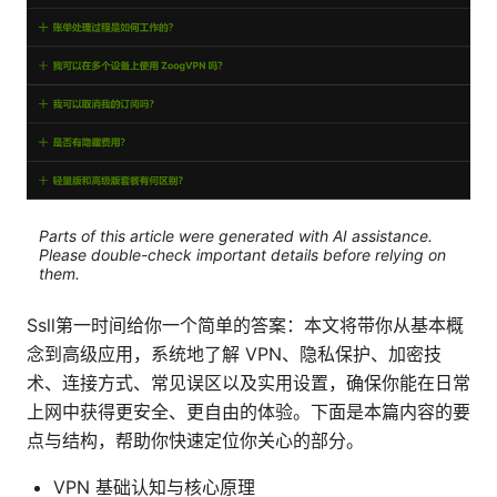
Parts of this article were generated with AI assistance.
Please double-check important details before relying on
them.
Ssll第一时间给你一个简单的答案：本文将带你从基本概
念到高级应用，系统地了解 VPN、隐私保护、加密技
术、连接方式、常见误区以及实用设置，确保你能在日常
上网中获得更安全、更自由的体验。下面是本篇内容的要
点与结构，帮助你快速定位你关心的部分。
VPN 基础认知与核心原理