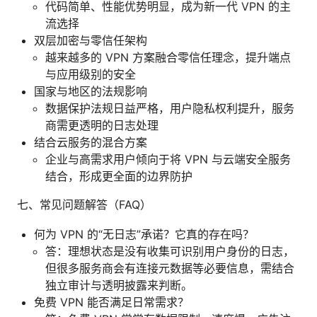
代码简单、性能优势明显，成为新一代 VPN 的主
流选择
双层加密与零信任架构
越来越多的 VPN 方案融合零信任理念，提升端点
与应用级别的安全
国家与地区的法规影响
数据保护法规日益严格，用户隐私权利提升，服务
商需更透明的日志处理
结合云服务的混合方案
企业与高需求用户倾向于将 VPN 与云端安全服务
结合，形成更全面的边界防护
七、常见问题解答（FAQ）
何为 VPN 的“无日志”承诺？它真的存在吗？
答：理想状态是没有收集可识别用户身份的日志，
但很多服务商会有连接元数据等必要信息，需结合
独立审计与透明披露来判断。
免费 VPN 能否满足日常需求？