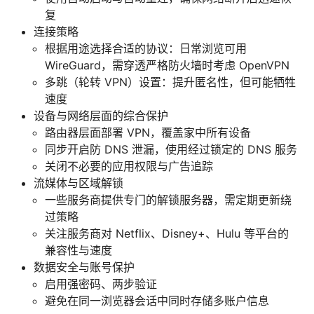
复
连接策略
根据用途选择合适的协议：日常浏览可用
WireGuard，需穿透严格防火墙时考虑 OpenVPN
多跳（轮转 VPN）设置：提升匿名性，但可能牺牲
速度
设备与网络层面的综合保护
路由器层面部署 VPN，覆盖家中所有设备
同步开启防 DNS 泄漏，使用经过锁定的 DNS 服务
关闭不必要的应用权限与广告追踪
流媒体与区域解锁
一些服务商提供专门的解锁服务器，需定期更新绕
过策略
关注服务商对 Netflix、Disney+、Hulu 等平台的
兼容性与速度
数据安全与账号保护
启用强密码、两步验证
避免在同一浏览器会话中同时存储多账户信息