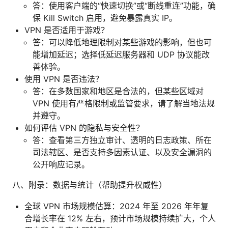
答：使用客户端的“快速切换”或“断线重连”功能，确
保 Kill Switch 启用，避免暴露真实 IP。
VPN 是否适用于游戏？
答：可以降低地理限制对某些游戏的影响，但也可
能增加延迟；选择低延迟服务器和 UDP 协议能改
善体验。
使用 VPN 是否违法？
答：在多数国家和地区是合法的，但某些区域对
VPN 使用有严格限制或监管要求，请了解当地法规
并遵守。
如何评估 VPN 的隐私与安全性？
答：查看第三方独立审计、透明的日志政策、所在
司法辖区、是否支持多因素认证、以及安全漏洞的
公开响应记录。
八、附录：数据与统计（帮助提升权威性）
全球 VPN 市场规模估算：2024 年至 2026 年年复
合增长率在 12% 左右，预计市场规模持续扩大，个人