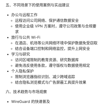
五、不同场景下的使用案例与实战建议
办公与远程工作
远程访问公司网络、保护通信数据安全
使用企业级 VPN 方案时，遵守公司政策与合规要
求
旅行与公共 Wi-Fi
在酒店、机场等公共网络环境中保护数据免受窃取
结合设备端口控制和网络监控，提升上网安全
学习与研究
访问区域限制的教育资源、研究数据库
避免违反使用条款，遵守版权与数据使用规定
个人隐私保护
限制浏览器指纹识别、减少跨域追踪
结合隐私浏览模式与广告屏蔽工具提升效果
六、技术趋势与市场观察
WireGuard 的快速普及