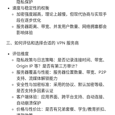
隐私保护
速度与稳定性的权衡
加密强度越高，理论上越慢，但现代协商与实现手
段在逐步优化
服务器距离、带宽、并发用户数量、网络拥塞都会
影响体验
三、如何评估和选择合适的 VPN 服务商
评估维度
隐私政策与日志策略：是否记录连接时间、带宽、
Origin IP 等？是否有第三方审计？
服务器覆盖与性能：服务器位置数量、带宽、P2P
支持、流媒体解锁能力
安全性与加密标准：采用的协议、默认加密等级、
是否支持多因素认证
客户端体验：应用界面、跨平台支持、自动连接、
自动崩溃保护
价格与性价比：是否有兄弟套餐、学生/教育折扣、