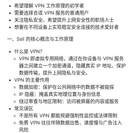
希望理解 VPN 工作原理的初学者
需要选择合适 VPN 服务的普通用户
关注隐私安全、希望提升上网安全性的职场人士
想要在不同设备上实现稳定安全连接的技术爱好者
一、Ssll 的核心概念与工作原理
什么是 VPN？
VPN 即虚拟专用网络，通过在你设备与 VPN 服务
器之间建立一个加密通道，隐藏真实 IP 地址、保护
数据传输，提升上网隐私与安全。
VPN 的主要作用
数据加密：保护在公共网络中的数据不被窥探
IP 隐蔽：掩盖真实地理位置与身份信息
绕过审查与地区限制：访问被屏蔽的内容或服务
常见误区
不是所有 VPN 都能规避强制性监控或法律限制
免费 VPN 往往伴随数据出售、速度慢与广告注入
风险