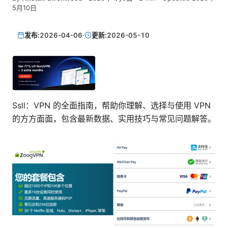
5月10日
发布:
2026-04-06
·
更新:
2026-05-10
Ssll：VPN 的全面指南，帮助你理解、选择与使用 VPN
的方方面面，包含最新数据、实用技巧与常见问题解答。