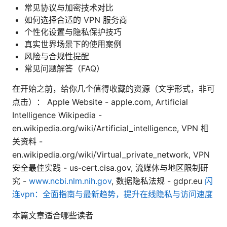
常见协议与加密技术对比
如何选择合适的 VPN 服务商
个性化设置与隐私保护技巧
真实世界场景下的使用案例
风险与合规性提醒
常见问题解答（FAQ）
在开始之前，给你几个值得收藏的资源（文字形式，非可
点击）： Apple Website - apple.com, Artificial
Intelligence Wikipedia -
en.wikipedia.org/wiki/Artificial_intelligence, VPN 相
关资料 -
en.wikipedia.org/wiki/Virtual_private_network, VPN
安全最佳实践 - us-cert.cisa.gov, 流媒体与地区限制研
究 -
www.ncbi.nlm.nih.gov
, 数据隐私法规 - gdpr.eu
闪
连vpn：全面指南与最新趋势，提升在线隐私与访问速度
本篇文章适合哪些读者