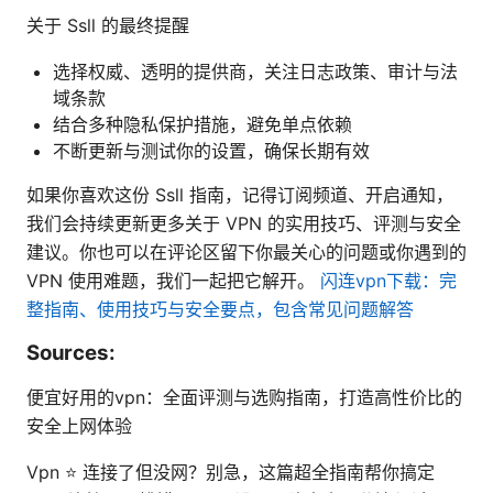
关于 Ssll 的最终提醒
选择权威、透明的提供商，关注日志政策、审计与法
域条款
结合多种隐私保护措施，避免单点依赖
不断更新与测试你的设置，确保长期有效
如果你喜欢这份 Ssll 指南，记得订阅频道、开启通知，
我们会持续更新更多关于 VPN 的实用技巧、评测与安全
建议。你也可以在评论区留下你最关心的问题或你遇到的
VPN 使用难题，我们一起把它解开。
闪连vpn下载：完
整指南、使用技巧与安全要点，包含常见问题解答
Sources:
便宜好用的vpn：全面评测与选购指南，打造高性价比的
安全上网体验
Vpn ⭐ 连接了但没网？别急，这篇超全指南帮你搞定