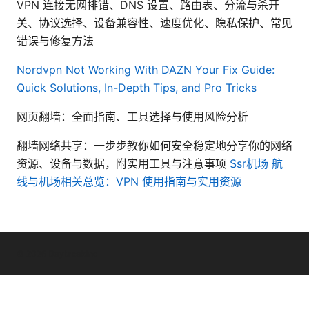
VPN 连接无网排错、DNS 设置、路由表、分流与杀开
关、协议选择、设备兼容性、速度优化、隐私保护、常见
错误与修复方法
Nordvpn Not Working With DAZN Your Fix Guide:
Quick Solutions, In-Depth Tips, and Pro Tricks
网页翻墙：全面指南、工具选择与使用风险分析
翻墙网络共享：一步步教你如何安全稳定地分享你的网络
资源、设备与数据，附实用工具与注意事项
Ssr机场 航
线与机场相关总览：VPN 使用指南与实用资源
© 2026 Daybreakinc