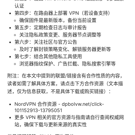
认证
第四步：在路由器上部署 VPN（若设备支持）
确保固件是最新版本，备份当前设置
第五步：定期检查日志与审计报告
关注隐私政策变更、服务器节点调整等
第六步：关注社区与官方公告
及时了解封锁策略变化、解锁服务器更新等
第七步：结合其他隐私工具使用
浏览器指纹保护、广告拦截、隐私搜索引擎等
附注：在本文中提到的联盟/链接含有合作性质的内容，
读者如需了解具体方案，请点击下方合作资源（文本描
述，仅为信息获取，不是具体下载或购买链接）：
NordVPN 合作资源 - dpbolvw.net/click-
101152913-13795051
更多 VPN 相关的官方资源与指南请自行查阅权威网
站，确保下载与更新来源的真实性