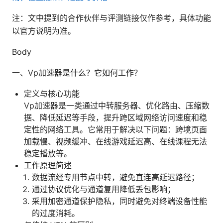
注：文中提到的合作伙伴与评测链接仅作参考，具体功能
以官方说明为准。
Body
一、Vp加速器是什么？它如何工作？
定义与核心功能
Vp加速器是一类通过中转服务器、优化路由、压缩数
据、降低延迟等手段，提升跨区域网络访问速度和稳
定性的网络工具。它常用于解决以下问题：跨境页面
加载慢、视频缓冲、在线游戏延迟高、在线课程无法
稳定播放等。
工作原理简述
数据流经专用节点中转，避免直连高延迟路径；
通过协议优化与通道复用降低丢包影响；
采用加密通道保护隐私，同时避免对终端设备性能
的过度消耗。