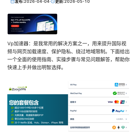
发布:
2026-04-04
·
更新:
2026-05-10
Vp加速器：是我常用的解决方案之一，用来提升国际视
频与网页加载速度、保护隐私、绕过地域限制。下面给出
一个全面的使用指南、实操步骤与常见问题解答，帮助你
快速上手并做出明智选择。