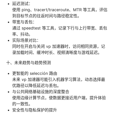
延迟测试：
使用 ping、tracert/traceroute、MTR 等工具，评估
到目标节点的往返时间与路径稳定性。
带宽与丢包：
通过 speedtest 等工具，记录下行与上行带宽、丢包
率、抖动。
实际场景对比：
同时在开启与关闭 vp 加速器时，访问相同资源，记
录加载时间、缓冲时长、视频清晰度与游戏延迟。
十、未来趋势与趋势预测
更智能的 selección 路由
未来 vp 加速器可能引入机器学习算法，动态选择最
优路径以降低延迟与丢包。
与公共网络基础设施的深度整合
使用边缘计算节点，使数据更接近用户端，提升体验
的一致性。
安全性与隐私保护的提升