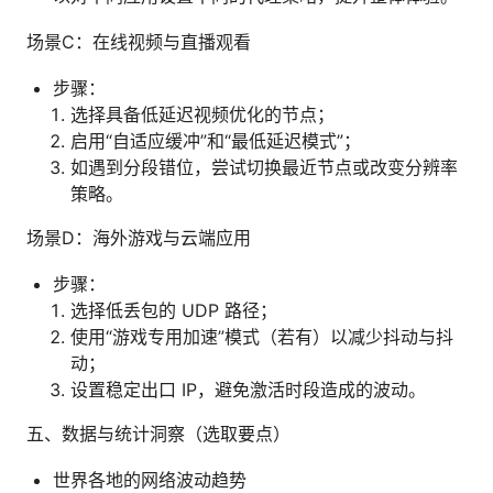
场景C：在线视频与直播观看
步骤：
选择具备低延迟视频优化的节点；
启用“自适应缓冲”和“最低延迟模式”；
如遇到分段错位，尝试切换最近节点或改变分辨率
策略。
场景D：海外游戏与云端应用
步骤：
选择低丢包的 UDP 路径；
使用“游戏专用加速”模式（若有）以减少抖动与抖
动；
设置稳定出口 IP，避免激活时段造成的波动。
五、数据与统计洞察（选取要点）
世界各地的网络波动趋势