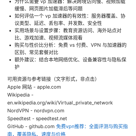
为什么需要 vp 加速器：解决跨境访问慢、视频加载
缓慢、网页图片加载滞后等问题
如何评估一个 vp 加速器的有效性：服务器覆盖、协
议类型、延迟、丢包率、并发数、安全性
实用场景与设置步骤：教育资源访问、海外站点对
比、游戏加速、视频流媒体观看
购买与性价比分析：免费 vs 付费、VPN 与加速器的
区别、常见套餐对比
额外建议：结合本地网络优化、设备兼容性与隐私保
护
可用资源与参考链接（文字形式，非点击）
Apple 网站 - apple.com
Wikipedia -
en.wikipedia.org/wiki/Virtual_private_network
NordVPN - nordvpn.com
Speedtest - speedtest.net
GitHub - github.com
免费vpn推荐：全面评测与购买指
南，覆盖隐私、速度与价格