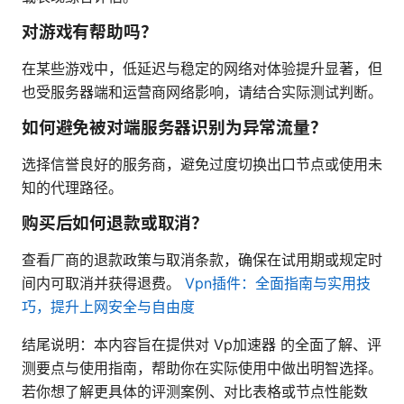
对游戏有帮助吗？
在某些游戏中，低延迟与稳定的网络对体验提升显著，但
也受服务器端和运营商网络影响，请结合实际测试判断。
如何避免被对端服务器识别为异常流量？
选择信誉良好的服务商，避免过度切换出口节点或使用未
知的代理路径。
购买后如何退款或取消？
查看厂商的退款政策与取消条款，确保在试用期或规定时
间内可取消并获得退费。
Vpn插件：全面指南与实用技
巧，提升上网安全与自由度
结尾说明：本内容旨在提供对 Vp加速器 的全面了解、评
测要点与使用指南，帮助你在实际使用中做出明智选择。
若你想了解更具体的评测案例、对比表格或节点性能数