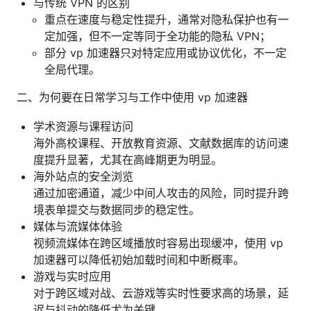
与传统 VPN 的区别
重点在速度与稳定性提升，通常对隐私保护也有一
定加强，但不一定等同于全功能的隐私 VPN；
部分 vp 加速器只对特定应用或协议优化，不一定
全局代理。
二、为何要在日常学习与工作中使用 vp 加速器
学术资源与课程访问
海外高校课程、开放教育资源、文献数据库的访问速
度提升显著，尤其在高峰期更为明显。
海外站点的安全浏览
通过加密通道，减少中间人攻击的风险，同时提升跨
境表单提交与数据同步的稳定性。
媒体与流媒体体验
视频流媒体在跨区域播放时容易出现缓冲，使用 vp
加速器可以降低初始加载时间和中断概率。
游戏与实时应用
对于跨区域对战、云游戏等实时性要求高的场景，延
迟与抖动的降低尤为关键。