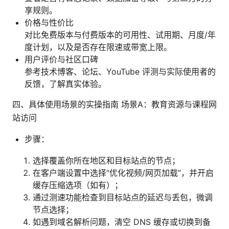
享规则。
价格与性价比
对比免费版本与付费版本的可用性、试用期、月度/年
度计划，以及是否存在限速或带宽上限。
用户评价与社区口碑
参考技术博客、论坛、YouTube 评测与实际使用者的
反馈，了解真实体验。
四、具体使用场景的实操指南 场景A：教育资源与课程网
站访问
步骤：
选择覆盖你所在地区和目标站点的节点；
在客户端设置中选择“优化视频/网页加载”，并开启
缓存压缩选项（如有）；
通过测速功能检查到目标站点的延迟与丢包，微调
节点选择；
如遇到域名解析问题，清空 DNS 缓存或切换到备