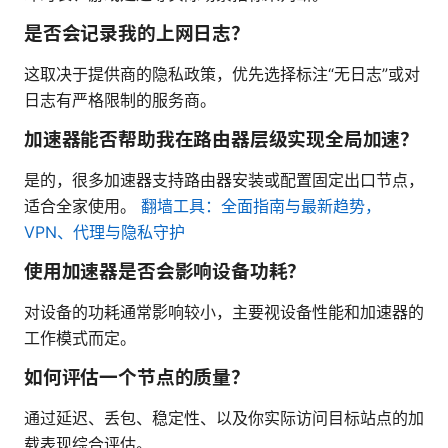
是否会记录我的上网日志？
这取决于提供商的隐私政策，优先选择标注“无日志”或对
日志有严格限制的服务商。
加速器能否帮助我在路由器层级实现全局加速？
是的，很多加速器支持路由器安装或配置固定出口节点，
适合全家使用。
翻墙工具：全面指南与最新趋势，
VPN、代理与隐私守护
使用加速器是否会影响设备功耗？
对设备的功耗通常影响较小，主要视设备性能和加速器的
工作模式而定。
如何评估一个节点的质量？
通过延迟、丢包、稳定性、以及你实际访问目标站点的加
载表现综合评估。