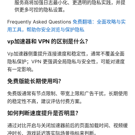
服务商将加强日志最小化、更透明的隐私实践，并提
供更多可控的隐私设置。
Frequently Asked Questions
免费翻墙：全面攻略与实
用工具，帮助你安全浏览与保护隐私
vp加速器和 VPN 的区别是什么？
Vp加速器侧重提升连接速度和稳定性，通常不覆盖全面
隐私保护；VPN 更强调全局隐私与安全性，可能对速度
有一定影响。
免费版能长期使用吗？
免费版通常有节点限制、带宽上限和广告干扰，长期使用
的稳定性不高，建议评估付费方案。
如何判断速度提升是否明显？
通过对比开启与关闭加速器前后的页面加载时间、视频缓
冲时长、游戏延迟等实际场景指标来判断。