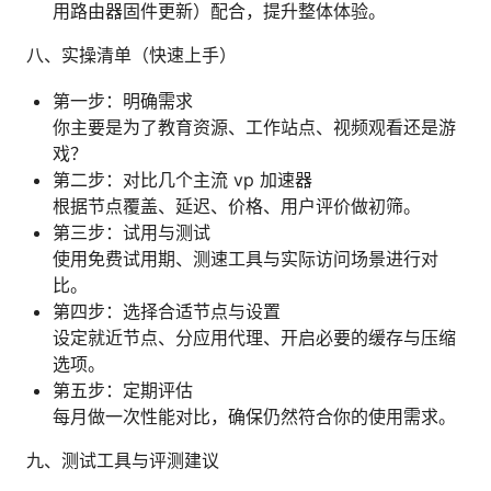
用路由器固件更新）配合，提升整体体验。
八、实操清单（快速上手）
第一步：明确需求
你主要是为了教育资源、工作站点、视频观看还是游
戏？
第二步：对比几个主流 vp 加速器
根据节点覆盖、延迟、价格、用户评价做初筛。
第三步：试用与测试
使用免费试用期、测速工具与实际访问场景进行对
比。
第四步：选择合适节点与设置
设定就近节点、分应用代理、开启必要的缓存与压缩
选项。
第五步：定期评估
每月做一次性能对比，确保仍然符合你的使用需求。
九、测试工具与评测建议