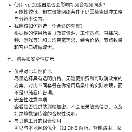
使用 vp 加速器是否会影响视频音视频同步？
可能性较低，但在极端网络条件下仍需检查缓冲策略
与分辨率设置。
我应该如何挑选一个合适的套餐？
根据你的使用场景（教育资源、工作站点、直播/视
频、游戏等）和日均带宽需求，结合价格、节点数量
和客户口碑做取舍。
七、购买和安全性提示
价格对比与性价比
尽量选择具有透明价格、无隐藏扣费和可取消政策的
方案。对比不同套餐在你常用场景中的实际表现，而
不是单纯看广告词。
安全性注意事项
查看是否提供端到端加密、不会记录敏感信息、以及
对跨境数据传输的合规性说明。
与其他工具的组合使用
可以与本地网络优化（如 DNS 解析、智能路由、家