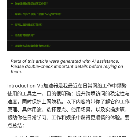
Parts of this article were generated with AI assistance.
Please double-check important details before relying on
them.
Introduction Vp加速器是我最近在日常网络工作中频繁
使用的工具之一，目的很明确：提升跨境访问的稳定性与
速度，同时保护上网隐私。以下内容将带你了解它的工作
原理、具体用途、选择要点、使用场景，以及实操步骤，
帮助你在日常学习、工作和娱乐中获得更顺畅的体验。要
点总结：