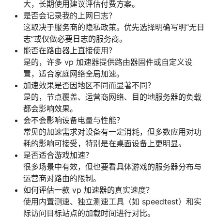
大，长期使用建议评估付费方案。
是否会记录我的上网日志？
这取决于服务商的隐私政策。优先选择明确写明“无日
志”或仅做必要日志的服务商。
能否在路由器上直接使用？
是的，许多 vp 加速器提供路由器固件或自定义设
置，适合家庭网络全局加速。
加速效果是否因地区不同而显著不同？
是的，节点覆盖、运营商网络、目的地服务器的负载
都会影响效果。
会不会影响设备电量与性能？
常见的加速需求对设备有一定消耗，但多数应用对功
耗的影响可接受，特别是在桌面设备上更明显。
是否适合游戏加速？
很多场景中有效，但也要看具体游戏的服务器分布与
运营商对路由的限制。
如何评估一款 vp 加速器的真实速度？
使用内置测速、独立测速工具（如 speedtest）和实
际访问目标站点的加载时间进行对比。