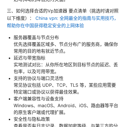
三、如何选择合适的Vp加速器 要点清单（挑选时请对照
以下维度）：
China vpn: 全网最全的指南与实用技巧，
帮助你在中国获得稳定安全的上网体验
服务器覆盖与节点分布
优先选择覆盖区域多、节点分布广的服务商，确保你
常用的目的地有就近节点。
延迟与带宽指标
实地测试对比：从你所在地区到目标节点的延迟、丢
包率，以及可用带宽。
支持的协议与端口灵活性
常见协议包括 UDP、TCP、TLS 等，某些应用需要
特定端口或协议以获得最佳效果。
客户端兼容性与设备支持
Windows、macOS、Android、iOS、路由器等平台
的原生客户端或代理扩展。
安全性与隐私政策
查看是否有日志记录、数据加密等级、与第三方的分