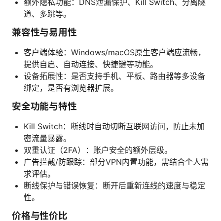
额外隐私功能：DNS泄漏保护、Kill Switch、分离隧
道、多跳等。
兼容性与易用性
客户端体验：Windows/macOS原生客户端应流畅，
提供自启、自动连接、快捷键等功能。
设备拓展性：是否支持手机、平板、路由器等多设备
绑定，是否有浏览器扩展。
安全功能与特性
Kill Switch：断线时自动切断互联网访问，防止未加
密流量暴露。
双重认证（2FA）：账户安全的额外层级。
广告拦截/防跟踪：部分VPN内置功能，需结合个人需
求评估。
断线保护与错误恢复：断开后重新连线的速度与稳定
性。
价格与性价比