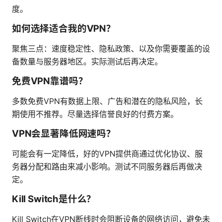
度。
如何选择适合我的VPN？
聚焦三点：速度稳定性、隐私政策、以及你需要覆盖的设
备数量与服务器地区。实际测试后再决定。
免费VPN靠谱吗？
多数免费VPN有数据上限、广告和潜在的隐私风险，长
期使用不推荐。尽量选择信誉良好的付费方案。
VPN会显著降低网速吗？
可能会有一定降低，好的VPN提供商通过优化协议、服
务器分配和路由来减小影响。测试不同服务器后再做决
定。
Kill Switch是什么？
Kill Switch在VPN断线时会阻断设备的网络访问，避免未