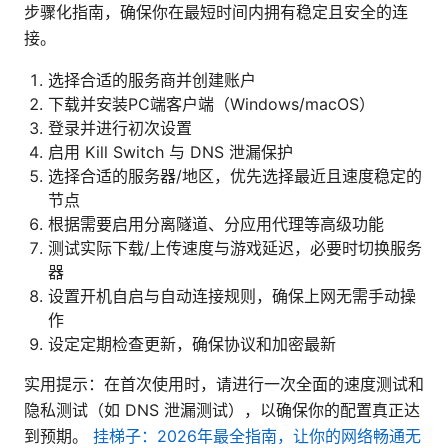
步骤化指南，确保你在最短时间内拥有稳定且安全的连
接。
选择合适的服务商并创建账户
下载并安装PC端客户端（Windows/macOS）
登录并进行初次设置
启用 Kill Switch 与 DNS 泄漏保护
选择合适的服务器/地区，优先选择最近且速度稳定的
节点
根据需要启用分离隧道、分应用代理等高级功能
测试实际下载/上传速度与游戏延迟，必要时切换服务
器
设置开机自启与自动连接规则，确保上网无需手动操
作
设定定期检查更新，确保协议和加密最新
实用提示：在首次使用时，请进行一次全面的速度测试和
隐私测试（如 DNS 泄漏测试），以确保你的配置真正达
到预期。
挂梯子：2026年最全指南，让你的网络畅通无