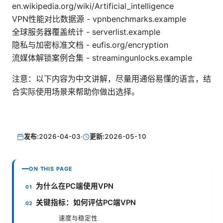
en.wikipedia.org/wiki/Artificial_intelligence
VPN性能对比数据源 - vpnbenchmarks.example
全球服务器覆盖统计 - serverlist.example
隐私与加密标准文档 - eufis.org/encryption
流媒体解锁案例合集 - streamingunlocks.example
注意：以下内容为中文讲解，尽量用通俗易懂的语言，结
合实际使用场景来帮助你做出选择。
发布:
2026-04-03
·
更新:
2026-05-10
ON THIS PAGE
为什么在PC端使用VPN
关键指标：如何评估PC端VPN
速度与稳定性