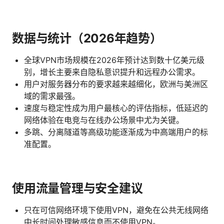
数据与统计（2026年趋势）
全球VPN市场规模在2026年预计达到数十亿美元级
别，增长主要来自隐私意识提升和远程办公需求。
用户对服务器分布的要求越来越细化，欧洲与美洲区
域的需求最强。
速度与稳定性成为用户最核心的评估指标，低延迟的
网络体验在电竞与在线办公场景中尤为关键。
多跳、分离隧道等高级功能逐渐成为中高端用户的标
准配置。
使用流量管理与安全建议
只在可信网络环境下使用VPN，避免在公共无线网络
中长时间处理敏感信息而不使用VPN。