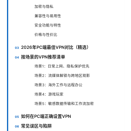
加密与隐私
兼容性与易用性
安全功能与特性
价格与性价比
2026年PC端最佳VPN对比（精选）
按场景的VPN推荐清单
场景1：日常上网、隐私保护优先
场景2：流媒体解锁与跨地区观影
场景3：海外工作与远程办公
场景4：游戏玩家
场景5：敏感数据传输和工作流加密
如何在PC端正确设置VPN
常见误区与陷阱