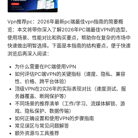
Vpn推荐pc：2026年最新pc端最佳vpn指南的简要概
览：本文将带你深入了解2026年PC端最佳VPN的选型、
使用场景、性能对比和购买要点，帮助你在复杂的市场中
快速做出明智选择。下面是本指南的结构要点，便于快速
浏览后再深入阅读：
为什么需要在PC端使用VPN
如何评估PC端VPN的关键指标（速度、隐私、兼容
性、价格、跨平台体验）
顶级VPN在2026年的实际表现对比（速度测试、服
务器覆盖、断网保护等）
不同场景的推荐清单（工作/学习、流媒体解锁、游
戏、隐私保护、数据传输）
如何正确设置和使用VPN的步骤指南
常见误区与常见问题解答
额外资源与工具推荐