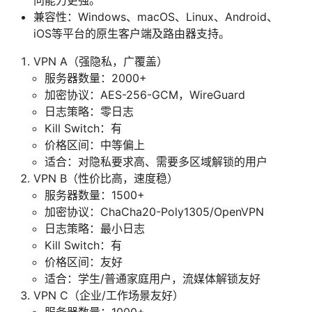
问能力更强。
兼容性：Windows、macOS、Linux、Android、
iOS等平台的原生客户端及路由器支持。
VPN A（强隐私，广覆盖）
服务器数量：2000+
加密协议：AES-256-GCM，WireGuard
日志策略：零日志
Kill Switch：有
价格区间：中等偏上
适合：对隐私要求高、需要多区域解锁的用户
VPN B（性价比高，速度稳）
服务器数量：1500+
加密协议：ChaCha20-Poly1305/OpenVPN
日志策略：最小日志
Kill Switch：有
价格区间：友好
适合：学生/普通家庭用户，流媒体解锁友好
VPN C（企业/工作场景友好）