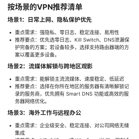
按场景的VPN推荐清单
场景1：日常上网、隐私保护优先
重点需求：强隐私、零日志、稳定连接、易用性
推荐要点：优先选零日志、Kill Switch、DNS泄漏保
护完备的方案；若设备较多，选择支持路由器端的方
案以覆盖更多设备。
场景2：流媒体解锁与跨地区观影
重点需求：能解锁主流流媒体、速度稳定、低延迟
推荐要点：选择在你所在地区的服务器有清晰解锁记
录的服务商，优先拥有 Smart DNS 功能或高效的服
务器网络优化。
场景3：海外工作与远程办公
重点需求：企业级安全、稳定连接、对公司网络无缝
集成