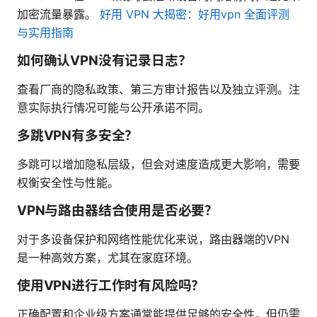
加密流量暴露。
好用 VPN 大揭密：好用vpn 全面评测
与实用指南
如何确认VPN没有记录日志？
查看厂商的隐私政策、第三方审计报告以及独立评测。注
意实际执行情况可能与公开承诺不同。
多跳VPN有多安全？
多跳可以增加隐私层级，但会对速度造成更大影响，需要
权衡安全性与性能。
VPN与路由器结合使用是否必要？
对于多设备保护和网络性能优化来说，路由器端的VPN
是一种高效方案，尤其在家庭环境。
使用VPN进行工作时有风险吗？
正确配置和企业级方案通常能提供足够的安全性，但仍需