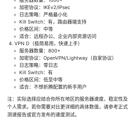
服务器数量：1000+
加密协议：IKEv2/IPsec
日志策略：严格最小化
Kill Switch：有，路由器端支持
价格区间：中等
适合：远程办公、企业内部资源访问
VPN D（极简易用，快速上手）
服务器数量：800+
加密协议：OpenVPN/Lightway（自家协议）
日志策略：零日志
Kill Switch：有
价格区间：低至中等
适合：不想折腾配置的新手用户
注：实际选择应结合你所在地区的服务器速度、稳定性及
个人需求。若你需要对比更详细的具体数值，请参考正式
测速报告或官方发布的速度测试。