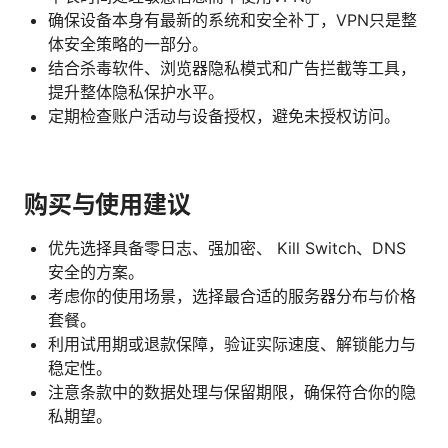
确保设备本身有最新的系统和安全补丁，VPN只是整
体安全策略的一部分。
结合杀毒软件、浏览器隐私模式和广告拦截等工具，
提升整体隐私保护水平。
定期检查账户活动与设备授权，避免未授权访问。
购买与使用建议
优先选择具备零日志、强加密、 Kill Switch、DNS
安全的方案。
考虑你的使用场景，选择最合适的服务器分布与价格
套餐。
利用试用期或退款保障，验证实际速度、解锁能力与
稳定性。
注意条款中的数据处理与保留期限，确保符合你的隐
私期望。