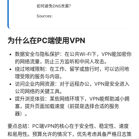
如何避免DNS泄漏？
Sources:
为什么在PC端使用VPN
数据安全与隐私保护：在公共Wi-Fi下，VPN能加密你
的网络流量，防止三方监听和中间人攻击。
绕过地域限制：在工作、留学或旅行时，可以访问地
理受限的服务与内容。
访问企业内网资源：对于远程办公，VPN是安全进入
公司网络的关键工具。
提升浏览体验：某些网络环境下，VPN能帮助减小拥
塞，提升页面加载速度（前提是选择合适的服务
器）。
要点总结：PC端VPN的核心在于安全性、稳定性、速度
和易用性。预算允许的情况下，优先考虑具备严格日志策