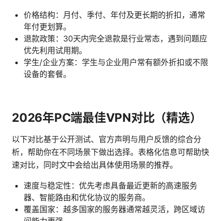
价格结构：月付、季付、年付及更长期的折扣，通常
年付更划算。
退款政策：30天内完全退款是行业常态，遇到问题应
优先利用试用期。
学生/企业方案：学生与企业用户常有额外折扣或不限
设备的套餐。
2026年PC端最佳VPN对比（精选）
以下对比基于公开测试、官方声明与用户反馈的综合分
析，帮助你在不同场景下做出选择。表格化信息可帮助快
速对比，同时文中会给出具体使用场景的推荐。
速度与稳定性：优先考虑具备最近更新的高速服务
器、智能路由和优化协议的服务商。
覆盖国家：越多国家的服务器通常越灵活，跨区域访