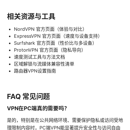
相关资源与工具
NordVPN 官方页面（体验与对比）
ExpressVPN 官方页面（速度与设备支持）
Surfshark 官方页面（性价比与多设备）
ProtonVPN 官方页面（隐私导向）
速度测试工具与方法文档
区域解锁与流媒体兼容性清单
路由器VPN设置指南
FAQ 常见问题
VPN在PC端真的需要吗？
是的，特别是在公共网络环境、需要保护隐私或访问受地
理限制内容时，PC端VPN能显著提升安全性与访问自由