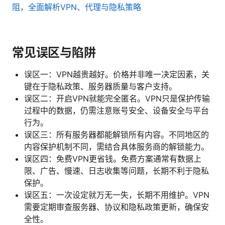
阻，全面解析VPN、代理与隐私策略
常见误区与陷阱
误区一：VPN越贵越好。价格并非唯一决定因素，关
键在于隐私政策、服务器质量与客户支持。
误区二：开启VPN就能完全匿名。VPN只是保护传输
过程中的数据，仍需注意账号安全、设备安全与平台
行为。
误区三：所有服务器都能解锁所有内容。不同地区的
内容保护机制不同，需结合具体服务商的解锁能力。
误区四：免费VPN更省钱。免费方案通常有数据上
限、广告、慢速、日志收集等问题，长期不利于隐私
保护。
误区五：一次设定就万无一失，长期不用维护。VPN
需要定期审查服务器、协议和隐私政策更新，确保安
全性。