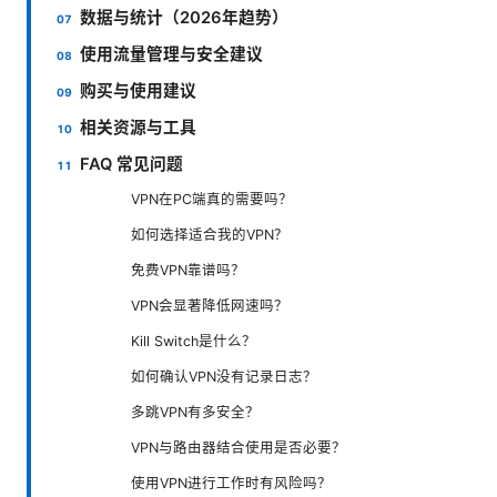
数据与统计（2026年趋势）
使用流量管理与安全建议
购买与使用建议
相关资源与工具
FAQ 常见问题
VPN在PC端真的需要吗？
如何选择适合我的VPN？
免费VPN靠谱吗？
VPN会显著降低网速吗？
Kill Switch是什么？
如何确认VPN没有记录日志？
多跳VPN有多安全？
VPN与路由器结合使用是否必要？
使用VPN进行工作时有风险吗？