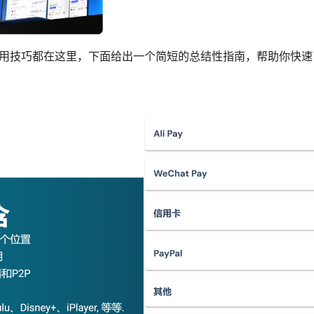
实用技巧都在这里，下面给出一个简短的总结性指南，帮助你快