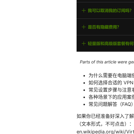
Parts of this article were 
为什么需要在电脑端使
如何选择合适的 VPN
常见设置步骤与注意
各种场景下的应用案
常见问题解答（FAQ
如果你已经准备好深入了解
（文本形式，不可点击）： Apple 
en.wikipedia.org/wiki/V