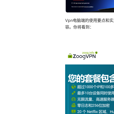
Vpn电脑端的使用要点和
容。你将看到：