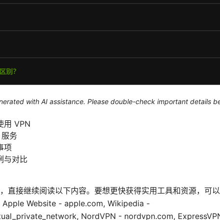
generated with AI assistance. Please double-check important details b
用 VPN
 服务
事项
例与对比
）
，直接继续阅读以下内容。要想更快获得实用工具和资源，可以
Website - apple.com, Wikipedia -
irtual_private_network, NordVPN - nordvpn.com, ExpressV