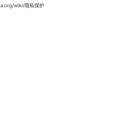
edia.org/wiki/隐私保护