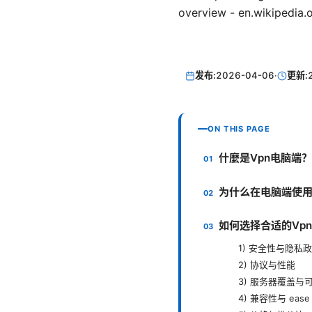
overview - en.wikipedi
发布:
2026-04-06
·
更新:
ON THIS PAGE
什麼是Vpn电脑端？
为什么在电脑端使用 
如何选择合适的Vp
1) 安全性与隐私
2) 协议与性能
3) 服务器覆盖与
4) 兼容性与 ease 