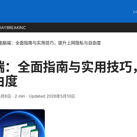
C
Lo
DAYBREAKINC
n电脑端：全面指南与实用技巧，提升上网隐私与自由度
脑端：全面指南与实用技巧
由度
4月6日
·
2
min
· Updated 2026年5月10日