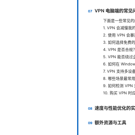
VPN 电脑端的常见
下面是一些常见的
1. VPN 会减慢
2. 使用 VPN 会
3. 如何选择免费的
4. VPN 是否合规
5. VPN 能否绕
6. 如何在 Window
7. VPN 支持多
8. 哪些场景最常用
9. 如何检测 VP
10. 购买 VPN
速度与性能优化的
额外资源与工具