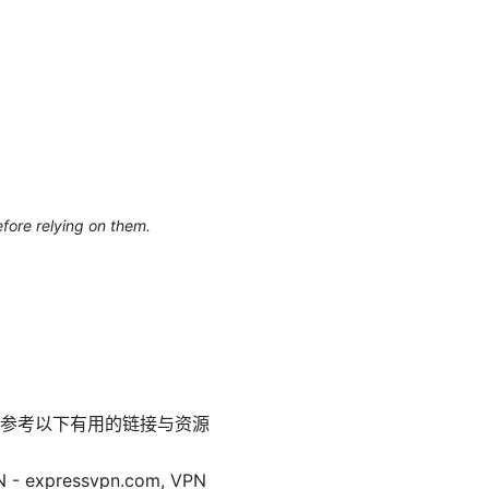
efore relying on them.
参考以下有用的链接与资源
PN - expressvpn.com, VPN