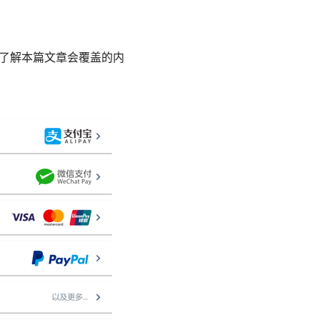
速了解本篇文章会覆盖的内