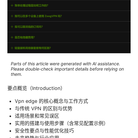
Parts of this article were generated with AI assistance.
Please double-check important details before relying on
them.
要点概览（Introduction）
Vpn edge 的核心概念与工作方式
与传统 VPN 的区别与优势
适用场景和常见误区
实用的搭建与使用步骤（含常见配置示例）
安全性要点与性能优化技巧