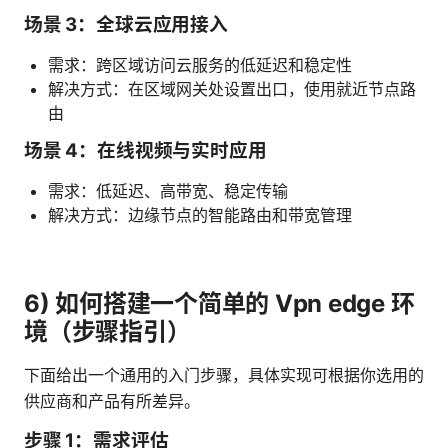
场景 3：全球云应用接入
需求：跨区域访问云服务的低延迟和稳定性
解决方式：在区域网关处设置出口，使用就近节点路
由
场景 4：在线视频与实时应用
需求：低延迟、高带宽、稳定传输
解决方式：边缘节点的智能路由和带宽管理
6) 如何搭建一个简单的 Vpn edge 环
境（步骤指引）
下面给出一个通用的入门步骤，具体实现可根据你选用的
供应商和产品有所差异。
步骤 1：需求评估