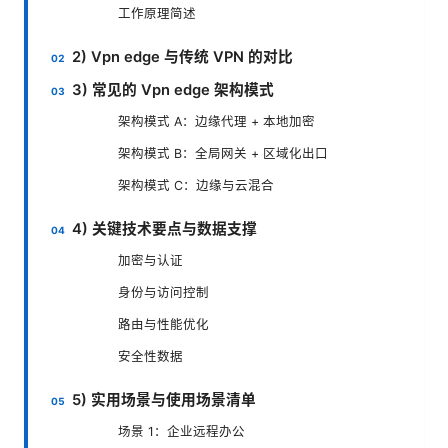
工作原理简述
2) Vpn edge 与传统 VPN 的对比
3) 常见的 Vpn edge 架构模式
架构模式 A：边缘代理 + 本地加密
架构模式 B：全局网关 + 区域化出口
架构模式 C：边缘与云混合
4) 关键技术要点与数据支撑
加密与认证
身份与访问控制
路由与性能优化
安全性数据
5) 实用场景与使用场景清单
场景 1：企业远程办公