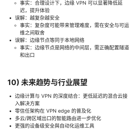
事实：合理设计下，边缘 VPN 可以显著降低延
迟，提升体验
误解：越复杂越安全
事实：复杂度可能带来管理难度，需在安全与可运
维之间取舍
误解：边缘节点等同于本地网络
事实：边缘节点是网络的中间层，需正确配置隧道
和出口
10) 未来趋势与行业展望
边缘计算与 VPN 的深度结合：更低延迟的混合云接
入解决方案
零信任架构在 VPN edge 的普及化
多云/跨区域出口的智能路由进一步优化
更强的设备级安全與自动化运维工具