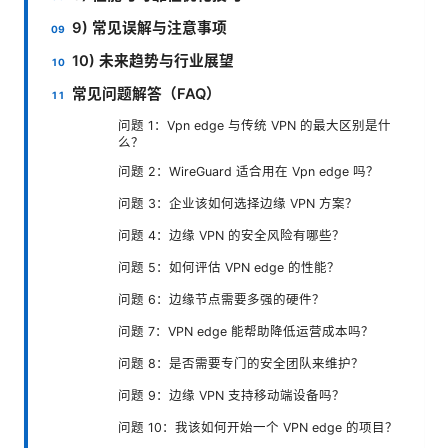
9) 常见误解与注意事项
10) 未来趋势与行业展望
常见问题解答（FAQ）
问题 1：Vpn edge 与传统 VPN 的最大区别是什
么？
问题 2：WireGuard 适合用在 Vpn edge 吗？
问题 3：企业该如何选择边缘 VPN 方案？
问题 4：边缘 VPN 的安全风险有哪些？
问题 5：如何评估 VPN edge 的性能？
问题 6：边缘节点需要多强的硬件？
问题 7：VPN edge 能帮助降低运营成本吗？
问题 8：是否需要专门的安全团队来维护？
问题 9：边缘 VPN 支持移动端设备吗？
问题 10：我该如何开始一个 VPN edge 的项目？