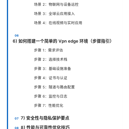
场景 2：物联网与设备远控
场景 3：全球云应用接入
场景 4：在线视频与实时应用
6) 如何搭建一个简单的 Vpn edge 环境（步骤指引）
步骤 1：需求评估
步骤 2：选择技术栈
步骤 3：基础设施准备
步骤 4：证书与认证
步骤 5：隧道与路由配置
步骤 6：监控与日志
步骤 7：性能优化
7) 安全性与隐私保护要点
8) 性能与可靠性优化技巧