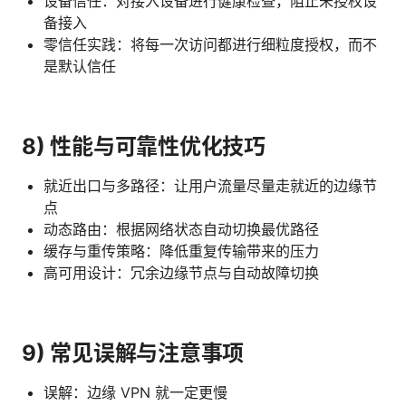
设备信任：对接入设备进行健康检查，阻止未授权设
备接入
零信任实践：将每一次访问都进行细粒度授权，而不
是默认信任
8) 性能与可靠性优化技巧
就近出口与多路径：让用户流量尽量走就近的边缘节
点
动态路由：根据网络状态自动切换最优路径
缓存与重传策略：降低重复传输带来的压力
高可用设计：冗余边缘节点与自动故障切换
9) 常见误解与注意事项
误解：边缘 VPN 就一定更慢