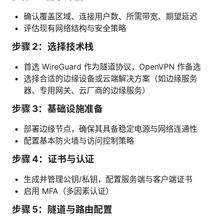
确认覆盖区域、连接用户数、所需带宽、期望延迟
评估现有网络结构与安全策略
步骤 2：选择技术栈
首选 WireGuard 作为隧道协议，OpenVPN 作备选
选择合适的边缘设备或云端解决方案（如边缘服务
器、专用网关、云厂商的边缘服务）
步骤 3：基础设施准备
部署边缘节点，确保其具备稳定电源与网络连通性
配置基本防火墙与访问控制策略
步骤 4：证书与认证
生成并管理公钥/私钥，配置服务端与客户端证书
启用 MFA（多因素认证）
步骤 5：隧道与路由配置