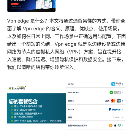
Vpn edge 是什么？本文将通过通俗易懂的方式，带你全
面了解 Vpn edge 的含义、原理、优缺点、使用场景，
以及如何在日常上网、工作场景中正确选用与配置。下面
给出一个简短的总结：Vpn edge 就是以边缘设备或边缘
网络为节点的虚拟私人网络（VPN）方案，旨在提升接
入速度、降低延迟、增强隐私保护和数据安全。接下来，
我们以清晰的结构带你逐步深入。