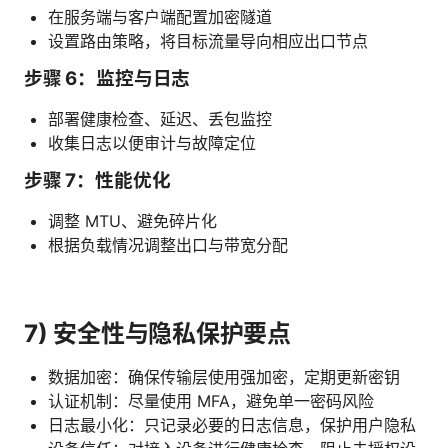
在服务端与客户端配置加密隧道
设置路由策略，将目标流量导向相应出口节点
步骤 6：监控与日志
部署健康检查、延迟、丢包监控
收集日志以便审计与故障定位
步骤 7：性能优化
调整 MTU、避免碎片化
根据负载情况调整出口与带宽分配
7) 安全性与隐私保护要点
数据加密：确保传输层使用强加密，定期更新密钥
认证机制：尽量使用 MFA，避免单一密码风险
日志最小化：只记录必要的日志信息，保护用户隐私