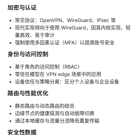
加密与认证
常见协议：OpenVPN、WireGuard、IPsec 等
现代实现倾向于使用 WireGuard，因其内核实现、轻
量高效、易于审计
强制使用多因素认证（MFA）以提高账号安全
身份与访问控制
基于角色的访问控制（RBAC）
零信任模型在 VPN edge 场景中的应用
设备信任与策略分离：区分个人设备与企业设备
路由与性能优化
静态路由与动态路由的结合
边缘节点的健康探测与自动故障切换
通过本地缓存与流量分流降低重复传输
安全性数据