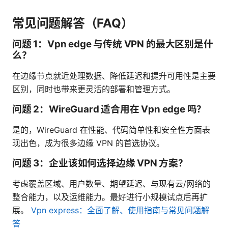
常见问题解答（FAQ）
问题 1：Vpn edge 与传统 VPN 的最大区别是什
么？
在边缘节点就近处理数据、降低延迟和提升可用性是主要
区别，同时也带来更灵活的部署和管理方式。
问题 2：WireGuard 适合用在 Vpn edge 吗？
是的，WireGuard 在性能、代码简单性和安全性方面表
现出色，成为很多边缘 VPN 的首选协议。
问题 3：企业该如何选择边缘 VPN 方案？
考虑覆盖区域、用户数量、期望延迟、与现有云/网络的
整合能力，以及运维能力。最好进行小规模试点后再扩
展。
Vpn express：全面了解、使用指南与常见问题解
答