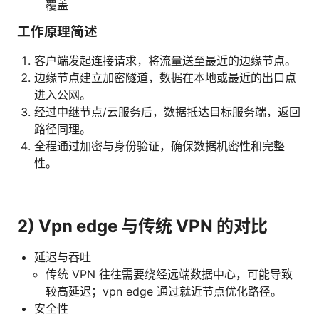
覆盖
工作原理简述
客户端发起连接请求，将流量送至最近的边缘节点。
边缘节点建立加密隧道，数据在本地或最近的出口点
进入公网。
经过中继节点/云服务后，数据抵达目标服务端，返回
路径同理。
全程通过加密与身份验证，确保数据机密性和完整
性。
2) Vpn edge 与传统 VPN 的对比
延迟与吞吐
传统 VPN 往往需要绕经远端数据中心，可能导致
较高延迟；vpn edge 通过就近节点优化路径。
安全性