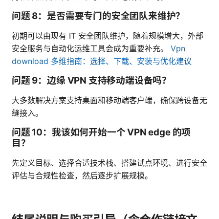
问题 8：是否需要专门的安全团队来维护？
初期可以由现有 IT 安全团队维护，随着规模增大，外部
安全服务与自动化运维工具会成为重要补充。
Vpn
download 多维指南：选择、下载、安装与优化建议
问题 9：边缘 VPN 支持移动端设备吗？
大多数解决方案支持桌面和移动端客户端，确保跨设备无
缝接入。
问题 10：我该如何开始一个 VPN edge 的项
目？
先定义目标、选择合适技术栈、搭建试点环境、进行安全
评估与合规性检查，然后逐步扩展规模。