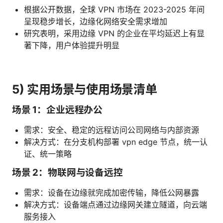
根据公开数据，全球 VPN 市场在 2023-2025 年间
呈现稳步增长，边缘化网络安全需求增加
研究表明，采用边缘 VPN 的企业在平均延迟上有显
著下降，用户体验提升明显
5) 实用场景与使用场景清单
场景 1：企业远程办公
需求：安全、稳定的远程访问公司网络与内部资源
解决方式：在分支机构部署 vpn edge 节点，统一认
证、统一策略
场景 2：物联网与设备远控
需求：设备在边缘就完成加密传输，降低公网暴露
解决方式：设备端点通过边缘网关建立隧道，向云端
服务接入