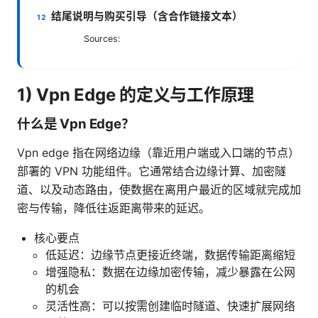
结尾说明与购买引导（含合作链接文本）
Sources:
1) Vpn Edge 的定义与工作原理
什么是 Vpn Edge？
Vpn edge 指在网络边缘（靠近用户端或入口端的节点）
部署的 VPN 功能组件。它通常结合边缘计算、加密隧
道、以及动态路由，使数据在离用户最近的区域就完成加
密与传输，降低往返距离带来的延迟。
核心要点
低延迟：边缘节点更接近终端，数据传输距离缩短
增强隐私：数据在边缘加密传输，减少暴露在公网
的机会
灵活性高：可以按需创建临时隧道、快速扩展网络