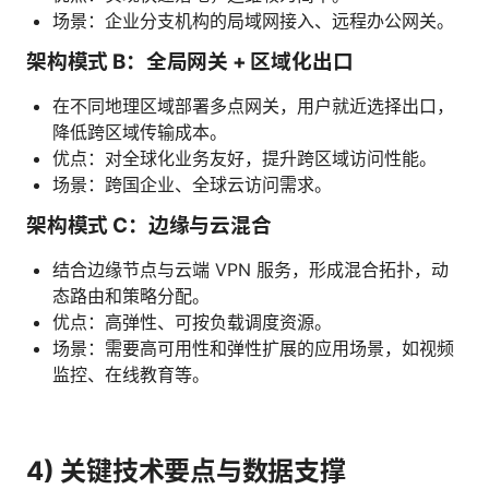
场景：企业分支机构的局域网接入、远程办公网关。
架构模式 B：全局网关 + 区域化出口
在不同地理区域部署多点网关，用户就近选择出口，
降低跨区域传输成本。
优点：对全球化业务友好，提升跨区域访问性能。
场景：跨国企业、全球云访问需求。
架构模式 C：边缘与云混合
结合边缘节点与云端 VPN 服务，形成混合拓扑，动
态路由和策略分配。
优点：高弹性、可按负载调度资源。
场景：需要高可用性和弹性扩展的应用场景，如视频
监控、在线教育等。
4) 关键技术要点与数据支撑