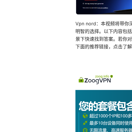
Vpn nord：本视频将
明智的选择。以下内容包括
景下快速找到答案。若你对
下面的推荐链接，点击了解