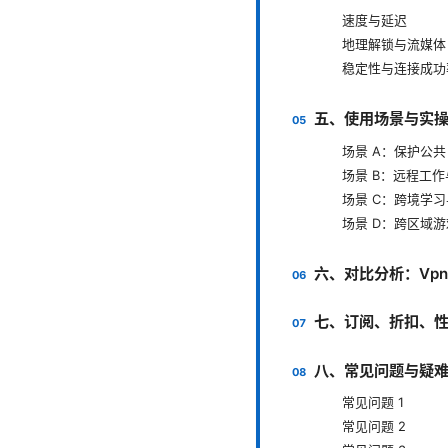
速度与延迟
地理解锁与流媒体
稳定性与连接成功
五、使用场景与实
场景 A：保护公共 W
场景 B：远程工
场景 C：跨境学
场景 D：跨区域
六、对比分析：Vpn 
七、订阅、折扣、
八、常见问题与疑难
常见问题 1
常见问题 2