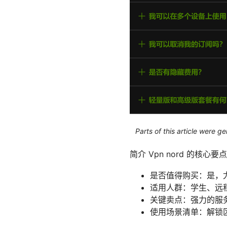
Parts of this article were 
简介 Vpn nord 的核心
是否值得购买：是，
适用人群：学生、远
关键卖点：强力的服
使用场景清单：解锁区