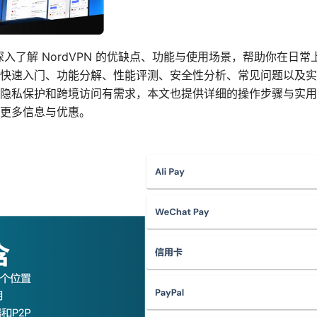
带你深入了解 NordVPN 的优缺点、功能与使用场景，帮助你在
快速入门、功能分解、性能评测、安全性分析、常见问题以及实
隐私保护和跨境访问有需求，本文也提供详细的操作步骤与实用
更多信息与优惠。