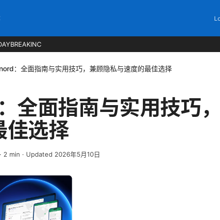
C
Lo
DAYBREAKINC
n nord：全面指南与实用技巧，兼顾隐私与速度的最佳选择
ord：全面指南与实用技巧
最佳选择
·
2
min
· Updated 2026年5月10日