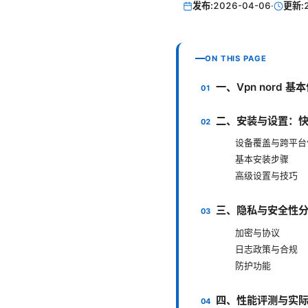
发布:
2026-04-06
·
更新:
ON THIS PAGE
一、Vpn nord 
二、安装与设置：
设备覆盖与跨平台
基本安装步骤
高级设置与技巧
三、隐私与安全性
加密与协议
日志政策与合规
防护功能
四、性能评测与实