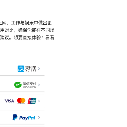
日常上网、工作与娱乐中做出更
用对比，确保你能在不同场
建议。想要直接体验？看看